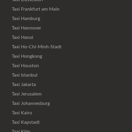
Taxi Frankfurt am Main
Taxi Hamburg
Taxi Hannover
Taxi Hanoi
Taxi Ho-Chi-Minh-Stadt
Taxi Hongkong
Taxi Houston
Taxi Istanbul
Taxi Jakarta
Taxi Jerusalem
Taxi Johannesburg
Taxi Kairo
Taxi Kapstadt
Taxi Köln