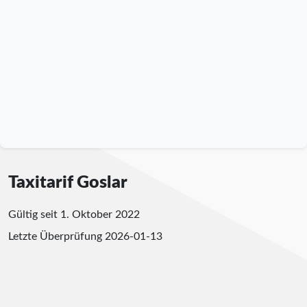
Taxitarif Goslar
Gültig seit 1. Oktober 2022
Letzte Überprüfung
2026-01-13