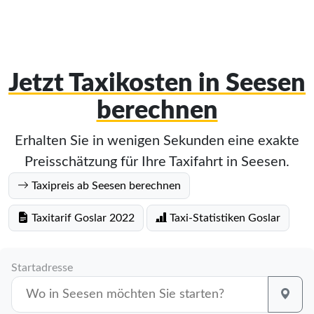
Jetzt Taxikosten in Seesen
berechnen
Erhalten Sie in wenigen Sekunden eine exakte
Preisschätzung für Ihre Taxifahrt in Seesen.
Taxipreis ab Seesen berechnen
Taxitarif Goslar 2022
Taxi-Statistiken Goslar
Startadresse