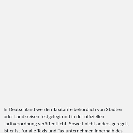
In Deutschland werden Taxitarife behördlich von Städten
oder Landkreisen festgelegt und in der offiziellen
Tarifverordnung veröffentlicht. Soweit nicht anders geregelt,
ist er ist für alle Taxis und Taxiunternehmen innerhalb des