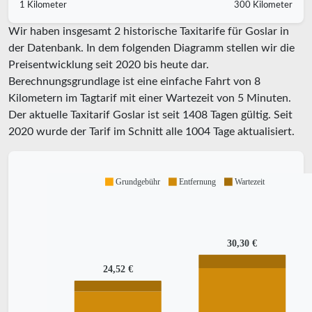
1 Kilometer
300 Kilometer
Wir haben insgesamt 2 historische Taxitarife für Goslar in
der Datenbank. In dem folgenden Diagramm stellen wir die
Preisentwicklung seit 2020 bis heute dar.
Berechnungsgrundlage ist eine einfache Fahrt von 8
Kilometern im Tagtarif mit einer Wartezeit von 5 Minuten.
Der aktuelle Taxitarif Goslar ist seit
1408
Tagen gültig. Seit
2020
wurde der Tarif im Schnitt alle
1004
Tage aktualisiert.
Grundgebühr
Entfernung
Wartezeit
30,30 €
24,52 €