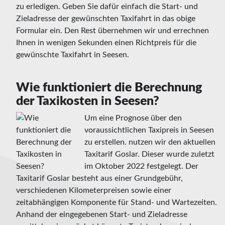
zu erledigen. Geben Sie dafür einfach die Start- und
Zieladresse der gewünschten Taxifahrt in das obige
Formular ein. Den Rest übernehmen wir und errechnen
Ihnen in wenigen Sekunden einen Richtpreis für die
gewünschte Taxifahrt in Seesen.
Wie funktioniert die Berechnung
der Taxikosten in Seesen?
Um eine Prognose über den
voraussichtlichen Taxipreis in Seesen
zu erstellen. nutzen wir den aktuellen
Taxitarif Goslar. Dieser wurde zuletzt
im Oktober 2022 festgelegt. Der
Taxitarif Goslar besteht aus einer Grundgebühr,
verschiedenen Kilometerpreisen sowie einer
zeitabhängigen Komponente für Stand- und Wartezeiten.
Anhand der eingegebenen Start- und Zieladresse