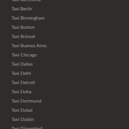
Taxi Berlin
Taxi Birmingham
Taxi Boston
Taxi Brüssel
Taxi Buenos Aires
Taxi Chicago
Taxi Dallas
Taxi Delhi
Taxi Detroit
Taxi Doha
Taxi Dortmund
Taxi Dubai
Taxi Dublin
Taxi Düsseldorf