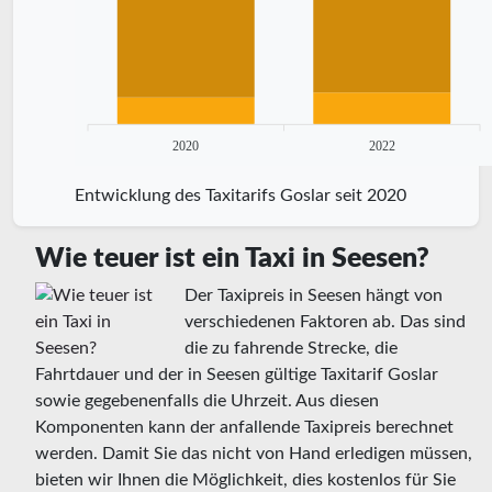
2020
2022
Entwicklung des Taxitarifs Goslar seit 2020
Wie teuer ist ein Taxi in Seesen?
Der Taxipreis in Seesen hängt von
verschiedenen Faktoren ab. Das sind
die zu fahrende Strecke, die
Fahrtdauer und der in Seesen gültige Taxitarif Goslar
sowie gegebenenfalls die Uhrzeit. Aus diesen
Komponenten kann der anfallende Taxipreis berechnet
werden. Damit Sie das nicht von Hand erledigen müssen,
bieten wir Ihnen die Möglichkeit, dies kostenlos für Sie