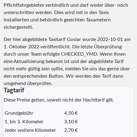
Pflichtfahrgebietes verbindlich und darf weder über- noch
unterschritten werden. Dies wird mit in den Taxis
installierten und behördlich geeichten Taxametern
sichergestellt.
Der hier abgebildete Taxitarif Goslar wurde
2022-10-01
am
1. Oktober 2022 veröffentlicht. Die letzte Überprüfung
durch unser Team erfolgte
CHECKED_YMD
. Wenn Ihnen
eine Aktualisierung bekannt ist und der abgebildete Tarif
nicht mehr gültig sein sollte, melden Sie uns das gerne über
den entsprechenden Button. Wir werden den Tarif dann
umgehend überprüfen.
Tagtarif
Diese Preise gelten, soweit nicht der Nachttarif gilt.
Grundgebühr
4,50 €
1. bis 3. Kilometer
3,10 €
Jeder weitere Kilometer
2,70 €