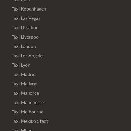
Taxi Kopenhagen
Taxi Las Vegas
Taxi Lissabon
Taxi Liverpool
Taxi London
Taxi Los Angeles
Taxi Lyon
Taxi Madrid
Taxi Mailand
Taxi Mallorca
Taxi Manchester
Taxi Melbourne
Taxi Mexiko Stadt
Taxi Miami