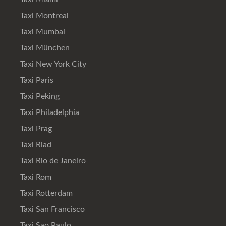
Taxi Montreal
Taxi Mumbai
Taxi München
Taxi New York City
Taxi Paris
Taxi Peking
Taxi Philadelphia
Taxi Prag
Taxi Riad
Taxi Rio de Janeiro
Taxi Rom
Taxi Rotterdam
Taxi San Francisco
Taxi Sao Paulo