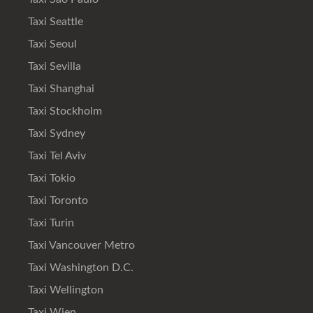
Taxi Seattle
Taxi Seoul
Taxi Sevilla
Taxi Shanghai
Taxi Stockholm
Taxi Sydney
Taxi Tel Aviv
Taxi Tokio
Taxi Toronto
Taxi Turin
Taxi Vancouver Metro
Taxi Washington D.C.
Taxi Wellington
Taxi Wien