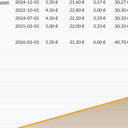
ausen
2024-12-01
5,50 €
21,60 €
3,17 €
30,27 
2022-10-01
4,50 €
22,80 €
3,00 €
30,30 
2024-07-01
4,50 €
22,50 €
3,33 €
30,33 
2025-02-01
5,00 €
22,00 €
3,33 €
30,33 
2026-03-01
5,50 €
31,20 €
4,00 €
40,70 