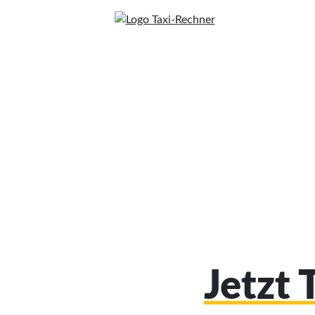
Jetzt 