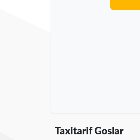
Taxitarif Goslar