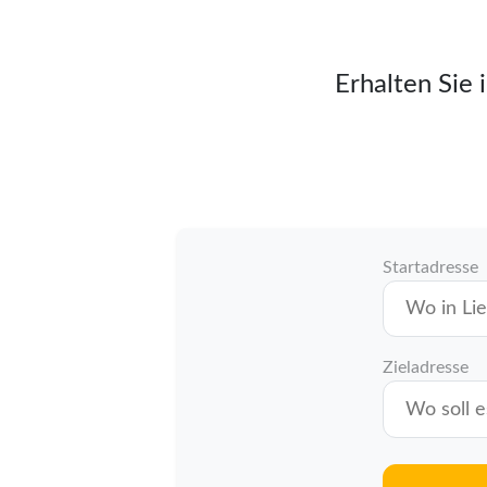
Erhalten Sie 
Startadresse
Zieladresse