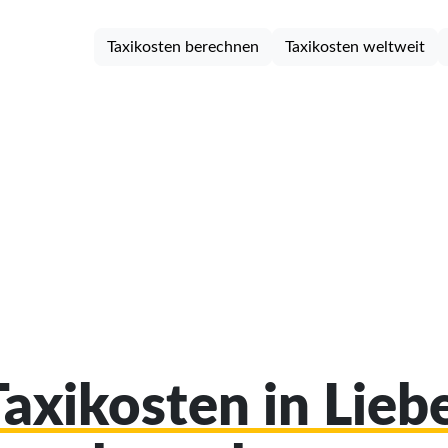
Taxikosten berechnen
Taxikosten weltweit
Taxikosten in Lie