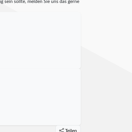
g sein sollte, melden Sie uns das gerne
Teilen