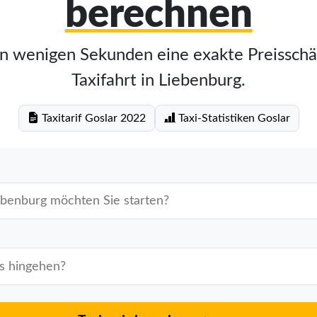
berechnen
in wenigen Sekunden eine exakte Preisschä
Taxifahrt in Liebenburg.
Taxitarif Goslar 2022
Taxi-Statistiken Goslar