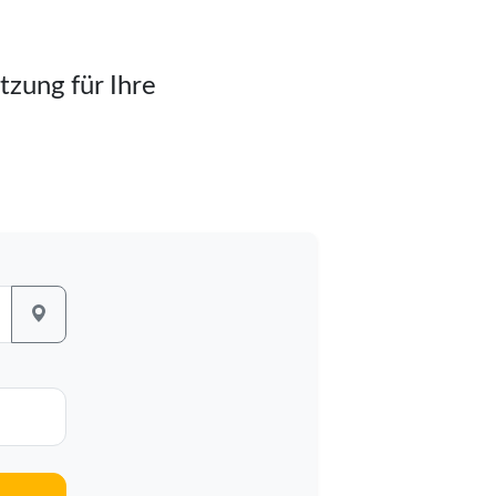
tzung für Ihre