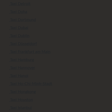
Taxi Detroit
Taxi Doha
Taxi Dortmund
Taxi Dubai
Taxi Dublin
Taxi Düsseldorf
Taxi Frankfurt am Main
Taxi Hamburg
Taxi Hannover
Taxi Hanoi
Taxi Ho-Chi-Minh-Stadt
Taxi Hongkong
Taxi Houston
Taxi Istanbul