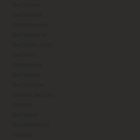
Taxi Mailand
Taxi Mallorca
Taxi Manchester
Taxi Melbourne
Taxi Mexiko Stadt
Taxi Miami
Taxi Montreal
Taxi Mumbai
Taxi München
Taxi New York City
Taxi Paris
Taxi Peking
Taxi Philadelphia
Taxi Prag