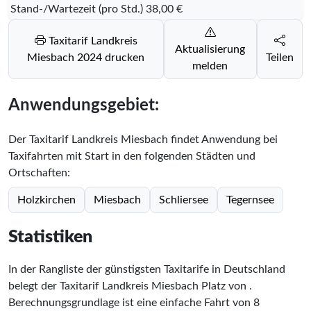
Stand-/Wartezeit (pro Std.)
38,00 €
Taxitarif Landkreis
Aktualisierung
Miesbach 2024 drucken
Teilen
melden
Anwendungsgebiet:
Der Taxitarif Landkreis Miesbach findet Anwendung bei
Taxifahrten mit Start in den folgenden Städten und
Ortschaften:
Holzkirchen
Miesbach
Schliersee
Tegernsee
Statistiken
In der Rangliste der günstigsten Taxitarife in Deutschland
belegt der Taxitarif Landkreis Miesbach Platz
von
.
Berechnungsgrundlage ist eine einfache Fahrt von 8