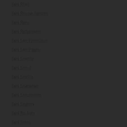
Taxi Riad
Taxi Rio de Janeiro
Taxi Rom
Taxi Rotterdam
Taxi San Francisco
Taxi Sao Paulo
Taxi Seattle
Taxi Seoul
Taxi Sevilla
Taxi Shanghai
Taxi Stockholm
Taxi Sydney
Taxi Tel Aviv
Taxi Tokio