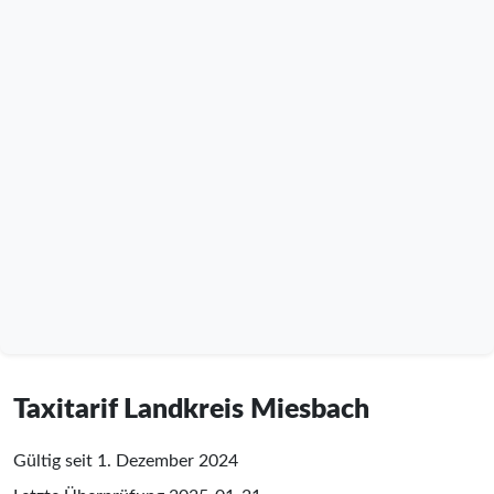
Taxitarif Landkreis Miesbach
Gültig seit 1. Dezember 2024