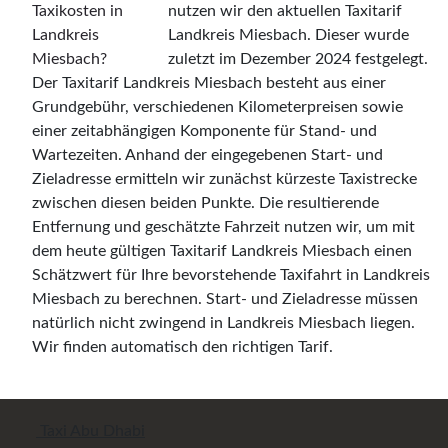
nutzen wir den aktuellen Taxitarif
Landkreis Miesbach. Dieser wurde
zuletzt im Dezember 2024 festgelegt.
Der Taxitarif Landkreis Miesbach besteht aus einer
Grundgebühr, verschiedenen Kilometerpreisen sowie
einer zeitabhängigen Komponente für Stand- und
Wartezeiten. Anhand der eingegebenen Start- und
Zieladresse ermitteln wir zunächst kürzeste Taxistrecke
zwischen diesen beiden Punkte. Die resultierende
Entfernung und geschätzte Fahrzeit nutzen wir, um mit
dem heute gültigen Taxitarif Landkreis Miesbach einen
Schätzwert für Ihre bevorstehende Taxifahrt in Landkreis
Miesbach zu berechnen. Start- und Zieladresse müssen
natürlich nicht zwingend in Landkreis Miesbach liegen.
Wir finden automatisch den richtigen Tarif.
Taxi Abu Dhabi