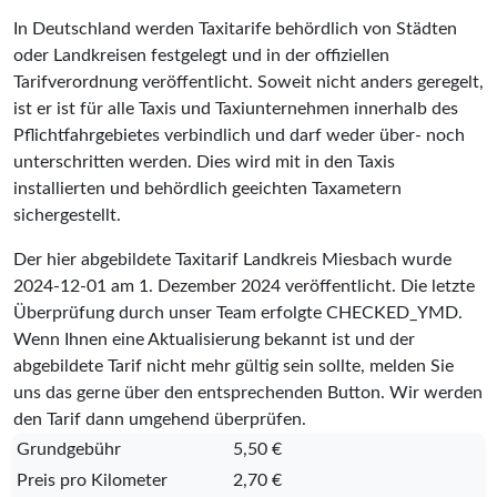
In Deutschland werden Taxitarife behördlich von Städten
oder Landkreisen festgelegt und in der offiziellen
Tarifverordnung veröffentlicht. Soweit nicht anders geregelt,
ist er ist für alle Taxis und Taxiunternehmen innerhalb des
Pflichtfahrgebietes verbindlich und darf weder über- noch
unterschritten werden. Dies wird mit in den Taxis
installierten und behördlich geeichten Taxametern
sichergestellt.
Der hier abgebildete Taxitarif Landkreis Miesbach wurde
2024-12-01
am 1. Dezember 2024 veröffentlicht. Die letzte
Überprüfung durch unser Team erfolgte
CHECKED_YMD
.
Wenn Ihnen eine Aktualisierung bekannt ist und der
abgebildete Tarif nicht mehr gültig sein sollte, melden Sie
uns das gerne über den entsprechenden Button. Wir werden
den Tarif dann umgehend überprüfen.
Grundgebühr
5,50 €
Preis pro Kilometer
2,70 €