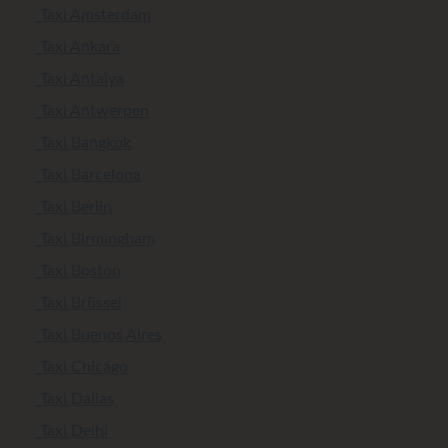
Taxi Amsterdam
Taxi Ankara
Taxi Antalya
Taxi Antwerpen
Taxi Bangkok
Taxi Barcelona
Taxi Berlin
Taxi Birmingham
Taxi Boston
Taxi Brüssel
Taxi Buenos Aires
Taxi Chicago
Taxi Dallas
Taxi Delhi