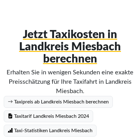
Jetzt Taxikosten in
Landkreis Miesbach
berechnen
Erhalten Sie in wenigen Sekunden eine exakte
Preisschätzung für Ihre Taxifahrt in Landkreis
Miesbach.
Taxipreis ab Landkreis Miesbach berechnen
Taxitarif Landkreis Miesbach 2024
Taxi-Statistiken Landkreis Miesbach