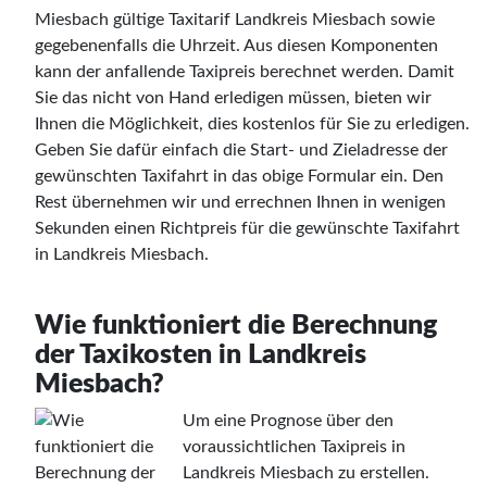
Miesbach gültige Taxitarif Landkreis Miesbach sowie
gegebenenfalls die Uhrzeit. Aus diesen Komponenten
kann der anfallende Taxipreis berechnet werden. Damit
Sie das nicht von Hand erledigen müssen, bieten wir
Ihnen die Möglichkeit, dies kostenlos für Sie zu erledigen.
Geben Sie dafür einfach die Start- und Zieladresse der
gewünschten Taxifahrt in das obige Formular ein. Den
Rest übernehmen wir und errechnen Ihnen in wenigen
Sekunden einen Richtpreis für die gewünschte Taxifahrt
in Landkreis Miesbach.
Wie funktioniert die Berechnung
der Taxikosten in Landkreis
Miesbach?
Um eine Prognose über den
voraussichtlichen Taxipreis in
Landkreis Miesbach zu erstellen.