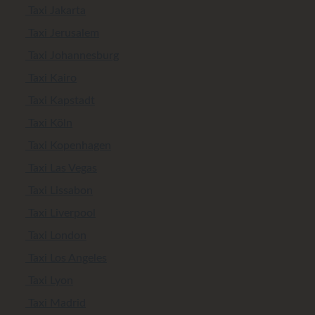
Taxi Jakarta
Taxi Jerusalem
Taxi Johannesburg
Taxi Kairo
Taxi Kapstadt
Taxi Köln
Taxi Kopenhagen
Taxi Las Vegas
Taxi Lissabon
Taxi Liverpool
Taxi London
Taxi Los Angeles
Taxi Lyon
Taxi Madrid