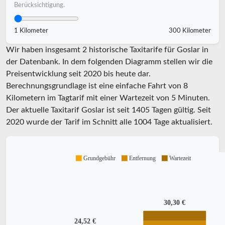
Berücksichtigung.
1 Kilometer
300 Kilometer
Wir haben insgesamt 2 historische Taxitarife für Goslar in
der Datenbank. In dem folgenden Diagramm stellen wir die
Preisentwicklung seit 2020 bis heute dar.
Berechnungsgrundlage ist eine einfache Fahrt von 8
Kilometern im Tagtarif mit einer Wartezeit von 5 Minuten.
Der aktuelle Taxitarif Goslar ist seit
1405
Tagen gültig. Seit
2020
wurde der Tarif im Schnitt alle
1004
Tage aktualisiert.
Grundgebühr
Entfernung
Wartezeit
30,30 €
24,52 €