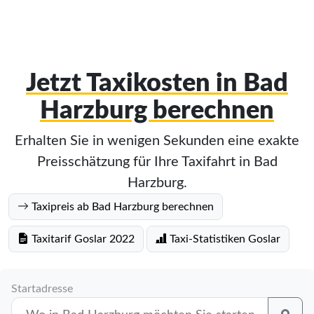
Jetzt Taxikosten in Bad
Harzburg berechnen
Erhalten Sie in wenigen Sekunden eine exakte
Preisschätzung für Ihre Taxifahrt in Bad
Harzburg.
Taxipreis ab Bad Harzburg berechnen
Taxitarif Goslar 2022
Taxi-Statistiken Goslar
Startadresse