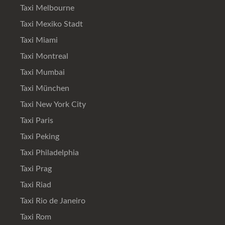
Taxi Melbourne
Taxi Mexiko Stadt
Taxi Miami
Taxi Montreal
Taxi Mumbai
Taxi München
Taxi New York City
Taxi Paris
Taxi Peking
Taxi Philadelphia
Taxi Prag
Taxi Riad
Taxi Rio de Janeiro
Taxi Rom