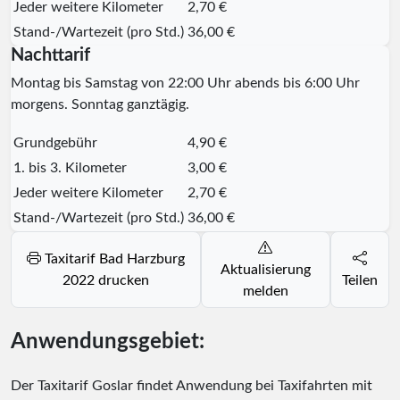
Jeder weitere Kilometer
2,70 €
Stand-/Wartezeit (pro Std.)
36,00 €
Nachttarif
Montag bis Samstag von 22:00 Uhr abends bis 6:00 Uhr
morgens. Sonntag ganztägig.
Grundgebühr
4,90 €
1. bis 3. Kilometer
3,00 €
Jeder weitere Kilometer
2,70 €
Stand-/Wartezeit (pro Std.)
36,00 €
Taxitarif Bad Harzburg
Aktualisierung
2022 drucken
Teilen
melden
Anwendungsgebiet:
Der Taxitarif Goslar findet Anwendung bei Taxifahrten mit