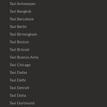
Taxi Antwerpen
Taxi Bangkok
Taxi Barcelona
Taxi Berlin
Taxi Birmingham
Taxi Boston
Taxi Brüssel
Taxi Buenos Aires
Taxi Chicago
Taxi Dallas
Taxi Delhi
Taxi Detroit
Taxi Doha
Taxi Dortmund