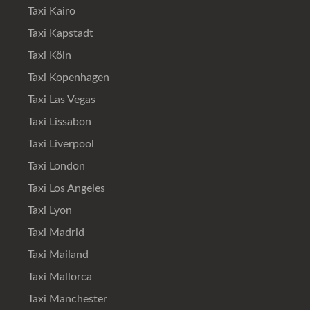
Taxi Kairo
Taxi Kapstadt
Taxi Köln
Taxi Kopenhagen
Taxi Las Vegas
Taxi Lissabon
Taxi Liverpool
Taxi London
Taxi Los Angeles
Taxi Lyon
Taxi Madrid
Taxi Mailand
Taxi Mallorca
Taxi Manchester