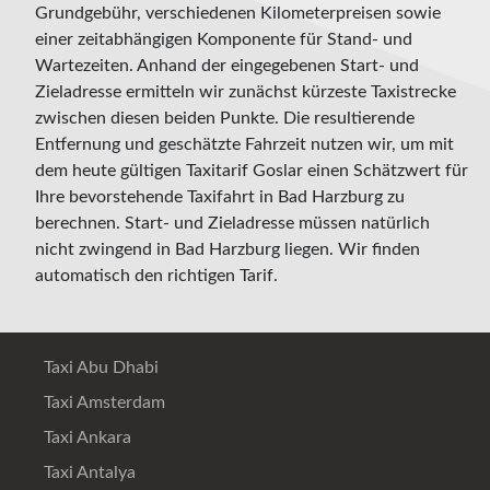
Grundgebühr, verschiedenen Kilometerpreisen sowie
einer zeitabhängigen Komponente für Stand- und
Wartezeiten. Anhand der eingegebenen Start- und
Zieladresse ermitteln wir zunächst kürzeste Taxistrecke
zwischen diesen beiden Punkte. Die resultierende
Entfernung und geschätzte Fahrzeit nutzen wir, um mit
dem heute gültigen Taxitarif Goslar einen Schätzwert für
Ihre bevorstehende Taxifahrt in Bad Harzburg zu
berechnen. Start- und Zieladresse müssen natürlich
nicht zwingend in Bad Harzburg liegen. Wir finden
automatisch den richtigen Tarif.
Taxi Abu Dhabi
Taxi Amsterdam
Taxi Ankara
Taxi Antalya