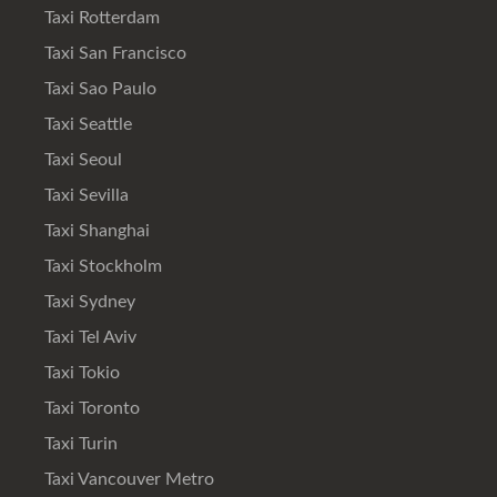
Taxi Rotterdam
Taxi San Francisco
Taxi Sao Paulo
Taxi Seattle
Taxi Seoul
Taxi Sevilla
Taxi Shanghai
Taxi Stockholm
Taxi Sydney
Taxi Tel Aviv
Taxi Tokio
Taxi Toronto
Taxi Turin
Taxi Vancouver Metro