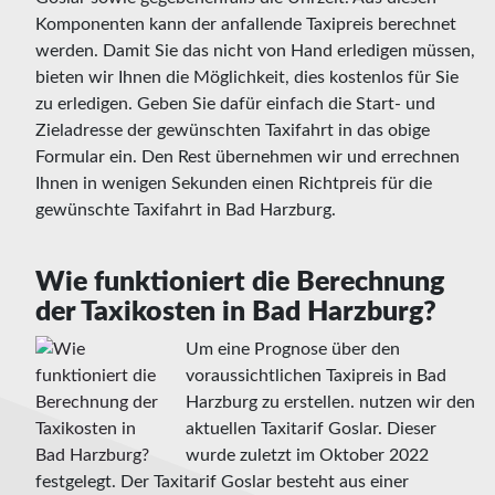
Komponenten kann der anfallende Taxipreis berechnet
werden. Damit Sie das nicht von Hand erledigen müssen,
bieten wir Ihnen die Möglichkeit, dies kostenlos für Sie
zu erledigen. Geben Sie dafür einfach die Start- und
Zieladresse der gewünschten Taxifahrt in das obige
Formular ein. Den Rest übernehmen wir und errechnen
Ihnen in wenigen Sekunden einen Richtpreis für die
gewünschte Taxifahrt in Bad Harzburg.
Wie funktioniert die Berechnung
der Taxikosten in Bad Harzburg?
Um eine Prognose über den
voraussichtlichen Taxipreis in Bad
Harzburg zu erstellen. nutzen wir den
aktuellen Taxitarif Goslar. Dieser
wurde zuletzt im Oktober 2022
festgelegt. Der Taxitarif Goslar besteht aus einer