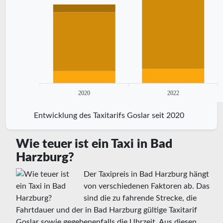
2020
2022
Entwicklung des Taxitarifs Goslar seit 2020
Wie teuer ist ein Taxi in Bad
Harzburg?
Der Taxipreis in Bad Harzburg hängt
von verschiedenen Faktoren ab. Das
sind die zu fahrende Strecke, die
Fahrtdauer und der in Bad Harzburg gültige Taxitarif
Goslar sowie gegebenenfalls die Uhrzeit. Aus diesen