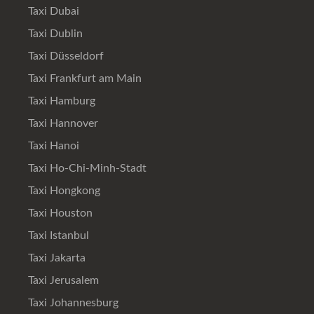
Taxi Dubai
Taxi Dublin
Taxi Düsseldorf
Taxi Frankfurt am Main
Taxi Hamburg
Taxi Hannover
Taxi Hanoi
Taxi Ho-Chi-Minh-Stadt
Taxi Hongkong
Taxi Houston
Taxi Istanbul
Taxi Jakarta
Taxi Jerusalem
Taxi Johannesburg