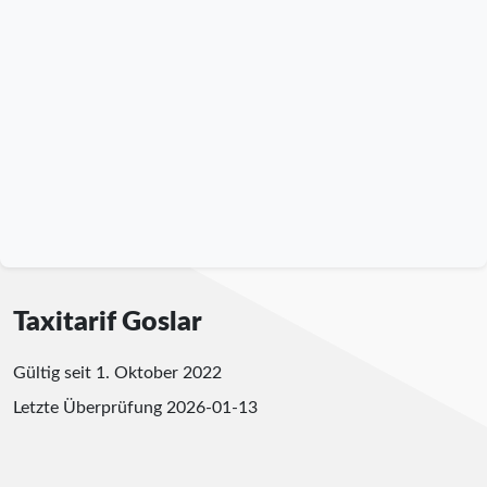
Taxitarif Goslar
Gültig seit 1. Oktober 2022
Letzte Überprüfung
2026-01-13