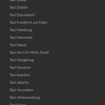
Taxi Dubai
Taxi Dublin
Taxi Düsseldorf
Taxi Frankfurt am Main
Taxi Hamburg
Taxi Hannover
Taxi Hanoi
Taxi Ho-Chi-Minh-Stadt
Taxi Hongkong
Taxi Houston
Taxi Istanbul
Taxi Jakarta
Taxi Jerusalem
Taxi Johannesburg