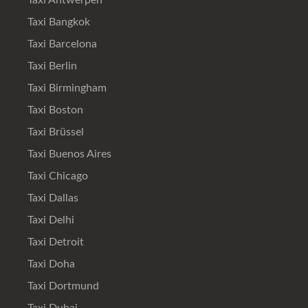
Taxi Antwerpen
Taxi Bangkok
Taxi Barcelona
Taxi Berlin
Taxi Birmingham
Taxi Boston
Taxi Brüssel
Taxi Buenos Aires
Taxi Chicago
Taxi Dallas
Taxi Delhi
Taxi Detroit
Taxi Doha
Taxi Dortmund