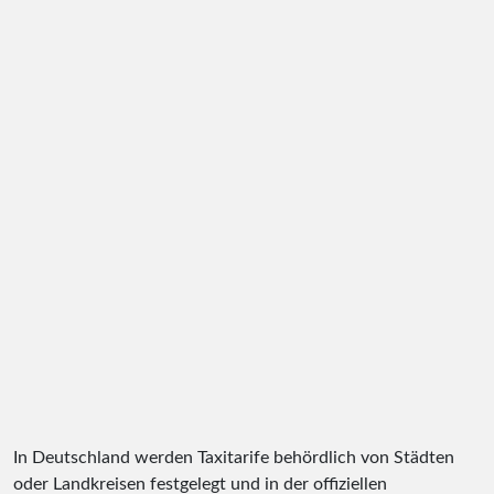
In Deutschland werden Taxitarife behördlich von Städten
oder Landkreisen festgelegt und in der offiziellen