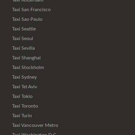
Taxi Rotterdam
Taxi San Francisco
Taxi Sao Paulo
Taxi Seattle
Taxi Seoul
Taxi Sevilla
Taxi Shanghai
Taxi Stockholm
Taxi Sydney
Taxi Tel Aviv
Taxi Tokio
Taxi Toronto
Taxi Turin
Taxi Vancouver Metro