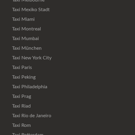
Taxi Melbourne
Taxi Mexiko Stadt
Taxi Miami
Taxi Montreal
Taxi Mumbai
Taxi München
Taxi New York City
Taxi Paris
Taxi Peking
Taxi Philadelphia
Taxi Prag
Taxi Riad
Taxi Rio de Janeiro
Taxi Rom