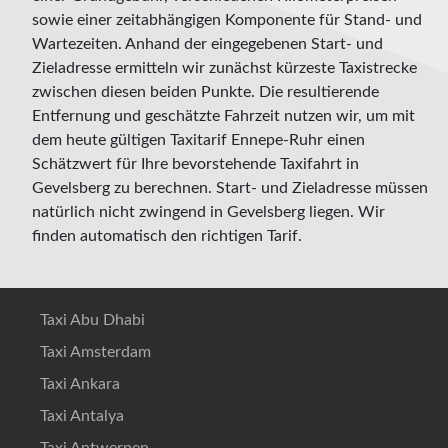
sowie einer zeitabhängigen Komponente für Stand- und
Wartezeiten. Anhand der eingegebenen Start- und
Zieladresse ermitteln wir zunächst kürzeste Taxistrecke
zwischen diesen beiden Punkte. Die resultierende
Entfernung und geschätzte Fahrzeit nutzen wir, um mit
dem heute gültigen Taxitarif Ennepe-Ruhr einen
Schätzwert für Ihre bevorstehende Taxifahrt in
Gevelsberg zu berechnen. Start- und Zieladresse müssen
natürlich nicht zwingend in Gevelsberg liegen. Wir
finden automatisch den richtigen Tarif.
Taxi Abu Dhabi
Taxi Amsterdam
Taxi Ankara
Taxi Antalya