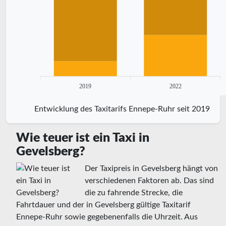
2019
2022
Entwicklung des Taxitarifs Ennepe-Ruhr seit 2019
Wie teuer ist ein Taxi in
Gevelsberg?
Der Taxipreis in Gevelsberg hängt von
verschiedenen Faktoren ab. Das sind
die zu fahrende Strecke, die
Fahrtdauer und der in Gevelsberg gültige Taxitarif
Ennepe-Ruhr sowie gegebenenfalls die Uhrzeit. Aus