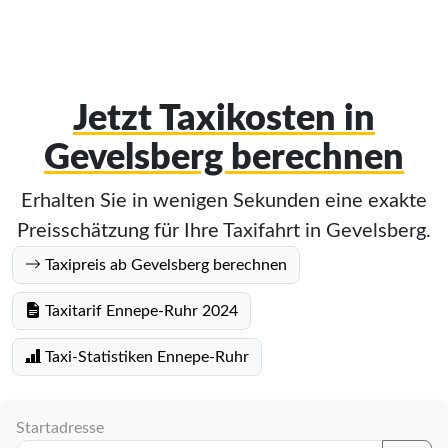
Jetzt Taxikosten in
Gevelsberg berechnen
Erhalten Sie in wenigen Sekunden eine exakte
Preisschätzung für Ihre Taxifahrt in Gevelsberg.
Taxipreis ab Gevelsberg berechnen
Taxitarif Ennepe-Ruhr 2024
Taxi-Statistiken Ennepe-Ruhr
Startadresse