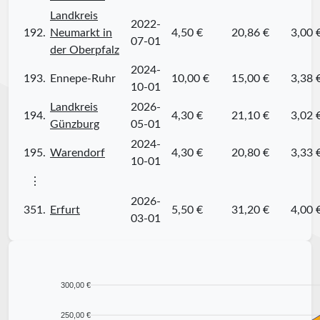
Landkreis
2022-
192.
Neumarkt in
4,50 €
20,86 €
3,00 
07-01
der Oberpfalz
2024-
193.
Ennepe-Ruhr
10,00 €
15,00 €
3,38 
10-01
Landkreis
2026-
194.
4,30 €
21,10 €
3,02 
Günzburg
05-01
2024-
195.
Warendorf
4,30 €
20,80 €
3,33 
10-01
⋮
2026-
351.
Erfurt
5,50 €
31,20 €
4,00 
03-01
300,00 €
250,00 €