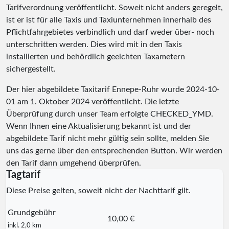
Tarifverordnung veröffentlicht. Soweit nicht anders geregelt,
ist er ist für alle Taxis und Taxiunternehmen innerhalb des
Pflichtfahrgebietes verbindlich und darf weder über- noch
unterschritten werden. Dies wird mit in den Taxis
installierten und behördlich geeichten Taxametern
sichergestellt.
Der hier abgebildete Taxitarif Ennepe-Ruhr wurde
2024-10-
01
am 1. Oktober 2024 veröffentlicht. Die letzte
Überprüfung durch unser Team erfolgte
CHECKED_YMD
.
Wenn Ihnen eine Aktualisierung bekannt ist und der
abgebildete Tarif nicht mehr gültig sein sollte, melden Sie
uns das gerne über den entsprechenden Button. Wir werden
den Tarif dann umgehend überprüfen.
Tagtarif
Diese Preise gelten, soweit nicht der Nachttarif gilt.
Grundgebühr
10,00 €
inkl. 2,0 km