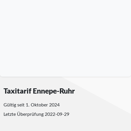
Taxitarif Ennepe-Ruhr
Gültig seit 1. Oktober 2024
Letzte Überprüfung
2022-09-29