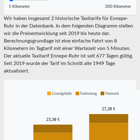
1 Kilometer
300 Kilometer
Wir haben insgesamt 2 historische Taxitarife für Ennepe-
Ruhr in der Datenbank. In dem folgenden Diagramm stellen
wir die Preisentwicklung seit 2019 bis heute dar.
Berechnungsgrundlage ist eine einfache Fahrt von 8
Kilometern im Tagtarif mit einer Wartezeit von 5 Minuten.
Der aktuelle Taxitarif Ennepe-Ruhr ist seit
677
Tagen gültig.
Seit
2019
wurde der Tarif im Schnitt alle
1949
Tage
aktualisiert.
Grundgebühr
Entfernung
Wartezeit
27,20 €
23,30 €