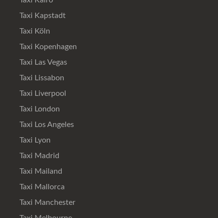
Taxi Kairo
Taxi Kapstadt
Taxi Köln
Taxi Kopenhagen
Taxi Las Vegas
Taxi Lissabon
Taxi Liverpool
Taxi London
Taxi Los Angeles
Taxi Lyon
Taxi Madrid
Taxi Mailand
Taxi Mallorca
Taxi Manchester