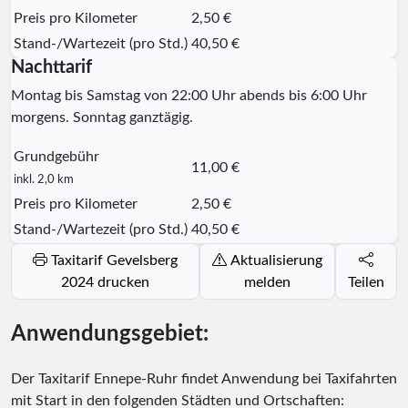
Preis pro Kilometer
2,50 €
Stand-/Wartezeit (pro Std.)
40,50 €
Nachttarif
Montag bis Samstag von 22:00 Uhr abends bis 6:00 Uhr
morgens. Sonntag ganztägig.
Grundgebühr
11,00 €
inkl. 2,0 km
Preis pro Kilometer
2,50 €
Stand-/Wartezeit (pro Std.)
40,50 €
Taxitarif Gevelsberg
Aktualisierung
2024 drucken
melden
Teilen
Anwendungsgebiet:
Der Taxitarif Ennepe-Ruhr findet Anwendung bei Taxifahrten
mit Start in den folgenden Städten und Ortschaften: