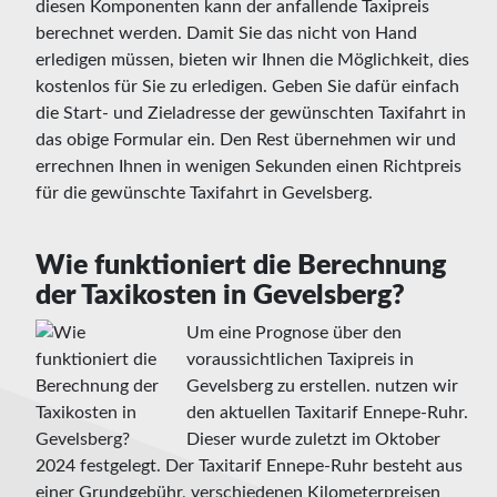
diesen Komponenten kann der anfallende Taxipreis
berechnet werden. Damit Sie das nicht von Hand
erledigen müssen, bieten wir Ihnen die Möglichkeit, dies
kostenlos für Sie zu erledigen. Geben Sie dafür einfach
die Start- und Zieladresse der gewünschten Taxifahrt in
das obige Formular ein. Den Rest übernehmen wir und
errechnen Ihnen in wenigen Sekunden einen Richtpreis
für die gewünschte Taxifahrt in Gevelsberg.
Wie funktioniert die Berechnung
der Taxikosten in Gevelsberg?
Um eine Prognose über den
voraussichtlichen Taxipreis in
Gevelsberg zu erstellen. nutzen wir
den aktuellen Taxitarif Ennepe-Ruhr.
Dieser wurde zuletzt im Oktober
2024 festgelegt. Der Taxitarif Ennepe-Ruhr besteht aus
einer Grundgebühr, verschiedenen Kilometerpreisen