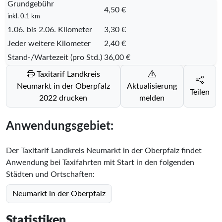
Grundgebühr
4,50 €
inkl. 0,1 km
1.06. bis 2.06. Kilometer
3,30 €
Jeder weitere Kilometer
2,40 €
Stand-/Wartezeit (pro Std.)
36,00 €
Taxitarif Landkreis
Neumarkt in der Oberpfalz
Aktualisierung
Teilen
2022 drucken
melden
Anwendungsgebiet:
Der Taxitarif Landkreis Neumarkt in der Oberpfalz findet
Anwendung bei Taxifahrten mit Start in den folgenden
Städten und Ortschaften:
Neumarkt in der Oberpfalz
Statistiken