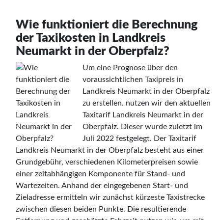
Wie funktioniert die Berechnung
der Taxikosten in Landkreis
Neumarkt in der Oberpfalz?
Um eine Prognose über den
voraussichtlichen Taxipreis in
Landkreis Neumarkt in der Oberpfalz
zu erstellen. nutzen wir den aktuellen
Taxitarif Landkreis Neumarkt in der
Oberpfalz. Dieser wurde zuletzt im
Juli 2022 festgelegt. Der Taxitarif
Landkreis Neumarkt in der Oberpfalz besteht aus einer
Grundgebühr, verschiedenen Kilometerpreisen sowie
einer zeitabhängigen Komponente für Stand- und
Wartezeiten. Anhand der eingegebenen Start- und
Zieladresse ermitteln wir zunächst kürzeste Taxistrecke
zwischen diesen beiden Punkte. Die resultierende