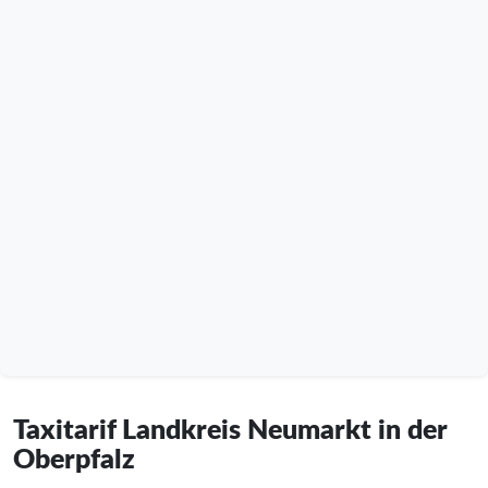
Taxitarif Landkreis Neumarkt in der
Oberpfalz