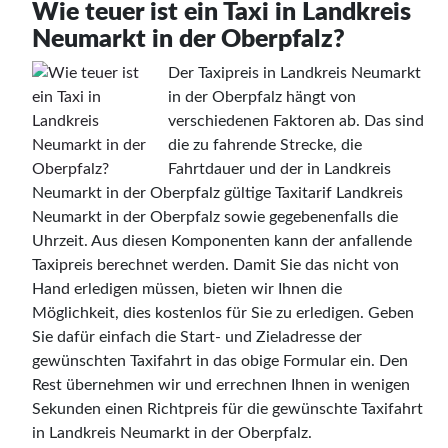
Wie teuer ist ein Taxi in Landkreis
Neumarkt in der Oberpfalz?
Der Taxipreis in Landkreis Neumarkt
in der Oberpfalz hängt von
verschiedenen Faktoren ab. Das sind
die zu fahrende Strecke, die
Fahrtdauer und der in Landkreis
Neumarkt in der Oberpfalz gültige Taxitarif Landkreis
Neumarkt in der Oberpfalz sowie gegebenenfalls die
Uhrzeit. Aus diesen Komponenten kann der anfallende
Taxipreis berechnet werden. Damit Sie das nicht von
Hand erledigen müssen, bieten wir Ihnen die
Möglichkeit, dies kostenlos für Sie zu erledigen. Geben
Sie dafür einfach die Start- und Zieladresse der
gewünschten Taxifahrt in das obige Formular ein. Den
Rest übernehmen wir und errechnen Ihnen in wenigen
Sekunden einen Richtpreis für die gewünschte Taxifahrt
in Landkreis Neumarkt in der Oberpfalz.