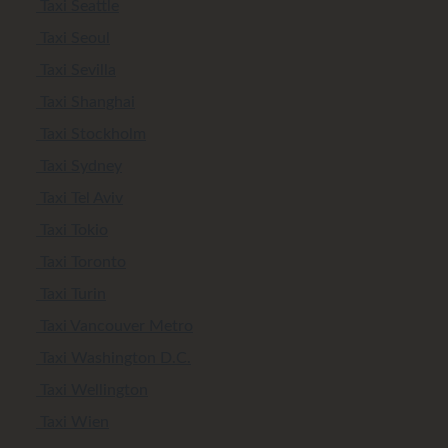
Taxi Seattle
Taxi Seoul
Taxi Sevilla
Taxi Shanghai
Taxi Stockholm
Taxi Sydney
Taxi Tel Aviv
Taxi Tokio
Taxi Toronto
Taxi Turin
Taxi Vancouver Metro
Taxi Washington D.C.
Taxi Wellington
Taxi Wien