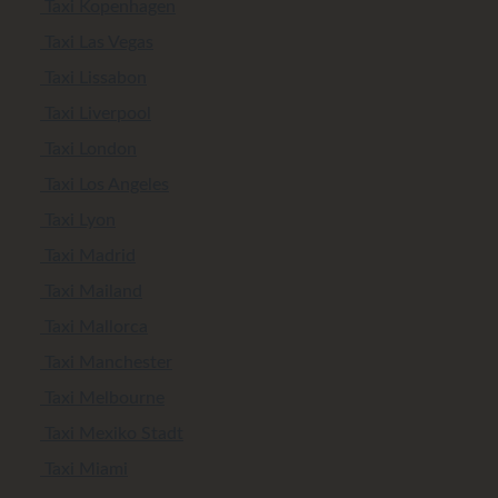
Taxi Kopenhagen
Taxi Las Vegas
Taxi Lissabon
Taxi Liverpool
Taxi London
Taxi Los Angeles
Taxi Lyon
Taxi Madrid
Taxi Mailand
Taxi Mallorca
Taxi Manchester
Taxi Melbourne
Taxi Mexiko Stadt
Taxi Miami