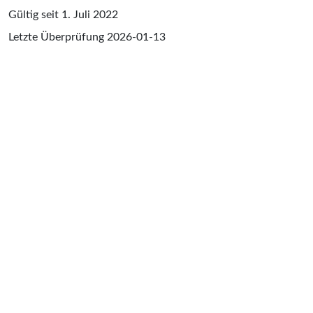
Gültig seit 1. Juli 2022
Letzte Überprüfung
2026-01-13