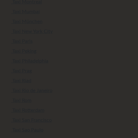
Taxi Montreal
Taxi Mumbai
Taxi München
Taxi New York City
Taxi Paris
Taxi Peking
Taxi Philadelphia
Taxi Prag
Taxi Riad
Taxi Rio de Janeiro
Taxi Rom
Taxi Rotterdam
Taxi San Francisco
Taxi Sao Paulo