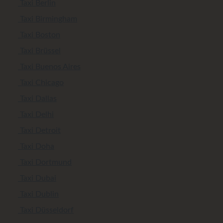
Taxi Berlin
Taxi Birmingham
Taxi Boston
Taxi Brüssel
Taxi Buenos Aires
Taxi Chicago
Taxi Dallas
Taxi Delhi
Taxi Detroit
Taxi Doha
Taxi Dortmund
Taxi Dubai
Taxi Dublin
Taxi Düsseldorf