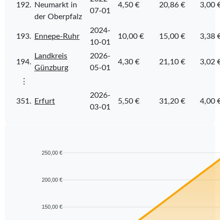
192.
Neumarkt in
4,50 €
20,86 €
3,00 
07-01
der Oberpfalz
2024-
193.
Ennepe-Ruhr
10,00 €
15,00 €
3,38 
10-01
Landkreis
2026-
194.
4,30 €
21,10 €
3,02 
Günzburg
05-01
⋮
2026-
351.
Erfurt
5,50 €
31,20 €
4,00 
03-01
250,00 €
200,00 €
150,00 €