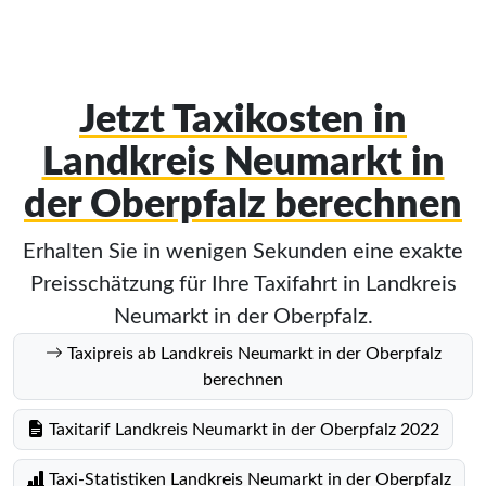
Jetzt Taxikosten in
Landkreis Neumarkt in
der Oberpfalz berechnen
Erhalten Sie in wenigen Sekunden eine exakte
Preisschätzung für Ihre Taxifahrt in Landkreis
Neumarkt in der Oberpfalz.
Taxipreis ab Landkreis Neumarkt in der Oberpfalz
berechnen
Taxitarif Landkreis Neumarkt in der Oberpfalz 2022
Taxi-Statistiken Landkreis Neumarkt in der Oberpfalz