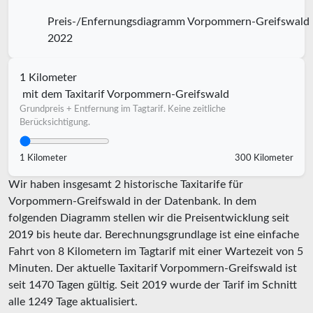
Preis-/Enfernungsdiagramm Vorpommern-Greifswald
2022
1 Kilometer
mit dem Taxitarif Vorpommern-Greifswald
Grundpreis + Entfernung im Tagtarif. Keine zeitliche
Berücksichtigung.
1 Kilometer
300 Kilometer
Wir haben insgesamt 2 historische Taxitarife für
Vorpommern-Greifswald in der Datenbank. In dem
folgenden Diagramm stellen wir die Preisentwicklung seit
2019 bis heute dar. Berechnungsgrundlage ist eine einfache
Fahrt von 8 Kilometern im Tagtarif mit einer Wartezeit von 5
Minuten.
Der aktuelle Taxitarif Vorpommern-Greifswald ist
seit
1470
Tagen gültig. Seit
2019
wurde der Tarif im Schnitt
alle
1249
Tage aktualisiert.