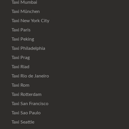
Taxi Mumbai
Taxi München
Taxi New York City
Taxi Paris
Taxi Peking
Taxi Philadelphia
Taxi Prag
Taxi Riad
Taxi Rio de Janeiro
Taxi Rom
Taxi Rotterdam
Taxi San Francisco
Taxi Sao Paulo
Taxi Seattle