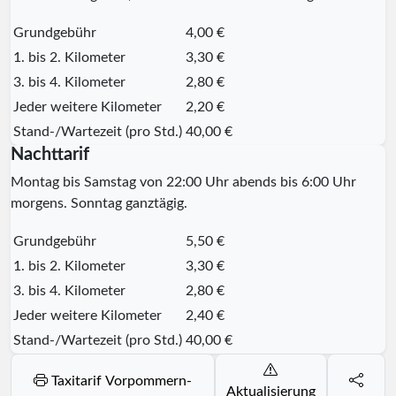
Grundgebühr
4,00 €
1. bis 2. Kilometer
3,30 €
3. bis 4. Kilometer
2,80 €
Jeder weitere Kilometer
2,20 €
Stand-/Wartezeit (pro Std.)
40,00 €
Nachttarif
Montag bis Samstag von 22:00 Uhr abends bis 6:00 Uhr
morgens. Sonntag ganztägig.
Grundgebühr
5,50 €
1. bis 2. Kilometer
3,30 €
3. bis 4. Kilometer
2,80 €
Jeder weitere Kilometer
2,40 €
Stand-/Wartezeit (pro Std.)
40,00 €
Taxitarif Vorpommern-
Aktualisierung