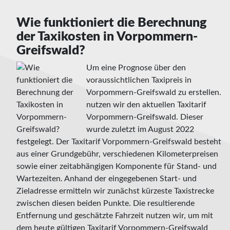
Wie funktioniert die Berechnung
der Taxikosten in Vorpommern-
Greifswald?
Um eine Prognose über den
voraussichtlichen Taxipreis in
Vorpommern-Greifswald zu erstellen.
nutzen wir den aktuellen Taxitarif
Vorpommern-Greifswald. Dieser
wurde zuletzt im August 2022
festgelegt. Der Taxitarif Vorpommern-Greifswald besteht
aus einer Grundgebühr, verschiedenen Kilometerpreisen
sowie einer zeitabhängigen Komponente für Stand- und
Wartezeiten. Anhand der eingegebenen Start- und
Zieladresse ermitteln wir zunächst kürzeste Taxistrecke
zwischen diesen beiden Punkte. Die resultierende
Entfernung und geschätzte Fahrzeit nutzen wir, um mit
dem heute gültigen Taxitarif Vorpommern-Greifswald