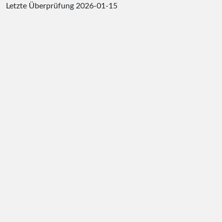
Letzte Überprüfung
2026-01-15