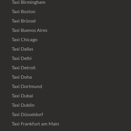
Taxi Birmingham
Taxi Boston
Taxi Brüssel
Taxi Buenos Aires
Taxi Chicago
Taxi Dallas
Taxi Delhi
Taxi Detroit
Taxi Doha
Taxi Dortmund
Taxi Dubai
Taxi Dublin
Taxi Düsseldorf
Taxi Frankfurt am Main