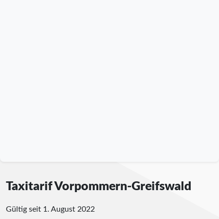
Taxitarif Vorpommern-Greifswald
Gültig seit 1. August 2022