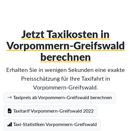
Jetzt Taxikosten in
Vorpommern-Greifswald
berechnen
Erhalten Sie in wenigen Sekunden eine exakte
Preisschätzung für Ihre Taxifahrt in
Vorpommern-Greifswald.
Taxipreis ab Vorpommern-Greifswald berechnen
Taxitarif Vorpommern-Greifswald 2022
Taxi-Statistiken Vorpommern-Greifswald