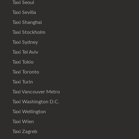
Taxi Seoul
Taxi Sevilla
Taxi Shanghai
Taxi Stockholm
Taxi Sydney
Taxi Tel Aviv
Taxi Tokio
Taxi Toronto
Taxi Turin
Taxi Vancouver Metro
Taxi Washington D.C.
Taxi Wellington
Taxi Wien
Taxi Zagreb