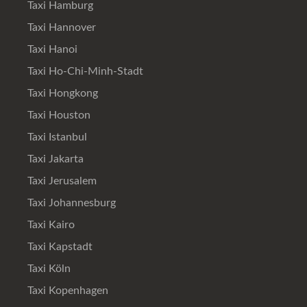
Taxi Hamburg
Taxi Hannover
Taxi Hanoi
Taxi Ho-Chi-Minh-Stadt
Taxi Hongkong
Taxi Houston
Taxi Istanbul
Taxi Jakarta
Taxi Jerusalem
Taxi Johannesburg
Taxi Kairo
Taxi Kapstadt
Taxi Köln
Taxi Kopenhagen