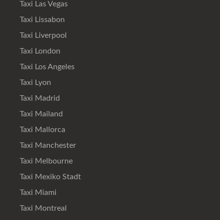
Taxi Las Vegas
Taxi Lissabon
Taxi Liverpool
Taxi London
Taxi Los Angeles
Taxi Lyon
Taxi Madrid
Taxi Mailand
Taxi Mallorca
Taxi Manchester
Taxi Melbourne
Taxi Mexiko Stadt
Taxi Miami
Taxi Montreal