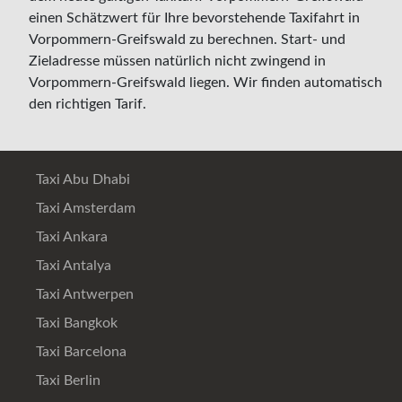
einen Schätzwert für Ihre bevorstehende Taxifahrt in
Vorpommern-Greifswald zu berechnen. Start- und
Zieladresse müssen natürlich nicht zwingend in
Vorpommern-Greifswald liegen. Wir finden automatisch
den richtigen Tarif.
Taxi Abu Dhabi
Taxi Amsterdam
Taxi Ankara
Taxi Antalya
Taxi Antwerpen
Taxi Bangkok
Taxi Barcelona
Taxi Berlin