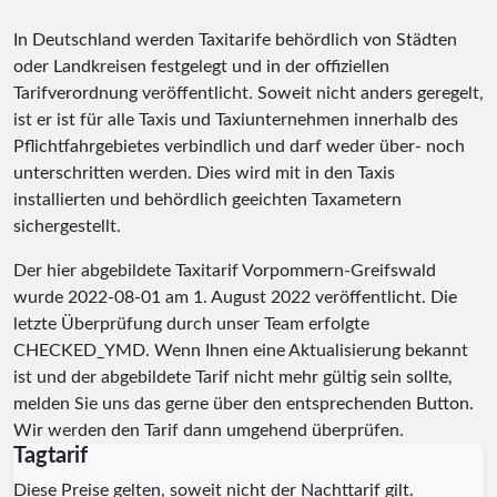
In Deutschland werden Taxitarife behördlich von Städten
oder Landkreisen festgelegt und in der offiziellen
Tarifverordnung veröffentlicht. Soweit nicht anders geregelt,
ist er ist für alle Taxis und Taxiunternehmen innerhalb des
Pflichtfahrgebietes verbindlich und darf weder über- noch
unterschritten werden. Dies wird mit in den Taxis
installierten und behördlich geeichten Taxametern
sichergestellt.
Der hier abgebildete Taxitarif Vorpommern-Greifswald
wurde
2022-08-01
am 1. August 2022 veröffentlicht. Die
letzte Überprüfung durch unser Team erfolgte
CHECKED_YMD
. Wenn Ihnen eine Aktualisierung bekannt
ist und der abgebildete Tarif nicht mehr gültig sein sollte,
melden Sie uns das gerne über den entsprechenden Button.
Wir werden den Tarif dann umgehend überprüfen.
Tagtarif
Diese Preise gelten, soweit nicht der Nachttarif gilt.