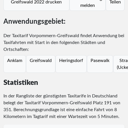
Greifswald 2022 drucken
Teilen
melden
Anwendungsgebiet:
Der Taxitarif Vorpommern-Greifswald findet Anwendung bei
Taxifahrten mit Start in den folgenden Städten und
Ortschaften:
Anklam
Greifswald
Heringsdorf
Pasewalk
Stra
(Ucke
Statistiken
In der Rangliste der günstigsten Taxitarife in Deutschland
belegt der Taxitarif Vorpommern-Greifswald Platz
191
von
351
. Berechnungsgrundlage ist eine einfache Fahrt von 8
Kilometern im Tagtarif mit einer Wartezeit von 5 Minuten.