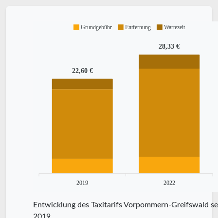
Grundgebühr
Entfernung
Wartezeit
28,33 €
22,60 €
2019
2022
Entwicklung des Taxitarifs Vorpommern-Greifswald se
2019