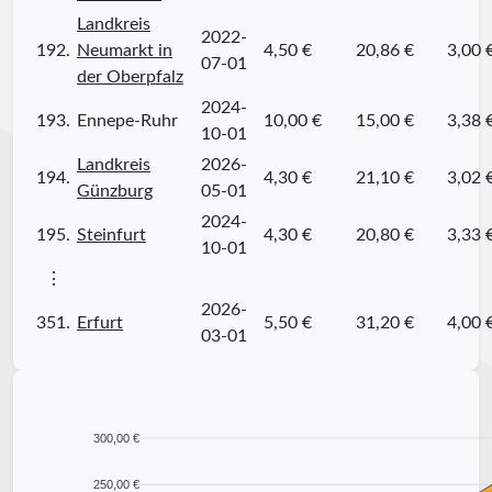
Landkreis
2022-
192.
Neumarkt in
4,50 €
20,86 €
3,00 
07-01
der Oberpfalz
2024-
193.
Ennepe-Ruhr
10,00 €
15,00 €
3,38 
10-01
Landkreis
2026-
194.
4,30 €
21,10 €
3,02 
Günzburg
05-01
2024-
195.
Steinfurt
4,30 €
20,80 €
3,33 
10-01
⋮
2026-
351.
Erfurt
5,50 €
31,20 €
4,00 
03-01
300,00 €
250,00 €