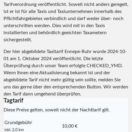
Tarifverordnung veröffentlicht. Soweit nicht anders geregelt,
ist er ist für alle Taxis und Taxiunternehmen innerhalb des
Pflichtfahrgebietes verbindlich und darf weder über- noch
unterschritten werden. Dies wird mit in den Taxis
installierten und behördlich geeichten Taxametern
sichergestellt.
Der hier abgebildete Taxitarif Ennepe-Ruhr wurde
2024-10-
01
am 1. Oktober 2024 veröffentlicht. Die letzte
Überprüfung durch unser Team erfolgte
CHECKED_YMD
.
Wenn Ihnen eine Aktualisierung bekannt ist und der
abgebildete Tarif nicht mehr gültig sein sollte, melden Sie
uns das gerne über den entsprechenden Button. Wir werden
den Tarif dann umgehend überprüfen.
Tagtarif
Diese Preise gelten, soweit nicht der Nachttarif gilt.
Grundgebühr
10,00 €
inkl. 2,0 km