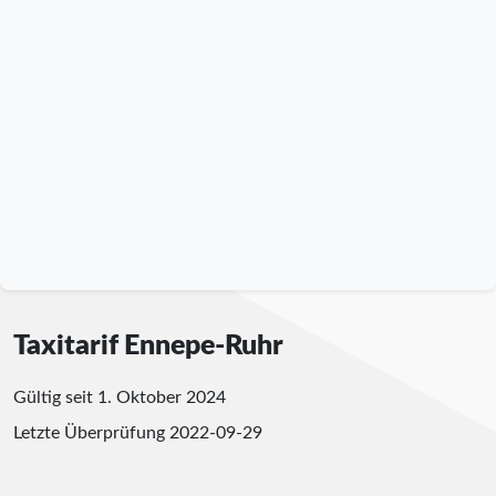
Taxitarif Ennepe-Ruhr
Gültig seit 1. Oktober 2024
Letzte Überprüfung
2022-09-29