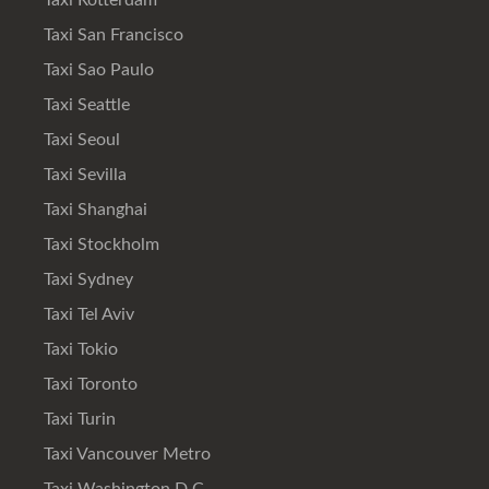
Taxi Rotterdam
Taxi San Francisco
Taxi Sao Paulo
Taxi Seattle
Taxi Seoul
Taxi Sevilla
Taxi Shanghai
Taxi Stockholm
Taxi Sydney
Taxi Tel Aviv
Taxi Tokio
Taxi Toronto
Taxi Turin
Taxi Vancouver Metro