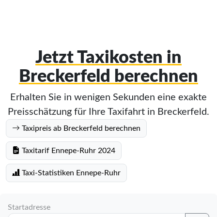
Jetzt Taxikosten in
Breckerfeld berechnen
Erhalten Sie in wenigen Sekunden eine exakte
Preisschätzung für Ihre Taxifahrt in Breckerfeld.
Taxipreis ab Breckerfeld berechnen
Taxitarif Ennepe-Ruhr 2024
Taxi-Statistiken Ennepe-Ruhr
Startadresse