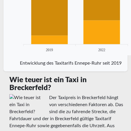
2019
2022
Entwicklung des Taxitarifs Ennepe-Ruhr seit 2019
Wie teuer ist ein Taxi in
Breckerfeld?
Der Taxipreis in Breckerfeld hängt
von verschiedenen Faktoren ab. Das
sind die zu fahrende Strecke, die
Fahrtdauer und der in Breckerfeld gültige Taxitarif
Ennepe-Ruhr sowie gegebenenfalls die Uhrzeit. Aus