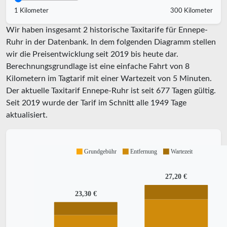
1 Kilometer
300 Kilometer
Wir haben insgesamt 2 historische Taxitarife für Ennepe-
Ruhr in der Datenbank. In dem folgenden Diagramm stellen
wir die Preisentwicklung seit 2019 bis heute dar.
Berechnungsgrundlage ist eine einfache Fahrt von 8
Kilometern im Tagtarif mit einer Wartezeit von 5 Minuten.
Der aktuelle Taxitarif Ennepe-Ruhr ist seit
677
Tagen gültig.
Seit
2019
wurde der Tarif im Schnitt alle
1949
Tage
aktualisiert.
Grundgebühr
Entfernung
Wartezeit
27,20 €
23,30 €