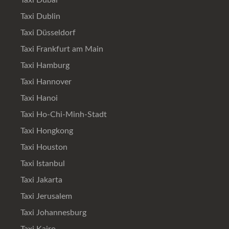
Taxi Dubai
Taxi Dublin
Taxi Düsseldorf
Taxi Frankfurt am Main
Taxi Hamburg
Taxi Hannover
Taxi Hanoi
Taxi Ho-Chi-Minh-Stadt
Taxi Hongkong
Taxi Houston
Taxi Istanbul
Taxi Jakarta
Taxi Jerusalem
Taxi Johannesburg