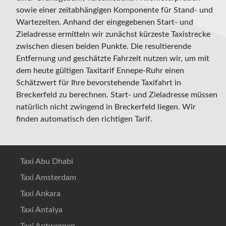
sowie einer zeitabhängigen Komponente für Stand- und
Wartezeiten. Anhand der eingegebenen Start- und
Zieladresse ermitteln wir zunächst kürzeste Taxistrecke
zwischen diesen beiden Punkte. Die resultierende
Entfernung und geschätzte Fahrzeit nutzen wir, um mit
dem heute gültigen Taxitarif Ennepe-Ruhr einen
Schätzwert für Ihre bevorstehende Taxifahrt in
Breckerfeld zu berechnen. Start- und Zieladresse müssen
natürlich nicht zwingend in Breckerfeld liegen. Wir
finden automatisch den richtigen Tarif.
Taxi Abu Dhabi
Taxi Amsterdam
Taxi Ankara
Taxi Antalya