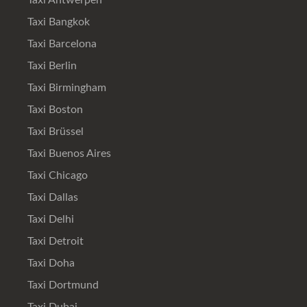
Taxi Antwerpen
Taxi Bangkok
Taxi Barcelona
Taxi Berlin
Taxi Birmingham
Taxi Boston
Taxi Brüssel
Taxi Buenos Aires
Taxi Chicago
Taxi Dallas
Taxi Delhi
Taxi Detroit
Taxi Doha
Taxi Dortmund