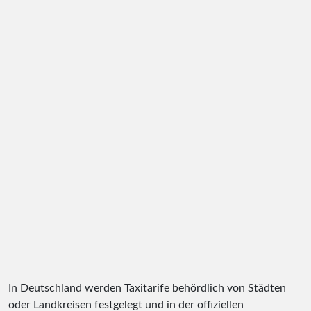
In Deutschland werden Taxitarife behördlich von Städten
oder Landkreisen festgelegt und in der offiziellen