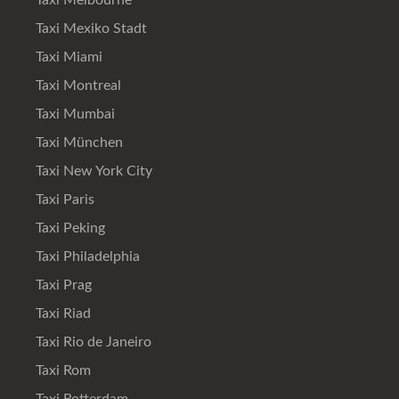
Taxi Melbourne
Taxi Mexiko Stadt
Taxi Miami
Taxi Montreal
Taxi Mumbai
Taxi München
Taxi New York City
Taxi Paris
Taxi Peking
Taxi Philadelphia
Taxi Prag
Taxi Riad
Taxi Rio de Janeiro
Taxi Rom