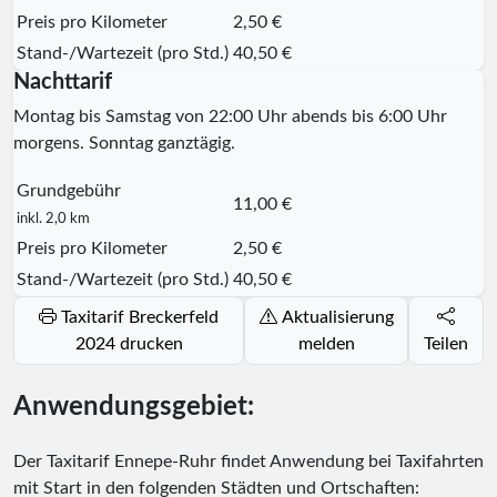
Preis pro Kilometer
2,50 €
Stand-/Wartezeit (pro Std.)
40,50 €
Nachttarif
Montag bis Samstag von 22:00 Uhr abends bis 6:00 Uhr
morgens. Sonntag ganztägig.
Grundgebühr
11,00 €
inkl. 2,0 km
Preis pro Kilometer
2,50 €
Stand-/Wartezeit (pro Std.)
40,50 €
Taxitarif Breckerfeld
Aktualisierung
2024 drucken
melden
Teilen
Anwendungsgebiet:
Der Taxitarif Ennepe-Ruhr findet Anwendung bei Taxifahrten
mit Start in den folgenden Städten und Ortschaften: