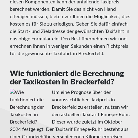
diesen Komponenten kann der anfallende Taxipreis
berechnet werden. Damit Sie das nicht von Hand
erledigen müssen, bieten wir Ihnen die Möglichkeit, dies
kostenlos für Sie zu erledigen. Geben Sie dafür einfach
die Start- und Zieladresse der gewünschten Taxifahrt in
das obige Formular ein. Den Rest übernehmen wir und
errechnen Ihnen in wenigen Sekunden einen Richtpreis
für die gewünschte Taxifahrt in Breckerfeld.
Wie funktioniert die Berechnung
der Taxikosten in Breckerfeld?
Um eine Prognose über den
voraussichtlichen Taxipreis in
Breckerfeld zu erstellen. nutzen wir
den aktuellen Taxitarif Ennepe-Ruhr.
Dieser wurde zuletzt im Oktober
2024 festgelegt. Der Taxitarif Ennepe-Ruhr besteht aus
einer Grundgebühr, verschiedenen Kilometerpreisen