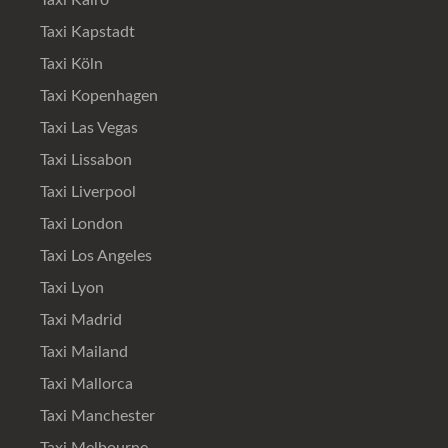
Taxi Kairo
Taxi Kapstadt
Taxi Köln
Taxi Kopenhagen
Taxi Las Vegas
Taxi Lissabon
Taxi Liverpool
Taxi London
Taxi Los Angeles
Taxi Lyon
Taxi Madrid
Taxi Mailand
Taxi Mallorca
Taxi Manchester