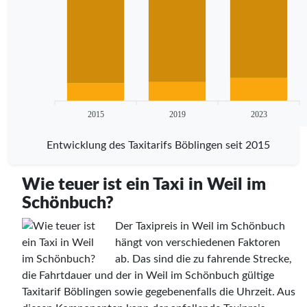
2015
2019
2023
Entwicklung des Taxitarifs Böblingen seit 2015
Wie teuer ist ein Taxi in Weil im
Schönbuch?
Der Taxipreis in Weil im Schönbuch
hängt von verschiedenen Faktoren
ab. Das sind die zu fahrende Strecke,
die Fahrtdauer und der in Weil im Schönbuch gültige
Taxitarif Böblingen sowie gegebenenfalls die Uhrzeit. Aus