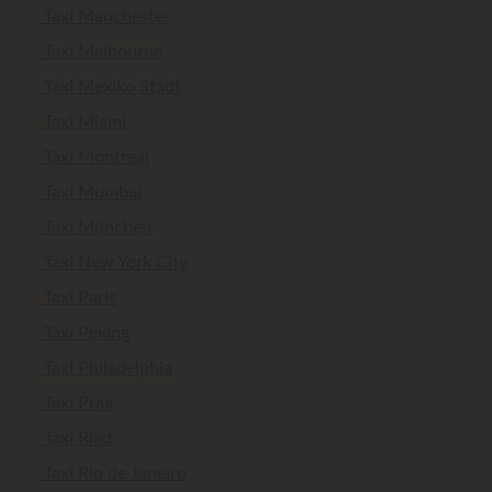
Taxi Manchester
Taxi Melbourne
Taxi Mexiko Stadt
Taxi Miami
Taxi Montreal
Taxi Mumbai
Taxi München
Taxi New York City
Taxi Paris
Taxi Peking
Taxi Philadelphia
Taxi Prag
Taxi Riad
Taxi Rio de Janeiro