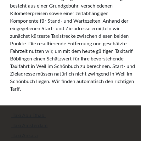
besteht aus einer Grundgebühr, verschiedenen
Kilometerpreisen sowie einer zeitabhängigen
Komponente für Stand- und Wartezeiten. Anhand der
eingegebenen Start- und Zieladresse ermitteln wir
zunächst kürzeste Taxistrecke zwischen diesen beiden
Punkte. Die resultierende Entfernung und geschätzte
Fahrzeit nutzen wir, um mit dem heute gültigen Taxitarif
Böblingen einen Schätzwert für Ihre bevorstehende
Taxifahrt in Weil im Schönbuch zu berechnen. Start- und
Zieladresse müssen natürlich nicht zwingend in Weil im
Schönbuch liegen. Wir finden automatisch den richtigen
Tarif.
Taxi Abu Dhabi
Taxi Amsterdam
Taxi Ankara