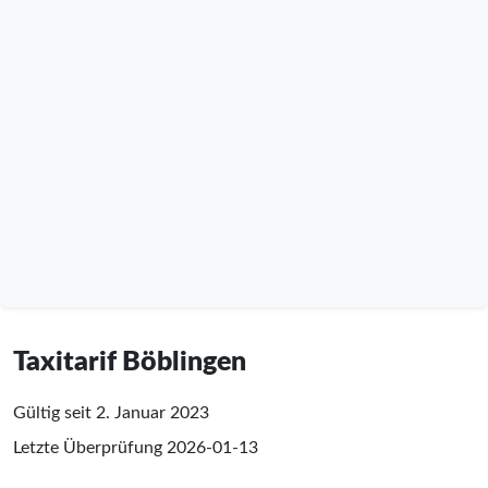
Taxitarif Böblingen
Gültig seit 2. Januar 2023
Letzte Überprüfung
2026-01-13