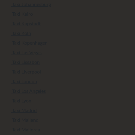
Taxi Johannesburg
Taxi Kairo
Taxi Kapstadt
Taxi Köln
Taxi Kopenhagen
Taxi Las Vegas
Taxi Lissabon
Taxi Liverpool
Taxi London
Taxi Los Angeles
Taxi Lyon
Taxi Madrid
Taxi Mailand
Taxi Mallorca