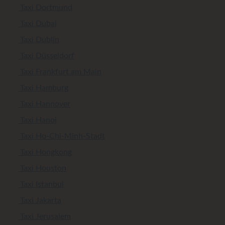
Taxi Dortmund
Taxi Dubai
Taxi Dublin
Taxi Düsseldorf
Taxi Frankfurt am Main
Taxi Hamburg
Taxi Hannover
Taxi Hanoi
Taxi Ho-Chi-Minh-Stadt
Taxi Hongkong
Taxi Houston
Taxi Istanbul
Taxi Jakarta
Taxi Jerusalem