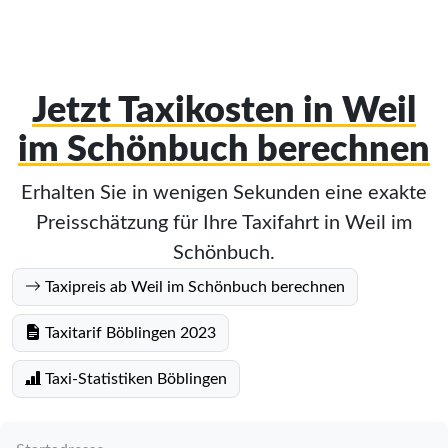
Jetzt Taxikosten in Weil
im Schönbuch berechnen
Erhalten Sie in wenigen Sekunden eine exakte
Preisschätzung für Ihre Taxifahrt in Weil im
Schönbuch.
Taxipreis ab Weil im Schönbuch berechnen
Taxitarif Böblingen 2023
Taxi-Statistiken Böblingen