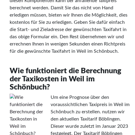
diesen Komponenten kann der anfallende Taxipreis
berechnet werden. Damit Sie das nicht von Hand
erledigen müssen, bieten wir Ihnen die Möglichkeit, dies
kostenlos für Sie zu erledigen. Geben Sie dafür einfach
die Start- und Zieladresse der gewünschten Taxifahrt in
das obige Formular ein. Den Rest übernehmen wir und
errechnen Ihnen in wenigen Sekunden einen Richtpreis
für die gewünschte Taxifahrt in Weil im Schönbuch.
Wie funktioniert die Berechnung
der Taxikosten in Weil im
Schönbuch?
Um eine Prognose über den
voraussichtlichen Taxipreis in Weil im
Schönbuch zu erstellen. nutzen wir
den aktuellen Taxitarif Böblingen.
Dieser wurde zuletzt im Januar 2023
festgelegt. Der Taxitarif Böblingen