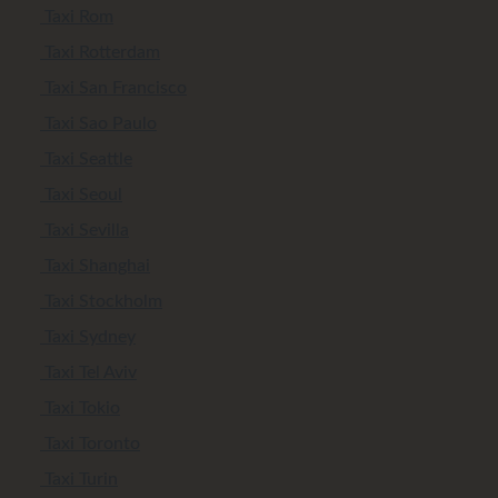
Taxi Rom
Taxi Rotterdam
Taxi San Francisco
Taxi Sao Paulo
Taxi Seattle
Taxi Seoul
Taxi Sevilla
Taxi Shanghai
Taxi Stockholm
Taxi Sydney
Taxi Tel Aviv
Taxi Tokio
Taxi Toronto
Taxi Turin