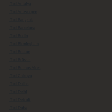
Taxi Antalya
Taxi Antwerpen
Taxi Bangkok
Taxi Barcelona
Taxi Berlin
Taxi Birmingham
Taxi Boston
Taxi Brüssel
Taxi Buenos Aires
Taxi Chicago
Taxi Dallas
Taxi Delhi
Taxi Detroit
Taxi Doha