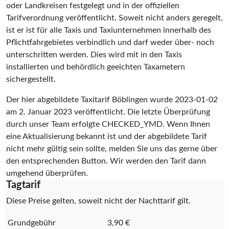
oder Landkreisen festgelegt und in der offiziellen
Tarifverordnung veröffentlicht. Soweit nicht anders geregelt,
ist er ist für alle Taxis und Taxiunternehmen innerhalb des
Pflichtfahrgebietes verbindlich und darf weder über- noch
unterschritten werden. Dies wird mit in den Taxis
installierten und behördlich geeichten Taxametern
sichergestellt.
Der hier abgebildete Taxitarif Böblingen wurde
2023-01-02
am 2. Januar 2023 veröffentlicht. Die letzte Überprüfung
durch unser Team erfolgte
CHECKED_YMD
. Wenn Ihnen
eine Aktualisierung bekannt ist und der abgebildete Tarif
nicht mehr gültig sein sollte, melden Sie uns das gerne über
den entsprechenden Button. Wir werden den Tarif dann
umgehend überprüfen.
Tagtarif
Diese Preise gelten, soweit nicht der Nachttarif gilt.
Grundgebühr
3,90 €