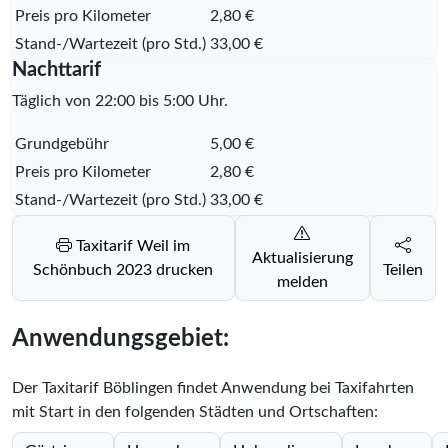
Preis pro Kilometer
2,80 €
Stand-/Wartezeit (pro Std.)
33,00 €
Nachttarif
Täglich von 22:00 bis 5:00 Uhr.
Grundgebühr
5,00 €
Preis pro Kilometer
2,80 €
Stand-/Wartezeit (pro Std.)
33,00 €
Taxitarif Weil im
Aktualisierung
Schönbuch 2023 drucken
Teilen
melden
Anwendungsgebiet:
Der Taxitarif Böblingen findet Anwendung bei Taxifahrten
mit Start in den folgenden Städten und Ortschaften: