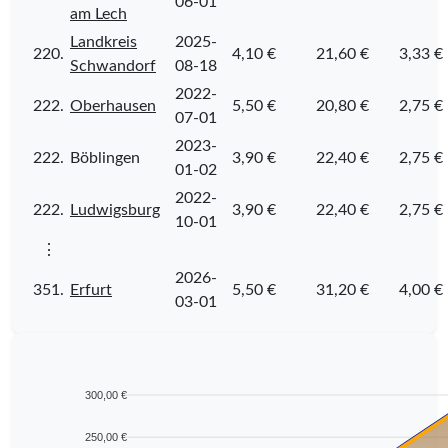
06-01
am Lech
Landkreis
2025-
220.
4,10 €
21,60 €
3,33 €
Schwandorf
08-18
2022-
222.
Oberhausen
5,50 €
20,80 €
2,75 €
07-01
2023-
222.
Böblingen
3,90 €
22,40 €
2,75 €
01-02
2022-
222.
Ludwigsburg
3,90 €
22,40 €
2,75 €
10-01
⋮
2026-
351.
Erfurt
5,50 €
31,20 €
4,00 €
03-01
300,00 €
250,00 €