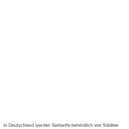
In Deutschland werden Taxitarife behördlich von Städten