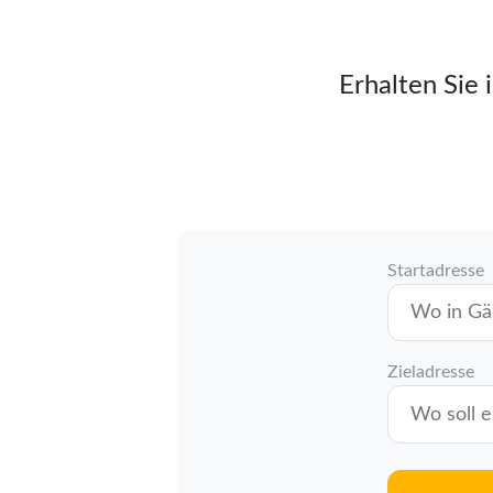
Erhalten Sie 
Startadresse
Zieladresse