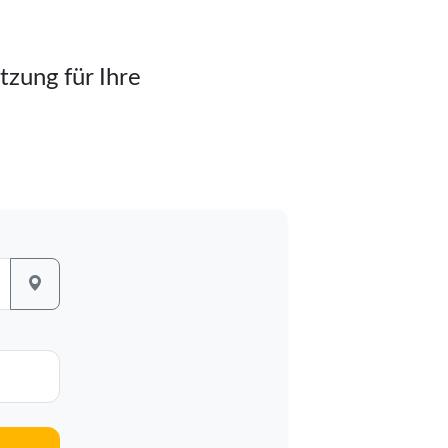
tzung für Ihre