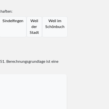
chaften:
Sindelfingen
Weil
Weil im
der
Schönbuch
Stadt
51
. Berechnungsgrundlage ist eine