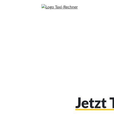
Jetzt 