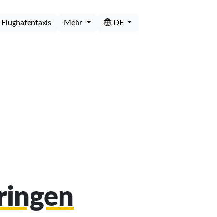
Flughafentaxis
Mehr
DE
tringen