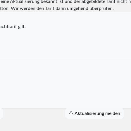
eine Aktualisierung bekannt ist und der abgebildete Tarif nicht m
tton. Wir werden den Tarif dann umgehend überprüfen.
chttarif gilt.
Aktualisierung melden