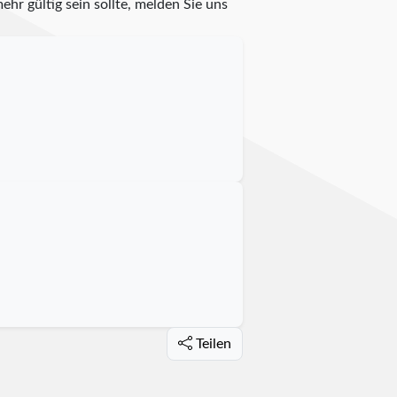
ehr gültig sein sollte, melden Sie uns
Teilen