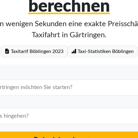
berechnen
in wenigen Sekunden eine exakte Preisschä
Taxifahrt in Gärtringen.
Taxitarif Böblingen 2023
Taxi-Statistiken Böblingen