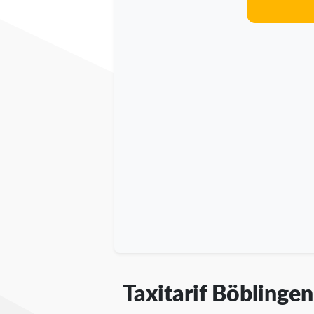
Taxitarif Böblingen