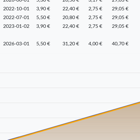
2022-10-01
3,90 €
22,40 €
2,75 €
29,05 €
2022-07-01
5,50 €
20,80 €
2,75 €
29,05 €
2023-01-02
3,90 €
22,40 €
2,75 €
29,05 €
2026-03-01
5,50 €
31,20 €
4,00 €
40,70 €