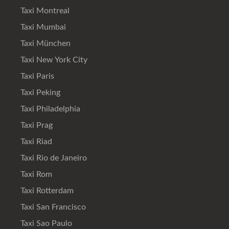
Taxi Montreal
Taxi Mumbai
Taxi München
Taxi New York City
Taxi Paris
Taxi Peking
Taxi Philadelphia
Taxi Prag
Taxi Riad
Taxi Rio de Janeiro
Taxi Rom
Taxi Rotterdam
Taxi San Francisco
Taxi Sao Paulo