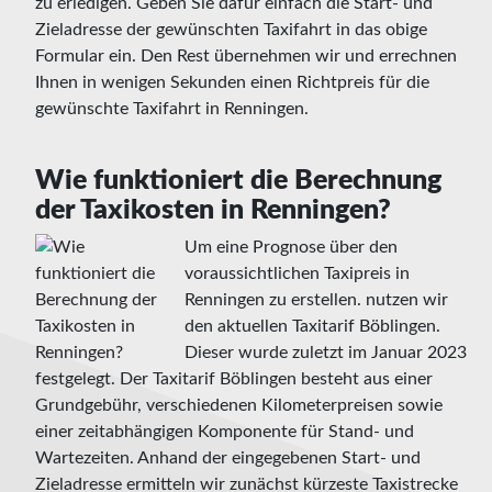
zu erledigen. Geben Sie dafür einfach die Start- und
Zieladresse der gewünschten Taxifahrt in das obige
Formular ein. Den Rest übernehmen wir und errechnen
Ihnen in wenigen Sekunden einen Richtpreis für die
gewünschte Taxifahrt in Renningen.
Wie funktioniert die Berechnung
der Taxikosten in Renningen?
Um eine Prognose über den
voraussichtlichen Taxipreis in
Renningen zu erstellen. nutzen wir
den aktuellen Taxitarif Böblingen.
Dieser wurde zuletzt im Januar 2023
festgelegt. Der Taxitarif Böblingen besteht aus einer
Grundgebühr, verschiedenen Kilometerpreisen sowie
einer zeitabhängigen Komponente für Stand- und
Wartezeiten. Anhand der eingegebenen Start- und
Zieladresse ermitteln wir zunächst kürzeste Taxistrecke