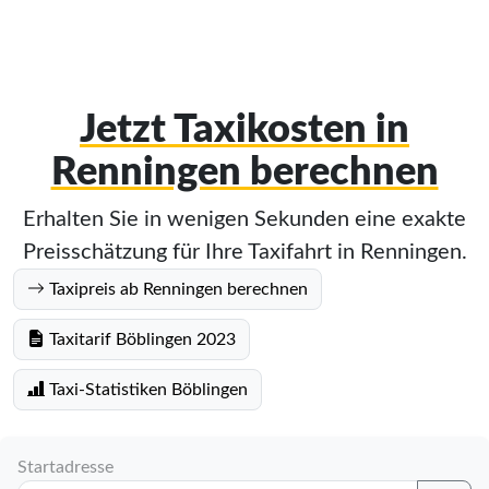
Jetzt Taxikosten in
Renningen berechnen
Erhalten Sie in wenigen Sekunden eine exakte
Preisschätzung für Ihre Taxifahrt in Renningen.
Taxipreis ab Renningen berechnen
Taxitarif Böblingen 2023
Taxi-Statistiken Böblingen
Startadresse