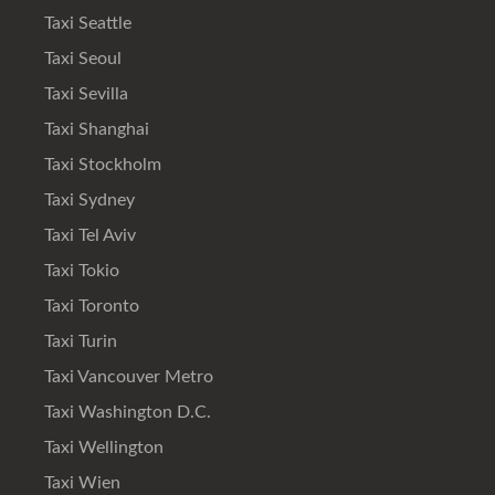
Taxi Seattle
Taxi Seoul
Taxi Sevilla
Taxi Shanghai
Taxi Stockholm
Taxi Sydney
Taxi Tel Aviv
Taxi Tokio
Taxi Toronto
Taxi Turin
Taxi Vancouver Metro
Taxi Washington D.C.
Taxi Wellington
Taxi Wien