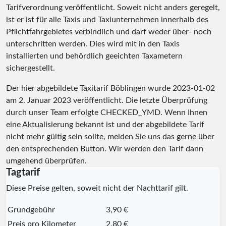
Tarifverordnung veröffentlicht. Soweit nicht anders geregelt,
ist er ist für alle Taxis und Taxiunternehmen innerhalb des
Pflichtfahrgebietes verbindlich und darf weder über- noch
unterschritten werden. Dies wird mit in den Taxis
installierten und behördlich geeichten Taxametern
sichergestellt.
Der hier abgebildete Taxitarif Böblingen wurde
2023-01-02
am 2. Januar 2023 veröffentlicht. Die letzte Überprüfung
durch unser Team erfolgte
CHECKED_YMD
. Wenn Ihnen
eine Aktualisierung bekannt ist und der abgebildete Tarif
nicht mehr gültig sein sollte, melden Sie uns das gerne über
den entsprechenden Button. Wir werden den Tarif dann
umgehend überprüfen.
Tagtarif
Diese Preise gelten, soweit nicht der Nachttarif gilt.
Grundgebühr
3,90 €
Preis pro Kilometer
2,80 €