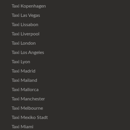
Taxi Kopenhagen
Taxi Las Vegas
Taxi Lissabon
Taxi Liverpool
Taxi London
Taxi Los Angeles
Taxi Lyon
Taxi Madrid
Taxi Mailand
Taxi Mallorca
Taxi Manchester
Taxi Melbourne
Taxi Mexiko Stadt
Taxi Miami