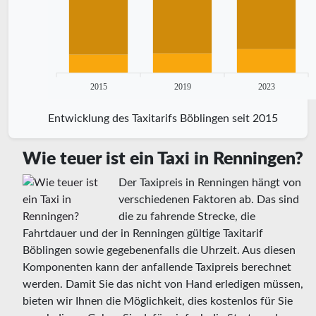
2015
2019
2023
Entwicklung des Taxitarifs Böblingen seit 2015
Wie teuer ist ein Taxi in Renningen?
Der Taxipreis in Renningen hängt von
verschiedenen Faktoren ab. Das sind
die zu fahrende Strecke, die
Fahrtdauer und der in Renningen gültige Taxitarif
Böblingen sowie gegebenenfalls die Uhrzeit. Aus diesen
Komponenten kann der anfallende Taxipreis berechnet
werden. Damit Sie das nicht von Hand erledigen müssen,
bieten wir Ihnen die Möglichkeit, dies kostenlos für Sie