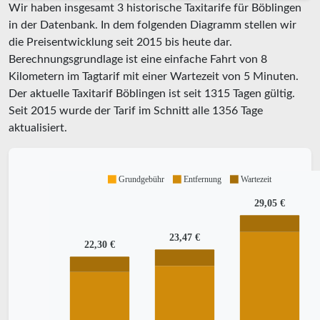
Wir haben insgesamt 3 historische Taxitarife für Böblingen
in der Datenbank. In dem folgenden Diagramm stellen wir
die Preisentwicklung seit 2015 bis heute dar.
Berechnungsgrundlage ist eine einfache Fahrt von 8
Kilometern im Tagtarif mit einer Wartezeit von 5 Minuten.
Der aktuelle Taxitarif Böblingen ist seit
1315
Tagen gültig.
Seit
2015
wurde der Tarif im Schnitt alle
1356
Tage
aktualisiert.
Grundgebühr
Entfernung
Wartezeit
29,05 €
23,47 €
22,30 €