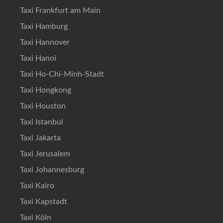
Taxi Frankfurt am Main
Taxi Hamburg
Taxi Hannover
Taxi Hanoi
Taxi Ho-Chi-Minh-Stadt
Taxi Hongkong
Taxi Houston
Taxi Istanbul
Taxi Jakarta
Taxi Jerusalem
Taxi Johannesburg
Taxi Kairo
Taxi Kapstadt
Taxi Köln