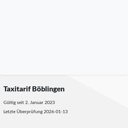
Taxitarif Böblingen
Gültig seit 2. Januar 2023
Letzte Überprüfung
2026-01-13