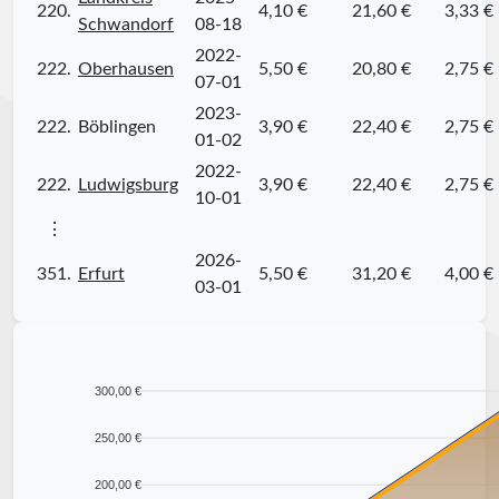
220.
4,10 €
21,60 €
3,33 €
Schwandorf
08-18
2022-
222.
Oberhausen
5,50 €
20,80 €
2,75 €
07-01
2023-
222.
Böblingen
3,90 €
22,40 €
2,75 €
01-02
2022-
222.
Ludwigsburg
3,90 €
22,40 €
2,75 €
10-01
⋮
2026-
351.
Erfurt
5,50 €
31,20 €
4,00 €
03-01
300,00 €
250,00 €
200,00 €