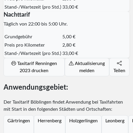
Stand-/Wartezeit (pro Std.)
33,00 €
Nachttarif
Täglich von 22:00 bis 5:00 Uhr.
Grundgebühr
5,00 €
Preis pro Kilometer
2,80 €
Stand-/Wartezeit (pro Std.)
33,00 €
Taxitarif Renningen
Aktualisierung
2023 drucken
melden
Teilen
Anwendungsgebiet:
Der Taxitarif Böblingen findet Anwendung bei Taxifahrten
mit Start in den folgenden Städten und Ortschaften:
Gärtringen
Herrenberg
Holzgerlingen
Leonberg