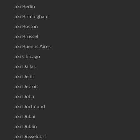
Taxi Berlin
Taxi Birmingham
Taxi Boston
Taxi Brüssel
Taxi Buenos Aires
Taxi Chicago
Taxi Dallas
Taxi Delhi
Taxi Detroit
Taxi Doha
Taxi Dortmund
Taxi Dubai
Taxi Dublin
Taxi Düsseldorf