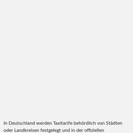
In Deutschland werden Taxitarife behördlich von Städten
oder Landkreisen festgelegt und in der offiziellen