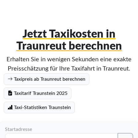
Jetzt Taxikosten in
Traunreut berechnen
Erhalten Sie in wenigen Sekunden eine exakte
Preisschätzung für Ihre Taxifahrt in Traunreut.
Taxipreis ab Traunreut berechnen
Taxitarif Traunstein 2025
Taxi-Statistiken Traunstein
Startadresse