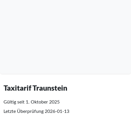
Taxitarif Traunstein
Gültig seit 1. Oktober 2025
Letzte Überprüfung
2026-01-13