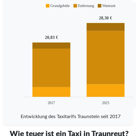
Grundgebühr
Entfernung
Wartezeit
28,30 €
20,83 €
2017
2025
Entwicklung des Taxitarifs Traunstein seit 2017
Wie teuer ist ein Taxi in Traunreut?