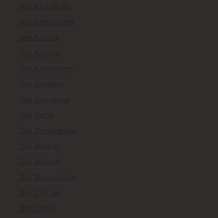
Taxi Abu Dhabi
Taxi Amsterdam
Taxi Ankara
Taxi Antalya
Taxi Antwerpen
Taxi Bangkok
Taxi Barcelona
Taxi Berlin
Taxi Birmingham
Taxi Boston
Taxi Brüssel
Taxi Buenos Aires
Taxi Chicago
Taxi Dallas