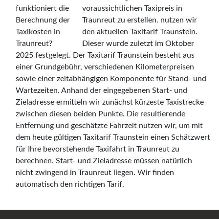
voraussichtlichen Taxipreis in
Traunreut zu erstellen. nutzen wir
den aktuellen Taxitarif Traunstein.
Dieser wurde zuletzt im Oktober
2025 festgelegt. Der Taxitarif Traunstein besteht aus
einer Grundgebühr, verschiedenen Kilometerpreisen
sowie einer zeitabhängigen Komponente für Stand- und
Wartezeiten. Anhand der eingegebenen Start- und
Zieladresse ermitteln wir zunächst kürzeste Taxistrecke
zwischen diesen beiden Punkte. Die resultierende
Entfernung und geschätzte Fahrzeit nutzen wir, um mit
dem heute gültigen Taxitarif Traunstein einen Schätzwert
für Ihre bevorstehende Taxifahrt in Traunreut zu
berechnen. Start- und Zieladresse müssen natürlich
nicht zwingend in Traunreut liegen. Wir finden
automatisch den richtigen Tarif.