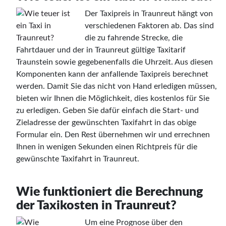
Der Taxipreis in Traunreut hängt von
verschiedenen Faktoren ab. Das sind
die zu fahrende Strecke, die
Fahrtdauer und der in Traunreut gültige Taxitarif
Traunstein sowie gegebenenfalls die Uhrzeit. Aus diesen
Komponenten kann der anfallende Taxipreis berechnet
werden. Damit Sie das nicht von Hand erledigen müssen,
bieten wir Ihnen die Möglichkeit, dies kostenlos für Sie
zu erledigen. Geben Sie dafür einfach die Start- und
Zieladresse der gewünschten Taxifahrt in das obige
Formular ein. Den Rest übernehmen wir und errechnen
Ihnen in wenigen Sekunden einen Richtpreis für die
gewünschte Taxifahrt in Traunreut.
Wie funktioniert die Berechnung
der Taxikosten in Traunreut?
Um eine Prognose über den