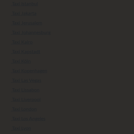
Taxi Istanbul
Taxi Jakarta
Taxi Jerusalem
Taxi Johannesburg
Taxi Kairo
Taxi Kapstadt
Taxi Köln
Taxi Kopenhagen
Taxi Las Vegas
Taxi Lissabon
Taxi Liverpool
Taxi London
Taxi Los Angeles
Taxi Lyon