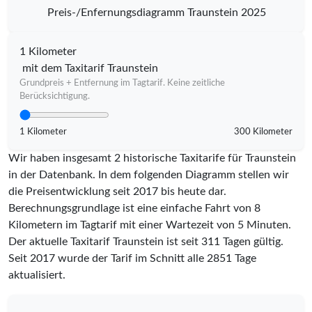
Preis-/Enfernungsdiagramm Traunstein 2025
1 Kilometer
mit dem Taxitarif Traunstein
Grundpreis + Entfernung im Tagtarif. Keine zeitliche
Berücksichtigung.
1 Kilometer
300 Kilometer
Wir haben insgesamt 2 historische Taxitarife für Traunstein
in der Datenbank. In dem folgenden Diagramm stellen wir
die Preisentwicklung seit 2017 bis heute dar.
Berechnungsgrundlage ist eine einfache Fahrt von 8
Kilometern im Tagtarif mit einer Wartezeit von 5 Minuten.
Der aktuelle Taxitarif Traunstein ist seit
311
Tagen gültig.
Seit
2017
wurde der Tarif im Schnitt alle
2851
Tage
aktualisiert.