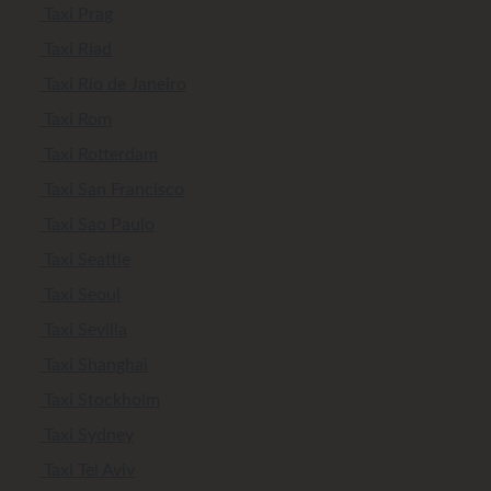
Taxi Prag
Taxi Riad
Taxi Rio de Janeiro
Taxi Rom
Taxi Rotterdam
Taxi San Francisco
Taxi Sao Paulo
Taxi Seattle
Taxi Seoul
Taxi Sevilla
Taxi Shanghai
Taxi Stockholm
Taxi Sydney
Taxi Tel Aviv