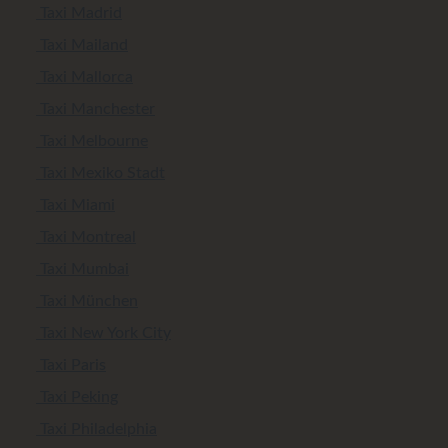
Taxi Madrid
Taxi Mailand
Taxi Mallorca
Taxi Manchester
Taxi Melbourne
Taxi Mexiko Stadt
Taxi Miami
Taxi Montreal
Taxi Mumbai
Taxi München
Taxi New York City
Taxi Paris
Taxi Peking
Taxi Philadelphia