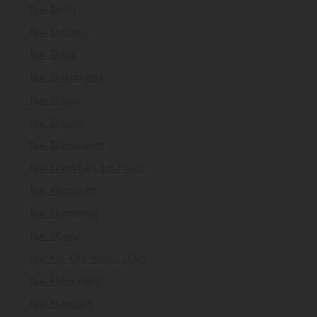
Taxi Delhi
Taxi Detroit
Taxi Doha
Taxi Dortmund
Taxi Dubai
Taxi Dublin
Taxi Düsseldorf
Taxi Frankfurt am Main
Taxi Hamburg
Taxi Hannover
Taxi Hanoi
Taxi Ho-Chi-Minh-Stadt
Taxi Hongkong
Taxi Houston