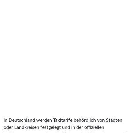
In Deutschland werden Taxitarife behördlich von Städten
oder Landkreisen festgelegt und in der offiziellen