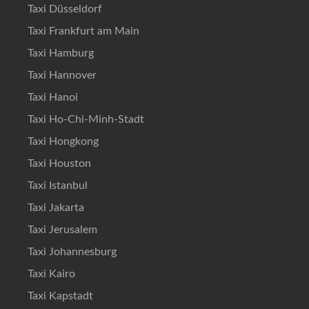
Taxi Düsseldorf
Taxi Frankfurt am Main
Taxi Hamburg
Taxi Hannover
Taxi Hanoi
Taxi Ho-Chi-Minh-Stadt
Taxi Hongkong
Taxi Houston
Taxi Istanbul
Taxi Jakarta
Taxi Jerusalem
Taxi Johannesburg
Taxi Kairo
Taxi Kapstadt