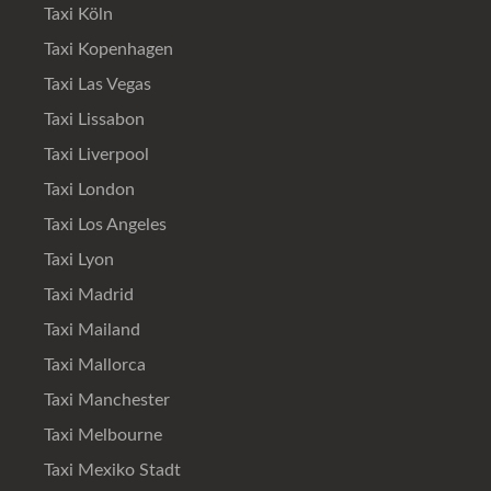
Taxi Köln
Taxi Kopenhagen
Taxi Las Vegas
Taxi Lissabon
Taxi Liverpool
Taxi London
Taxi Los Angeles
Taxi Lyon
Taxi Madrid
Taxi Mailand
Taxi Mallorca
Taxi Manchester
Taxi Melbourne
Taxi Mexiko Stadt