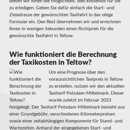
bieten wir Ihnen die Möglichkeit, dies kostenlos für Sie
zu erledigen. Geben Sie dafür einfach die Start- und
Zieladresse der gewünschten Taxifahrt in das obige
Formular ein. Den Rest übernehmen wir und errechnen
Ihnen in wenigen Sekunden einen Richtpreis für die
gewünschte Taxifahrt in Teltow.
Wie funktioniert die Berechnung
der Taxikosten in Teltow?
Um eine Prognose über den
voraussichtlichen Taxipreis in Teltow
zu erstellen. nutzen wir den aktuellen
Taxitarif Potsdam-Mittelmark. Dieser
wurde zuletzt im Februar 2023
festgelegt. Der Taxitarif Potsdam-Mittelmark besteht aus
einer Grundgebühr, verschiedenen Kilometerpreisen
sowie einer zeitabhängigen Komponente für Stand- und
Wartezeiten. Anhand der eingegebenen Start- und