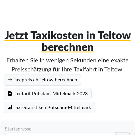
Jetzt Taxikosten in Teltow
berechnen
Erhalten Sie in wenigen Sekunden eine exakte
Preisschätzung für Ihre Taxifahrt in Teltow.
Taxipreis ab Teltow berechnen
Taxitarif Potsdam-Mittelmark 2023
Taxi-Statistiken Potsdam-Mittelmark
Startadresse