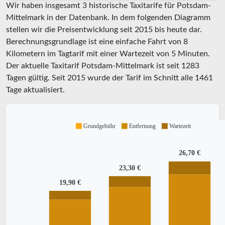
Wir haben insgesamt 3 historische Taxitarife für Potsdam-
Mittelmark in der Datenbank. In dem folgenden Diagramm
stellen wir die Preisentwicklung seit 2015 bis heute dar.
Berechnungsgrundlage ist eine einfache Fahrt von 8
Kilometern im Tagtarif mit einer Wartezeit von 5 Minuten.
Der aktuelle Taxitarif Potsdam-Mittelmark ist seit
1283
Tagen gültig. Seit
2015
wurde der Tarif im Schnitt alle
1461
Tage aktualisiert.
Grundgebühr
Entfernung
Wartezeit
26,70 €
23,30 €
19,90 €