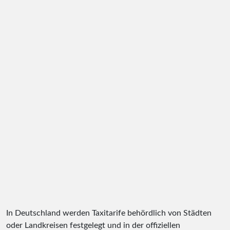
In Deutschland werden Taxitarife behördlich von Städten
oder Landkreisen festgelegt und in der offiziellen