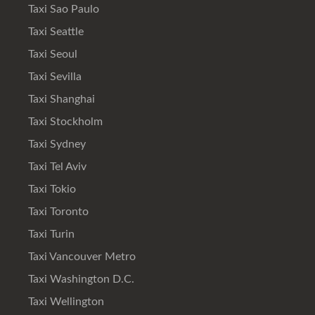
Taxi Sao Paulo
Taxi Seattle
Taxi Seoul
Taxi Sevilla
Taxi Shanghai
Taxi Stockholm
Taxi Sydney
Taxi Tel Aviv
Taxi Tokio
Taxi Toronto
Taxi Turin
Taxi Vancouver Metro
Taxi Washington D.C.
Taxi Wellington