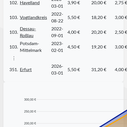
102.
Havelland
3,90 €
20,00 €
2,75 
03-01
2022-
103.
Vogtlandkreis
5,50 €
18,20 €
3,00 
08-22
Dessau-
2022-
103.
4,00 €
20,20 €
2,50 
Roßlau
09-01
Potsdam-
2023-
103.
4,50 €
19,20 €
3,00 
Mittelmark
02-01
⋮
2026-
351.
Erfurt
5,50 €
31,20 €
4,00 
03-01
300,00 €
250,00 €
200,00 €