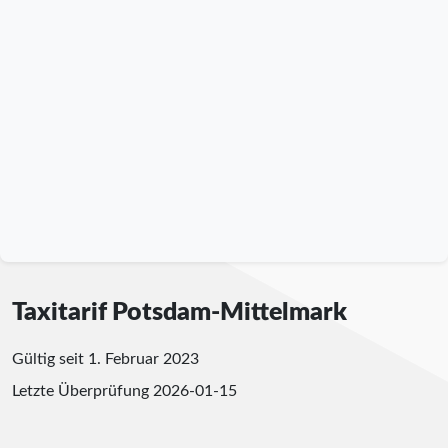
Taxitarif Potsdam-Mittelmark
Gültig seit 1. Februar 2023
Letzte Überprüfung
2026-01-15