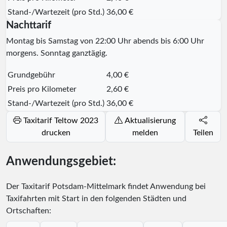
Stand-/Wartezeit (pro Std.)
36,00 €
Nachttarif
Montag bis Samstag von 22:00 Uhr abends bis 6:00 Uhr
morgens. Sonntag ganztägig.
Grundgebühr
4,00 €
Preis pro Kilometer
2,60 €
Stand-/Wartezeit (pro Std.)
36,00 €
Taxitarif Teltow 2023
Aktualisierung
drucken
melden
Teilen
Anwendungsgebiet:
Der Taxitarif Potsdam-Mittelmark findet Anwendung bei
Taxifahrten mit Start in den folgenden Städten und
Ortschaften: