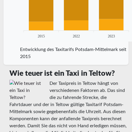
2015
2022
2023
Entwicklung des Taxitarifs Potsdam-Mittelmark seit
2015
Wie teuer ist ein Taxi in Teltow?
Der Taxipreis in Teltow hängt von
verschiedenen Faktoren ab. Das sind
die zu fahrende Strecke, die
Fahrtdauer und der in Teltow gültige Taxitarif Potsdam-
Mittelmark sowie gegebenenfalls die Uhrzeit. Aus diesen
Komponenten kann der anfallende Taxipreis berechnet
werden. Damit Sie das nicht von Hand erledigen müssen,