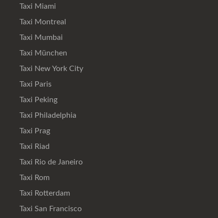
Taxi Miami
Taxi Montreal
Taxi Mumbai
Taxi München
Taxi New York City
Taxi Paris
Taxi Peking
Taxi Philadelphia
Taxi Prag
Taxi Riad
Taxi Rio de Janeiro
Taxi Rom
Taxi Rotterdam
Taxi San Francisco