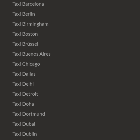
Taxi Barcelona
Taxi Berlin
Taxi Birmingham
Taxi Boston
Taxi Brüssel
Taxi Buenos Aires
Taxi Chicago
Taxi Dallas
Taxi Delhi
Taxi Detroit
Taxi Doha
Taxi Dortmund
Taxi Dubai
Taxi Dublin