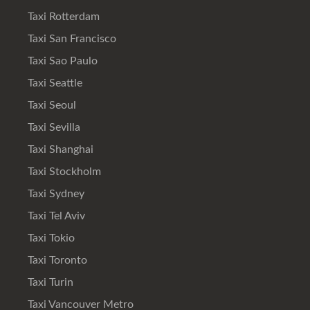
Taxi Rotterdam
Taxi San Francisco
Taxi Sao Paulo
Taxi Seattle
Taxi Seoul
Taxi Sevilla
Taxi Shanghai
Taxi Stockholm
Taxi Sydney
Taxi Tel Aviv
Taxi Tokio
Taxi Toronto
Taxi Turin
Taxi Vancouver Metro