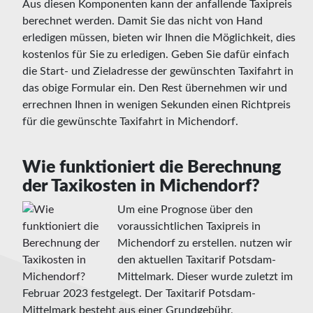
Aus diesen Komponenten kann der anfallende Taxipreis
berechnet werden. Damit Sie das nicht von Hand
erledigen müssen, bieten wir Ihnen die Möglichkeit, dies
kostenlos für Sie zu erledigen. Geben Sie dafür einfach
die Start- und Zieladresse der gewünschten Taxifahrt in
das obige Formular ein. Den Rest übernehmen wir und
errechnen Ihnen in wenigen Sekunden einen Richtpreis
für die gewünschte Taxifahrt in Michendorf.
Wie funktioniert die Berechnung
der Taxikosten in Michendorf?
Um eine Prognose über den
voraussichtlichen Taxipreis in
Michendorf zu erstellen. nutzen wir
den aktuellen Taxitarif Potsdam-
Mittelmark. Dieser wurde zuletzt im
Februar 2023 festgelegt. Der Taxitarif Potsdam-
Mittelmark besteht aus einer Grundgebühr,