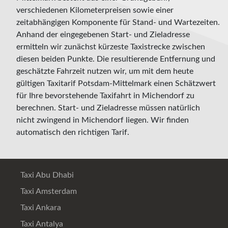
verschiedenen Kilometerpreisen sowie einer
zeitabhängigen Komponente für Stand- und Wartezeiten.
Anhand der eingegebenen Start- und Zieladresse
ermitteln wir zunächst kürzeste Taxistrecke zwischen
diesen beiden Punkte. Die resultierende Entfernung und
geschätzte Fahrzeit nutzen wir, um mit dem heute
gültigen Taxitarif Potsdam-Mittelmark einen Schätzwert
für Ihre bevorstehende Taxifahrt in Michendorf zu
berechnen. Start- und Zieladresse müssen natürlich
nicht zwingend in Michendorf liegen. Wir finden
automatisch den richtigen Tarif.
Taxi Abu Dhabi
Taxi Amsterdam
Taxi Ankara
Taxi Antalya