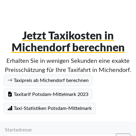
Jetzt Taxikosten in
Michendorf berechnen
Erhalten Sie in wenigen Sekunden eine exakte
Preisschätzung für Ihre Taxifahrt in Michendorf.
Taxipreis ab Michendorf berechnen
Taxitarif Potsdam-Mittelmark 2023
Taxi-Statistiken Potsdam-Mittelmark
Startadresse