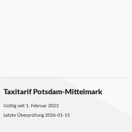
Taxitarif Potsdam-Mittelmark
Gültig seit 1. Februar 2023
Letzte Überprüfung
2026-01-15