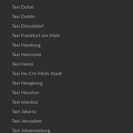
Taxi Dubai
Taxi Dublin
Taxi Düsseldorf
Taxi Frankfurt am Main
Taxi Hamburg
Taxi Hannover
Taxi Hanoi
Taxi Ho-Chi-Minh-Stadt
Taxi Hongkong
Taxi Houston
Taxi Istanbul
Taxi Jakarta
Taxi Jerusalem
Taxi Johannesburg