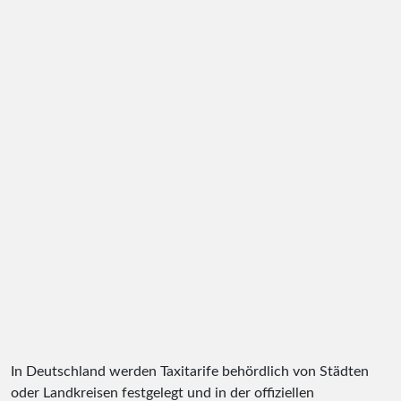
In Deutschland werden Taxitarife behördlich von Städten
oder Landkreisen festgelegt und in der offiziellen