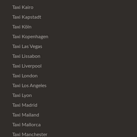
Taxi Kairo
Taxi Kapstadt
Taxi Köln
Taxi Kopenhagen
Taxi Las Vegas
Taxi Lissabon
Taxi Liverpool
Taxi London
Taxi Los Angeles
Taxi Lyon
Taxi Madrid
Taxi Mailand
Taxi Mallorca
Taxi Manchester