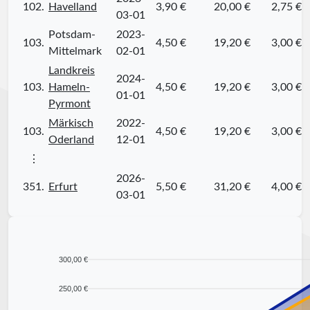
102.
Havelland
3,90 €
20,00 €
2,75 €
03-01
Potsdam-
2023-
103.
4,50 €
19,20 €
3,00 €
Mittelmark
02-01
Landkreis
2024-
103.
Hameln-
4,50 €
19,20 €
3,00 €
01-01
Pyrmont
Märkisch
2022-
103.
4,50 €
19,20 €
3,00 €
Oderland
12-01
⋮
2026-
351.
Erfurt
5,50 €
31,20 €
4,00 €
03-01
300,00 €
250,00 €