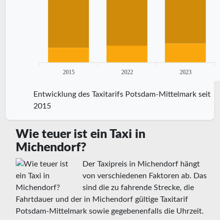
2015
2022
2023
Entwicklung des Taxitarifs Potsdam-Mittelmark seit
2015
Wie teuer ist ein Taxi in
Michendorf?
Der Taxipreis in Michendorf hängt
von verschiedenen Faktoren ab. Das
sind die zu fahrende Strecke, die
Fahrtdauer und der in Michendorf gültige Taxitarif
Potsdam-Mittelmark sowie gegebenenfalls die Uhrzeit.