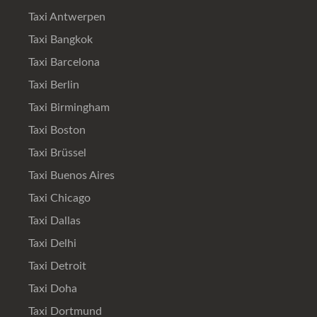
Taxi Antwerpen
Taxi Bangkok
Taxi Barcelona
Taxi Berlin
Taxi Birmingham
Taxi Boston
Taxi Brüssel
Taxi Buenos Aires
Taxi Chicago
Taxi Dallas
Taxi Delhi
Taxi Detroit
Taxi Doha
Taxi Dortmund