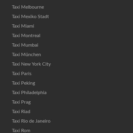
Taxi Melbourne
Taxi Mexiko Stadt
Taxi Miami
Taxi Montreal
Taxi Mumbai
Taxi München
Taxi New York City
Taxi Paris
Taxi Peking
Taxi Philadelphia
Taxi Prag
Taxi Riad
Taxi Rio de Janeiro
Taxi Rom