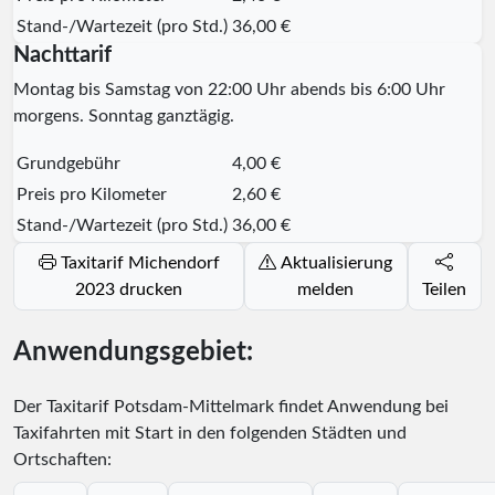
Stand-/Wartezeit (pro Std.)
36,00 €
Nachttarif
Montag bis Samstag von 22:00 Uhr abends bis 6:00 Uhr
morgens. Sonntag ganztägig.
Grundgebühr
4,00 €
Preis pro Kilometer
2,60 €
Stand-/Wartezeit (pro Std.)
36,00 €
Taxitarif Michendorf
Aktualisierung
2023 drucken
melden
Teilen
Anwendungsgebiet:
Der Taxitarif Potsdam-Mittelmark findet Anwendung bei
Taxifahrten mit Start in den folgenden Städten und
Ortschaften: