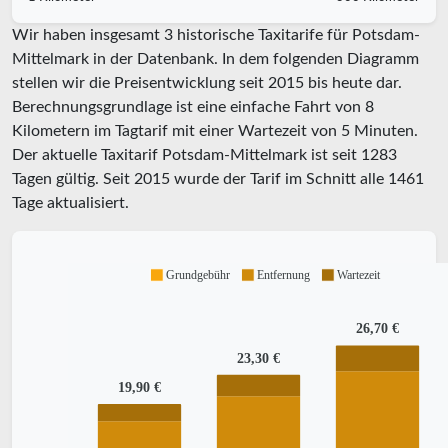
Wir haben insgesamt 3 historische Taxitarife für Potsdam-
Mittelmark in der Datenbank. In dem folgenden Diagramm
stellen wir die Preisentwicklung seit 2015 bis heute dar.
Berechnungsgrundlage ist eine einfache Fahrt von 8
Kilometern im Tagtarif mit einer Wartezeit von 5 Minuten.
Der aktuelle Taxitarif Potsdam-Mittelmark ist seit
1283
Tagen gültig. Seit
2015
wurde der Tarif im Schnitt alle
1461
Tage aktualisiert.
Grundgebühr
Entfernung
Wartezeit
26,70 €
23,30 €
19,90 €