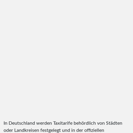
In Deutschland werden Taxitarife behördlich von Städten
oder Landkreisen festgelegt und in der offiziellen