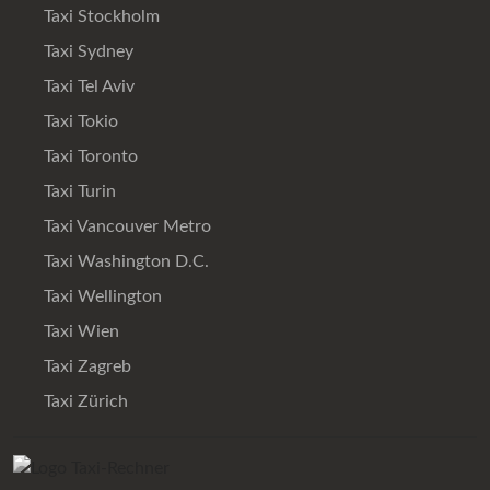
Taxi Stockholm
Taxi Sydney
Taxi Tel Aviv
Taxi Tokio
Taxi Toronto
Taxi Turin
Taxi Vancouver Metro
Taxi Washington D.C.
Taxi Wellington
Taxi Wien
Taxi Zagreb
Taxi Zürich