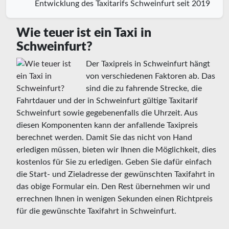
Entwicklung des Taxitarifs Schweinfurt seit 2019
Wie teuer ist ein Taxi in
Schweinfurt?
Der Taxipreis in Schweinfurt hängt
von verschiedenen Faktoren ab. Das
sind die zu fahrende Strecke, die
Fahrtdauer und der in Schweinfurt gültige Taxitarif
Schweinfurt sowie gegebenenfalls die Uhrzeit. Aus
diesen Komponenten kann der anfallende Taxipreis
berechnet werden. Damit Sie das nicht von Hand
erledigen müssen, bieten wir Ihnen die Möglichkeit, dies
kostenlos für Sie zu erledigen. Geben Sie dafür einfach
die Start- und Zieladresse der gewünschten Taxifahrt in
das obige Formular ein. Den Rest übernehmen wir und
errechnen Ihnen in wenigen Sekunden einen Richtpreis
für die gewünschte Taxifahrt in Schweinfurt.