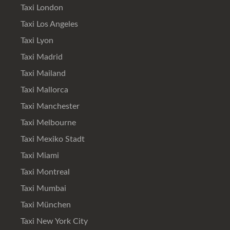
Taxi London
Taxi Los Angeles
Taxi Lyon
Taxi Madrid
Taxi Mailand
Taxi Mallorca
Taxi Manchester
Taxi Melbourne
Taxi Mexiko Stadt
Taxi Miami
Taxi Montreal
Taxi Mumbai
Taxi München
Taxi New York City