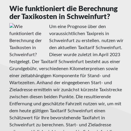
Wie funktioniert die Berechnung
der Taxikosten in Schweinfurt?
Um eine Prognose über den
voraussichtlichen Taxipreis in
Schweinfurt zu erstellen. nutzen wir
den aktuellen Taxitarif Schweinfurt.
Dieser wurde zuletzt im April 2023
festgelegt. Der Taxitarif Schweinfurt besteht aus einer
Grundgebühr, verschiedenen Kilometerpreisen sowie
einer zeitabhängigen Komponente für Stand- und
Wartezeiten. Anhand der eingegebenen Start- und
Zieladresse ermitteln wir zunächst kürzeste Taxistrecke
zwischen diesen beiden Punkte. Die resultierende
Entfernung und geschätzte Fahrzeit nutzen wir, um mit
dem heute gültigen Taxitarif Schweinfurt einen
Schätzwert für Ihre bevorstehende Taxifahrt in
Schweinfurt zu berechnen. Start- und Zieladresse