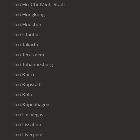
Taxi Ho-Chi-Minh-Stadt
Taxi Hongkong
Taxi Houston
Taxi Istanbul
Taxi Jakarta
Taxi Jerusalem
Taxi Johannesburg
Taxi Kairo
Taxi Kapstadt
Taxi Köln
Taxi Kopenhagen
Taxi Las Vegas
Taxi Lissabon
Taxi Liverpool