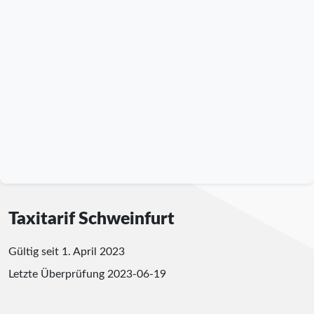
Taxitarif Schweinfurt
Gültig seit 1. April 2023
Letzte Überprüfung
2023-06-19