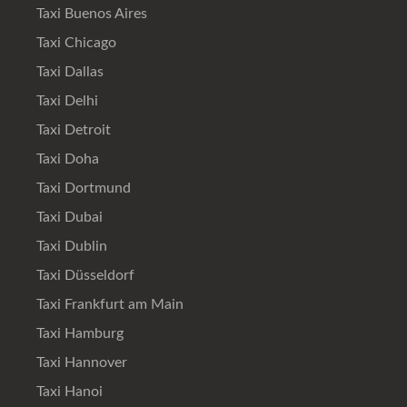
Taxi Buenos Aires
Taxi Chicago
Taxi Dallas
Taxi Delhi
Taxi Detroit
Taxi Doha
Taxi Dortmund
Taxi Dubai
Taxi Dublin
Taxi Düsseldorf
Taxi Frankfurt am Main
Taxi Hamburg
Taxi Hannover
Taxi Hanoi