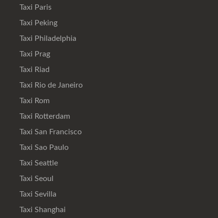
Taxi Paris
Taxi Peking
Taxi Philadelphia
Taxi Prag
Taxi Riad
Taxi Rio de Janeiro
Taxi Rom
Taxi Rotterdam
Taxi San Francisco
Taxi Sao Paulo
Taxi Seattle
Taxi Seoul
Taxi Sevilla
Taxi Shanghai