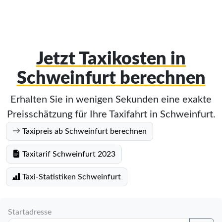
Jetzt Taxikosten in
Schweinfurt berechnen
Erhalten Sie in wenigen Sekunden eine exakte
Preisschätzung für Ihre Taxifahrt in Schweinfurt.
Taxipreis ab Schweinfurt berechnen
Taxitarif Schweinfurt 2023
Taxi-Statistiken Schweinfurt
Startadresse