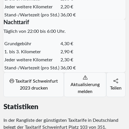
Jeder weitere Kilometer
2,20 €
Stand-/Wartezeit (pro Std.)
36,00 €
Nachttarif
Täglich von 22:00 bis 6:00 Uhr.
Grundgebühr
4,30 €
1. bis 3. Kilometer
2,90 €
Jeder weitere Kilometer
2,30 €
Stand-/Wartezeit (pro Std.)
36,00 €
Taxitarif Schweinfurt
Aktualisierung
2023 drucken
Teilen
melden
Statistiken
In der Rangliste der günstigsten Taxitarife in Deutschland
belegt der Taxitarif Schweinfurt Platz
103
von
351
.