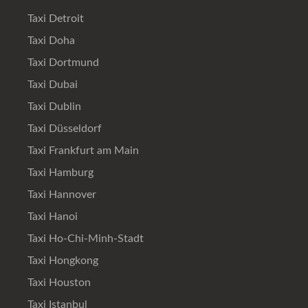
Taxi Detroit
Taxi Doha
Taxi Dortmund
Taxi Dubai
Taxi Dublin
Taxi Düsseldorf
Taxi Frankfurt am Main
Taxi Hamburg
Taxi Hannover
Taxi Hanoi
Taxi Ho-Chi-Minh-Stadt
Taxi Hongkong
Taxi Houston
Taxi Istanbul