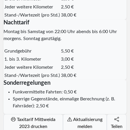
Jeder weitere Kilometer
2,50 €
Stand-/Wartezeit (pro Std.)
38,00 €
Nachttarif
Montag bis Samstag von 22:00 Uhr abends bis 6:00 Uhr
morgens. Sonntag ganztägig.
Grundgebühr
5,50 €
1. bis 3. Kilometer
3,00 €
Jeder weitere Kilometer
2,50 €
Stand-/Wartezeit (pro Std.)
38,00 €
Sonderregelungen
Funkvermittelte Fahrten: 0,50 €
Sperrige Gegenstände, einmalige Berechnung (z. B.
Fahrräder): 2,50 €
Taxitarif Mittweida
Aktualisierung
2023 drucken
melden
Teilen