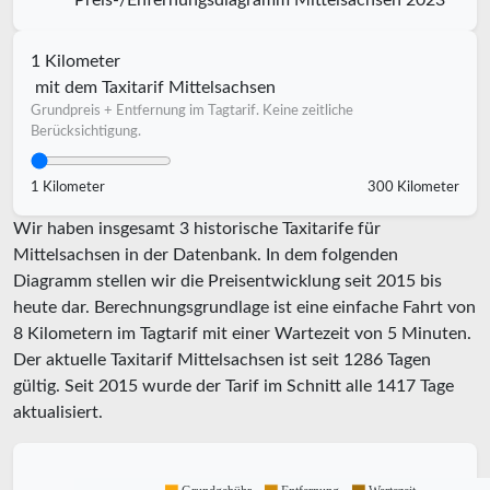
Preis-/Enfernungsdiagramm Mittelsachsen 2023
1 Kilometer
mit dem Taxitarif Mittelsachsen
Grundpreis + Entfernung im Tagtarif. Keine zeitliche
Berücksichtigung.
1 Kilometer
300 Kilometer
Wir haben insgesamt 3 historische Taxitarife für
Mittelsachsen in der Datenbank. In dem folgenden
Diagramm stellen wir die Preisentwicklung seit 2015 bis
heute dar. Berechnungsgrundlage ist eine einfache Fahrt von
8 Kilometern im Tagtarif mit einer Wartezeit von 5 Minuten.
Der aktuelle Taxitarif Mittelsachsen ist seit
1286
Tagen
gültig. Seit
2015
wurde der Tarif im Schnitt alle
1417
Tage
aktualisiert.