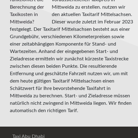
Mittweida zu erstellen. nutzen wir
den aktuellen Taxitarif Mittelsachsen.
Dieser wurde zuletzt im Februar 2023
festgelegt. Der Taxitarif Mittelsachsen besteht aus einer
Grundgebühr, verschiedenen Kilometerpreisen sowie
einer zeitabhängigen Komponente für Stand- und
Wartezeiten. Anhand der eingegebenen Start- und
Zieladresse ermitteln wir zunächst kürzeste Taxistrecke
zwischen diesen beiden Punkte. Die resultierende
Entfernung und geschätzte Fahrzeit nutzen wir, um mit
dem heute gültigen Taxitarif Mittelsachsen einen
Schätzwert für Ihre bevorstehende Taxifahrt in
Mittweida zu berechnen. Start- und Zieladresse müssen
natürlich nicht zwingend in Mittweida liegen. Wir finden
automatisch den richtigen Tarif.
Taxi Abu Dhabi