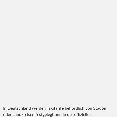
In Deutschland werden Taxitarife behördlich von Städten
oder Landkreisen festgelegt und in der offiziellen