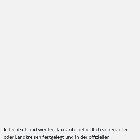
In Deutschland werden Taxitarife behördlich von Städten
oder Landkreisen festgelegt und in der offiziellen