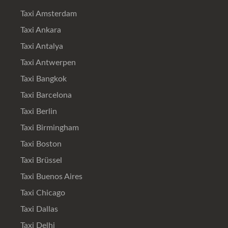
Taxi Amsterdam
Taxi Ankara
Taxi Antalya
Taxi Antwerpen
Taxi Bangkok
Taxi Barcelona
Taxi Berlin
Taxi Birmingham
Taxi Boston
Taxi Brüssel
Taxi Buenos Aires
Taxi Chicago
Taxi Dallas
Taxi Delhi