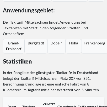
Anwendungsgebiet:
Der Taxitarif Mittelsachsen findet Anwendung bei
Taxifahrten mit Start in den folgenden Städten und
Ortschaften:
Brand-
Burgstädt
Döbeln
Flöha
Frankenberg
Erbisdorf
Statistiken
In der Rangliste der günstigsten Taxitarife in Deutschland
belegt der Taxitarif Mittelsachsen Platz
207
von
351
.
Berechnungsgrundlage ist eine einfache Fahrt von 8
Kilometern im Tagtarif mit einer Wartezeit von 5 Minuten.
Zuletzt