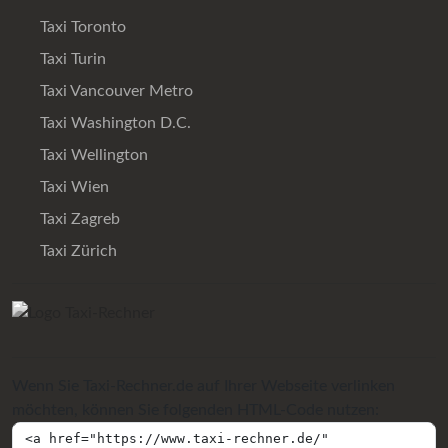
Taxi Toronto
Taxi Turin
Taxi Vancouver Metro
Taxi Washington D.C.
Taxi Wellington
Taxi Wien
Taxi Zagreb
Taxi Zürich
Wenn Sie Taxi-Rechner.de auf Ihrer Webseite verlinken
möchten, können Sie folgenden HTML-Code nutzen: