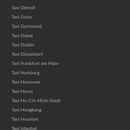
Taxi Detroit
Taxi Doha
Taxi Dortmund
Taxi Dubai
Taxi Dublin
Taxi Düsseldorf
Taxi Frankfurt am Main
Taxi Hamburg
Taxi Hannover
Taxi Hanoi
Taxi Ho-Chi-Minh-Stadt
Taxi Hongkong
Taxi Houston
Taxi Istanbul