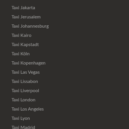
Taxi Jakarta
Taxi Jerusalem
Taxi Johannesburg
Taxi Kairo
Taxi Kapstadt
Taxi Köln
Taxi Kopenhagen
Taxi Las Vegas
Taxi Lissabon
Taxi Liverpool
Taxi London
Taxi Los Angeles
Taxi Lyon
Taxi Madrid