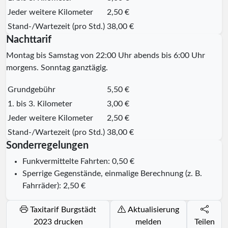
Jeder weitere Kilometer
2,50 €
Stand-/Wartezeit (pro Std.)
38,00 €
Nachttarif
Montag bis Samstag von 22:00 Uhr abends bis 6:00 Uhr
morgens. Sonntag ganztägig.
Grundgebühr
5,50 €
1. bis 3. Kilometer
3,00 €
Jeder weitere Kilometer
2,50 €
Stand-/Wartezeit (pro Std.)
38,00 €
Sonderregelungen
Funkvermittelte Fahrten: 0,50 €
Sperrige Gegenstände, einmalige Berechnung (z. B.
Fahrräder): 2,50 €
Taxitarif Burgstädt
Aktualisierung
2023 drucken
melden
Teilen