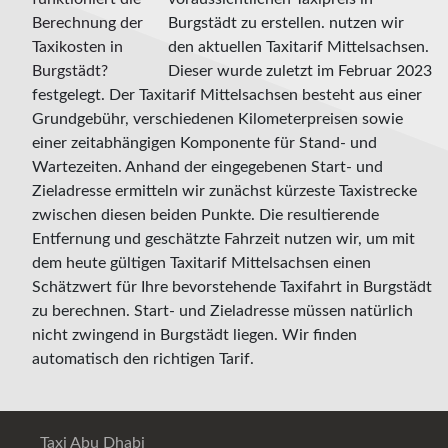
Burgstädt zu erstellen. nutzen wir
den aktuellen Taxitarif Mittelsachsen.
Dieser wurde zuletzt im Februar 2023
festgelegt. Der Taxitarif Mittelsachsen besteht aus einer
Grundgebühr, verschiedenen Kilometerpreisen sowie
einer zeitabhängigen Komponente für Stand- und
Wartezeiten. Anhand der eingegebenen Start- und
Zieladresse ermitteln wir zunächst kürzeste Taxistrecke
zwischen diesen beiden Punkte. Die resultierende
Entfernung und geschätzte Fahrzeit nutzen wir, um mit
dem heute gültigen Taxitarif Mittelsachsen einen
Schätzwert für Ihre bevorstehende Taxifahrt in Burgstädt
zu berechnen. Start- und Zieladresse müssen natürlich
nicht zwingend in Burgstädt liegen. Wir finden
automatisch den richtigen Tarif.
Taxi Abu Dhabi