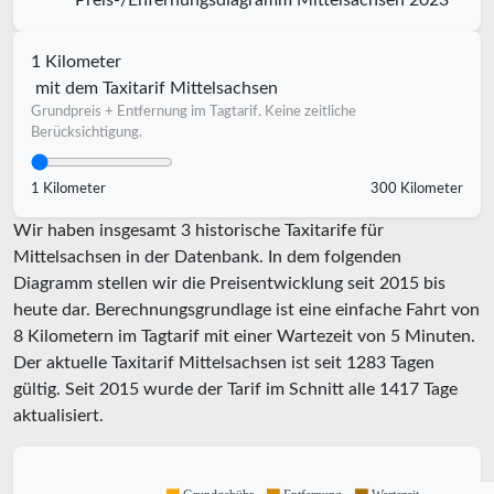
Preis-/Enfernungsdiagramm Mittelsachsen 2023
1 Kilometer
mit dem Taxitarif Mittelsachsen
Grundpreis + Entfernung im Tagtarif. Keine zeitliche
Berücksichtigung.
1 Kilometer
300 Kilometer
Wir haben insgesamt 3 historische Taxitarife für
Mittelsachsen in der Datenbank. In dem folgenden
Diagramm stellen wir die Preisentwicklung seit 2015 bis
heute dar. Berechnungsgrundlage ist eine einfache Fahrt von
8 Kilometern im Tagtarif mit einer Wartezeit von 5 Minuten.
Der aktuelle Taxitarif Mittelsachsen ist seit
1283
Tagen
gültig. Seit
2015
wurde der Tarif im Schnitt alle
1417
Tage
aktualisiert.