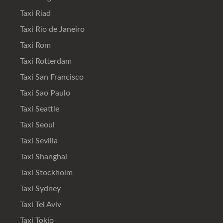
Taxi Riad
Taxi Rio de Janeiro
Taxi Rom
Taxi Rotterdam
Taxi San Francisco
Taxi Sao Paulo
Taxi Seattle
Taxi Seoul
Taxi Sevilla
Taxi Shanghai
Taxi Stockholm
Taxi Sydney
Taxi Tel Aviv
Taxi Tokio