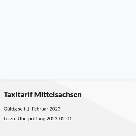
Taxitarif Mittelsachsen
Gültig seit 1. Februar 2023
Letzte Überprüfung
2023-02-01