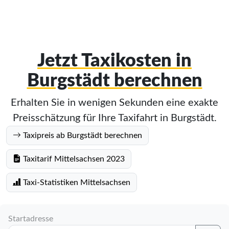
Jetzt Taxikosten in
Burgstädt berechnen
Erhalten Sie in wenigen Sekunden eine exakte
Preisschätzung für Ihre Taxifahrt in Burgstädt.
Taxipreis ab Burgstädt berechnen
Taxitarif Mittelsachsen 2023
Taxi-Statistiken Mittelsachsen
Startadresse