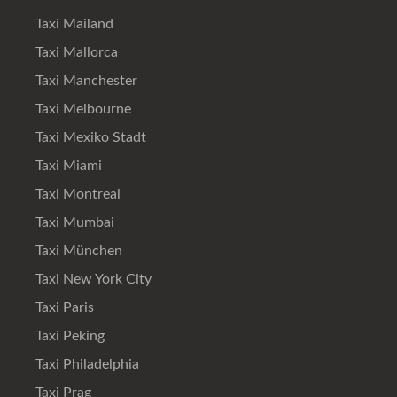
Taxi Mailand
Taxi Mallorca
Taxi Manchester
Taxi Melbourne
Taxi Mexiko Stadt
Taxi Miami
Taxi Montreal
Taxi Mumbai
Taxi München
Taxi New York City
Taxi Paris
Taxi Peking
Taxi Philadelphia
Taxi Prag