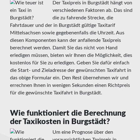
Der Taxipreis in Burgstädt hängt von
verschiedenen Faktoren ab. Das sind
die zu fahrende Strecke, die
Fahrtdauer und der in Burgstädt gültige Taxitarif
Mittelsachsen sowie gegebenenfalls die Uhrzeit. Aus
diesen Komponenten kann der anfallende Taxipreis
berechnet werden. Damit Sie das nicht von Hand
erledigen müssen, bieten wir Ihnen die Möglichkeit, dies
kostenlos für Sie zu erledigen. Geben Sie dafür einfach
die Start- und Zieladresse der gewünschten Taxifahrt in
das obige Formular ein. Den Rest übernehmen wir und
errechnen Ihnen in wenigen Sekunden einen Richtpreis
für die gewünschte Taxifahrt in Burgstädt.
Wie funktioniert die Berechnung
der Taxikosten in Burgstädt?
Um eine Prognose über den
voraussichtlichen Taxipreis in