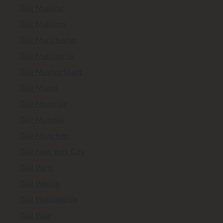
Taxi Mailand
Taxi Mallorca
Taxi Manchester
Taxi Melbourne
Taxi Mexiko Stadt
Taxi Miami
Taxi Montreal
Taxi Mumbai
Taxi München
Taxi New York City
Taxi Paris
Taxi Peking
Taxi Philadelphia
Taxi Prag