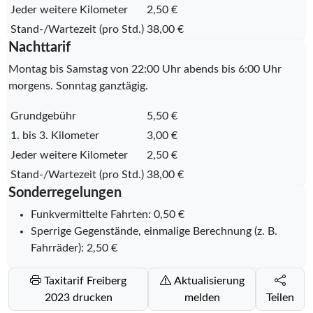
Jeder weitere Kilometer
2,50 €
Stand-/Wartezeit (pro Std.)
38,00 €
Nachttarif
Montag bis Samstag von 22:00 Uhr abends bis 6:00 Uhr
morgens. Sonntag ganztägig.
Grundgebühr
5,50 €
1. bis 3. Kilometer
3,00 €
Jeder weitere Kilometer
2,50 €
Stand-/Wartezeit (pro Std.)
38,00 €
Sonderregelungen
Funkvermittelte Fahrten: 0,50 €
Sperrige Gegenstände, einmalige Berechnung (z. B.
Fahrräder): 2,50 €
Taxitarif Freiberg
Aktualisierung
2023 drucken
melden
Teilen