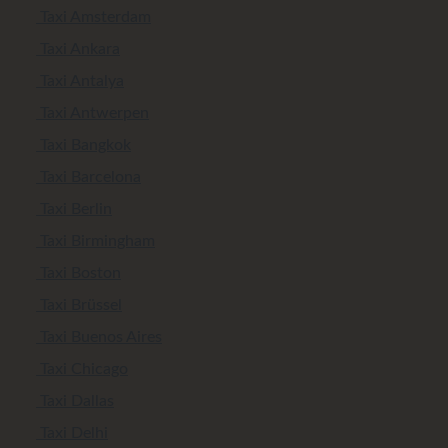
Taxi Amsterdam
Taxi Ankara
Taxi Antalya
Taxi Antwerpen
Taxi Bangkok
Taxi Barcelona
Taxi Berlin
Taxi Birmingham
Taxi Boston
Taxi Brüssel
Taxi Buenos Aires
Taxi Chicago
Taxi Dallas
Taxi Delhi