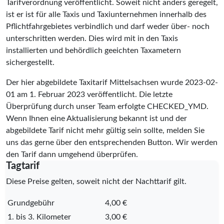
Tarifverordnung veröffentlicht. Soweit nicht anders geregelt,
ist er ist für alle Taxis und Taxiunternehmen innerhalb des
Pflichtfahrgebietes verbindlich und darf weder über- noch
unterschritten werden. Dies wird mit in den Taxis
installierten und behördlich geeichten Taxametern
sichergestellt.
Der hier abgebildete Taxitarif Mittelsachsen wurde
2023-02-
01
am 1. Februar 2023 veröffentlicht. Die letzte
Überprüfung durch unser Team erfolgte
CHECKED_YMD
.
Wenn Ihnen eine Aktualisierung bekannt ist und der
abgebildete Tarif nicht mehr gültig sein sollte, melden Sie
uns das gerne über den entsprechenden Button. Wir werden
den Tarif dann umgehend überprüfen.
Tagtarif
Diese Preise gelten, soweit nicht der Nachttarif gilt.
Grundgebühr
4,00 €
1. bis 3. Kilometer
3,00 €