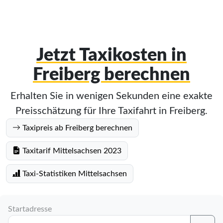
Jetzt Taxikosten in
Freiberg berechnen
Erhalten Sie in wenigen Sekunden eine exakte
Preisschätzung für Ihre Taxifahrt in Freiberg.
Taxipreis ab Freiberg berechnen
Taxitarif Mittelsachsen 2023
Taxi-Statistiken Mittelsachsen
Startadresse