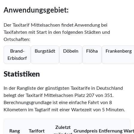
Anwendungsgebiet:
Der Taxitarif Mittelsachsen findet Anwendung bei
Taxifahrten mit Start in den folgenden Städten und
Ortschaften:
Brand-
Burgstädt
Döbeln
Flöha
Frankenberg
Erbisdorf
Statistiken
In der Rangliste der günstigsten Taxitarife in Deutschland
belegt der Taxitarif Mittelsachsen Platz
207
von
351
.
Berechnungsgrundlage ist eine einfache Fahrt von 8
Kilometern im Tagtarif mit einer Wartezeit von 5 Minuten.
Zuletzt
Rang
Tarifort
Grundpreis
Entfernung
Wart