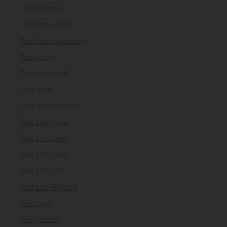
Taxi Jakarta
Taxi Jerusalem
Taxi Johannesburg
Taxi Kairo
Taxi Kapstadt
Taxi Köln
Taxi Kopenhagen
Taxi Las Vegas
Taxi Lissabon
Taxi Liverpool
Taxi London
Taxi Los Angeles
Taxi Lyon
Taxi Madrid