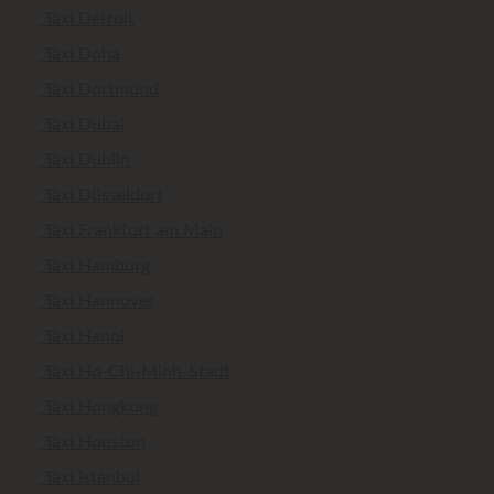
Taxi Detroit
Taxi Doha
Taxi Dortmund
Taxi Dubai
Taxi Dublin
Taxi Düsseldorf
Taxi Frankfurt am Main
Taxi Hamburg
Taxi Hannover
Taxi Hanoi
Taxi Ho-Chi-Minh-Stadt
Taxi Hongkong
Taxi Houston
Taxi Istanbul