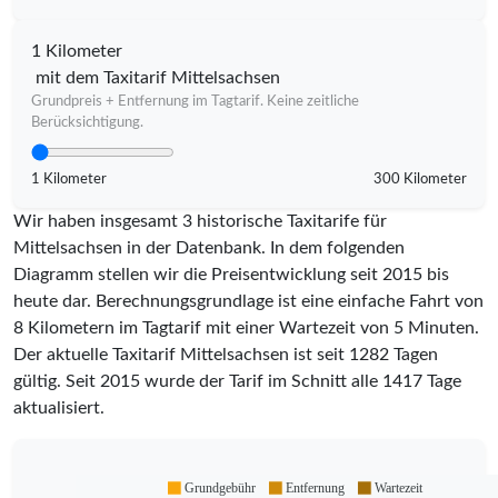
1 Kilometer
mit dem Taxitarif Mittelsachsen
Grundpreis + Entfernung im Tagtarif. Keine zeitliche
Berücksichtigung.
1 Kilometer
300 Kilometer
Wir haben insgesamt 3 historische Taxitarife für
Mittelsachsen in der Datenbank. In dem folgenden
Diagramm stellen wir die Preisentwicklung seit 2015 bis
heute dar. Berechnungsgrundlage ist eine einfache Fahrt von
8 Kilometern im Tagtarif mit einer Wartezeit von 5 Minuten.
Der aktuelle Taxitarif Mittelsachsen ist seit
1282
Tagen
gültig. Seit
2015
wurde der Tarif im Schnitt alle
1417
Tage
aktualisiert.
Grundgebühr
Entfernung
Wartezeit