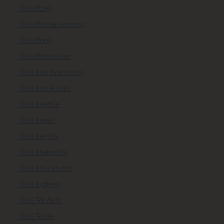
Taxi Riad
Taxi Rio de Janeiro
Taxi Rom
Taxi Rotterdam
Taxi San Francisco
Taxi Sao Paulo
Taxi Seattle
Taxi Seoul
Taxi Sevilla
Taxi Shanghai
Taxi Stockholm
Taxi Sydney
Taxi Tel Aviv
Taxi Tokio