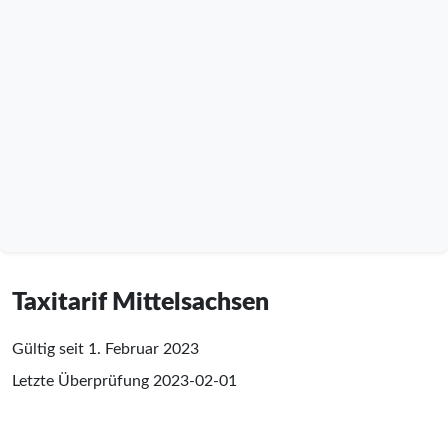
Taxitarif Mittelsachsen
Gültig seit 1. Februar 2023
Letzte Überprüfung
2023-02-01