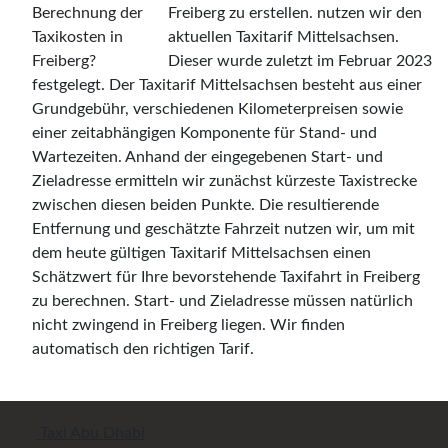
Freiberg zu erstellen. nutzen wir den
aktuellen Taxitarif Mittelsachsen.
Dieser wurde zuletzt im Februar 2023
festgelegt. Der Taxitarif Mittelsachsen besteht aus einer
Grundgebühr, verschiedenen Kilometerpreisen sowie
einer zeitabhängigen Komponente für Stand- und
Wartezeiten. Anhand der eingegebenen Start- und
Zieladresse ermitteln wir zunächst kürzeste Taxistrecke
zwischen diesen beiden Punkte. Die resultierende
Entfernung und geschätzte Fahrzeit nutzen wir, um mit
dem heute gültigen Taxitarif Mittelsachsen einen
Schätzwert für Ihre bevorstehende Taxifahrt in Freiberg
zu berechnen. Start- und Zieladresse müssen natürlich
nicht zwingend in Freiberg liegen. Wir finden
automatisch den richtigen Tarif.
Taxi Abu Dhabi