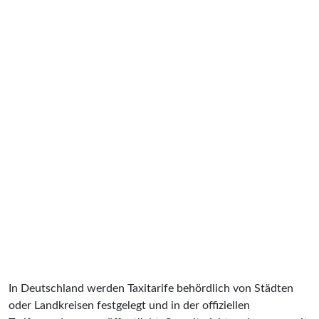
In Deutschland werden Taxitarife behördlich von Städten
oder Landkreisen festgelegt und in der offiziellen