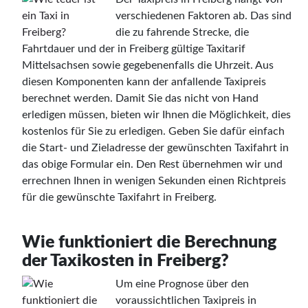
verschiedenen Faktoren ab. Das sind
die zu fahrende Strecke, die
Fahrtdauer und der in Freiberg gültige Taxitarif
Mittelsachsen sowie gegebenenfalls die Uhrzeit. Aus
diesen Komponenten kann der anfallende Taxipreis
berechnet werden. Damit Sie das nicht von Hand
erledigen müssen, bieten wir Ihnen die Möglichkeit, dies
kostenlos für Sie zu erledigen. Geben Sie dafür einfach
die Start- und Zieladresse der gewünschten Taxifahrt in
das obige Formular ein. Den Rest übernehmen wir und
errechnen Ihnen in wenigen Sekunden einen Richtpreis
für die gewünschte Taxifahrt in Freiberg.
Wie funktioniert die Berechnung
der Taxikosten in Freiberg?
Um eine Prognose über den
voraussichtlichen Taxipreis in