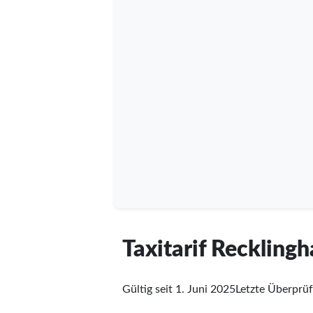
Taxitarif Reckling
Gültig seit 1. Juni 2025
Letzte Überprü