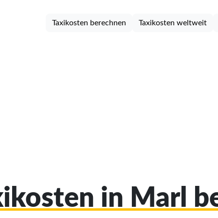
Taxikosten berechnen
Taxikosten weltweit
xikosten in Marl 