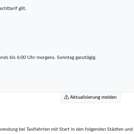
chttarif gilt.
nds bis 6:00 Uhr morgens. Sonntag ganztägig.
Aktualisierung melden
wendung bei Taxifahrten mit Start in den folgenden Städten und