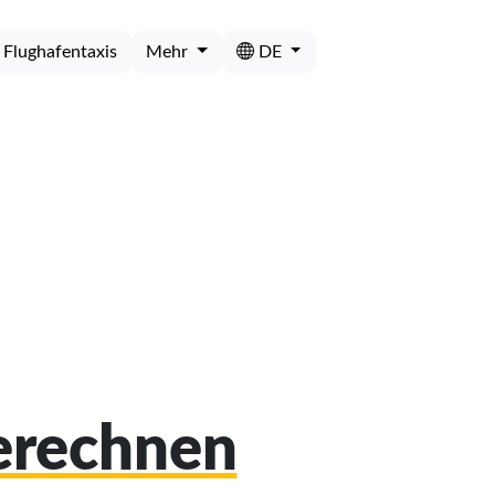
Flughafentaxis
Mehr
DE
berechnen