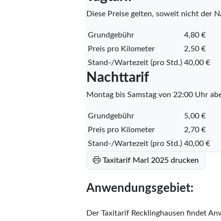
Diese Preise gelten, soweit nicht der Na
Grundgebühr
4,80 €
Preis pro Kilometer
2,50 €
Stand-/Wartezeit (pro Std.)
40,00 €
Nachttarif
Montag bis Samstag von 22:00 Uhr abe
Grundgebühr
5,00 €
Preis pro Kilometer
2,70 €
Stand-/Wartezeit (pro Std.)
40,00 €
Taxitarif Marl 2025 drucken
Anwendungsgebiet:
Der Taxitarif Recklinghausen findet An