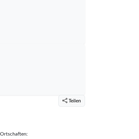
Teilen
 Ortschaften: