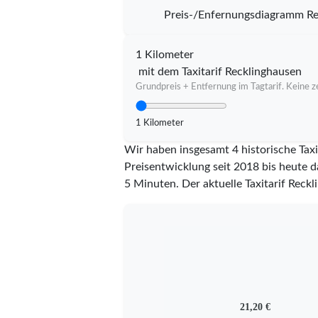
Preis-/Enfernungsdiagramm Re
1 Kilometer
mit dem Taxitarif Recklinghausen
Grundpreis + Entfernung im Tagtarif. Keine ze
1 Kilometer
Wir haben insgesamt 4 historische Taxi
Preisentwicklung seit 2018 bis heute d
5 Minuten.
Der aktuelle Taxitarif Reckl
21,20 €