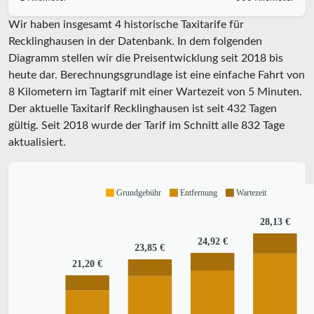
Wir haben insgesamt 4 historische Taxitarife für
Recklinghausen in der Datenbank. In dem folgenden
Diagramm stellen wir die Preisentwicklung seit 2018 bis
heute dar. Berechnungsgrundlage ist eine einfache Fahrt von
8 Kilometern im Tagtarif mit einer Wartezeit von 5 Minuten.
Der aktuelle Taxitarif Recklinghausen ist seit
432
Tagen
gültig. Seit
2018
wurde der Tarif im Schnitt alle
832
Tage
aktualisiert.
Grundgebühr
Entfernung
Wartezeit
28,13 €
24,92 €
23,85 €
21,20 €