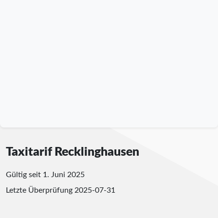
Taxitarif Recklinghausen
Gültig seit 1. Juni 2025
Letzte Überprüfung
2025-07-31