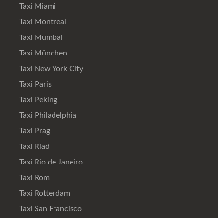
Taxi Miami
Taxi Montreal
Taxi Mumbai
Taxi München
Taxi New York City
Taxi Paris
Taxi Peking
Taxi Philadelphia
Taxi Prag
Taxi Riad
Taxi Rio de Janeiro
Taxi Rom
Taxi Rotterdam
Taxi San Francisco