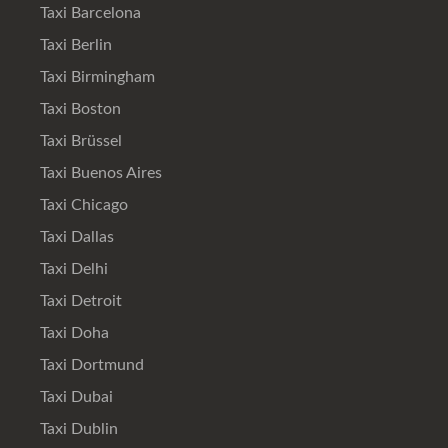
Taxi Barcelona
Taxi Berlin
Taxi Birmingham
Taxi Boston
Taxi Brüssel
Taxi Buenos Aires
Taxi Chicago
Taxi Dallas
Taxi Delhi
Taxi Detroit
Taxi Doha
Taxi Dortmund
Taxi Dubai
Taxi Dublin