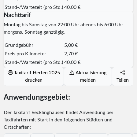
Stand-/Wartezeit (pro Std.)
40,00 €
Nachttarif
Montag bis Samstag von 22:00 Uhr abends bis 6:00 Uhr
morgens. Sonntag ganztägig.
Grundgebühr
5,00 €
Preis pro Kilometer
2,70 €
Stand-/Wartezeit (pro Std.)
40,00 €
Taxitarif Herten 2025
Aktualisierung
drucken
melden
Teilen
Anwendungsgebiet:
Der Taxitarif Recklinghausen findet Anwendung bei
Taxifahrten mit Start in den folgenden Städten und
Ortschaften: