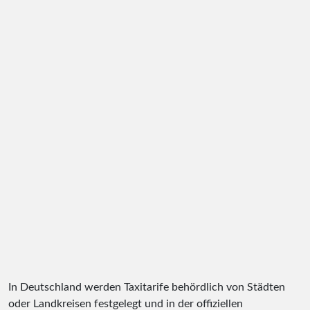
In Deutschland werden Taxitarife behördlich von Städten
oder Landkreisen festgelegt und in der offiziellen