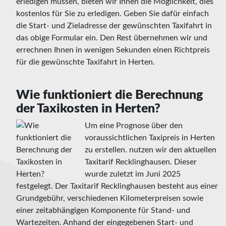
erledigen müssen, bieten wir Ihnen die Möglichkeit, dies
kostenlos für Sie zu erledigen. Geben Sie dafür einfach
die Start- und Zieladresse der gewünschten Taxifahrt in
das obige Formular ein. Den Rest übernehmen wir und
errechnen Ihnen in wenigen Sekunden einen Richtpreis
für die gewünschte Taxifahrt in Herten.
Wie funktioniert die Berechnung
der Taxikosten in Herten?
Um eine Prognose über den
voraussichtlichen Taxipreis in Herten
zu erstellen. nutzen wir den aktuellen
Taxitarif Recklinghausen. Dieser
wurde zuletzt im Juni 2025
festgelegt. Der Taxitarif Recklinghausen besteht aus einer
Grundgebühr, verschiedenen Kilometerpreisen sowie
einer zeitabhängigen Komponente für Stand- und
Wartezeiten. Anhand der eingegebenen Start- und