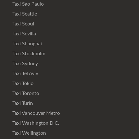
Taxi Sao Paulo
Taxi Seattle
Taxi Seoul
Taxi Sevilla
Taxi Shanghai
Taxi Stockholm
Taxi Sydney
Taxi Tel Aviv
Taxi Tokio
Taxi Toronto
Taxi Turin
Taxi Vancouver Metro
Taxi Washington D.C.
Taxi Wellington