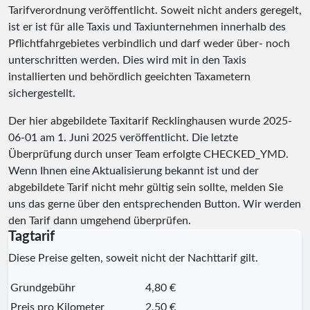
Tarifverordnung veröffentlicht. Soweit nicht anders geregelt,
ist er ist für alle Taxis und Taxiunternehmen innerhalb des
Pflichtfahrgebietes verbindlich und darf weder über- noch
unterschritten werden. Dies wird mit in den Taxis
installierten und behördlich geeichten Taxametern
sichergestellt.
Der hier abgebildete Taxitarif Recklinghausen wurde
2025-
06-01
am 1. Juni 2025 veröffentlicht. Die letzte
Überprüfung durch unser Team erfolgte
CHECKED_YMD
.
Wenn Ihnen eine Aktualisierung bekannt ist und der
abgebildete Tarif nicht mehr gültig sein sollte, melden Sie
uns das gerne über den entsprechenden Button. Wir werden
den Tarif dann umgehend überprüfen.
Tagtarif
Diese Preise gelten, soweit nicht der Nachttarif gilt.
Grundgebühr
4,80 €
Preis pro Kilometer
2,50 €