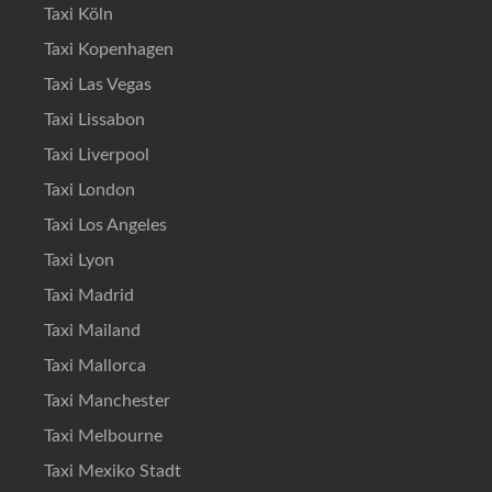
Taxi Köln
Taxi Kopenhagen
Taxi Las Vegas
Taxi Lissabon
Taxi Liverpool
Taxi London
Taxi Los Angeles
Taxi Lyon
Taxi Madrid
Taxi Mailand
Taxi Mallorca
Taxi Manchester
Taxi Melbourne
Taxi Mexiko Stadt