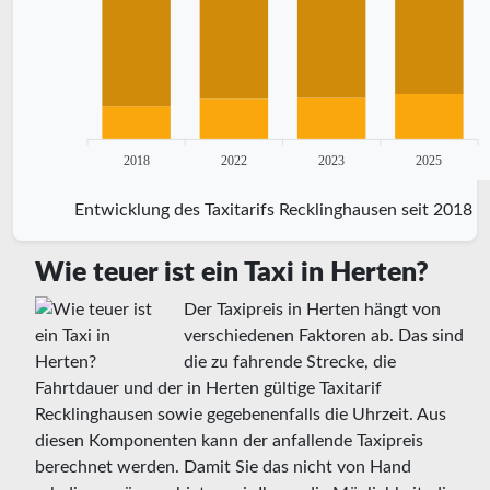
2018
2022
2023
2025
Entwicklung des Taxitarifs Recklinghausen seit 2018
Wie teuer ist ein Taxi in Herten?
Der Taxipreis in Herten hängt von
verschiedenen Faktoren ab. Das sind
die zu fahrende Strecke, die
Fahrtdauer und der in Herten gültige Taxitarif
Recklinghausen sowie gegebenenfalls die Uhrzeit. Aus
diesen Komponenten kann der anfallende Taxipreis
berechnet werden. Damit Sie das nicht von Hand