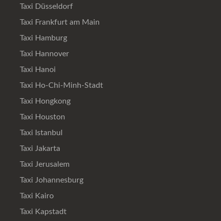
Taxi Düsseldorf
Taxi Frankfurt am Main
Taxi Hamburg
Taxi Hannover
Taxi Hanoi
Taxi Ho-Chi-Minh-Stadt
Taxi Hongkong
Taxi Houston
Taxi Istanbul
Taxi Jakarta
Taxi Jerusalem
Taxi Johannesburg
Taxi Kairo
Taxi Kapstadt