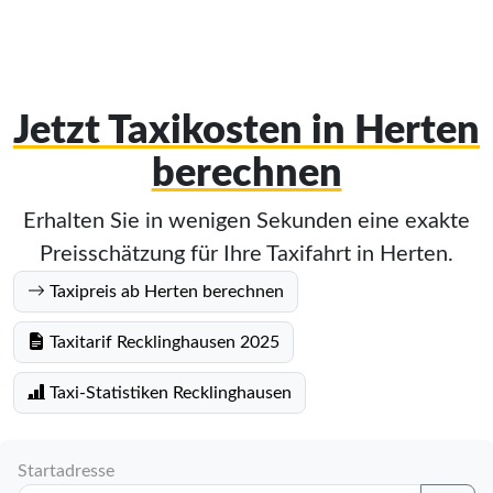
Jetzt Taxikosten in Herten
berechnen
Erhalten Sie in wenigen Sekunden eine exakte
Preisschätzung für Ihre Taxifahrt in Herten.
Taxipreis ab Herten berechnen
Taxitarif Recklinghausen 2025
Taxi-Statistiken Recklinghausen
Startadresse