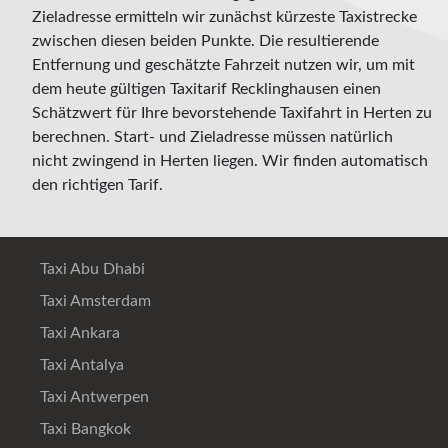
Zieladresse ermitteln wir zunächst kürzeste Taxistrecke
zwischen diesen beiden Punkte. Die resultierende
Entfernung und geschätzte Fahrzeit nutzen wir, um mit
dem heute gültigen Taxitarif Recklinghausen einen
Schätzwert für Ihre bevorstehende Taxifahrt in Herten zu
berechnen. Start- und Zieladresse müssen natürlich
nicht zwingend in Herten liegen. Wir finden automatisch
den richtigen Tarif.
Taxi Abu Dhabi
Taxi Amsterdam
Taxi Ankara
Taxi Antalya
Taxi Antwerpen
Taxi Bangkok