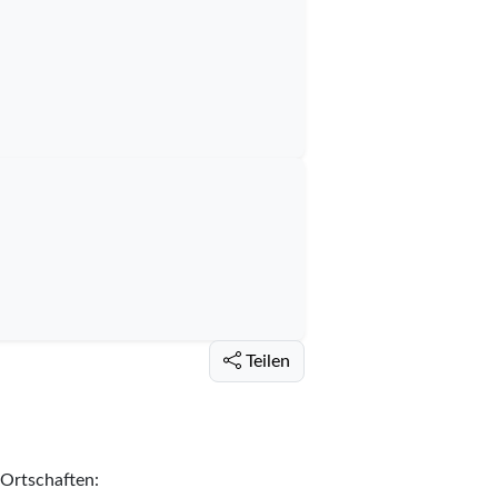
Teilen
 Ortschaften: