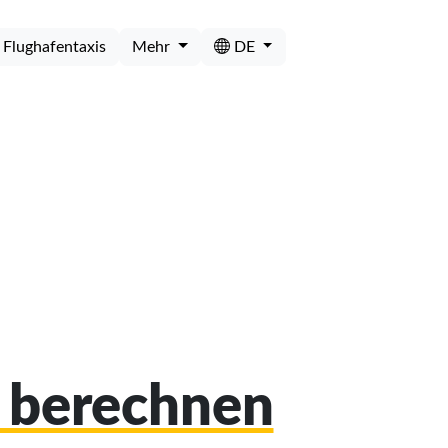
Flughafentaxis
Mehr
DE
k berechnen