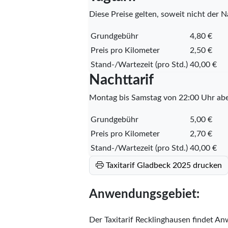
Diese Preise gelten, soweit nicht der Na
Grundgebühr
4,80 €
Preis pro Kilometer
2,50 €
Stand-/Wartezeit (pro Std.)
40,00 €
Nachttarif
Montag bis Samstag von 22:00 Uhr abe
Grundgebühr
5,00 €
Preis pro Kilometer
2,70 €
Stand-/Wartezeit (pro Std.)
40,00 €
Taxitarif Gladbeck 2025 drucken
Anwendungsgebiet:
Der Taxitarif Recklinghausen findet An