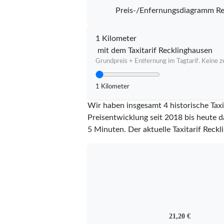
Preis-/Enfernungsdiagramm Re
1 Kilometer
mit dem Taxitarif Recklinghausen
Grundpreis + Entfernung im Tagtarif. Keine ze
1 Kilometer
Wir haben insgesamt 4 historische Taxi
Preisentwicklung seit 2018 bis heute d
5 Minuten.
Der aktuelle Taxitarif Reckl
21,20 €