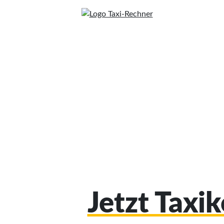
Jetzt Taxi