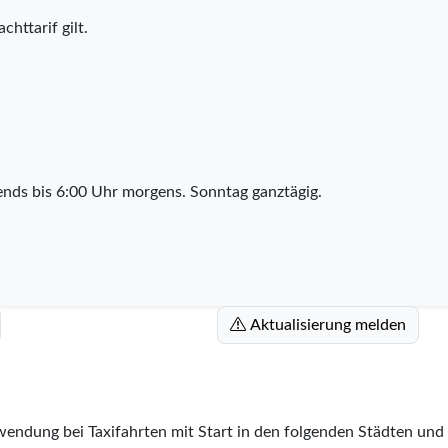
chttarif gilt.
nds bis 6:00 Uhr morgens. Sonntag ganztägig.
Aktualisierung melden
wendung bei Taxifahrten mit Start in den folgenden Städten und