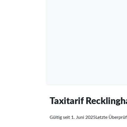
Taxitarif Reckling
Gültig seit 1. Juni 2025
Letzte Überprü