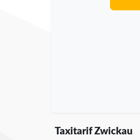
Taxitarif Zwickau