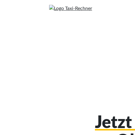
Jetzt