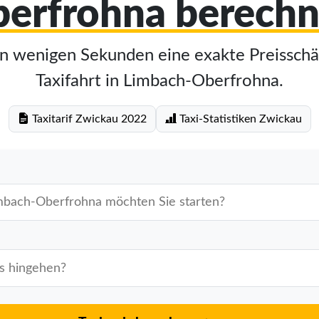
erfrohna berech
in wenigen Sekunden eine exakte Preisschä
Taxifahrt in Limbach-Oberfrohna.
Taxitarif Zwickau 2022
Taxi-Statistiken Zwickau