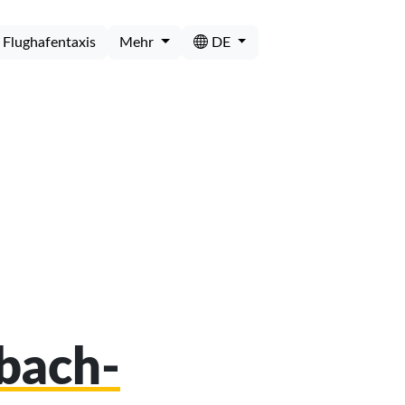
Flughafentaxis
Mehr
DE
mbach-