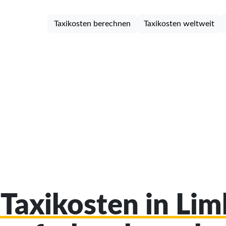
Taxikosten berechnen
Taxikosten weltweit
 Taxikosten in Li