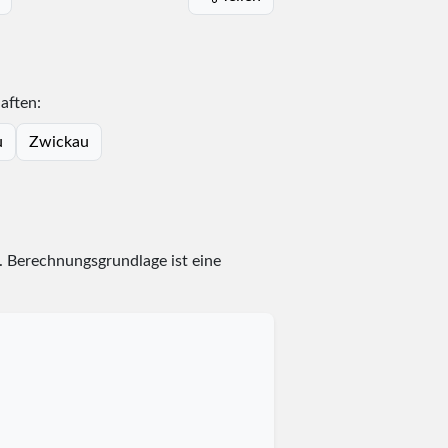
aften:
u
Zwickau
. Berechnungsgrundlage ist eine