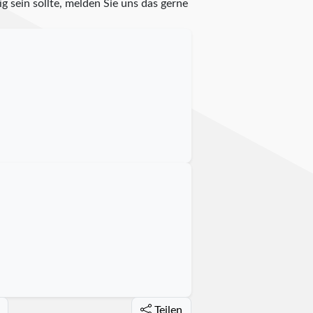
g sein sollte, melden Sie uns das gerne
Teilen