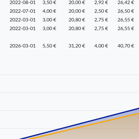
2022-08-01
3,50 €
20,00 €
2,92 €
26,42 €
2022-07-01
4,00 €
20,00 €
2,50 €
26,50 €
2022-03-01
3,00 €
20,80 €
2,75 €
26,55 €
2022-03-01
3,00 €
20,80 €
2,75 €
26,55 €
2026-03-01
5,50 €
31,20 €
4,00 €
40,70 €