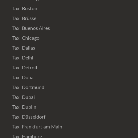
Taxi Boston
Taxi Brüssel
Taxi Buenos Aires
Taxi Chicago
Taxi Dallas
Taxi Delhi
Taxi Detroit
Taxi Doha
Taxi Dortmund
Taxi Dubai
Taxi Dublin
Taxi Düsseldorf
Taxi Frankfurt am Main
Taxi Hamburg