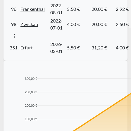
2022-
96.
Frankenthal
3,50 €
20,00 €
2,92 €
08-01
2022-
98.
Zwickau
4,00 €
20,00 €
2,50 €
07-01
⋮
2026-
351.
Erfurt
5,50 €
31,20 €
4,00 €
03-01
300,00 €
250,00 €
200,00 €
150,00 €