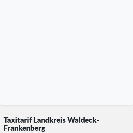
Taxitarif Landkreis Waldeck-
Frankenberg