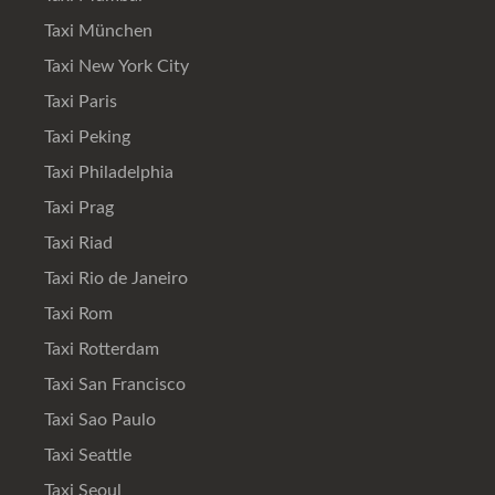
Taxi München
Taxi New York City
Taxi Paris
Taxi Peking
Taxi Philadelphia
Taxi Prag
Taxi Riad
Taxi Rio de Janeiro
Taxi Rom
Taxi Rotterdam
Taxi San Francisco
Taxi Sao Paulo
Taxi Seattle
Taxi Seoul