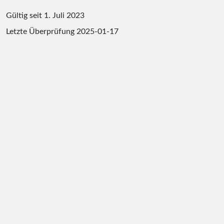
Gültig seit 1. Juli 2023
Letzte Überprüfung
2025-01-17