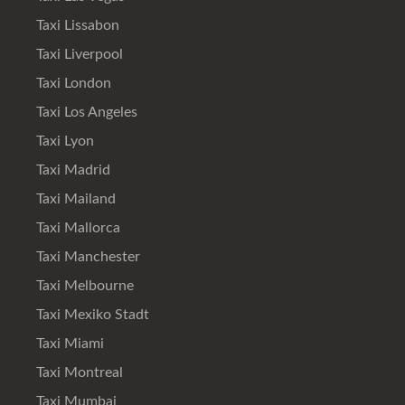
Taxi Lissabon
Taxi Liverpool
Taxi London
Taxi Los Angeles
Taxi Lyon
Taxi Madrid
Taxi Mailand
Taxi Mallorca
Taxi Manchester
Taxi Melbourne
Taxi Mexiko Stadt
Taxi Miami
Taxi Montreal
Taxi Mumbai