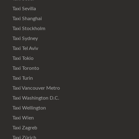
Taxi Sevilla
Taxi Shanghai
Taxi Stockholm
Taxi Sydney
Taxi Tel Aviv
Taxi Tokio
Taxi Toronto
Taxi Turin
Taxi Vancouver Metro
Taxi Washington D.C.
Taxi Wellington
Taxi Wien
Taxi Zagreb
Taxi Zürich