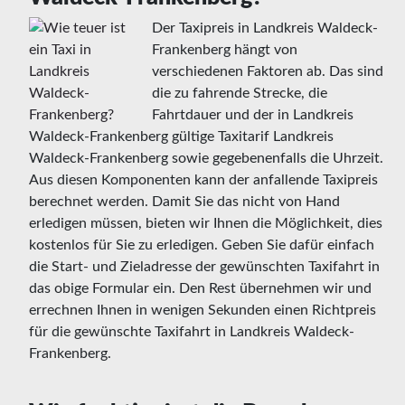
Der Taxipreis in Landkreis Waldeck-
Frankenberg hängt von
verschiedenen Faktoren ab. Das sind
die zu fahrende Strecke, die
Fahrtdauer und der in Landkreis
Waldeck-Frankenberg gültige Taxitarif Landkreis
Waldeck-Frankenberg sowie gegebenenfalls die Uhrzeit.
Aus diesen Komponenten kann der anfallende Taxipreis
berechnet werden. Damit Sie das nicht von Hand
erledigen müssen, bieten wir Ihnen die Möglichkeit, dies
kostenlos für Sie zu erledigen. Geben Sie dafür einfach
die Start- und Zieladresse der gewünschten Taxifahrt in
das obige Formular ein. Den Rest übernehmen wir und
errechnen Ihnen in wenigen Sekunden einen Richtpreis
für die gewünschte Taxifahrt in Landkreis Waldeck-
Frankenberg.