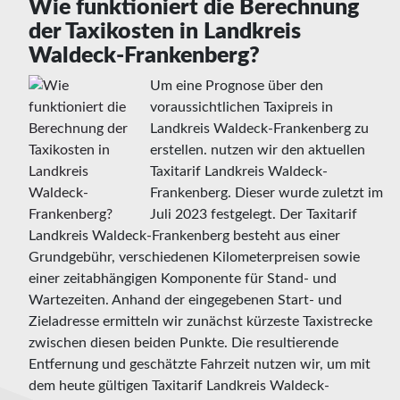
Wie funktioniert die Berechnung
der Taxikosten in Landkreis
Waldeck-Frankenberg?
Um eine Prognose über den
voraussichtlichen Taxipreis in
Landkreis Waldeck-Frankenberg zu
erstellen. nutzen wir den aktuellen
Taxitarif Landkreis Waldeck-
Frankenberg. Dieser wurde zuletzt im
Juli 2023 festgelegt. Der Taxitarif
Landkreis Waldeck-Frankenberg besteht aus einer
Grundgebühr, verschiedenen Kilometerpreisen sowie
einer zeitabhängigen Komponente für Stand- und
Wartezeiten. Anhand der eingegebenen Start- und
Zieladresse ermitteln wir zunächst kürzeste Taxistrecke
zwischen diesen beiden Punkte. Die resultierende
Entfernung und geschätzte Fahrzeit nutzen wir, um mit
dem heute gültigen Taxitarif Landkreis Waldeck-