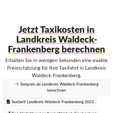
Jetzt Taxikosten in
Landkreis Waldeck-
Frankenberg berechnen
Erhalten Sie in wenigen Sekunden eine exakte
Preisschätzung für Ihre Taxifahrt in Landkreis
Waldeck-Frankenberg.
Taxipreis ab Landkreis Waldeck-Frankenberg
berechnen
Taxitarif Landkreis Waldeck-Frankenberg 2023