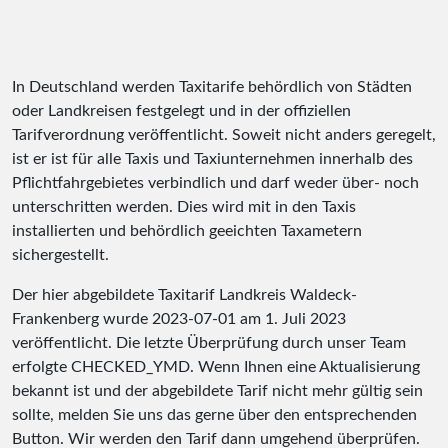
In Deutschland werden Taxitarife behördlich von Städten
oder Landkreisen festgelegt und in der offiziellen
Tarifverordnung veröffentlicht. Soweit nicht anders geregelt,
ist er ist für alle Taxis und Taxiunternehmen innerhalb des
Pflichtfahrgebietes verbindlich und darf weder über- noch
unterschritten werden. Dies wird mit in den Taxis
installierten und behördlich geeichten Taxametern
sichergestellt.
Der hier abgebildete Taxitarif Landkreis Waldeck-
Frankenberg wurde
2023-07-01
am 1. Juli 2023
veröffentlicht. Die letzte Überprüfung durch unser Team
erfolgte
CHECKED_YMD
. Wenn Ihnen eine Aktualisierung
bekannt ist und der abgebildete Tarif nicht mehr gültig sein
sollte, melden Sie uns das gerne über den entsprechenden
Button. Wir werden den Tarif dann umgehend überprüfen.