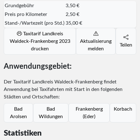
Grundgebühr
3,50 €
Preis pro Kilometer
2,50 €
Stand-/Wartezeit (pro Std.)
35,00 €
Taxitarif Landkreis
Waldeck-Frankenberg 2023
Aktualisierung
Teilen
drucken
melden
Anwendungsgebiet:
Der Taxitarif Landkreis Waldeck-Frankenberg findet
Anwendung bei Taxifahrten mit Start in den folgenden
Städten und Ortschaften:
Bad
Bad
Frankenberg
Korbach
Arolsen
Wildungen
(Eder)
Statistiken