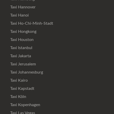
Taxi Hannover
Taxi Hanoi
Taxi Ho-Chi-Minh-Stadt
Taxi Hongkong
Taxi Houston
Taxi Istanbul
Taxi Jakarta
Taxi Jerusalem
Taxi Johannesburg
Taxi Kairo
Taxi Kapstadt
Taxi Köln
Taxi Kopenhagen
Taxi Las Vegas