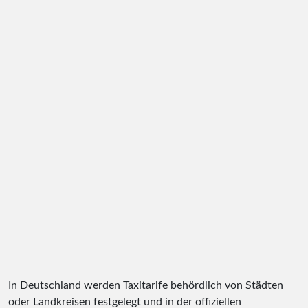
In Deutschland werden Taxitarife behördlich von Städten
oder Landkreisen festgelegt und in der offiziellen