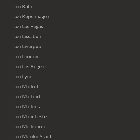
Taxi Köln
Taxi Kopenhagen
Taxi Las Vegas
Taxi Lissabon
Taxi Liverpool
Taxi London
Taxi Los Angeles
Taxi Lyon
Taxi Madrid
Taxi Mailand
Taxi Mallorca
Taxi Manchester
Taxi Melbourne
Taxi Mexiko Stadt