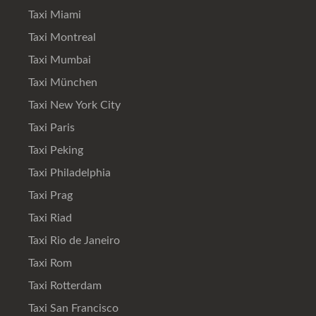
Taxi Miami
Taxi Montreal
Taxi Mumbai
Taxi München
Taxi New York City
Taxi Paris
Taxi Peking
Taxi Philadelphia
Taxi Prag
Taxi Riad
Taxi Rio de Janeiro
Taxi Rom
Taxi Rotterdam
Taxi San Francisco