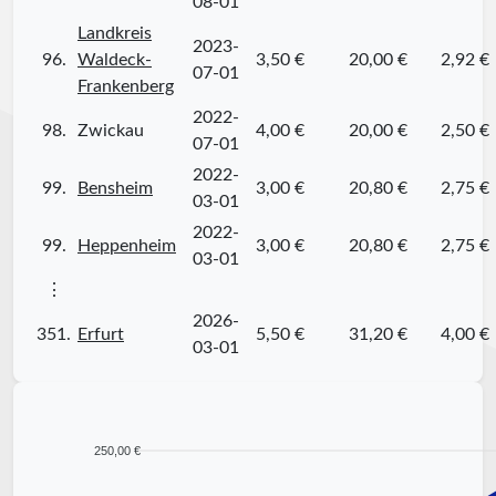
08-01
Landkreis
2023-
96.
Waldeck-
3,50 €
20,00 €
2,92 €
07-01
Frankenberg
2022-
98.
Zwickau
4,00 €
20,00 €
2,50 €
07-01
2022-
99.
Bensheim
3,00 €
20,80 €
2,75 €
03-01
2022-
99.
Heppenheim
3,00 €
20,80 €
2,75 €
03-01
⋮
2026-
351.
Erfurt
5,50 €
31,20 €
4,00 €
03-01
250,00 €