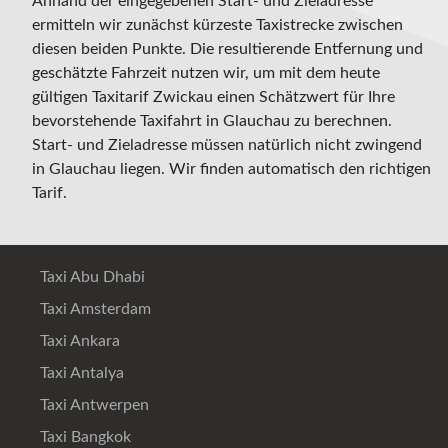
Anhand der eingegebenen Start- und Zieladresse
ermitteln wir zunächst kürzeste Taxistrecke zwischen
diesen beiden Punkte. Die resultierende Entfernung und
geschätzte Fahrzeit nutzen wir, um mit dem heute
gültigen Taxitarif Zwickau einen Schätzwert für Ihre
bevorstehende Taxifahrt in Glauchau zu berechnen.
Start- und Zieladresse müssen natürlich nicht zwingend
in Glauchau liegen. Wir finden automatisch den richtigen
Tarif.
Taxi Abu Dhabi
Taxi Amsterdam
Taxi Ankara
Taxi Antalya
Taxi Antwerpen
Taxi Bangkok