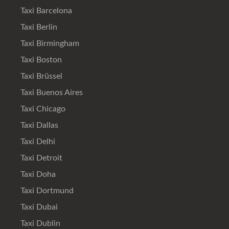
Taxi Barcelona
Taxi Berlin
Taxi Birmingham
Taxi Boston
Taxi Brüssel
Taxi Buenos Aires
Taxi Chicago
Taxi Dallas
Taxi Delhi
Taxi Detroit
Taxi Doha
Taxi Dortmund
Taxi Dubai
Taxi Dublin