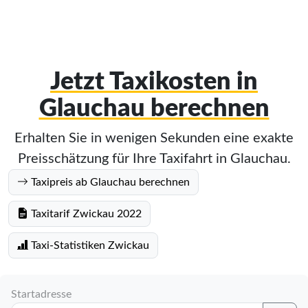
Jetzt Taxikosten in
Glauchau berechnen
Erhalten Sie in wenigen Sekunden eine exakte
Preisschätzung für Ihre Taxifahrt in Glauchau.
Taxipreis ab Glauchau berechnen
Taxitarif Zwickau 2022
Taxi-Statistiken Zwickau
Startadresse