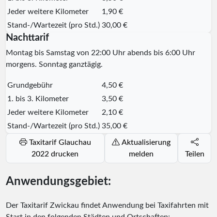
Jeder weitere Kilometer
1,90 €
Stand-/Wartezeit (pro Std.)
30,00 €
Nachttarif
Montag bis Samstag von 22:00 Uhr abends bis 6:00 Uhr
morgens. Sonntag ganztägig.
Grundgebühr
4,50 €
1. bis 3. Kilometer
3,50 €
Jeder weitere Kilometer
2,10 €
Stand-/Wartezeit (pro Std.)
35,00 €
Taxitarif Glauchau
Aktualisierung
2022 drucken
melden
Teilen
Anwendungsgebiet:
Der Taxitarif Zwickau findet Anwendung bei Taxifahrten mit