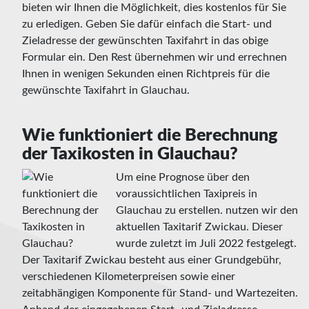
bieten wir Ihnen die Möglichkeit, dies kostenlos für Sie
zu erledigen. Geben Sie dafür einfach die Start- und
Zieladresse der gewünschten Taxifahrt in das obige
Formular ein. Den Rest übernehmen wir und errechnen
Ihnen in wenigen Sekunden einen Richtpreis für die
gewünschte Taxifahrt in Glauchau.
Wie funktioniert die Berechnung
der Taxikosten in Glauchau?
Um eine Prognose über den
voraussichtlichen Taxipreis in
Glauchau zu erstellen. nutzen wir den
aktuellen Taxitarif Zwickau. Dieser
wurde zuletzt im Juli 2022 festgelegt.
Der Taxitarif Zwickau besteht aus einer Grundgebühr,
verschiedenen Kilometerpreisen sowie einer
zeitabhängigen Komponente für Stand- und Wartezeiten.