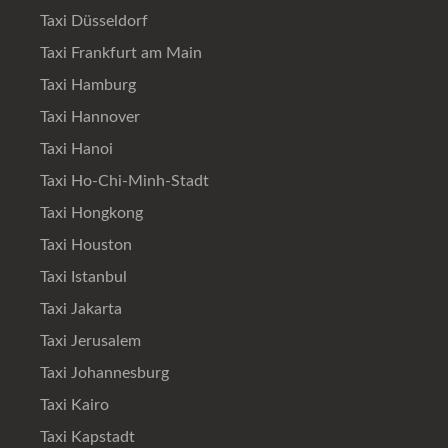
Taxi Düsseldorf
Taxi Frankfurt am Main
Taxi Hamburg
Taxi Hannover
Taxi Hanoi
Taxi Ho-Chi-Minh-Stadt
Taxi Hongkong
Taxi Houston
Taxi Istanbul
Taxi Jakarta
Taxi Jerusalem
Taxi Johannesburg
Taxi Kairo
Taxi Kapstadt