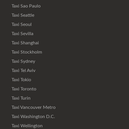
Taxi Sao Paulo
Taxi Seattle
Taxi Seoul
Taxi Sevilla
Taxi Shanghai
Taxi Stockholm
Taxi Sydney
Taxi Tel Aviv
Taxi Tokio
Taxi Toronto
Taxi Turin
Taxi Vancouver Metro
Taxi Washington D.C.
Taxi Wellington