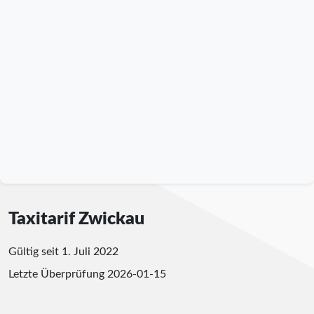
Taxitarif Zwickau
Gültig seit 1. Juli 2022
Letzte Überprüfung
2026-01-15