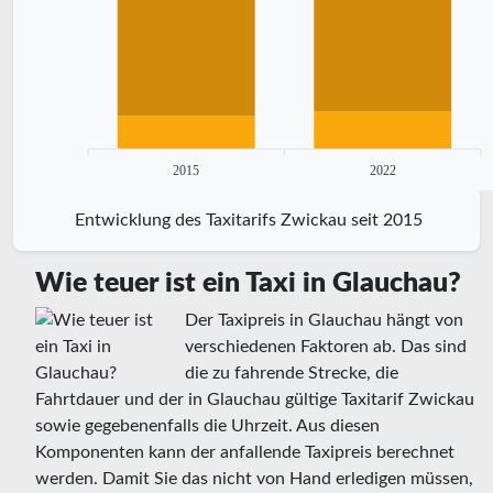
2015
2022
Entwicklung des Taxitarifs Zwickau seit 2015
Wie teuer ist ein Taxi in Glauchau?
Der Taxipreis in Glauchau hängt von
verschiedenen Faktoren ab. Das sind
die zu fahrende Strecke, die
Fahrtdauer und der in Glauchau gültige Taxitarif Zwickau
sowie gegebenenfalls die Uhrzeit. Aus diesen
Komponenten kann der anfallende Taxipreis berechnet
werden. Damit Sie das nicht von Hand erledigen müssen,