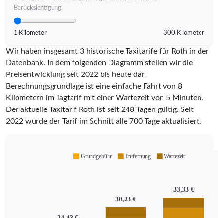
Berücksichtigung.
1 Kilometer
300 Kilometer
Wir haben insgesamt 3 historische Taxitarife für Roth in der
Datenbank. In dem folgenden Diagramm stellen wir die
Preisentwicklung seit 2022 bis heute dar.
Berechnungsgrundlage ist eine einfache Fahrt von 8
Kilometern im Tagtarif mit einer Wartezeit von 5 Minuten.
Der aktuelle Taxitarif Roth ist seit
248
Tagen gültig. Seit
2022
wurde der Tarif im Schnitt alle
700
Tage aktualisiert.
Grundgebühr
Entfernung
Wartezeit
33,33 €
30,23 €
24,43 €