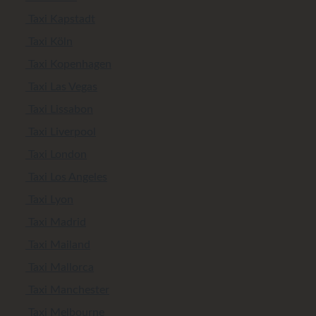
Taxi Kapstadt
Taxi Köln
Taxi Kopenhagen
Taxi Las Vegas
Taxi Lissabon
Taxi Liverpool
Taxi London
Taxi Los Angeles
Taxi Lyon
Taxi Madrid
Taxi Mailand
Taxi Mallorca
Taxi Manchester
Taxi Melbourne