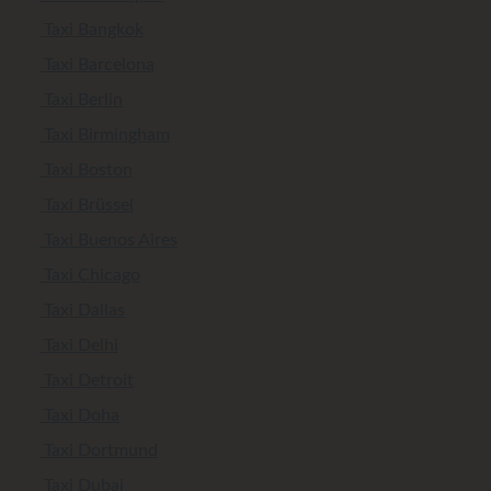
Taxi Bangkok
Taxi Barcelona
Taxi Berlin
Taxi Birmingham
Taxi Boston
Taxi Brüssel
Taxi Buenos Aires
Taxi Chicago
Taxi Dallas
Taxi Delhi
Taxi Detroit
Taxi Doha
Taxi Dortmund
Taxi Dubai