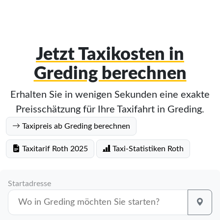
Jetzt Taxikosten in
Greding berechnen
Erhalten Sie in wenigen Sekunden eine exakte
Preisschätzung für Ihre Taxifahrt in Greding.
Taxipreis ab Greding berechnen
Taxitarif Roth 2025
Taxi-Statistiken Roth
Startadresse