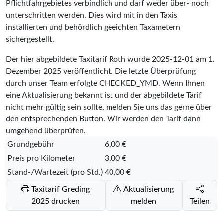
Pflichtfahrgebietes verbindlich und darf weder über- noch
unterschritten werden. Dies wird mit in den Taxis
installierten und behördlich geeichten Taxametern
sichergestellt.
Der hier abgebildete Taxitarif Roth wurde
2025-12-01
am 1.
Dezember 2025 veröffentlicht. Die letzte Überprüfung
durch unser Team erfolgte
CHECKED_YMD
. Wenn Ihnen
eine Aktualisierung bekannt ist und der abgebildete Tarif
nicht mehr gültig sein sollte, melden Sie uns das gerne über
den entsprechenden Button. Wir werden den Tarif dann
umgehend überprüfen.
Grundgebühr
6,00 €
Preis pro Kilometer
3,00 €
Stand-/Wartezeit (pro Std.)
40,00 €
Taxitarif Greding
Aktualisierung
2025 drucken
melden
Teilen