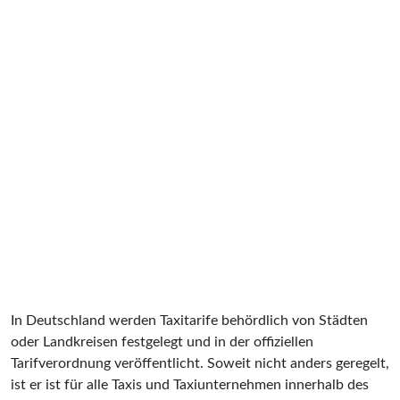
In Deutschland werden Taxitarife behördlich von Städten
oder Landkreisen festgelegt und in der offiziellen
Tarifverordnung veröffentlicht. Soweit nicht anders geregelt,
ist er ist für alle Taxis und Taxiunternehmen innerhalb des