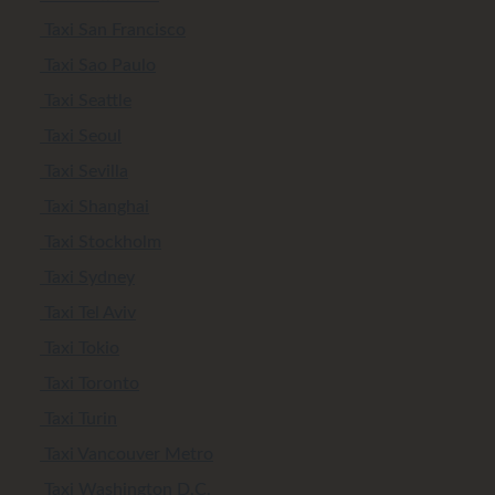
Taxi San Francisco
Taxi Sao Paulo
Taxi Seattle
Taxi Seoul
Taxi Sevilla
Taxi Shanghai
Taxi Stockholm
Taxi Sydney
Taxi Tel Aviv
Taxi Tokio
Taxi Toronto
Taxi Turin
Taxi Vancouver Metro
Taxi Washington D.C.