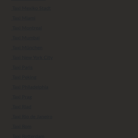
Taxi Mexiko Stadt
Taxi Miami
Taxi Montreal
Taxi Mumbai
Taxi München
Taxi New York City
Taxi Paris
Taxi Peking
Taxi Philadelphia
Taxi Prag
Taxi Riad
Taxi Rio de Janeiro
Taxi Rom
Taxi Rotterdam