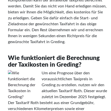
Komponenten kann der anfallende Taxipreis berechnet
werden. Damit Sie das nicht von Hand erledigen müssen,
bieten wir Ihnen die Möglichkeit, dies kostenlos für Sie
zu erledigen. Geben Sie dafür einfach die Start- und
Zieladresse der gewünschten Taxifahrt in das obige
Formular ein. Den Rest übernehmen wir und errechnen
Ihnen in wenigen Sekunden einen Richtpreis für die
gewünschte Taxifahrt in Greding.
Wie funktioniert die Berechnung
der Taxikosten in Greding?
Um eine Prognose über den
voraussichtlichen Taxipreis in
Greding zu erstellen. nutzen wir den
aktuellen Taxitarif Roth. Dieser wurde
zuletzt im Dezember 2025 festgelegt.
Der Taxitarif Roth besteht aus einer Grundgebühr,
verschiedenen Kilometerpreisen sowie einer