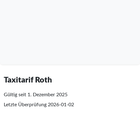
Taxitarif Roth
Gültig seit 1. Dezember 2025
Letzte Überprüfung
2026-01-02