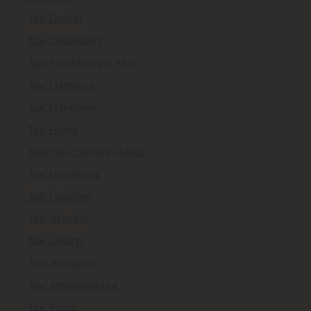
Taxi Dublin
Taxi Düsseldorf
Taxi Frankfurt am Main
Taxi Hamburg
Taxi Hannover
Taxi Hanoi
Taxi Ho-Chi-Minh-Stadt
Taxi Hongkong
Taxi Houston
Taxi Istanbul
Taxi Jakarta
Taxi Jerusalem
Taxi Johannesburg
Taxi Kairo