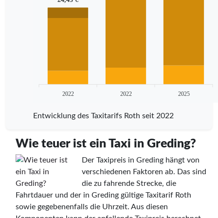
2022
2022
2025
Entwicklung des Taxitarifs Roth seit 2022
Wie teuer ist ein Taxi in Greding?
Der Taxipreis in Greding hängt von
verschiedenen Faktoren ab. Das sind
die zu fahrende Strecke, die
Fahrtdauer und der in Greding gültige Taxitarif Roth
sowie gegebenenfalls die Uhrzeit. Aus diesen