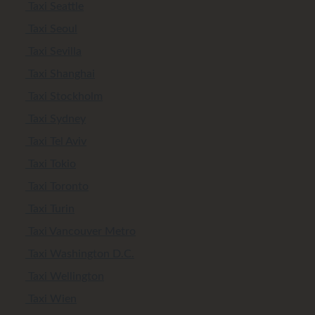
Taxi Seattle
Taxi Seoul
Taxi Sevilla
Taxi Shanghai
Taxi Stockholm
Taxi Sydney
Taxi Tel Aviv
Taxi Tokio
Taxi Toronto
Taxi Turin
Taxi Vancouver Metro
Taxi Washington D.C.
Taxi Wellington
Taxi Wien