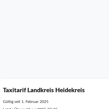
Taxitarif Landkreis Heidekreis
Gültig seit 1. Februar 2025