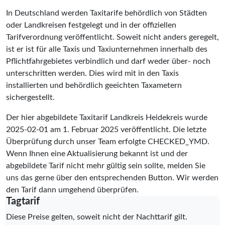
In Deutschland werden Taxitarife behördlich von Städten
oder Landkreisen festgelegt und in der offiziellen
Tarifverordnung veröffentlicht. Soweit nicht anders geregelt,
ist er ist für alle Taxis und Taxiunternehmen innerhalb des
Pflichtfahrgebietes verbindlich und darf weder über- noch
unterschritten werden. Dies wird mit in den Taxis
installierten und behördlich geeichten Taxametern
sichergestellt.
Der hier abgebildete Taxitarif Landkreis Heidekreis wurde
2025-02-01
am 1. Februar 2025 veröffentlicht. Die letzte
Überprüfung durch unser Team erfolgte
CHECKED_YMD
.
Wenn Ihnen eine Aktualisierung bekannt ist und der
abgebildete Tarif nicht mehr gültig sein sollte, melden Sie
uns das gerne über den entsprechenden Button. Wir werden
den Tarif dann umgehend überprüfen.
Tagtarif
Diese Preise gelten, soweit nicht der Nachttarif gilt.