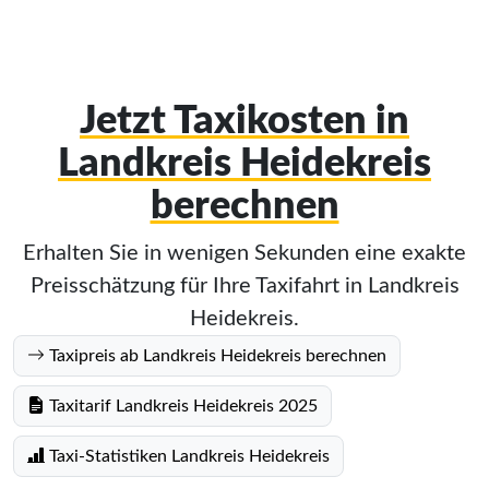
Jetzt Taxikosten in
Landkreis Heidekreis
berechnen
Erhalten Sie in wenigen Sekunden eine exakte
Preisschätzung für Ihre Taxifahrt in Landkreis
Heidekreis.
Taxipreis ab Landkreis Heidekreis berechnen
Taxitarif Landkreis Heidekreis 2025
Taxi-Statistiken Landkreis Heidekreis