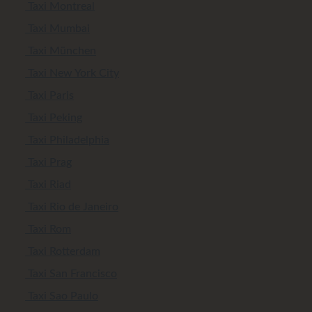
Taxi Montreal
Taxi Mumbai
Taxi München
Taxi New York City
Taxi Paris
Taxi Peking
Taxi Philadelphia
Taxi Prag
Taxi Riad
Taxi Rio de Janeiro
Taxi Rom
Taxi Rotterdam
Taxi San Francisco
Taxi Sao Paulo