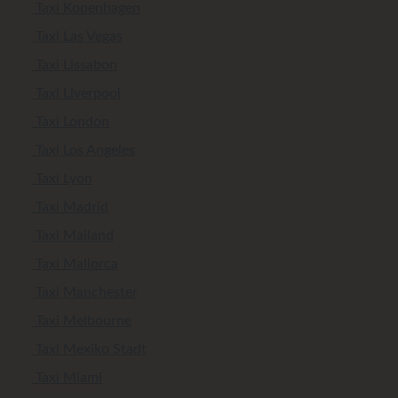
Taxi Kopenhagen
Taxi Las Vegas
Taxi Lissabon
Taxi Liverpool
Taxi London
Taxi Los Angeles
Taxi Lyon
Taxi Madrid
Taxi Mailand
Taxi Mallorca
Taxi Manchester
Taxi Melbourne
Taxi Mexiko Stadt
Taxi Miami