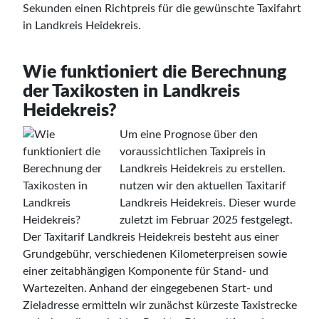
Sekunden einen Richtpreis für die gewünschte Taxifahrt
in Landkreis Heidekreis.
Wie funktioniert die Berechnung
der Taxikosten in Landkreis
Heidekreis?
Um eine Prognose über den
voraussichtlichen Taxipreis in
Landkreis Heidekreis zu erstellen.
nutzen wir den aktuellen Taxitarif
Landkreis Heidekreis. Dieser wurde
zuletzt im Februar 2025 festgelegt.
Der Taxitarif Landkreis Heidekreis besteht aus einer
Grundgebühr, verschiedenen Kilometerpreisen sowie
einer zeitabhängigen Komponente für Stand- und
Wartezeiten. Anhand der eingegebenen Start- und
Zieladresse ermitteln wir zunächst kürzeste Taxistrecke