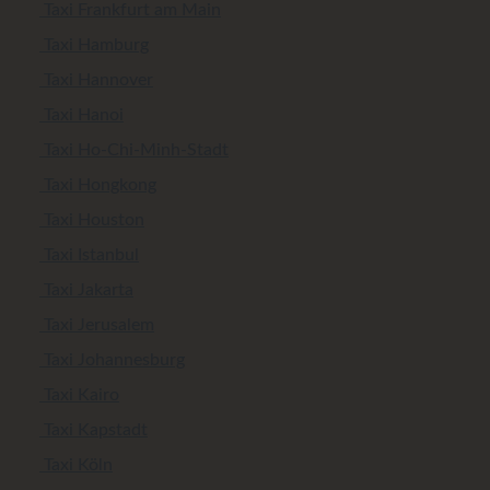
Taxi Frankfurt am Main
Taxi Hamburg
Taxi Hannover
Taxi Hanoi
Taxi Ho-Chi-Minh-Stadt
Taxi Hongkong
Taxi Houston
Taxi Istanbul
Taxi Jakarta
Taxi Jerusalem
Taxi Johannesburg
Taxi Kairo
Taxi Kapstadt
Taxi Köln