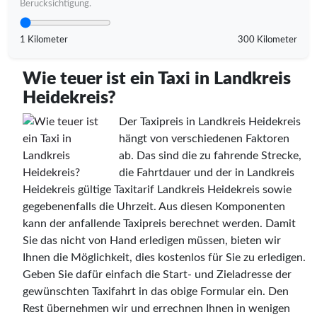
Berücksichtigung.
1 Kilometer
300 Kilometer
Wie teuer ist ein Taxi in Landkreis
Heidekreis?
Der Taxipreis in Landkreis Heidekreis
hängt von verschiedenen Faktoren
ab. Das sind die zu fahrende Strecke,
die Fahrtdauer und der in Landkreis
Heidekreis gültige Taxitarif Landkreis Heidekreis sowie
gegebenenfalls die Uhrzeit. Aus diesen Komponenten
kann der anfallende Taxipreis berechnet werden. Damit
Sie das nicht von Hand erledigen müssen, bieten wir
Ihnen die Möglichkeit, dies kostenlos für Sie zu erledigen.
Geben Sie dafür einfach die Start- und Zieladresse der
gewünschten Taxifahrt in das obige Formular ein. Den
Rest übernehmen wir und errechnen Ihnen in wenigen