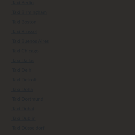
Taxi Berlin
Taxi Birmingham
Taxi Boston
Taxi Brüssel
Taxi Buenos Aires
Taxi Chicago
Taxi Dallas
Taxi Delhi
Taxi Detroit
Taxi Doha
Taxi Dortmund
Taxi Dubai
Taxi Dublin
Taxi Düsseldorf