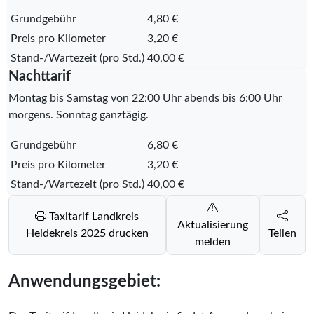
Grundgebühr
4,80 €
Preis pro Kilometer
3,20 €
Stand-/Wartezeit (pro Std.)
40,00 €
Nachttarif
Montag bis Samstag von 22:00 Uhr abends bis 6:00 Uhr
morgens. Sonntag ganztägig.
Grundgebühr
6,80 €
Preis pro Kilometer
3,20 €
Stand-/Wartezeit (pro Std.)
40,00 €
Taxitarif Landkreis
Aktualisierung
Heidekreis 2025 drucken
Teilen
melden
Anwendungsgebiet: