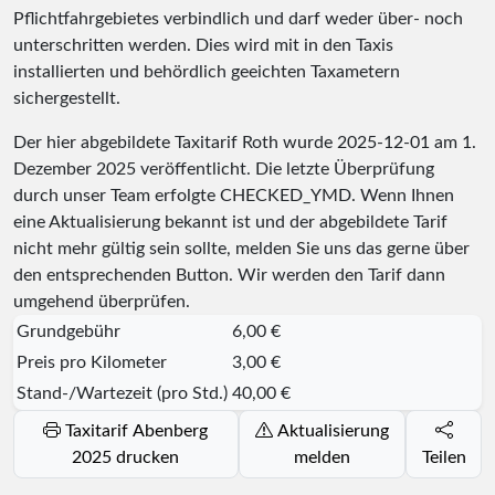
Pflichtfahrgebietes verbindlich und darf weder über- noch
unterschritten werden. Dies wird mit in den Taxis
installierten und behördlich geeichten Taxametern
sichergestellt.
Der hier abgebildete Taxitarif Roth wurde
2025-12-01
am 1.
Dezember 2025 veröffentlicht. Die letzte Überprüfung
durch unser Team erfolgte
CHECKED_YMD
. Wenn Ihnen
eine Aktualisierung bekannt ist und der abgebildete Tarif
nicht mehr gültig sein sollte, melden Sie uns das gerne über
den entsprechenden Button. Wir werden den Tarif dann
umgehend überprüfen.
Grundgebühr
6,00 €
Preis pro Kilometer
3,00 €
Stand-/Wartezeit (pro Std.)
40,00 €
Taxitarif Abenberg
Aktualisierung
2025 drucken
melden
Teilen