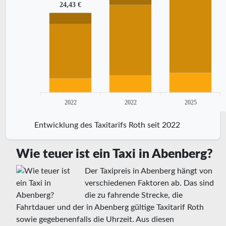
24,43 €
2022
2022
2025
Entwicklung des Taxitarifs Roth seit 2022
Wie teuer ist ein Taxi in Abenberg?
Der Taxipreis in Abenberg hängt von
verschiedenen Faktoren ab. Das sind
die zu fahrende Strecke, die
Fahrtdauer und der in Abenberg gültige Taxitarif Roth
sowie gegebenenfalls die Uhrzeit. Aus diesen