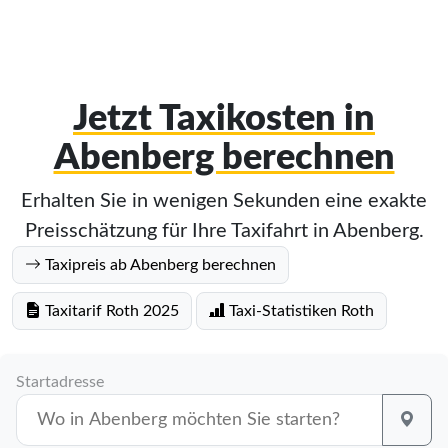
Jetzt Taxikosten in
Abenberg berechnen
Erhalten Sie in wenigen Sekunden eine exakte
Preisschätzung für Ihre Taxifahrt in Abenberg.
Taxipreis ab Abenberg berechnen
Taxitarif Roth 2025
Taxi-Statistiken Roth
Startadresse