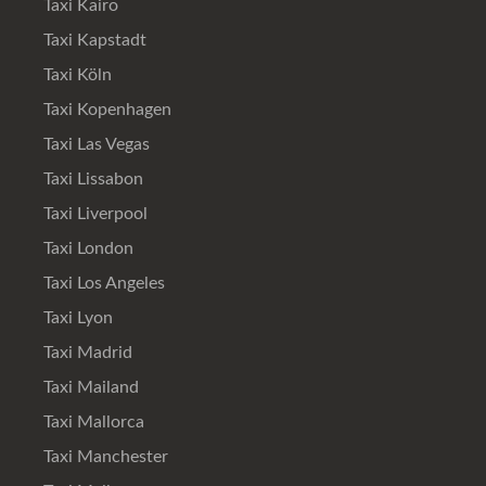
Taxi Kairo
Taxi Kapstadt
Taxi Köln
Taxi Kopenhagen
Taxi Las Vegas
Taxi Lissabon
Taxi Liverpool
Taxi London
Taxi Los Angeles
Taxi Lyon
Taxi Madrid
Taxi Mailand
Taxi Mallorca
Taxi Manchester