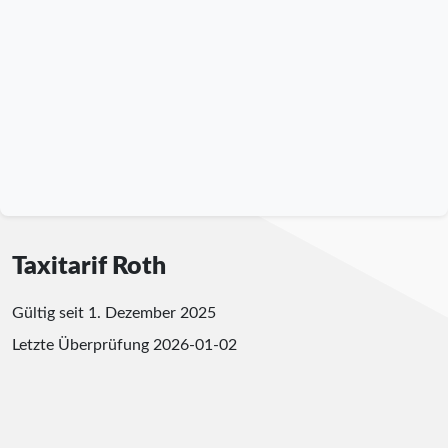
Taxitarif Roth
Gültig seit 1. Dezember 2025
Letzte Überprüfung
2026-01-02