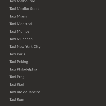
Taxi Melbourne
Taxi Mexiko Stadt
Taxi Miami
Taxi Montreal
Taxi Mumbai
Taxi München
Taxi New York City
Taxi Paris
Taxi Peking
Taxi Philadelphia
Taxi Prag
Taxi Riad
Taxi Rio de Janeiro
Taxi Rom