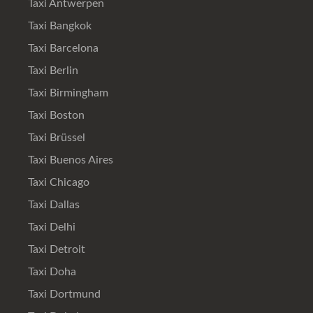
Taxi Antwerpen
Taxi Bangkok
Taxi Barcelona
Taxi Berlin
Taxi Birmingham
Taxi Boston
Taxi Brüssel
Taxi Buenos Aires
Taxi Chicago
Taxi Dallas
Taxi Delhi
Taxi Detroit
Taxi Doha
Taxi Dortmund