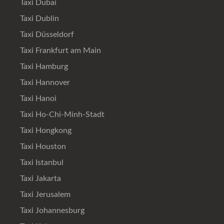
Taxi Dubai
Taxi Dublin
Taxi Düsseldorf
Taxi Frankfurt am Main
Taxi Hamburg
Taxi Hannover
Taxi Hanoi
Taxi Ho-Chi-Minh-Stadt
Taxi Hongkong
Taxi Houston
Taxi Istanbul
Taxi Jakarta
Taxi Jerusalem
Taxi Johannesburg