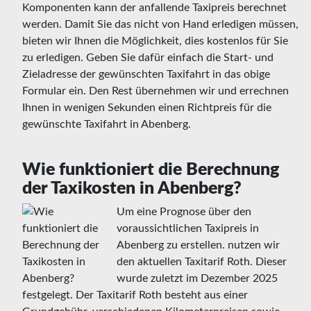
Komponenten kann der anfallende Taxipreis berechnet
werden. Damit Sie das nicht von Hand erledigen müssen,
bieten wir Ihnen die Möglichkeit, dies kostenlos für Sie
zu erledigen. Geben Sie dafür einfach die Start- und
Zieladresse der gewünschten Taxifahrt in das obige
Formular ein. Den Rest übernehmen wir und errechnen
Ihnen in wenigen Sekunden einen Richtpreis für die
gewünschte Taxifahrt in Abenberg.
Wie funktioniert die Berechnung
der Taxikosten in Abenberg?
Um eine Prognose über den
voraussichtlichen Taxipreis in
Abenberg zu erstellen. nutzen wir
den aktuellen Taxitarif Roth. Dieser
wurde zuletzt im Dezember 2025
festgelegt. Der Taxitarif Roth besteht aus einer