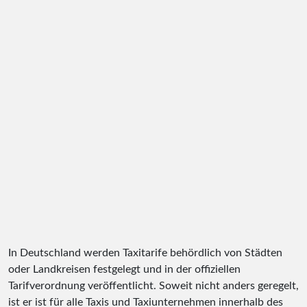
In Deutschland werden Taxitarife behördlich von Städten
oder Landkreisen festgelegt und in der offiziellen
Tarifverordnung veröffentlicht. Soweit nicht anders geregelt,
ist er ist für alle Taxis und Taxiunternehmen innerhalb des