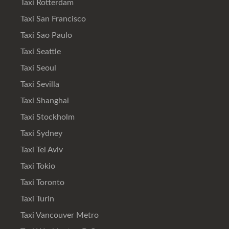
Taxi Rotterdam
Taxi San Francisco
Taxi Sao Paulo
Taxi Seattle
Taxi Seoul
Taxi Sevilla
Taxi Shanghai
Taxi Stockholm
Taxi Sydney
Taxi Tel Aviv
Taxi Tokio
Taxi Toronto
Taxi Turin
Taxi Vancouver Metro