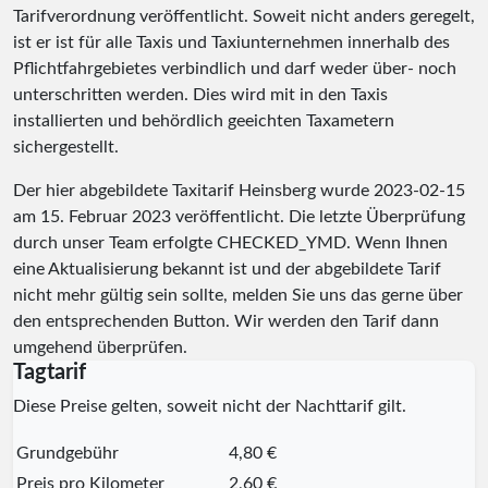
Tarifverordnung veröffentlicht. Soweit nicht anders geregelt,
ist er ist für alle Taxis und Taxiunternehmen innerhalb des
Pflichtfahrgebietes verbindlich und darf weder über- noch
unterschritten werden. Dies wird mit in den Taxis
installierten und behördlich geeichten Taxametern
sichergestellt.
Der hier abgebildete Taxitarif Heinsberg wurde
2023-02-15
am 15. Februar 2023 veröffentlicht. Die letzte Überprüfung
durch unser Team erfolgte
CHECKED_YMD
. Wenn Ihnen
eine Aktualisierung bekannt ist und der abgebildete Tarif
nicht mehr gültig sein sollte, melden Sie uns das gerne über
den entsprechenden Button. Wir werden den Tarif dann
umgehend überprüfen.
Tagtarif
Diese Preise gelten, soweit nicht der Nachttarif gilt.
Grundgebühr
4,80 €
Preis pro Kilometer
2,60 €