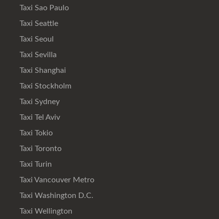
Taxi Sao Paulo
Taxi Seattle
Taxi Seoul
Taxi Sevilla
Taxi Shanghai
Taxi Stockholm
Taxi Sydney
Taxi Tel Aviv
Taxi Tokio
Taxi Toronto
Taxi Turin
Taxi Vancouver Metro
Taxi Washington D.C.
Taxi Wellington