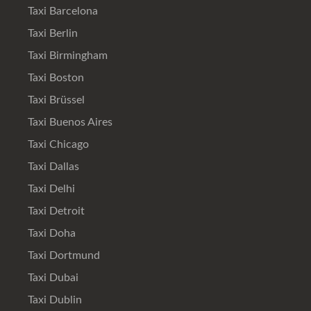
Taxi Barcelona
Taxi Berlin
Taxi Birmingham
Taxi Boston
Taxi Brüssel
Taxi Buenos Aires
Taxi Chicago
Taxi Dallas
Taxi Delhi
Taxi Detroit
Taxi Doha
Taxi Dortmund
Taxi Dubai
Taxi Dublin