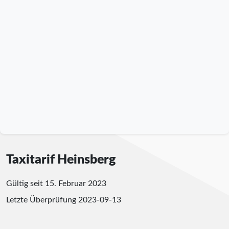
Taxitarif Heinsberg
Gültig seit 15. Februar 2023
Letzte Überprüfung
2023-09-13