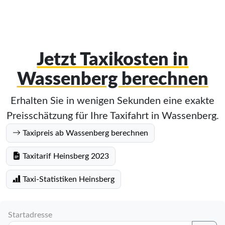
Jetzt Taxikosten in
Wassenberg berechnen
Erhalten Sie in wenigen Sekunden eine exakte
Preisschätzung für Ihre Taxifahrt in Wassenberg.
Taxipreis ab Wassenberg berechnen
Taxitarif Heinsberg 2023
Taxi-Statistiken Heinsberg
Startadresse