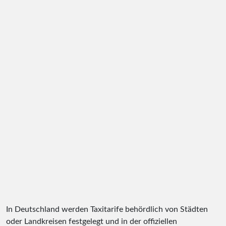
In Deutschland werden Taxitarife behördlich von Städten
oder Landkreisen festgelegt und in der offiziellen