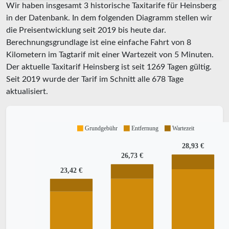
Wir haben insgesamt 3 historische Taxitarife für Heinsberg
in der Datenbank. In dem folgenden Diagramm stellen wir
die Preisentwicklung seit 2019 bis heute dar.
Berechnungsgrundlage ist eine einfache Fahrt von 8
Kilometern im Tagtarif mit einer Wartezeit von 5 Minuten.
Der aktuelle Taxitarif Heinsberg ist seit
1269
Tagen gültig.
Seit
2019
wurde der Tarif im Schnitt alle
678
Tage
aktualisiert.
Grundgebühr
Entfernung
Wartezeit
28,93 €
26,73 €
23,42 €