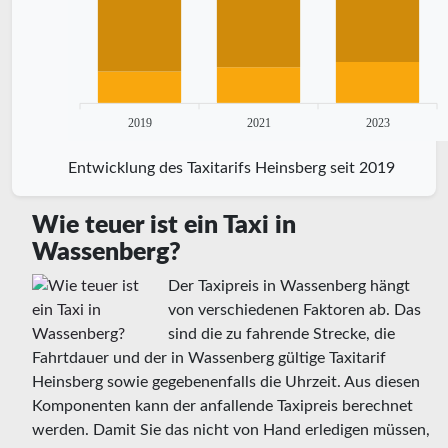
2019
2021
2023
Entwicklung des Taxitarifs Heinsberg seit 2019
Wie teuer ist ein Taxi in
Wassenberg?
Der Taxipreis in Wassenberg hängt
von verschiedenen Faktoren ab. Das
sind die zu fahrende Strecke, die
Fahrtdauer und der in Wassenberg gültige Taxitarif
Heinsberg sowie gegebenenfalls die Uhrzeit. Aus diesen
Komponenten kann der anfallende Taxipreis berechnet
werden. Damit Sie das nicht von Hand erledigen müssen,