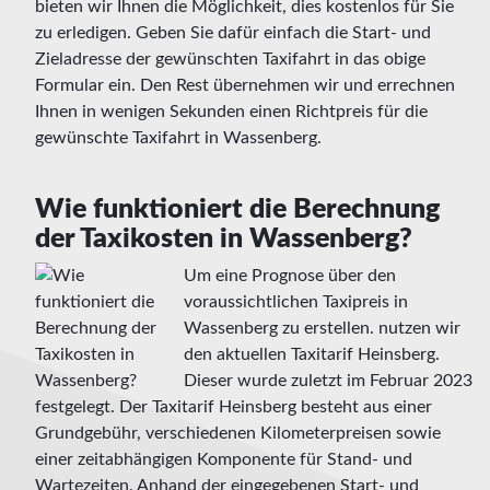
bieten wir Ihnen die Möglichkeit, dies kostenlos für Sie
zu erledigen. Geben Sie dafür einfach die Start- und
Zieladresse der gewünschten Taxifahrt in das obige
Formular ein. Den Rest übernehmen wir und errechnen
Ihnen in wenigen Sekunden einen Richtpreis für die
gewünschte Taxifahrt in Wassenberg.
Wie funktioniert die Berechnung
der Taxikosten in Wassenberg?
Um eine Prognose über den
voraussichtlichen Taxipreis in
Wassenberg zu erstellen. nutzen wir
den aktuellen Taxitarif Heinsberg.
Dieser wurde zuletzt im Februar 2023
festgelegt. Der Taxitarif Heinsberg besteht aus einer
Grundgebühr, verschiedenen Kilometerpreisen sowie
einer zeitabhängigen Komponente für Stand- und
Wartezeiten. Anhand der eingegebenen Start- und