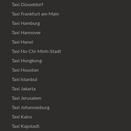
Taxi Düsseldorf
Taxi Frankfurt am Main
Taxi Hamburg
Taxi Hannover
Taxi Hanoi
Taxi Ho-Chi-Minh-Stadt
Taxi Hongkong
Taxi Houston
Taxi Istanbul
Taxi Jakarta
Taxi Jerusalem
Taxi Johannesburg
Taxi Kairo
Taxi Kapstadt