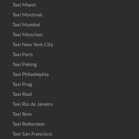
Taxi Miami
Taxi Montreal
Taxi Mumbai
Taxi München
Taxi New York City
Taxi Paris
Taxi Peking
Taxi Philadelphia
Taxi Prag
Taxi Riad
Taxi Rio de Janeiro
Taxi Rom
Taxi Rotterdam
Taxi San Francisco