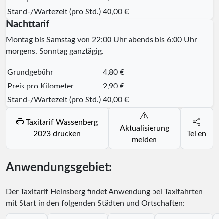
Stand-/Wartezeit (pro Std.)
40,00 €
Nachttarif
Montag bis Samstag von 22:00 Uhr abends bis 6:00 Uhr
morgens. Sonntag ganztägig.
Grundgebühr
4,80 €
Preis pro Kilometer
2,90 €
Stand-/Wartezeit (pro Std.)
40,00 €
Taxitarif Wassenberg
Aktualisierung
2023 drucken
Teilen
melden
Anwendungsgebiet:
Der Taxitarif Heinsberg findet Anwendung bei Taxifahrten
mit Start in den folgenden Städten und Ortschaften: