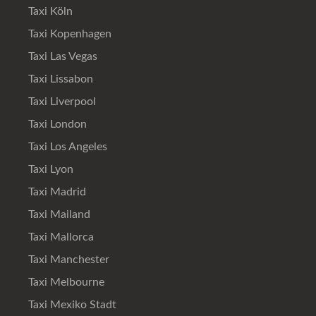
Taxi Köln
Taxi Kopenhagen
Taxi Las Vegas
Taxi Lissabon
Taxi Liverpool
Taxi London
Taxi Los Angeles
Taxi Lyon
Taxi Madrid
Taxi Mailand
Taxi Mallorca
Taxi Manchester
Taxi Melbourne
Taxi Mexiko Stadt