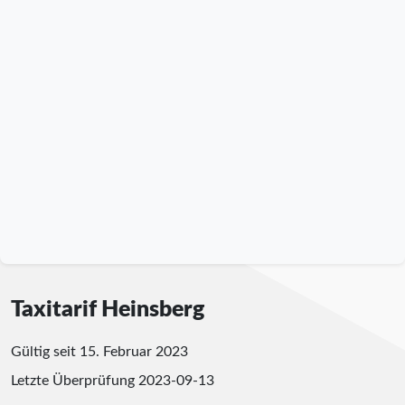
Taxitarif Heinsberg
Gültig seit 15. Februar 2023
Letzte Überprüfung
2023-09-13