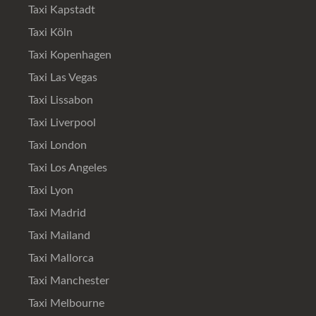
Taxi Kapstadt
Taxi Köln
Taxi Kopenhagen
Taxi Las Vegas
Taxi Lissabon
Taxi Liverpool
Taxi London
Taxi Los Angeles
Taxi Lyon
Taxi Madrid
Taxi Mailand
Taxi Mallorca
Taxi Manchester
Taxi Melbourne