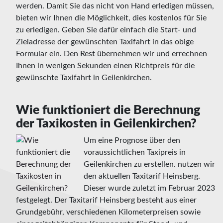
werden. Damit Sie das nicht von Hand erledigen müssen,
bieten wir Ihnen die Möglichkeit, dies kostenlos für Sie
zu erledigen. Geben Sie dafür einfach die Start- und
Zieladresse der gewünschten Taxifahrt in das obige
Formular ein. Den Rest übernehmen wir und errechnen
Ihnen in wenigen Sekunden einen Richtpreis für die
gewünschte Taxifahrt in Geilenkirchen.
Wie funktioniert die Berechnung
der Taxikosten in Geilenkirchen?
Um eine Prognose über den
voraussichtlichen Taxipreis in
Geilenkirchen zu erstellen. nutzen wir
den aktuellen Taxitarif Heinsberg.
Dieser wurde zuletzt im Februar 2023
festgelegt. Der Taxitarif Heinsberg besteht aus einer
Grundgebühr, verschiedenen Kilometerpreisen sowie