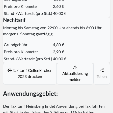
Preis pro Kilometer
2,60 €
Stand-/Wartezeit (pro Std.)
40,00 €
Nachttarif
Montag bis Samstag von 22:00 Uhr abends bis 6:00 Uhr
morgens. Sonntag ganztägig.
Grundgebühr
4,80 €
Preis pro Kilometer
2,90 €
Stand-/Wartezeit (pro Std.)
40,00 €
Taxitarif Geilenkirchen
Aktualisierung
2023 drucken
Teilen
melden
Anwendungsgebiet:
Der Taxitarif Heinsberg findet Anwendung bei Taxifahrten
mit Start in den folgenden Städten und Ortschaften: