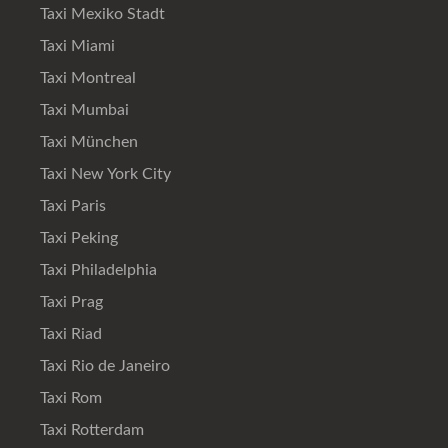
Taxi Mexiko Stadt
Taxi Miami
Taxi Montreal
Taxi Mumbai
Taxi München
Taxi New York City
Taxi Paris
Taxi Peking
Taxi Philadelphia
Taxi Prag
Taxi Riad
Taxi Rio de Janeiro
Taxi Rom
Taxi Rotterdam