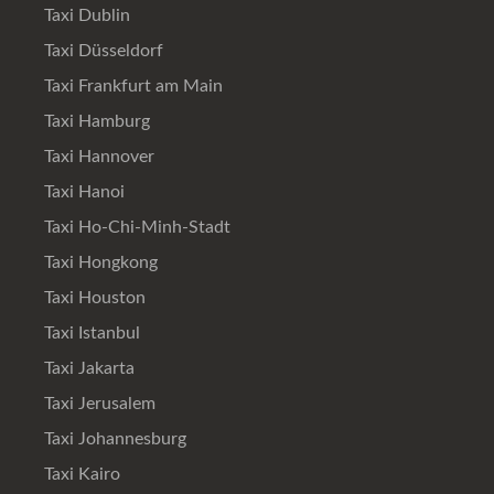
Taxi Dublin
Taxi Düsseldorf
Taxi Frankfurt am Main
Taxi Hamburg
Taxi Hannover
Taxi Hanoi
Taxi Ho-Chi-Minh-Stadt
Taxi Hongkong
Taxi Houston
Taxi Istanbul
Taxi Jakarta
Taxi Jerusalem
Taxi Johannesburg
Taxi Kairo