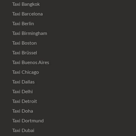
Taxi Bangkok
Taxi Barcelona
Taxi Berlin
Taxi Birmingham
Taxi Boston
Taxi Brüssel
Taxi Buenos Aires
Taxi Chicago
Taxi Dallas
Taxi Delhi
Taxi Detroit
Taxi Doha
Taxi Dortmund
Taxi Dubai