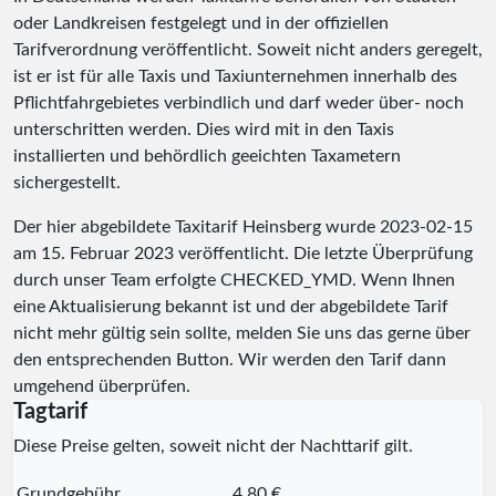
oder Landkreisen festgelegt und in der offiziellen
Tarifverordnung veröffentlicht. Soweit nicht anders geregelt,
ist er ist für alle Taxis und Taxiunternehmen innerhalb des
Pflichtfahrgebietes verbindlich und darf weder über- noch
unterschritten werden. Dies wird mit in den Taxis
installierten und behördlich geeichten Taxametern
sichergestellt.
Der hier abgebildete Taxitarif Heinsberg wurde
2023-02-15
am 15. Februar 2023 veröffentlicht. Die letzte Überprüfung
durch unser Team erfolgte
CHECKED_YMD
. Wenn Ihnen
eine Aktualisierung bekannt ist und der abgebildete Tarif
nicht mehr gültig sein sollte, melden Sie uns das gerne über
den entsprechenden Button. Wir werden den Tarif dann
umgehend überprüfen.
Tagtarif
Diese Preise gelten, soweit nicht der Nachttarif gilt.
Grundgebühr
4,80 €