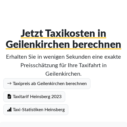
Jetzt Taxikosten in
Geilenkirchen berechnen
Erhalten Sie in wenigen Sekunden eine exakte
Preisschätzung für Ihre Taxifahrt in
Geilenkirchen.
Taxipreis ab Geilenkirchen berechnen
Taxitarif Heinsberg 2023
Taxi-Statistiken Heinsberg