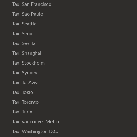
Taxi San Francisco
Taxi Sao Paulo
Taxi Seattle
Taxi Seoul
Taxi Sevilla
Taxi Shanghai
Taxi Stockholm
Taxi Sydney
Taxi Tel Aviv
Taxi Tokio
Taxi Toronto
Taxi Turin
Taxi Vancouver Metro
Taxi Washington D.C.