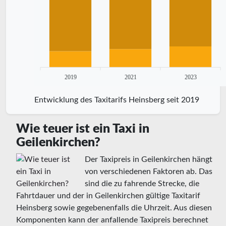
2019
2021
2023
Entwicklung des Taxitarifs Heinsberg seit 2019
Wie teuer ist ein Taxi in
Geilenkirchen?
Der Taxipreis in Geilenkirchen hängt
von verschiedenen Faktoren ab. Das
sind die zu fahrende Strecke, die
Fahrtdauer und der in Geilenkirchen gültige Taxitarif
Heinsberg sowie gegebenenfalls die Uhrzeit. Aus diesen
Komponenten kann der anfallende Taxipreis berechnet