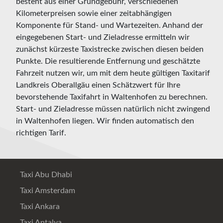
besteht aus einer Grundgebühr, verschiedenen
Kilometerpreisen sowie einer zeitabhängigen
Komponente für Stand- und Wartezeiten. Anhand der
eingegebenen Start- und Zieladresse ermitteln wir
zunächst kürzeste Taxistrecke zwischen diesen beiden
Punkte. Die resultierende Entfernung und geschätzte
Fahrzeit nutzen wir, um mit dem heute gültigen Taxitarif
Landkreis Oberallgäu einen Schätzwert für Ihre
bevorstehende Taxifahrt in Waltenhofen zu berechnen.
Start- und Zieladresse müssen natürlich nicht zwingend
in Waltenhofen liegen. Wir finden automatisch den
richtigen Tarif.
Taxi Abu Dhabi
Taxi Amsterdam
Taxi Ankara
Taxi Antalya