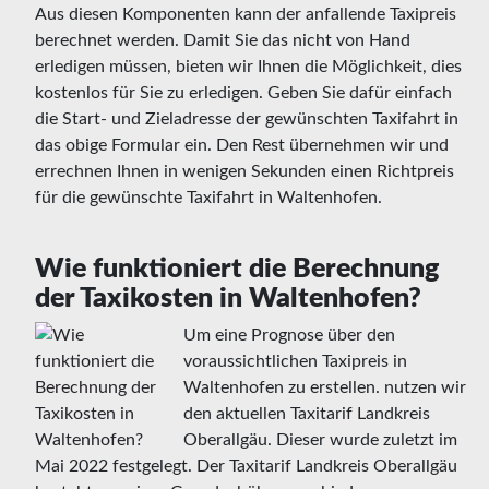
Aus diesen Komponenten kann der anfallende Taxipreis
berechnet werden. Damit Sie das nicht von Hand
erledigen müssen, bieten wir Ihnen die Möglichkeit, dies
kostenlos für Sie zu erledigen. Geben Sie dafür einfach
die Start- und Zieladresse der gewünschten Taxifahrt in
das obige Formular ein. Den Rest übernehmen wir und
errechnen Ihnen in wenigen Sekunden einen Richtpreis
für die gewünschte Taxifahrt in Waltenhofen.
Wie funktioniert die Berechnung
der Taxikosten in Waltenhofen?
Um eine Prognose über den
voraussichtlichen Taxipreis in
Waltenhofen zu erstellen. nutzen wir
den aktuellen Taxitarif Landkreis
Oberallgäu. Dieser wurde zuletzt im
Mai 2022 festgelegt. Der Taxitarif Landkreis Oberallgäu