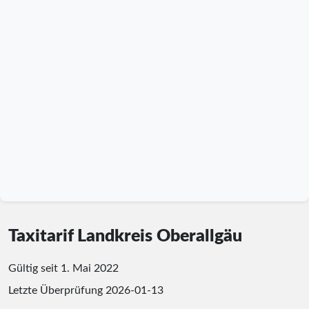
Taxitarif Landkreis Oberallgäu
Gültig seit 1. Mai 2022
Letzte Überprüfung
2026-01-13