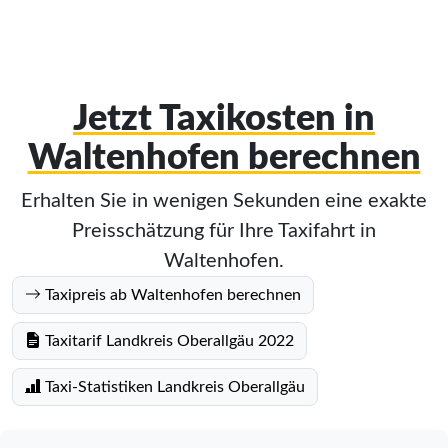
Jetzt Taxikosten in
Waltenhofen berechnen
Erhalten Sie in wenigen Sekunden eine exakte
Preisschätzung für Ihre Taxifahrt in
Waltenhofen.
Taxipreis ab Waltenhofen berechnen
Taxitarif Landkreis Oberallgäu 2022
Taxi-Statistiken Landkreis Oberallgäu