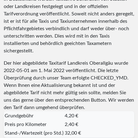
oder Landkreisen festgelegt und in der offiziellen
Tarifverordnung veröffentlicht. Soweit nicht anders geregelt,
ist er ist für alle Taxis und Taxiunternehmen innerhalb des
Pflichtfahrgebietes verbindlich und darf weder über- noch
unterschritten werden. Dies wird mit in den Taxis
installierten und behördlich geeichten Taxametern
sichergestellt.
Der hier abgebildete Taxitarif Landkreis Oberallgäu wurde
2022-05-01
am 1. Mai 2022 veröffentlicht. Die letzte
Überprüfung durch unser Team erfolgte
CHECKED_YMD
.
Wenn Ihnen eine Aktualisierung bekannt ist und der
abgebildete Tarif nicht mehr gültig sein sollte, melden Sie
uns das gerne über den entsprechenden Button. Wir werden
den Tarif dann umgehend überprüfen.
Grundgebühr
4,20 €
Preis pro Kilometer
2,40 €
Stand-/Wartezeit (pro Std.)
32,00 €