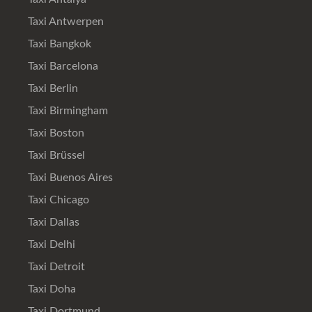
Taxi Antwerpen
Taxi Bangkok
Taxi Barcelona
Taxi Berlin
Taxi Birmingham
Taxi Boston
Taxi Brüssel
Taxi Buenos Aires
Taxi Chicago
Taxi Dallas
Taxi Delhi
Taxi Detroit
Taxi Doha
Taxi Dortmund