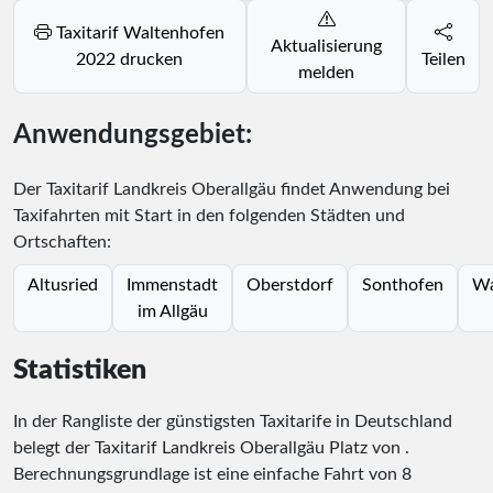
Taxitarif Waltenhofen
Aktualisierung
2022 drucken
Teilen
melden
Anwendungsgebiet:
Der Taxitarif Landkreis Oberallgäu findet Anwendung bei
Taxifahrten mit Start in den folgenden Städten und
Ortschaften:
Altusried
Immenstadt
Oberstdorf
Sonthofen
Wa
im Allgäu
Statistiken
In der Rangliste der günstigsten Taxitarife in Deutschland
belegt der Taxitarif Landkreis Oberallgäu Platz
von
.
Berechnungsgrundlage ist eine einfache Fahrt von 8