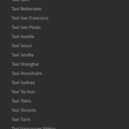
Taxi Rotterdam
Taxi San Francisco
Taxi Sao Paulo
Taxi Seattle
Taxi Seoul
Taxi Sevilla
Taxi Shanghai
Taxi Stockholm
Taxi Sydney
Taxi Tel Aviv
Taxi Tokio
Taxi Toronto
Taxi Turin
Taxi Vancouver Metro