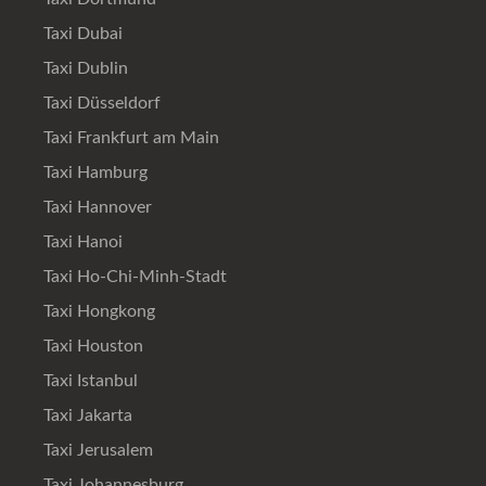
Taxi Dubai
Taxi Dublin
Taxi Düsseldorf
Taxi Frankfurt am Main
Taxi Hamburg
Taxi Hannover
Taxi Hanoi
Taxi Ho-Chi-Minh-Stadt
Taxi Hongkong
Taxi Houston
Taxi Istanbul
Taxi Jakarta
Taxi Jerusalem
Taxi Johannesburg