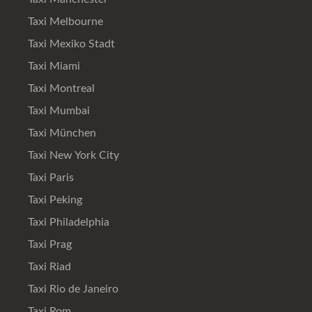
Taxi Melbourne
Taxi Mexiko Stadt
Taxi Miami
Taxi Montreal
Taxi Mumbai
Taxi München
Taxi New York City
Taxi Paris
Taxi Peking
Taxi Philadelphia
Taxi Prag
Taxi Riad
Taxi Rio de Janeiro
Taxi Rom