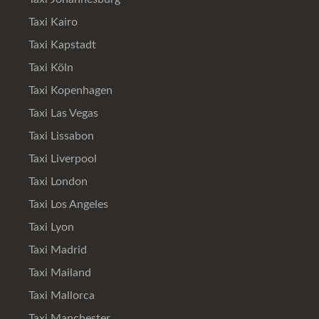
Taxi Kairo
Taxi Kapstadt
Taxi Köln
Taxi Kopenhagen
Taxi Las Vegas
Taxi Lissabon
Taxi Liverpool
Taxi London
Taxi Los Angeles
Taxi Lyon
Taxi Madrid
Taxi Mailand
Taxi Mallorca
Taxi Manchester