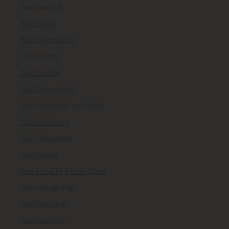
Taxi Detroit
Taxi Doha
Taxi Dortmund
Taxi Dubai
Taxi Dublin
Taxi Düsseldorf
Taxi Frankfurt am Main
Taxi Hamburg
Taxi Hannover
Taxi Hanoi
Taxi Ho-Chi-Minh-Stadt
Taxi Hongkong
Taxi Houston
Taxi Istanbul