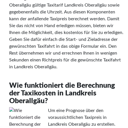
Oberallgäu gültige Taxitarif Landkreis Oberallgäu sowie
gegebenenfalls die Uhrzeit. Aus diesen Komponenten
kann der anfallende Taxipreis berechnet werden. Damit
Sie das nicht von Hand erledigen müssen, bieten wir
Ihnen die Möglichkeit, dies kostenlos für Sie zu erledigen.
Geben Sie dafür einfach die Start- und Zieladresse der
gewünschten Taxifahrt in das obige Formular ein. Den
Rest übernehmen wir und errechnen Ihnen in wenigen
Sekunden einen Richtpreis für die gewünschte Taxifahrt
in Landkreis Oberallgäu.
Wie funktioniert die Berechnung
der Taxikosten in Landkreis
Oberallgäu?
Um eine Prognose über den
voraussichtlichen Taxipreis in
Landkreis Oberallgäu zu erstellen.