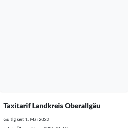
Taxitarif Landkreis Oberallgäu
Gültig seit 1. Mai 2022