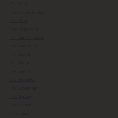
Taxi Riad
Taxi Rio de Janeiro
Taxi Rom
Taxi Rotterdam
Taxi San Francisco
Taxi Sao Paulo
Taxi Seattle
Taxi Seoul
Taxi Sevilla
Taxi Shanghai
Taxi Stockholm
Taxi Sydney
Taxi Tel Aviv
Taxi Tokio