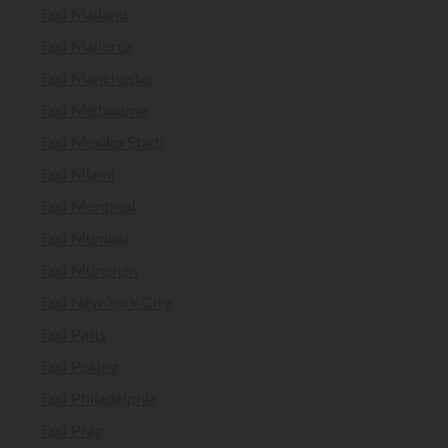
Taxi Mailand
Taxi Mallorca
Taxi Manchester
Taxi Melbourne
Taxi Mexiko Stadt
Taxi Miami
Taxi Montreal
Taxi Mumbai
Taxi München
Taxi New York City
Taxi Paris
Taxi Peking
Taxi Philadelphia
Taxi Prag