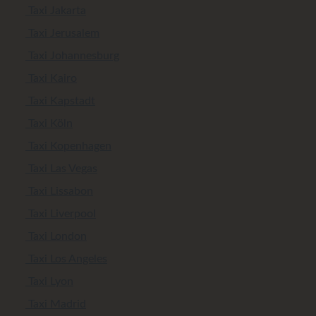
Taxi Jakarta
Taxi Jerusalem
Taxi Johannesburg
Taxi Kairo
Taxi Kapstadt
Taxi Köln
Taxi Kopenhagen
Taxi Las Vegas
Taxi Lissabon
Taxi Liverpool
Taxi London
Taxi Los Angeles
Taxi Lyon
Taxi Madrid