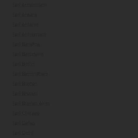
Taxi Amsterdam
Taxi Ankara
Taxi Antalya
Taxi Antwerpen
Taxi Bangkok
Taxi Barcelona
Taxi Berlin
Taxi Birmingham
Taxi Boston
Taxi Brüssel
Taxi Buenos Aires
Taxi Chicago
Taxi Dallas
Taxi Delhi