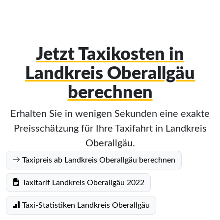
Jetzt Taxikosten in
Landkreis Oberallgäu
berechnen
Erhalten Sie in wenigen Sekunden eine exakte
Preisschätzung für Ihre Taxifahrt in Landkreis
Oberallgäu.
Taxipreis ab Landkreis Oberallgäu berechnen
Taxitarif Landkreis Oberallgäu 2022
Taxi-Statistiken Landkreis Oberallgäu