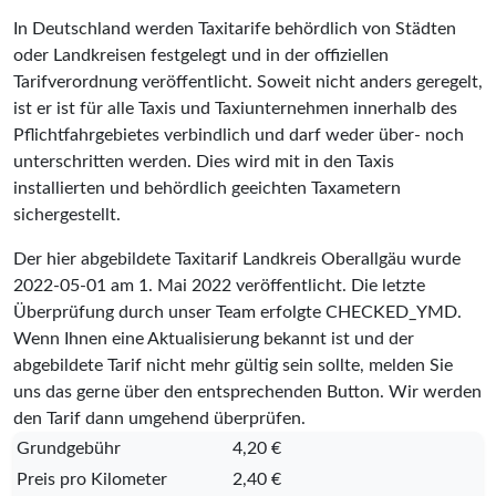
In Deutschland werden Taxitarife behördlich von Städten
oder Landkreisen festgelegt und in der offiziellen
Tarifverordnung veröffentlicht. Soweit nicht anders geregelt,
ist er ist für alle Taxis und Taxiunternehmen innerhalb des
Pflichtfahrgebietes verbindlich und darf weder über- noch
unterschritten werden. Dies wird mit in den Taxis
installierten und behördlich geeichten Taxametern
sichergestellt.
Der hier abgebildete Taxitarif Landkreis Oberallgäu wurde
2022-05-01
am 1. Mai 2022 veröffentlicht. Die letzte
Überprüfung durch unser Team erfolgte
CHECKED_YMD
.
Wenn Ihnen eine Aktualisierung bekannt ist und der
abgebildete Tarif nicht mehr gültig sein sollte, melden Sie
uns das gerne über den entsprechenden Button. Wir werden
den Tarif dann umgehend überprüfen.
Grundgebühr
4,20 €
Preis pro Kilometer
2,40 €