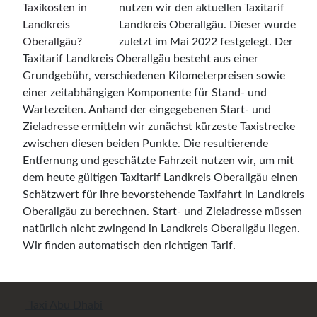
nutzen wir den aktuellen Taxitarif
Landkreis Oberallgäu. Dieser wurde
zuletzt im Mai 2022 festgelegt. Der
Taxitarif Landkreis Oberallgäu besteht aus einer
Grundgebühr, verschiedenen Kilometerpreisen sowie
einer zeitabhängigen Komponente für Stand- und
Wartezeiten. Anhand der eingegebenen Start- und
Zieladresse ermitteln wir zunächst kürzeste Taxistrecke
zwischen diesen beiden Punkte. Die resultierende
Entfernung und geschätzte Fahrzeit nutzen wir, um mit
dem heute gültigen Taxitarif Landkreis Oberallgäu einen
Schätzwert für Ihre bevorstehende Taxifahrt in Landkreis
Oberallgäu zu berechnen. Start- und Zieladresse müssen
natürlich nicht zwingend in Landkreis Oberallgäu liegen.
Wir finden automatisch den richtigen Tarif.
Taxi Abu Dhabi