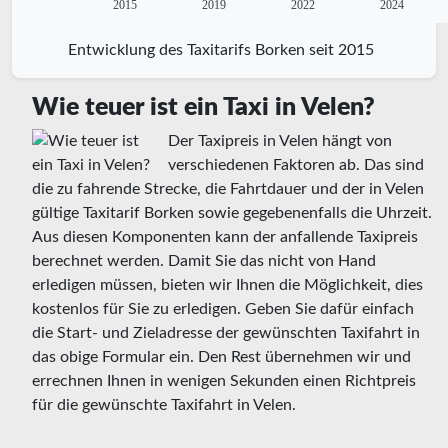
2015
2019
2022
2024
Entwicklung des Taxitarifs Borken seit 2015
Wie teuer ist ein Taxi in Velen?
Der Taxipreis in Velen hängt von
verschiedenen Faktoren ab. Das sind
die zu fahrende Strecke, die Fahrtdauer und der in Velen
gültige Taxitarif Borken sowie gegebenenfalls die Uhrzeit.
Aus diesen Komponenten kann der anfallende Taxipreis
berechnet werden. Damit Sie das nicht von Hand
erledigen müssen, bieten wir Ihnen die Möglichkeit, dies
kostenlos für Sie zu erledigen. Geben Sie dafür einfach
die Start- und Zieladresse der gewünschten Taxifahrt in
das obige Formular ein. Den Rest übernehmen wir und
errechnen Ihnen in wenigen Sekunden einen Richtpreis
für die gewünschte Taxifahrt in Velen.