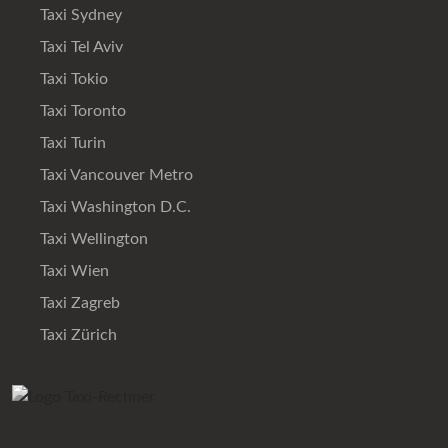
Taxi Sydney
Taxi Tel Aviv
Taxi Tokio
Taxi Toronto
Taxi Turin
Taxi Vancouver Metro
Taxi Washington D.C.
Taxi Wellington
Taxi Wien
Taxi Zagreb
Taxi Zürich