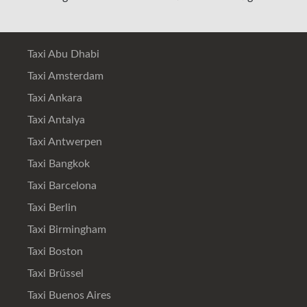
Taxi Abu Dhabi
Taxi Amsterdam
Taxi Ankara
Taxi Antalya
Taxi Antwerpen
Taxi Bangkok
Taxi Barcelona
Taxi Berlin
Taxi Birmingham
Taxi Boston
Taxi Brüssel
Taxi Buenos Aires