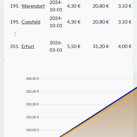
2024-
195.
Warendorf
4,30 €
20,80 €
3,33 €
10-01
2024-
195.
Coesfeld
4,30 €
20,80 €
3,33 €
10-01
⋮
2026-
351.
Erfurt
5,50 €
31,20 €
4,00 €
03-01
300,00 €
250,00 €
200,00 €
150,00 €
100,00 €