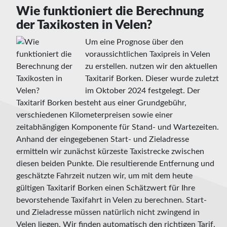
Wie funktioniert die Berechnung
der Taxikosten in Velen?
Um eine Prognose über den
voraussichtlichen Taxipreis in Velen
zu erstellen. nutzen wir den aktuellen
Taxitarif Borken. Dieser wurde zuletzt
im Oktober 2024 festgelegt. Der
Taxitarif Borken besteht aus einer Grundgebühr,
verschiedenen Kilometerpreisen sowie einer
zeitabhängigen Komponente für Stand- und Wartezeiten.
Anhand der eingegebenen Start- und Zieladresse
ermitteln wir zunächst kürzeste Taxistrecke zwischen
diesen beiden Punkte. Die resultierende Entfernung und
geschätzte Fahrzeit nutzen wir, um mit dem heute
gültigen Taxitarif Borken einen Schätzwert für Ihre
bevorstehende Taxifahrt in Velen zu berechnen. Start-
und Zieladresse müssen natürlich nicht zwingend in
Velen liegen. Wir finden automatisch den richtigen Tarif.