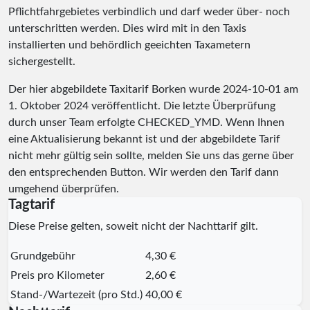
Pflichtfahrgebietes verbindlich und darf weder über- noch
unterschritten werden. Dies wird mit in den Taxis
installierten und behördlich geeichten Taxametern
sichergestellt.
Der hier abgebildete Taxitarif Borken wurde
2024-10-01
am
1. Oktober 2024 veröffentlicht. Die letzte Überprüfung
durch unser Team erfolgte
CHECKED_YMD
. Wenn Ihnen
eine Aktualisierung bekannt ist und der abgebildete Tarif
nicht mehr gültig sein sollte, melden Sie uns das gerne über
den entsprechenden Button. Wir werden den Tarif dann
umgehend überprüfen.
Tagtarif
Diese Preise gelten, soweit nicht der Nachttarif gilt.
Grundgebühr
4,30 €
Preis pro Kilometer
2,60 €
Stand-/Wartezeit (pro Std.)
40,00 €