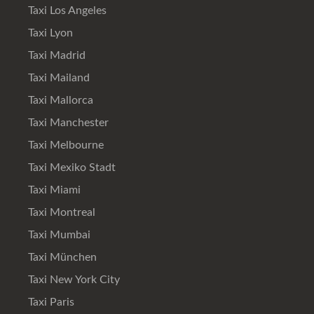
Taxi Los Angeles
Taxi Lyon
Taxi Madrid
Taxi Mailand
Taxi Mallorca
Taxi Manchester
Taxi Melbourne
Taxi Mexiko Stadt
Taxi Miami
Taxi Montreal
Taxi Mumbai
Taxi München
Taxi New York City
Taxi Paris