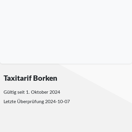
Taxitarif Borken
Gültig seit 1. Oktober 2024
Letzte Überprüfung
2024-10-07