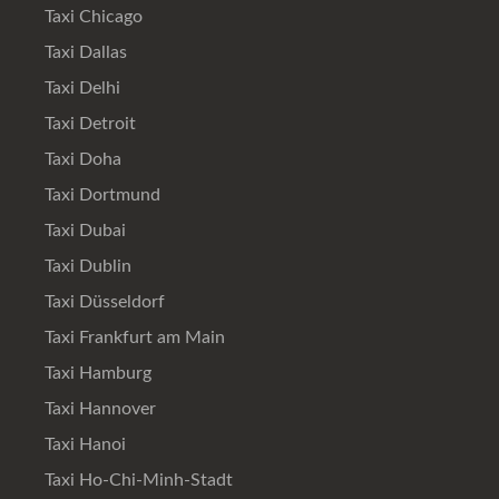
Taxi Chicago
Taxi Dallas
Taxi Delhi
Taxi Detroit
Taxi Doha
Taxi Dortmund
Taxi Dubai
Taxi Dublin
Taxi Düsseldorf
Taxi Frankfurt am Main
Taxi Hamburg
Taxi Hannover
Taxi Hanoi
Taxi Ho-Chi-Minh-Stadt