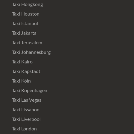
Taxi Hongkong
Taxi Houston
Taxi Istanbul
Taxi Jakarta
Taxi Jerusalem
Taxi Johannesburg
Taxi Kairo
Taxi Kapstadt
Taxi Köln
Taxi Kopenhagen
Taxi Las Vegas
Taxi Lissabon
Taxi Liverpool
Taxi London