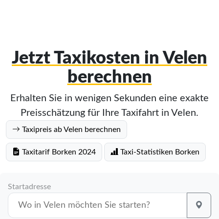
Jetzt Taxikosten in Velen
berechnen
Erhalten Sie in wenigen Sekunden eine exakte
Preisschätzung für Ihre Taxifahrt in Velen.
Taxipreis ab Velen berechnen
Taxitarif Borken 2024
Taxi-Statistiken Borken
Startadresse