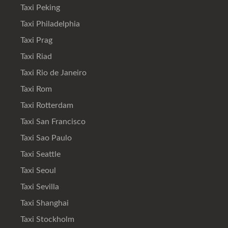
Taxi Peking
Taxi Philadelphia
Taxi Prag
Taxi Riad
Taxi Rio de Janeiro
Taxi Rom
Taxi Rotterdam
Taxi San Francisco
Taxi Sao Paulo
Taxi Seattle
Taxi Seoul
Taxi Sevilla
Taxi Shanghai
Taxi Stockholm