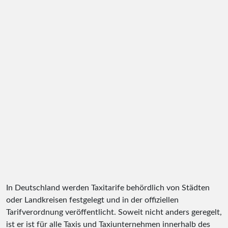
In Deutschland werden Taxitarife behördlich von Städten
oder Landkreisen festgelegt und in der offiziellen
Tarifverordnung veröffentlicht. Soweit nicht anders geregelt,
ist er ist für alle Taxis und Taxiunternehmen innerhalb des