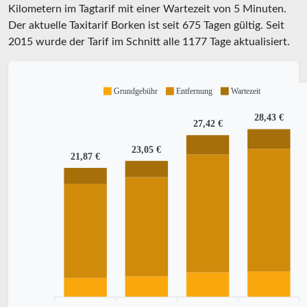
Kilometern im Tagtarif mit einer Wartezeit von 5 Minuten.
Der aktuelle Taxitarif Borken ist seit
675
Tagen gültig. Seit
2015
wurde der Tarif im Schnitt alle
1177
Tage aktualisiert.
Grundgebühr
Entfernung
Wartezeit
28,43 €
27,42 €
23,05 €
21,87 €