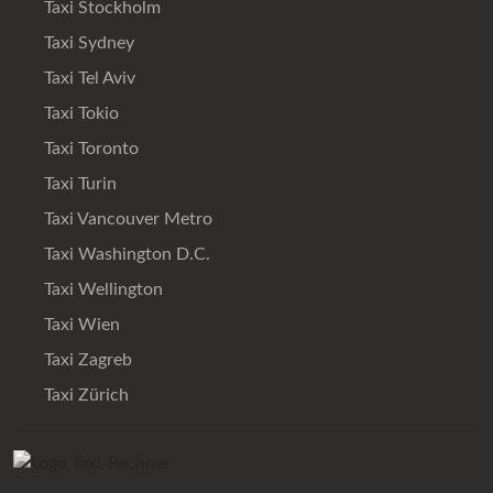
Taxi Stockholm
Taxi Sydney
Taxi Tel Aviv
Taxi Tokio
Taxi Toronto
Taxi Turin
Taxi Vancouver Metro
Taxi Washington D.C.
Taxi Wellington
Taxi Wien
Taxi Zagreb
Taxi Zürich