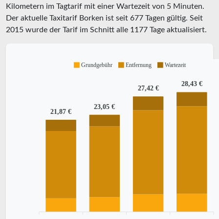
Kilometern im Tagtarif mit einer Wartezeit von 5 Minuten.
Der aktuelle Taxitarif Borken ist seit
677
Tagen gültig. Seit
2015
wurde der Tarif im Schnitt alle
1177
Tage aktualisiert.
Grundgebühr
Entfernung
Wartezeit
28,43 €
27,42 €
23,05 €
21,87 €