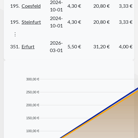
2024-
195.
Coesfeld
4,30 €
20,80 €
3,33 €
10-01
2024-
195.
Steinfurt
4,30 €
20,80 €
3,33 €
10-01
⋮
2026-
351.
Erfurt
5,50 €
31,20 €
4,00 €
03-01
300,00 €
250,00 €
200,00 €
150,00 €
100,00 €