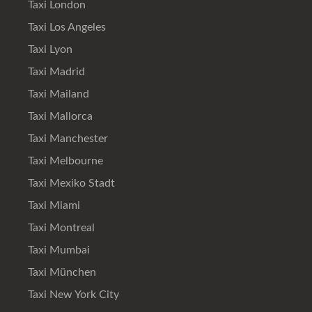
Taxi London
Taxi Los Angeles
Taxi Lyon
Taxi Madrid
Taxi Mailand
Taxi Mallorca
Taxi Manchester
Taxi Melbourne
Taxi Mexiko Stadt
Taxi Miami
Taxi Montreal
Taxi Mumbai
Taxi München
Taxi New York City