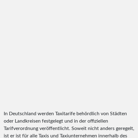
In Deutschland werden Taxitarife behördlich von Städten
oder Landkreisen festgelegt und in der offiziellen
Tarifverordnung veröffentlicht. Soweit nicht anders geregelt,
ist er ist für alle Taxis und Taxiunternehmen innerhalb des