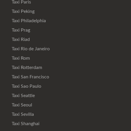
Taxi Paris
Taxi Peking
Taxi Philadelphia
Taxi Prag
Taxi Riad
Taxi Rio de Janeiro
Taxi Rom
Taxi Rotterdam
Taxi San Francisco
Taxi Sao Paulo
Taxi Seattle
Taxi Seoul
Taxi Sevilla
Taxi Shanghai