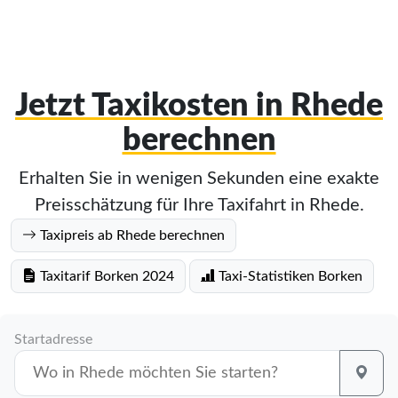
Jetzt Taxikosten in Rhede
berechnen
Erhalten Sie in wenigen Sekunden eine exakte
Preisschätzung für Ihre Taxifahrt in Rhede.
Taxipreis ab Rhede berechnen
Taxitarif Borken 2024
Taxi-Statistiken Borken
Startadresse