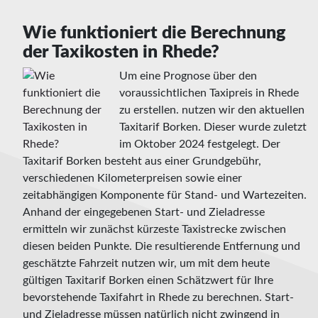
Wie funktioniert die Berechnung
der Taxikosten in Rhede?
Um eine Prognose über den
voraussichtlichen Taxipreis in Rhede
zu erstellen. nutzen wir den aktuellen
Taxitarif Borken. Dieser wurde zuletzt
im Oktober 2024 festgelegt. Der
Taxitarif Borken besteht aus einer Grundgebühr,
verschiedenen Kilometerpreisen sowie einer
zeitabhängigen Komponente für Stand- und Wartezeiten.
Anhand der eingegebenen Start- und Zieladresse
ermitteln wir zunächst kürzeste Taxistrecke zwischen
diesen beiden Punkte. Die resultierende Entfernung und
geschätzte Fahrzeit nutzen wir, um mit dem heute
gültigen Taxitarif Borken einen Schätzwert für Ihre
bevorstehende Taxifahrt in Rhede zu berechnen. Start-
und Zieladresse müssen natürlich nicht zwingend in