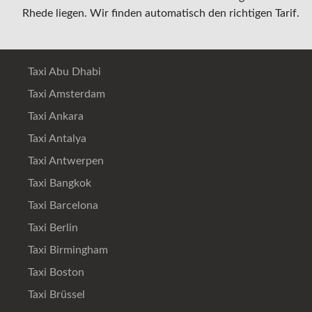
Rhede liegen. Wir finden automatisch den richtigen Tarif.
Taxi Abu Dhabi
Taxi Amsterdam
Taxi Ankara
Taxi Antalya
Taxi Antwerpen
Taxi Bangkok
Taxi Barcelona
Taxi Berlin
Taxi Birmingham
Taxi Boston
Taxi Brüssel