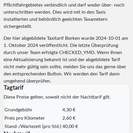
Pflichtfahrgebietes verbindlich und darf weder über- noch
unterschritten werden. Dies wird mit in den Taxis
installierten und behördlich geeichten Taxametern
sichergestellt.
Der hier abgebildete Taxitarif Borken wurde
2024-10-01
am
1. Oktober 2024 veröffentlicht. Die letzte Überprüfung
durch unser Team erfolgte
CHECKED_YMD
. Wenn Ihnen
eine Aktualisierung bekannt ist und der abgebildete Tarif
nicht mehr gültig sein sollte, melden Sie uns das gerne über
den entsprechenden Button. Wir werden den Tarif dann
umgehend überprüfen.
Tagtarif
Diese Preise gelten, soweit nicht der Nachttarif gilt.
Grundgebühr
4,30 €
Preis pro Kilometer
2,60 €
Stand-/Wartezeit (pro Std.)
40,00 €