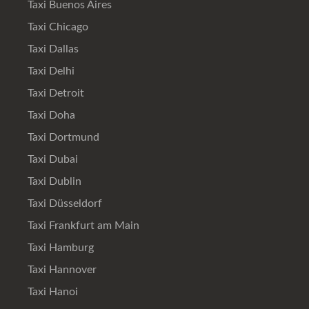
Taxi Buenos Aires
Taxi Chicago
Taxi Dallas
Taxi Delhi
Taxi Detroit
Taxi Doha
Taxi Dortmund
Taxi Dubai
Taxi Dublin
Taxi Düsseldorf
Taxi Frankfurt am Main
Taxi Hamburg
Taxi Hannover
Taxi Hanoi