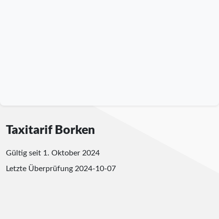
Taxitarif Borken
Gültig seit 1. Oktober 2024
Letzte Überprüfung
2024-10-07