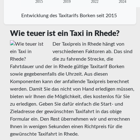
2015
2019
2022
2024
Entwicklung des Taxitarifs Borken seit 2015
Wie teuer ist ein Taxi in Rhede?
Der Taxipreis in Rhede hängt von
verschiedenen Faktoren ab. Das sind
die zu fahrende Strecke, die
Fahrtdauer und der in Rhede gültige Taxitarif Borken
sowie gegebenenfalls die Uhrzeit. Aus diesen
Komponenten kann der anfallende Taxipreis berechnet
werden. Damit Sie das nicht von Hand erledigen müssen,
bieten wir Ihnen die Möglichkeit, dies kostenlos für Sie
zu erledigen. Geben Sie dafür einfach die Start- und
Zieladresse der gewünschten Taxifahrt in das obige
Formular ein. Den Rest übernehmen wir und errechnen
Ihnen in wenigen Sekunden einen Richtpreis für die
gewünschte Taxifahrt in Rhede.