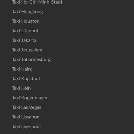
Taxi Ho-Chi-Minh-Stadt
Taxi Hongkong
Taxi Houston
Taxi Istanbul
Taxi Jakarta
Taxi Jerusalem
Taxi Johannesburg
Taxi Kairo
Taxi Kapstadt
Taxi Köln
Taxi Kopenhagen
Taxi Las Vegas
Taxi Lissabon
Taxi Liverpool