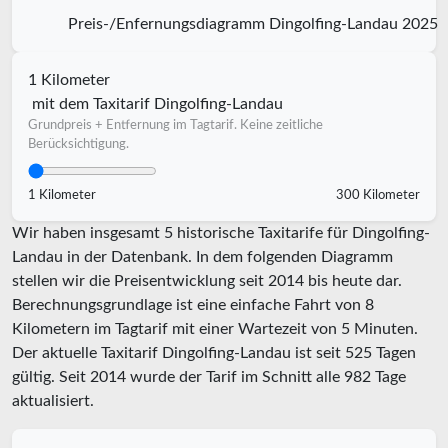
Preis-/Enfernungsdiagramm Dingolfing-Landau 2025
1 Kilometer
mit dem Taxitarif Dingolfing-Landau
Grundpreis + Entfernung im Tagtarif. Keine zeitliche
Berücksichtigung.
1 Kilometer
300 Kilometer
Wir haben insgesamt 5 historische Taxitarife für Dingolfing-
Landau in der Datenbank. In dem folgenden Diagramm
stellen wir die Preisentwicklung seit 2014 bis heute dar.
Berechnungsgrundlage ist eine einfache Fahrt von 8
Kilometern im Tagtarif mit einer Wartezeit von 5 Minuten.
Der aktuelle Taxitarif Dingolfing-Landau ist seit
525
Tagen
gültig. Seit
2014
wurde der Tarif im Schnitt alle
982
Tage
aktualisiert.