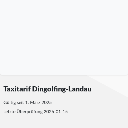
Taxitarif Dingolfing-Landau
Gültig seit 1. März 2025
Letzte Überprüfung
2026-01-15