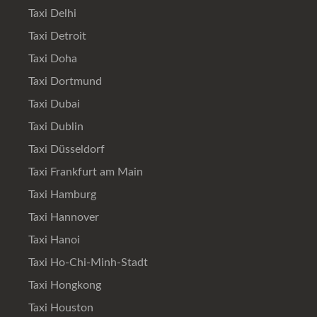
Taxi Delhi
Taxi Detroit
Taxi Doha
Taxi Dortmund
Taxi Dubai
Taxi Dublin
Taxi Düsseldorf
Taxi Frankfurt am Main
Taxi Hamburg
Taxi Hannover
Taxi Hanoi
Taxi Ho-Chi-Minh-Stadt
Taxi Hongkong
Taxi Houston