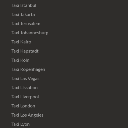
Taxi Istanbul
Taxi Jakarta
Taxi Jerusalem
Taxi Johannesburg
Taxi Kairo
Taxi Kapstadt
Taxi Köln
Taxi Kopenhagen
Taxi Las Vegas
Taxi Lissabon
Taxi Liverpool
Taxi London
Taxi Los Angeles
Taxi Lyon