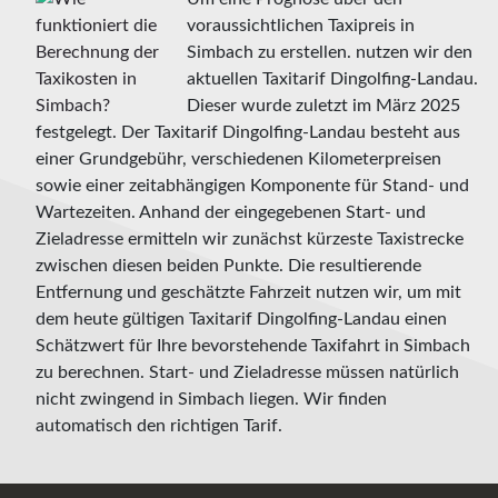
voraussichtlichen Taxipreis in
Simbach zu erstellen. nutzen wir den
aktuellen Taxitarif Dingolfing-Landau.
Dieser wurde zuletzt im März 2025
festgelegt. Der Taxitarif Dingolfing-Landau besteht aus
einer Grundgebühr, verschiedenen Kilometerpreisen
sowie einer zeitabhängigen Komponente für Stand- und
Wartezeiten. Anhand der eingegebenen Start- und
Zieladresse ermitteln wir zunächst kürzeste Taxistrecke
zwischen diesen beiden Punkte. Die resultierende
Entfernung und geschätzte Fahrzeit nutzen wir, um mit
dem heute gültigen Taxitarif Dingolfing-Landau einen
Schätzwert für Ihre bevorstehende Taxifahrt in Simbach
zu berechnen. Start- und Zieladresse müssen natürlich
nicht zwingend in Simbach liegen. Wir finden
automatisch den richtigen Tarif.