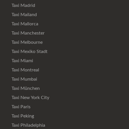
Taxi Madrid
Taxi Mailand
Taxi Mallorca
Taxi Manchester
Taxi Melbourne
Taxi Mexiko Stadt
Taxi Miami
Taxi Montreal
Taxi Mumbai
Taxi München
Taxi New York City
Taxi Paris
Taxi Peking
Taxi Philadelphia