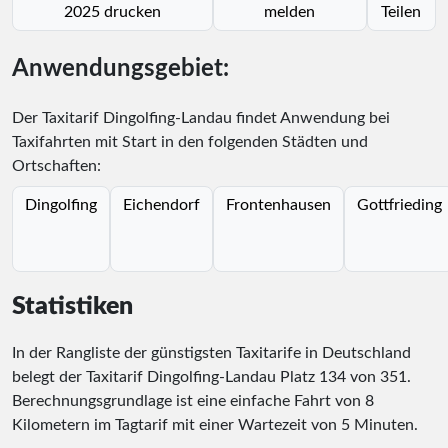
2025 drucken
melden
Teilen
Anwendungsgebiet:
Der Taxitarif Dingolfing-Landau findet Anwendung bei
Taxifahrten mit Start in den folgenden Städten und
Ortschaften:
Dingolfing
Eichendorf
Frontenhausen
Gottfrieding
Statistiken
In der Rangliste der günstigsten Taxitarife in Deutschland
belegt der Taxitarif Dingolfing-Landau Platz
134
von
351
.
Berechnungsgrundlage ist eine einfache Fahrt von 8
Kilometern im Tagtarif mit einer Wartezeit von 5 Minuten.