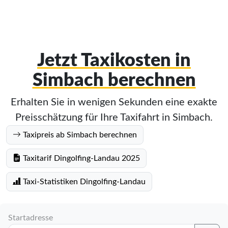
Jetzt Taxikosten in
Simbach berechnen
Erhalten Sie in wenigen Sekunden eine exakte
Preisschätzung für Ihre Taxifahrt in Simbach.
Taxipreis ab Simbach berechnen
Taxitarif Dingolfing-Landau 2025
Taxi-Statistiken Dingolfing-Landau
Startadresse