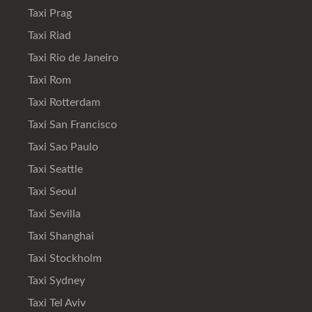
Taxi Prag
Taxi Riad
Taxi Rio de Janeiro
Taxi Rom
Taxi Rotterdam
Taxi San Francisco
Taxi Sao Paulo
Taxi Seattle
Taxi Seoul
Taxi Sevilla
Taxi Shanghai
Taxi Stockholm
Taxi Sydney
Taxi Tel Aviv