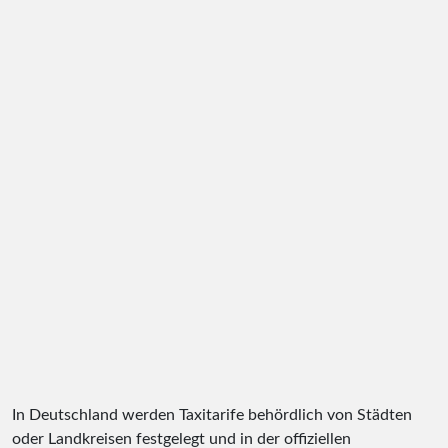
In Deutschland werden Taxitarife behördlich von Städten
oder Landkreisen festgelegt und in der offiziellen