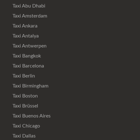
Taxi Abu Dhabi
Taxi Amsterdam
Taxi Ankara
Taxi Antalya
Taxi Antwerpen
Taxi Bangkok
Taxi Barcelona
Taxi Berlin
Taxi Birmingham
Taxi Boston
Taxi Brüssel
Taxi Buenos Aires
Taxi Chicago
Taxi Dallas