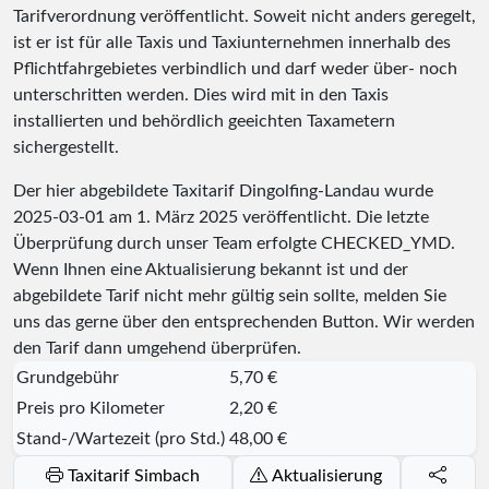
Tarifverordnung veröffentlicht. Soweit nicht anders geregelt,
ist er ist für alle Taxis und Taxiunternehmen innerhalb des
Pflichtfahrgebietes verbindlich und darf weder über- noch
unterschritten werden. Dies wird mit in den Taxis
installierten und behördlich geeichten Taxametern
sichergestellt.
Der hier abgebildete Taxitarif Dingolfing-Landau wurde
2025-03-01
am 1. März 2025 veröffentlicht. Die letzte
Überprüfung durch unser Team erfolgte
CHECKED_YMD
.
Wenn Ihnen eine Aktualisierung bekannt ist und der
abgebildete Tarif nicht mehr gültig sein sollte, melden Sie
uns das gerne über den entsprechenden Button. Wir werden
den Tarif dann umgehend überprüfen.
Grundgebühr
5,70 €
Preis pro Kilometer
2,20 €
Stand-/Wartezeit (pro Std.)
48,00 €
Taxitarif Simbach
Aktualisierung