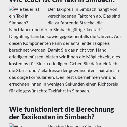
Der Taxipreis in Simbach hängt von
verschiedenen Faktoren ab. Das sind
die zu fahrende Strecke, die
Fahrtdauer und der in Simbach gültige Taxitarif
Dingolfing-Landau sowie gegebenenfalls die Uhrzeit. Aus
diesen Komponenten kann der anfallende Taxipreis
berechnet werden. Damit Sie das nicht von Hand
erledigen müssen, bieten wir Ihnen die Möglichkeit, dies
kostenlos für Sie zu erledigen. Geben Sie dafür einfach
die Start- und Zieladresse der gewünschten Taxifahrt in
das obige Formular ein. Den Rest übernehmen wir und
errechnen Ihnen in wenigen Sekunden einen Richtpreis
für die gewünschte Taxifahrt in Simbach.
Wie funktioniert die Berechnung
der Taxikosten in Simbach?
Um eine Prognose über den