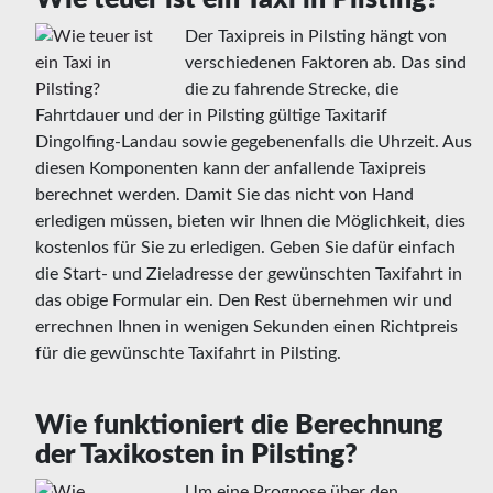
Der Taxipreis in Pilsting hängt von
verschiedenen Faktoren ab. Das sind
die zu fahrende Strecke, die
Fahrtdauer und der in Pilsting gültige Taxitarif
Dingolfing-Landau sowie gegebenenfalls die Uhrzeit. Aus
diesen Komponenten kann der anfallende Taxipreis
berechnet werden. Damit Sie das nicht von Hand
erledigen müssen, bieten wir Ihnen die Möglichkeit, dies
kostenlos für Sie zu erledigen. Geben Sie dafür einfach
die Start- und Zieladresse der gewünschten Taxifahrt in
das obige Formular ein. Den Rest übernehmen wir und
errechnen Ihnen in wenigen Sekunden einen Richtpreis
für die gewünschte Taxifahrt in Pilsting.
Wie funktioniert die Berechnung
der Taxikosten in Pilsting?
Um eine Prognose über den