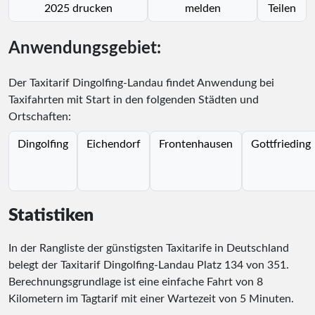
2025 drucken
melden
Teilen
Anwendungsgebiet:
Der Taxitarif Dingolfing-Landau findet Anwendung bei
Taxifahrten mit Start in den folgenden Städten und
Ortschaften:
Dingolfing
Eichendorf
Frontenhausen
Gottfrieding
Statistiken
In der Rangliste der günstigsten Taxitarife in Deutschland
belegt der Taxitarif Dingolfing-Landau Platz
134
von
351
.
Berechnungsgrundlage ist eine einfache Fahrt von 8
Kilometern im Tagtarif mit einer Wartezeit von 5 Minuten.