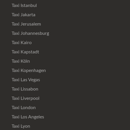
Taxi Istanbul
Taxi Jakarta
Taxi Jerusalem
Taxi Johannesburg
Taxi Kairo
Taxi Kapstadt
Taxi Köln
Taxi Kopenhagen
Taxi Las Vegas
Taxi Lissabon
Taxi Liverpool
Taxi London
Taxi Los Angeles
Taxi Lyon