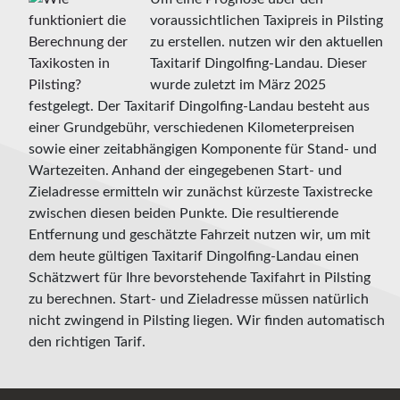
voraussichtlichen Taxipreis in Pilsting
zu erstellen. nutzen wir den aktuellen
Taxitarif Dingolfing-Landau. Dieser
wurde zuletzt im März 2025
festgelegt. Der Taxitarif Dingolfing-Landau besteht aus
einer Grundgebühr, verschiedenen Kilometerpreisen
sowie einer zeitabhängigen Komponente für Stand- und
Wartezeiten. Anhand der eingegebenen Start- und
Zieladresse ermitteln wir zunächst kürzeste Taxistrecke
zwischen diesen beiden Punkte. Die resultierende
Entfernung und geschätzte Fahrzeit nutzen wir, um mit
dem heute gültigen Taxitarif Dingolfing-Landau einen
Schätzwert für Ihre bevorstehende Taxifahrt in Pilsting
zu berechnen. Start- und Zieladresse müssen natürlich
nicht zwingend in Pilsting liegen. Wir finden automatisch
den richtigen Tarif.