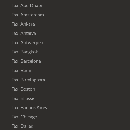
Taxi Abu Dhabi
Taxi Amsterdam
Taxi Ankara
Taxi Antalya
Taxi Antwerpen
Taxi Bangkok
Taxi Barcelona
Taxi Berlin
Taxi Birmingham
Taxi Boston
Taxi Brüssel
Taxi Buenos Aires
Taxi Chicago
Taxi Dallas