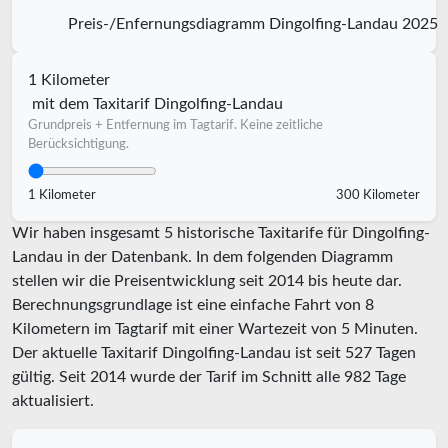
Preis-/Enfernungsdiagramm Dingolfing-Landau 2025
1 Kilometer
mit dem Taxitarif Dingolfing-Landau
Grundpreis + Entfernung im Tagtarif. Keine zeitliche
Berücksichtigung.
1 Kilometer
300 Kilometer
Wir haben insgesamt 5 historische Taxitarife für Dingolfing-
Landau in der Datenbank. In dem folgenden Diagramm
stellen wir die Preisentwicklung seit 2014 bis heute dar.
Berechnungsgrundlage ist eine einfache Fahrt von 8
Kilometern im Tagtarif mit einer Wartezeit von 5 Minuten.
Der aktuelle Taxitarif Dingolfing-Landau ist seit
527
Tagen
gültig. Seit
2014
wurde der Tarif im Schnitt alle
982
Tage
aktualisiert.