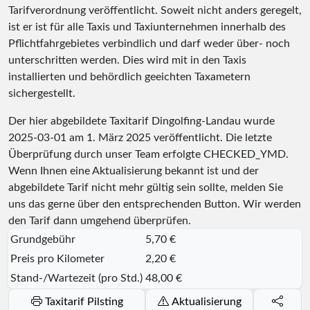
Tarifverordnung veröffentlicht. Soweit nicht anders geregelt,
ist er ist für alle Taxis und Taxiunternehmen innerhalb des
Pflichtfahrgebietes verbindlich und darf weder über- noch
unterschritten werden. Dies wird mit in den Taxis
installierten und behördlich geeichten Taxametern
sichergestellt.
Der hier abgebildete Taxitarif Dingolfing-Landau wurde
2025-03-01
am 1. März 2025 veröffentlicht. Die letzte
Überprüfung durch unser Team erfolgte
CHECKED_YMD
.
Wenn Ihnen eine Aktualisierung bekannt ist und der
abgebildete Tarif nicht mehr gültig sein sollte, melden Sie
uns das gerne über den entsprechenden Button. Wir werden
den Tarif dann umgehend überprüfen.
Grundgebühr
5,70 €
Preis pro Kilometer
2,20 €
Stand-/Wartezeit (pro Std.)
48,00 €
Taxitarif Pilsting
Aktualisierung