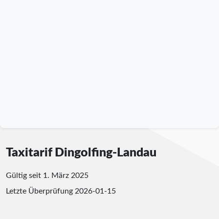
Taxitarif Dingolfing-Landau
Gültig seit 1. März 2025
Letzte Überprüfung
2026-01-15