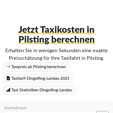
Jetzt Taxikosten in
Pilsting berechnen
Erhalten Sie in wenigen Sekunden eine exakte
Preisschätzung für Ihre Taxifahrt in Pilsting.
Taxipreis ab Pilsting berechnen
Taxitarif Dingolfing-Landau 2025
Taxi-Statistiken Dingolfing-Landau
Startadresse