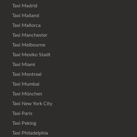
Taxi Madrid
Taxi Mailand
Taxi Mallorca
Taxi Manchester
Taxi Melbourne
Taxi Mexiko Stadt
Taxi Miami
Taxi Montreal
Taxi Mumbai
Taxi München
Taxi New York City
Taxi Paris
Taxi Peking
Taxi Philadelphia