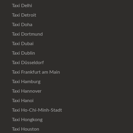
Taxi Delhi
Taxi Detroit
Taxi Doha
Taxi Dortmund
Taxi Dubai
Taxi Dublin
Taxi Düsseldorf
Taxi Frankfurt am Main
Taxi Hamburg
Taxi Hannover
Taxi Hanoi
Taxi Ho-Chi-Minh-Stadt
Taxi Hongkong
Taxi Houston