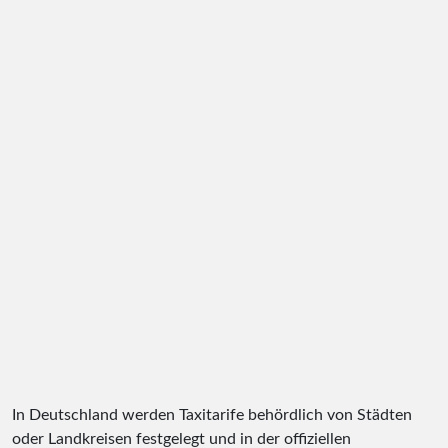
In Deutschland werden Taxitarife behördlich von Städten
oder Landkreisen festgelegt und in der offiziellen