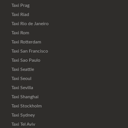
Taxi Prag
Taxi Riad
Taxi Rio de Janeiro
Taxi Rom
Taxi Rotterdam
Taxi San Francisco
Taxi Sao Paulo
Taxi Seattle
Taxi Seoul
Taxi Sevilla
Taxi Shanghai
Taxi Stockholm
Taxi Sydney
Taxi Tel Aviv