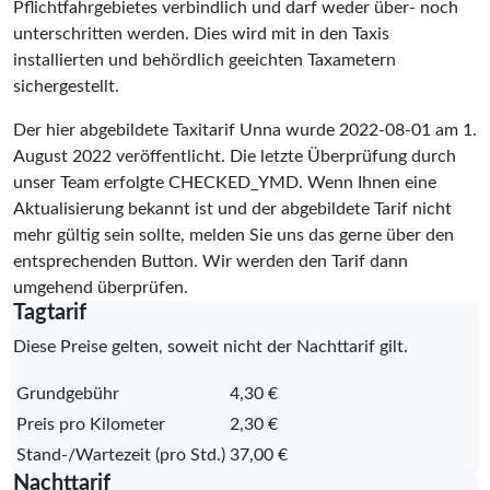
Pflichtfahrgebietes verbindlich und darf weder über- noch
unterschritten werden. Dies wird mit in den Taxis
installierten und behördlich geeichten Taxametern
sichergestellt.
Der hier abgebildete Taxitarif Unna wurde
2022-08-01
am 1.
August 2022 veröffentlicht. Die letzte Überprüfung durch
unser Team erfolgte
CHECKED_YMD
. Wenn Ihnen eine
Aktualisierung bekannt ist und der abgebildete Tarif nicht
mehr gültig sein sollte, melden Sie uns das gerne über den
entsprechenden Button. Wir werden den Tarif dann
umgehend überprüfen.
Tagtarif
Diese Preise gelten, soweit nicht der Nachttarif gilt.
Grundgebühr
4,30 €
Preis pro Kilometer
2,30 €
Stand-/Wartezeit (pro Std.)
37,00 €
Nachttarif