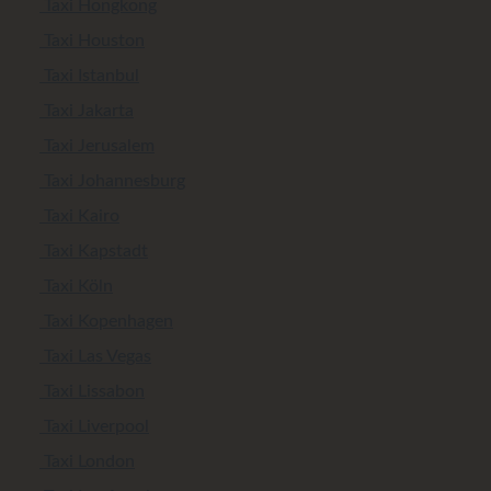
Taxi Hongkong
Taxi Houston
Taxi Istanbul
Taxi Jakarta
Taxi Jerusalem
Taxi Johannesburg
Taxi Kairo
Taxi Kapstadt
Taxi Köln
Taxi Kopenhagen
Taxi Las Vegas
Taxi Lissabon
Taxi Liverpool
Taxi London