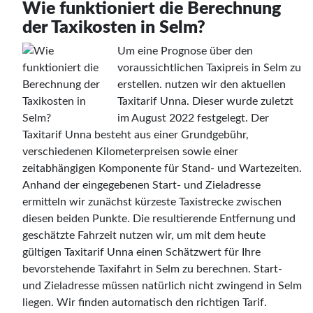
Wie funktioniert die Berechnung
der Taxikosten in Selm?
Um eine Prognose über den
voraussichtlichen Taxipreis in Selm zu
erstellen. nutzen wir den aktuellen
Taxitarif Unna. Dieser wurde zuletzt
im August 2022 festgelegt. Der
Taxitarif Unna besteht aus einer Grundgebühr,
verschiedenen Kilometerpreisen sowie einer
zeitabhängigen Komponente für Stand- und Wartezeiten.
Anhand der eingegebenen Start- und Zieladresse
ermitteln wir zunächst kürzeste Taxistrecke zwischen
diesen beiden Punkte. Die resultierende Entfernung und
geschätzte Fahrzeit nutzen wir, um mit dem heute
gültigen Taxitarif Unna einen Schätzwert für Ihre
bevorstehende Taxifahrt in Selm zu berechnen. Start-
und Zieladresse müssen natürlich nicht zwingend in Selm
liegen. Wir finden automatisch den richtigen Tarif.