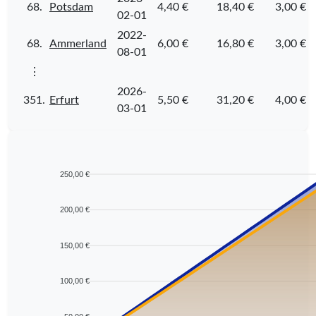
68.
Potsdam
4,40 €
18,40 €
3,00 €
02-01
2022-
68.
Ammerland
6,00 €
16,80 €
3,00 €
08-01
⋮
2026-
351.
Erfurt
5,50 €
31,20 €
4,00 €
03-01
250,00 €
200,00 €
150,00 €
100,00 €