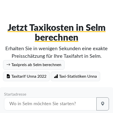
Jetzt Taxikosten in Selm
berechnen
Erhalten Sie in wenigen Sekunden eine exakte
Preisschätzung für Ihre Taxifahrt in Selm.
Taxipreis ab Selm berechnen
Taxitarif Unna 2022
Taxi-Statistiken Unna
Startadresse