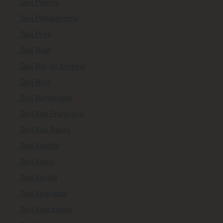
Taxi Peking
Taxi Philadelphia
Taxi Prag
Taxi Riad
Taxi Rio de Janeiro
Taxi Rom
Taxi Rotterdam
Taxi San Francisco
Taxi Sao Paulo
Taxi Seattle
Taxi Seoul
Taxi Sevilla
Taxi Shanghai
Taxi Stockholm