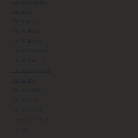
Taxi Los Angeles
Taxi Lyon
Taxi Madrid
Taxi Mailand
Taxi Mallorca
Taxi Manchester
Taxi Melbourne
Taxi Mexiko Stadt
Taxi Miami
Taxi Montreal
Taxi Mumbai
Taxi München
Taxi New York City
Taxi Paris