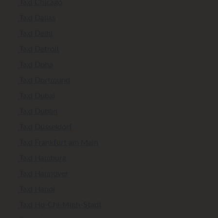
Taxi Chicago
Taxi Dallas
Taxi Delhi
Taxi Detroit
Taxi Doha
Taxi Dortmund
Taxi Dubai
Taxi Dublin
Taxi Düsseldorf
Taxi Frankfurt am Main
Taxi Hamburg
Taxi Hannover
Taxi Hanoi
Taxi Ho-Chi-Minh-Stadt