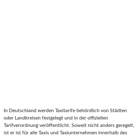
In Deutschland werden Taxitarife behördlich von Städten
oder Landkreisen festgelegt und in der offiziellen
Tarifverordnung veröffentlicht. Soweit nicht anders geregelt,
ist er ist für alle Taxis und Taxiunternehmen innerhalb des