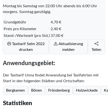
Montag bis Samstag von 22:00 Uhr abends bis 6:00 Uhr
morgens. Sonntag ganztägig.
Grundgebühr
4,70 €
Preis pro Kilometer
2,40 €
Stand-/Wartezeit (pro Std.)
37,00 €
Taxitarif Selm 2022
Aktualisierung
drucken
melden
Teilen
Anwendungsgebiet:
Der Taxitarif Unna findet Anwendung bei Taxifahrten mit
Start in den folgenden Städten und Ortschaften:
Bergkamen
Bönen
Fröndenberg
Holzwickede
K
Statistiken