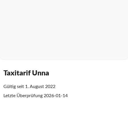
Taxitarif Unna
Gültig seit 1. August 2022
Letzte Überprüfung
2026-01-14