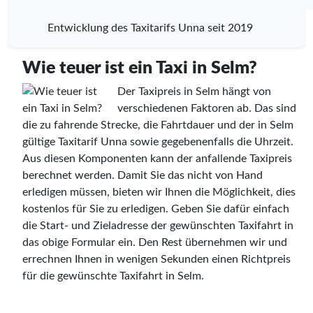
Entwicklung des Taxitarifs Unna seit 2019
Wie teuer ist ein Taxi in Selm?
Der Taxipreis in Selm hängt von
verschiedenen Faktoren ab. Das sind
die zu fahrende Strecke, die Fahrtdauer und der in Selm
gültige Taxitarif Unna sowie gegebenenfalls die Uhrzeit.
Aus diesen Komponenten kann der anfallende Taxipreis
berechnet werden. Damit Sie das nicht von Hand
erledigen müssen, bieten wir Ihnen die Möglichkeit, dies
kostenlos für Sie zu erledigen. Geben Sie dafür einfach
die Start- und Zieladresse der gewünschten Taxifahrt in
das obige Formular ein. Den Rest übernehmen wir und
errechnen Ihnen in wenigen Sekunden einen Richtpreis
für die gewünschte Taxifahrt in Selm.