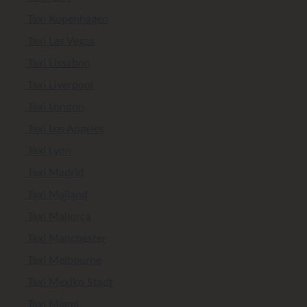
Taxi Kopenhagen
Taxi Las Vegas
Taxi Lissabon
Taxi Liverpool
Taxi London
Taxi Los Angeles
Taxi Lyon
Taxi Madrid
Taxi Mailand
Taxi Mallorca
Taxi Manchester
Taxi Melbourne
Taxi Mexiko Stadt
Taxi Miami