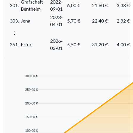
Grafschaft
2022-
301.
6,00 €
21,60 €
3,33 €
Bentheim
09-01
2023-
303.
Jena
5,70 €
22,40 €
2,92 €
04-01
⋮
2026-
351.
Erfurt
5,50 €
31,20 €
4,00 €
03-01
300,00 €
250,00 €
200,00 €
150,00 €
100,00 €