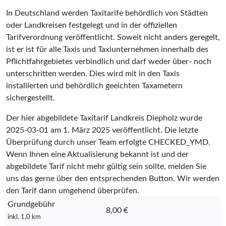
In Deutschland werden Taxitarife behördlich von Städten
oder Landkreisen festgelegt und in der offiziellen
Tarifverordnung veröffentlicht. Soweit nicht anders geregelt,
ist er ist für alle Taxis und Taxiunternehmen innerhalb des
Pflichtfahrgebietes verbindlich und darf weder über- noch
unterschritten werden. Dies wird mit in den Taxis
installierten und behördlich geeichten Taxametern
sichergestellt.
Der hier abgebildete Taxitarif Landkreis Diepholz wurde
2025-03-01
am 1. März 2025 veröffentlicht. Die letzte
Überprüfung durch unser Team erfolgte
CHECKED_YMD
.
Wenn Ihnen eine Aktualisierung bekannt ist und der
abgebildete Tarif nicht mehr gültig sein sollte, melden Sie
uns das gerne über den entsprechenden Button. Wir werden
den Tarif dann umgehend überprüfen.
Grundgebühr
8,00 €
inkl. 1,0 km