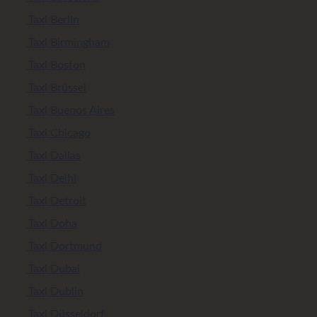
Taxi Berlin
Taxi Birmingham
Taxi Boston
Taxi Brüssel
Taxi Buenos Aires
Taxi Chicago
Taxi Dallas
Taxi Delhi
Taxi Detroit
Taxi Doha
Taxi Dortmund
Taxi Dubai
Taxi Dublin
Taxi Düsseldorf