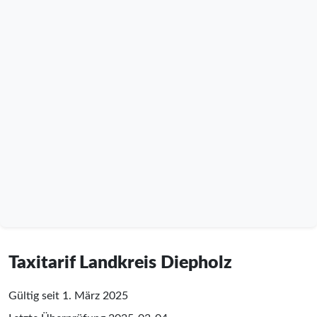
Taxitarif Landkreis Diepholz
Gültig seit 1. März 2025