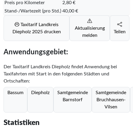
Preis pro Kilometer
2,80 €
Stand-/Wartezeit (pro Std.)
40,00 €
Taxitarif Landkreis
Aktualisierung
Diepholz 2025 drucken
Teilen
melden
Anwendungsgebiet:
Der Taxitarif Landkreis Diepholz findet Anwendung bei
Taxifahrten mit Start in den folgenden Städten und
Ortschaften:
Bassum
Diepholz
Samtgemeinde
Samtgemeinde
Barnstorf
Bruchhausen-
Vilsen
Statistiken