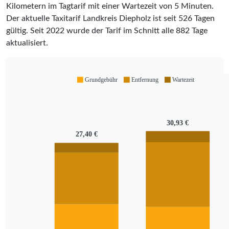
Kilometern im Tagtarif mit einer Wartezeit von 5 Minuten.
Der aktuelle Taxitarif Landkreis Diepholz ist seit
526
Tagen
gültig. Seit
2022
wurde der Tarif im Schnitt alle
882
Tage
aktualisiert.
Grundgebühr
Entfernung
Wartezeit
30,93 €
27,40 €