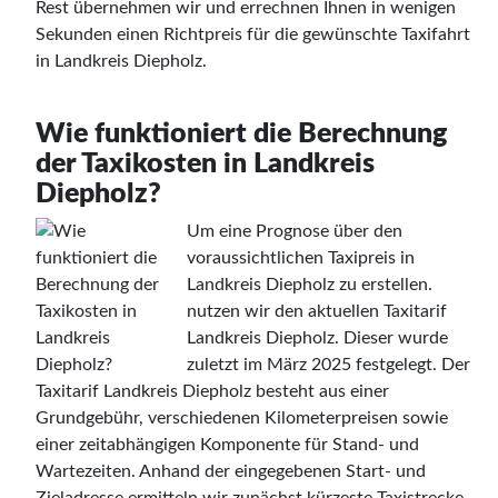
Rest übernehmen wir und errechnen Ihnen in wenigen
Sekunden einen Richtpreis für die gewünschte Taxifahrt
in Landkreis Diepholz.
Wie funktioniert die Berechnung
der Taxikosten in Landkreis
Diepholz?
Um eine Prognose über den
voraussichtlichen Taxipreis in
Landkreis Diepholz zu erstellen.
nutzen wir den aktuellen Taxitarif
Landkreis Diepholz. Dieser wurde
zuletzt im März 2025 festgelegt. Der
Taxitarif Landkreis Diepholz besteht aus einer
Grundgebühr, verschiedenen Kilometerpreisen sowie
einer zeitabhängigen Komponente für Stand- und
Wartezeiten. Anhand der eingegebenen Start- und