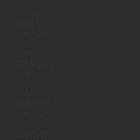
Taxi Montreal
Taxi Mumbai
Taxi München
Taxi New York City
Taxi Paris
Taxi Peking
Taxi Philadelphia
Taxi Prag
Taxi Riad
Taxi Rio de Janeiro
Taxi Rom
Taxi Rotterdam
Taxi San Francisco
Taxi Sao Paulo