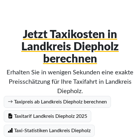
Jetzt Taxikosten in
Landkreis Diepholz
berechnen
Erhalten Sie in wenigen Sekunden eine exakte
Preisschätzung für Ihre Taxifahrt in Landkreis
Diepholz.
Taxipreis ab Landkreis Diepholz berechnen
Taxitarif Landkreis Diepholz 2025
Taxi-Statistiken Landkreis Diepholz