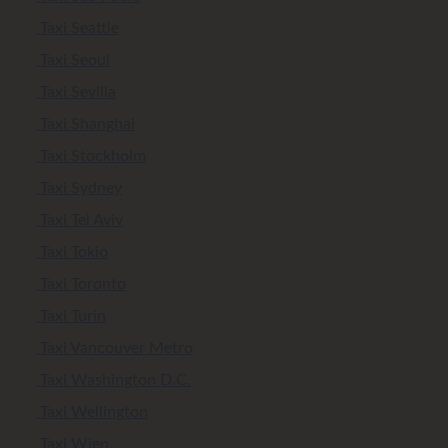
Taxi Seattle
Taxi Seoul
Taxi Sevilla
Taxi Shanghai
Taxi Stockholm
Taxi Sydney
Taxi Tel Aviv
Taxi Tokio
Taxi Toronto
Taxi Turin
Taxi Vancouver Metro
Taxi Washington D.C.
Taxi Wellington
Taxi Wien