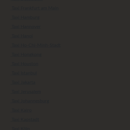
Taxi Frankfurt am Main
Taxi Hamburg
Taxi Hannover
Taxi Hanoi
Taxi Ho-Chi-Minh-Stadt
Taxi Hongkong
Taxi Houston
Taxi Istanbul
Taxi Jakarta
Taxi Jerusalem
Taxi Johannesburg
Taxi Kairo
Taxi Kapstadt
Taxi Köln