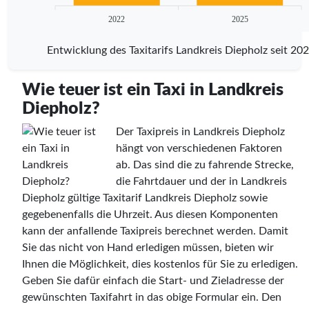
2022
2025
Entwicklung des Taxitarifs Landkreis Diepholz seit 20
Wie teuer ist ein Taxi in Landkreis
Diepholz?
Der Taxipreis in Landkreis Diepholz
hängt von verschiedenen Faktoren
ab. Das sind die zu fahrende Strecke,
die Fahrtdauer und der in Landkreis
Diepholz gültige Taxitarif Landkreis Diepholz sowie
gegebenenfalls die Uhrzeit. Aus diesen Komponenten
kann der anfallende Taxipreis berechnet werden. Damit
Sie das nicht von Hand erledigen müssen, bieten wir
Ihnen die Möglichkeit, dies kostenlos für Sie zu erledigen.
Geben Sie dafür einfach die Start- und Zieladresse der
gewünschten Taxifahrt in das obige Formular ein. Den