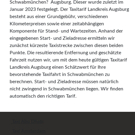
Augsburg. Dieser wurde zuletzt im
Januar 2023 festgelegt. Der Taxitarif Landkreis Augsburg
besteht aus einer Grundgebühr, verschiedenen
Kilometerpreisen sowie einer zeitabhängigen
Komponente für Stand- und Wartezeiten. Anhand der
eingegebenen Start- und Zieladresse ermitteln wir
zunächst kürzeste Taxistrecke zwischen diesen beiden
Punkte. Die resultierende Entfernung und geschätzte
Fahrzeit nutzen wir, um mit dem heute gültigen Taxitarif
Landkreis Augsburg einen Schätzwert für Ihre
bevorstehende Taxifahrt in Schwabmünchen zu
berechnen. Start- und Zieladresse müssen natürlich
nicht zwingend in Schwabmünchen liegen. Wir finden
automatisch den richtigen Tarif.
Taxi Abu Dhabi
Taxi Amsterdam