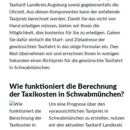
Taxitarif Landkreis Augsburg sowie gegebenenfalls die
Uhrzeit. Aus diesen Komponenten kann der anfallende
Taxipreis berechnet werden. Damit Sie das nicht von
Hand erledigen müssen, bieten wir Ihnen die
Möglichkeit, dies kostenlos für Sie zu erledigen. Geben
Sie dafür einfach die Start- und Zieladresse der
gewünschten Taxifahrt in das obige Formular ein. Den
Rest übernehmen wir und errechnen Ihnen in wenigen
Sekunden einen Richtpreis für die gewünschte Taxifahrt
in Schwabmünchen.
Wie funktioniert die Berechnung
der Taxikosten in Schwabmünchen?
Um eine Prognose über den
voraussichtlichen Taxipreis in
Schwabmünchen zu erstellen. nutzen
wir den aktuellen Taxitarif Landkreis