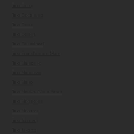
Taxi Doha
Taxi Dortmund
Taxi Dubai
Taxi Dublin
Taxi Düsseldorf
Taxi Frankfurt am Main
Taxi Hamburg
Taxi Hannover
Taxi Hanoi
Taxi Ho-Chi-Minh-Stadt
Taxi Hongkong
Taxi Houston
Taxi Istanbul
Taxi Jakarta