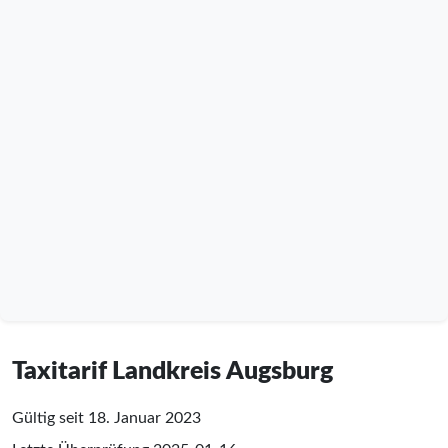
Taxitarif Landkreis Augsburg
Gültig seit 18. Januar 2023