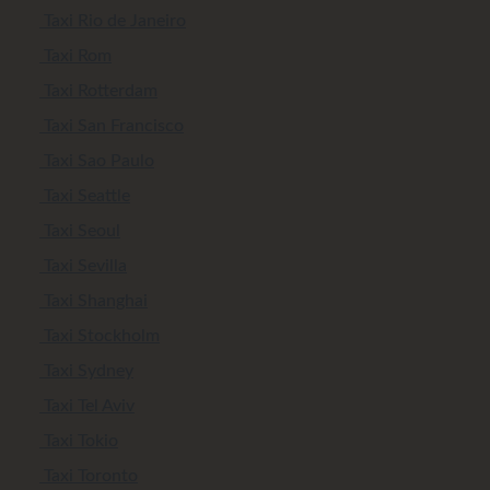
Taxi Rio de Janeiro
Taxi Rom
Taxi Rotterdam
Taxi San Francisco
Taxi Sao Paulo
Taxi Seattle
Taxi Seoul
Taxi Sevilla
Taxi Shanghai
Taxi Stockholm
Taxi Sydney
Taxi Tel Aviv
Taxi Tokio
Taxi Toronto