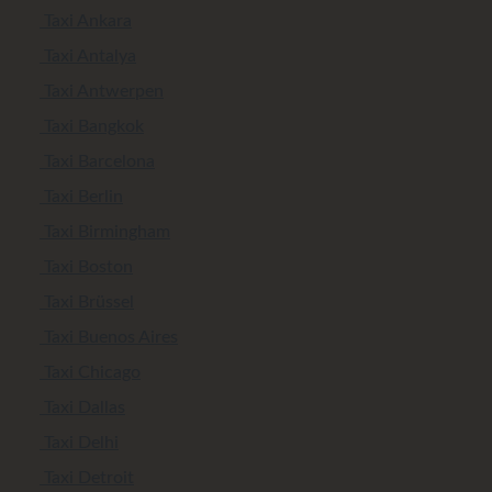
Taxi Ankara
Taxi Antalya
Taxi Antwerpen
Taxi Bangkok
Taxi Barcelona
Taxi Berlin
Taxi Birmingham
Taxi Boston
Taxi Brüssel
Taxi Buenos Aires
Taxi Chicago
Taxi Dallas
Taxi Delhi
Taxi Detroit