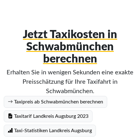
Jetzt Taxikosten in
Schwabmünchen
berechnen
Erhalten Sie in wenigen Sekunden eine exakte
Preisschätzung für Ihre Taxifahrt in
Schwabmünchen.
Taxipreis ab Schwabmünchen berechnen
Taxitarif Landkreis Augsburg 2023
Taxi-Statistiken Landkreis Augsburg