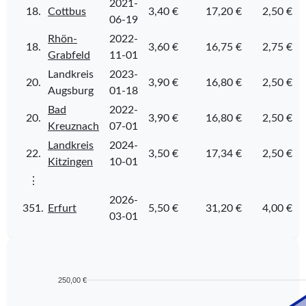
2021-
18.
Cottbus
3,40 €
17,20 €
2,50 €
06-19
Rhön-
2022-
18.
3,60 €
16,75 €
2,75 €
Grabfeld
11-01
Landkreis
2023-
20.
3,90 €
16,80 €
2,50 €
Augsburg
01-18
Bad
2022-
20.
3,90 €
16,80 €
2,50 €
Kreuznach
07-01
Landkreis
2024-
22.
3,50 €
17,34 €
2,50 €
Kitzingen
10-01
⋮
2026-
351.
Erfurt
5,50 €
31,20 €
4,00 €
03-01
250,00 €