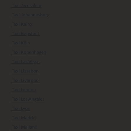
Taxi Jerusalem
Taxi Johannesburg
Taxi Kairo
Taxi Kapstadt
Taxi Köln
Taxi Kopenhagen
Taxi Las Vegas
Taxi Lissabon
Taxi Liverpool
Taxi London
Taxi Los Angeles
Taxi Lyon
Taxi Madrid
Taxi Mailand