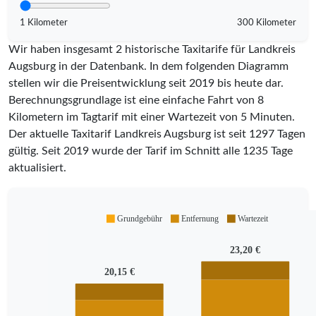
1 Kilometer
300 Kilometer
Wir haben insgesamt 2 historische Taxitarife für Landkreis
Augsburg in der Datenbank. In dem folgenden Diagramm
stellen wir die Preisentwicklung seit 2019 bis heute dar.
Berechnungsgrundlage ist eine einfache Fahrt von 8
Kilometern im Tagtarif mit einer Wartezeit von 5 Minuten.
Der aktuelle Taxitarif Landkreis Augsburg ist seit
1297
Tagen
gültig. Seit
2019
wurde der Tarif im Schnitt alle
1235
Tage
aktualisiert.
Grundgebühr
Entfernung
Wartezeit
23,20 €
20,15 €