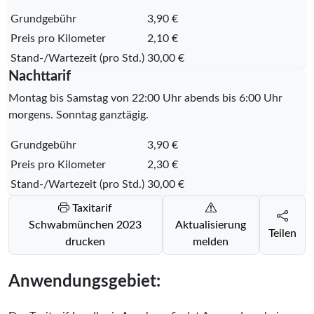
Grundgebühr
3,90 €
Preis pro Kilometer
2,10 €
Stand-/Wartezeit (pro Std.)
30,00 €
Nachttarif
Montag bis Samstag von 22:00 Uhr abends bis 6:00 Uhr
morgens. Sonntag ganztägig.
Grundgebühr
3,90 €
Preis pro Kilometer
2,30 €
Stand-/Wartezeit (pro Std.)
30,00 €
Taxitarif
Schwabmünchen 2023
Aktualisierung
Teilen
drucken
melden
Anwendungsgebiet: