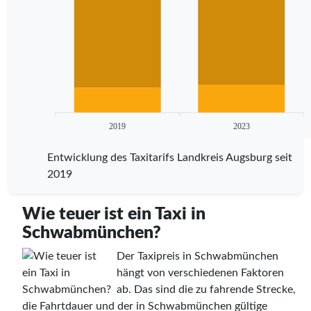
2019
2023
Entwicklung des Taxitarifs Landkreis Augsburg seit
2019
Wie teuer ist ein Taxi in
Schwabmünchen?
Der Taxipreis in Schwabmünchen
hängt von verschiedenen Faktoren
ab. Das sind die zu fahrende Strecke,
die Fahrtdauer und der in Schwabmünchen gültige