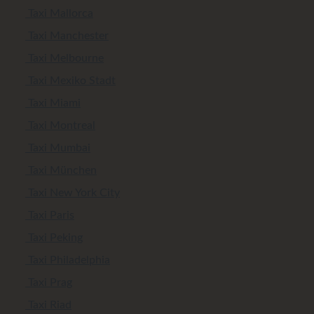
Taxi Mallorca
Taxi Manchester
Taxi Melbourne
Taxi Mexiko Stadt
Taxi Miami
Taxi Montreal
Taxi Mumbai
Taxi München
Taxi New York City
Taxi Paris
Taxi Peking
Taxi Philadelphia
Taxi Prag
Taxi Riad