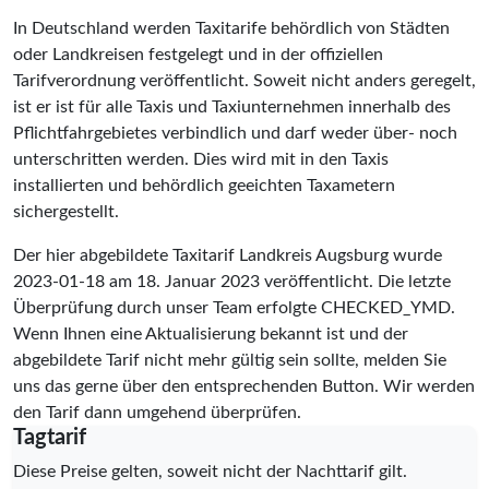
In Deutschland werden Taxitarife behördlich von Städten
oder Landkreisen festgelegt und in der offiziellen
Tarifverordnung veröffentlicht. Soweit nicht anders geregelt,
ist er ist für alle Taxis und Taxiunternehmen innerhalb des
Pflichtfahrgebietes verbindlich und darf weder über- noch
unterschritten werden. Dies wird mit in den Taxis
installierten und behördlich geeichten Taxametern
sichergestellt.
Der hier abgebildete Taxitarif Landkreis Augsburg wurde
2023-01-18
am 18. Januar 2023 veröffentlicht. Die letzte
Überprüfung durch unser Team erfolgte
CHECKED_YMD
.
Wenn Ihnen eine Aktualisierung bekannt ist und der
abgebildete Tarif nicht mehr gültig sein sollte, melden Sie
uns das gerne über den entsprechenden Button. Wir werden
den Tarif dann umgehend überprüfen.
Tagtarif
Diese Preise gelten, soweit nicht der Nachttarif gilt.