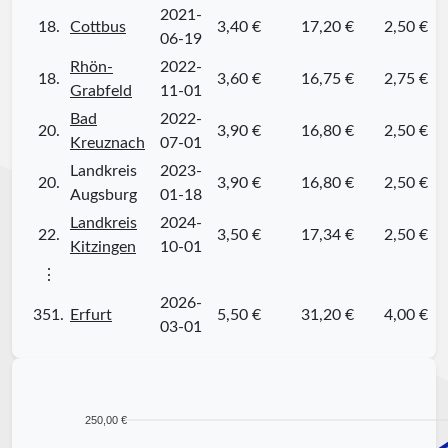
2021-
18.
Cottbus
3,40 €
17,20 €
2,50 €
06-19
Rhön-
2022-
18.
3,60 €
16,75 €
2,75 €
Grabfeld
11-01
Bad
2022-
20.
3,90 €
16,80 €
2,50 €
Kreuznach
07-01
Landkreis
2023-
20.
3,90 €
16,80 €
2,50 €
Augsburg
01-18
Landkreis
2024-
22.
3,50 €
17,34 €
2,50 €
Kitzingen
10-01
⋮
2026-
351.
Erfurt
5,50 €
31,20 €
4,00 €
03-01
250,00 €