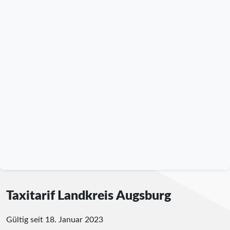
Taxitarif Landkreis Augsburg
Gültig seit 18. Januar 2023