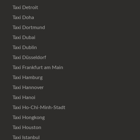
Taxi Detroit
Taxi Doha
Taxi Dortmund
Taxi Dubai
Taxi Dublin
Taxi Düsseldorf
Taxi Frankfurt am Main
Taxi Hamburg
Taxi Hannover
Taxi Hanoi
Taxi Ho-Chi-Minh-Stadt
Taxi Hongkong
Taxi Houston
Taxi Istanbul