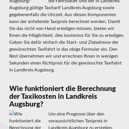
die Fahrtdauer und der in Landkreis
Augsburg gültige Taxitarif Landkreis Augsburg sowie
gegebenenfalls die Uhrzeit. Aus diesen Komponenten
kann der anfallende Taxipreis berechnet werden. Damit
Sie das nicht von Hand erledigen müssen, bieten wir
Ihnen die Möglichkeit, dies kostenlos für Sie zu erledigen.
Geben Sie dafür einfach die Start- und Zieladresse der
gewünschten Taxifahrt in das obige Formular ein. Den
Rest übernehmen wir und errechnen Ihnen in wenigen
Sekunden einen Richtpreis für die gewünschte Taxifahrt
in Landkreis Augsburg.
Wie funktioniert die Berechnung
der Taxikosten in Landkreis
Augsburg?
Um eine Prognose über den
voraussichtlichen Taxipreis in
Landkreis Augsburg zu erstellen.