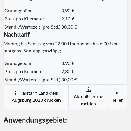
Grundgebühr
3,90 €
Preis pro Kilometer
2,10 €
Stand-/Wartezeit (pro Std.)
30,00 €
Nachttarif
Montag bis Samstag von 22:00 Uhr abends bis 6:00 Uhr
morgens. Sonntag ganztägig.
Grundgebühr
3,90 €
Preis pro Kilometer
2,30 €
Stand-/Wartezeit (pro Std.)
30,00 €
Taxitarif Landkreis
Aktualisierung
Augsburg 2023 drucken
Teilen
melden
Anwendungsgebiet: