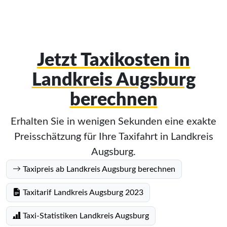
Jetzt Taxikosten in
Landkreis Augsburg
berechnen
Erhalten Sie in wenigen Sekunden eine exakte
Preisschätzung für Ihre Taxifahrt in Landkreis
Augsburg.
Taxipreis ab Landkreis Augsburg berechnen
Taxitarif Landkreis Augsburg 2023
Taxi-Statistiken Landkreis Augsburg