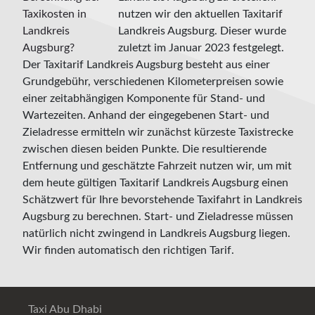
nutzen wir den aktuellen Taxitarif
Landkreis Augsburg. Dieser wurde
zuletzt im Januar 2023 festgelegt.
Der Taxitarif Landkreis Augsburg besteht aus einer
Grundgebühr, verschiedenen Kilometerpreisen sowie
einer zeitabhängigen Komponente für Stand- und
Wartezeiten. Anhand der eingegebenen Start- und
Zieladresse ermitteln wir zunächst kürzeste Taxistrecke
zwischen diesen beiden Punkte. Die resultierende
Entfernung und geschätzte Fahrzeit nutzen wir, um mit
dem heute gültigen Taxitarif Landkreis Augsburg einen
Schätzwert für Ihre bevorstehende Taxifahrt in Landkreis
Augsburg zu berechnen. Start- und Zieladresse müssen
natürlich nicht zwingend in Landkreis Augsburg liegen.
Wir finden automatisch den richtigen Tarif.
Taxi Abu Dhabi