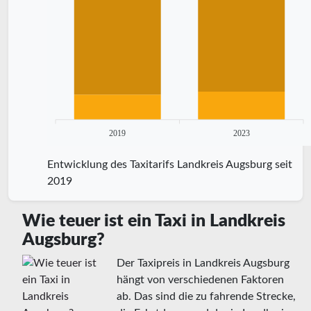
2019
2023
Entwicklung des Taxitarifs Landkreis Augsburg seit
2019
Wie teuer ist ein Taxi in Landkreis
Augsburg?
Der Taxipreis in Landkreis Augsburg
hängt von verschiedenen Faktoren
ab. Das sind die zu fahrende Strecke,