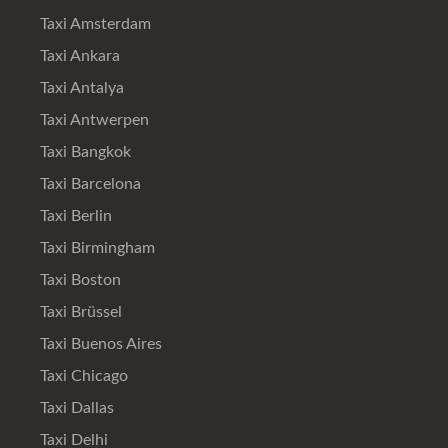
Taxi Amsterdam
Taxi Ankara
Taxi Antalya
Taxi Antwerpen
Taxi Bangkok
Taxi Barcelona
Taxi Berlin
Taxi Birmingham
Taxi Boston
Taxi Brüssel
Taxi Buenos Aires
Taxi Chicago
Taxi Dallas
Taxi Delhi