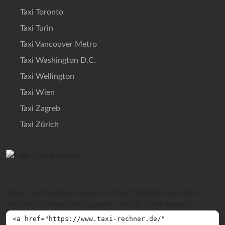
Taxi Toronto
Taxi Turin
Taxi Vancouver Metro
Taxi Washington D.C.
Taxi Wellington
Taxi Wien
Taxi Zagreb
Taxi Zürich
Wenn Sie Taxi-Rechner.de auf Ihrer Webseite verlinken
möchten, können Sie folgenden HTML-Code nutzen: