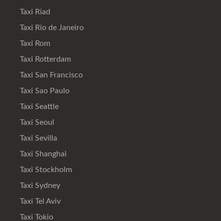
Taxi Riad
Taxi Rio de Janeiro
Taxi Rom
Taxi Rotterdam
Taxi San Francisco
Taxi Sao Paulo
Taxi Seattle
Taxi Seoul
Taxi Sevilla
Taxi Shanghai
Taxi Stockholm
Taxi Sydney
Taxi Tel Aviv
Taxi Tokio