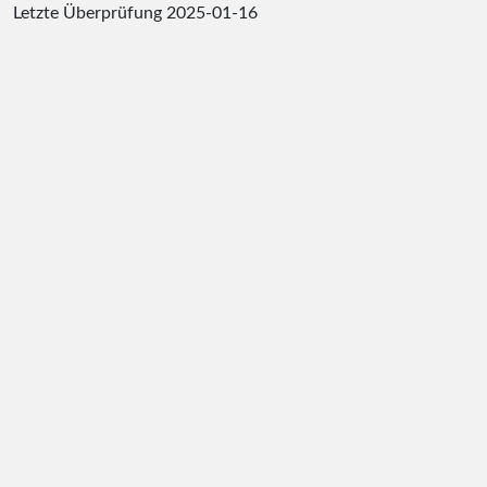
Letzte Überprüfung
2025-01-16