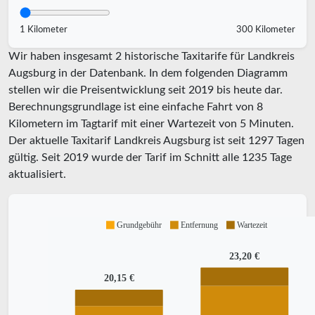
1 Kilometer
300 Kilometer
Wir haben insgesamt 2 historische Taxitarife für Landkreis
Augsburg in der Datenbank. In dem folgenden Diagramm
stellen wir die Preisentwicklung seit 2019 bis heute dar.
Berechnungsgrundlage ist eine einfache Fahrt von 8
Kilometern im Tagtarif mit einer Wartezeit von 5 Minuten.
Der aktuelle Taxitarif Landkreis Augsburg ist seit
1297
Tagen
gültig. Seit
2019
wurde der Tarif im Schnitt alle
1235
Tage
aktualisiert.
Grundgebühr
Entfernung
Wartezeit
23,20 €
20,15 €