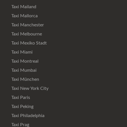
Taxi Mailand
Taxi Mallorca
Taxi Manchester
Taxi Melbourne
Taxi Mexiko Stadt
Taxi Miami
Taxi Montreal
Taxi Mumbai
Taxi München
Taxi New York City
Taxi Paris
Taxi Peking
Taxi Philadelphia
Taxi Prag