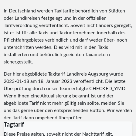
In Deutschland werden Taxitarife behördlich von Städten
oder Landkreisen festgelegt und in der offiziellen
Tarifverordnung veröffentlicht. Soweit nicht anders geregelt,
ist er ist für alle Taxis und Taxiunternehmen innerhalb des
Pflichtfahrgebietes verbindlich und darf weder über- noch
unterschritten werden. Dies wird mit in den Taxis
installierten und behördlich geeichten Taxametern
sichergestellt.
Der hier abgebildete Taxitarif Landkreis Augsburg wurde
2023-01-18
am 18. Januar 2023 veröffentlicht. Die letzte
Überprüfung durch unser Team erfolgte
CHECKED_YMD
.
Wenn Ihnen eine Aktualisierung bekannt ist und der
abgebildete Tarif nicht mehr gültig sein sollte, melden Sie
uns das gerne über den entsprechenden Button. Wir werden
den Tarif dann umgehend überprüfen.
Tagtarif
Diese Preise gelten, soweit nicht der Nachttarif gilt.