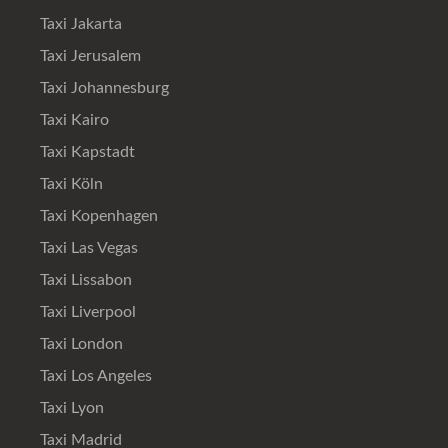
Taxi Jakarta
Taxi Jerusalem
Taxi Johannesburg
Taxi Kairo
Taxi Kapstadt
Taxi Köln
Taxi Kopenhagen
Taxi Las Vegas
Taxi Lissabon
Taxi Liverpool
Taxi London
Taxi Los Angeles
Taxi Lyon
Taxi Madrid