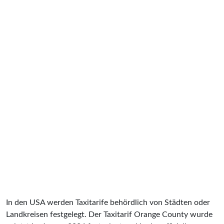
In den USA werden Taxitarife behördlich von Städten oder
Landkreisen festgelegt. Der Taxitarif Orange County wurde