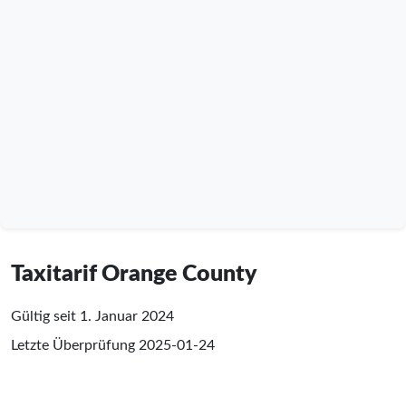
Taxitarif Orange County
Gültig seit 1. Januar 2024
Letzte Überprüfung
2025-01-24