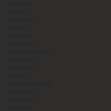
Taxi Detroit
Taxi Doha
Taxi Dortmund
Taxi Dubai
Taxi Dublin
Taxi Düsseldorf
Taxi Frankfurt am Main
Taxi Hamburg
Taxi Hannover
Taxi Hanoi
Taxi Ho-Chi-Minh-Stadt
Taxi Hongkong
Taxi Houston
Taxi Istanbul