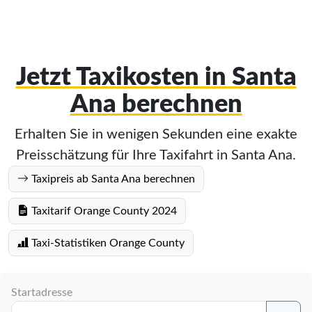
Jetzt Taxikosten in Santa
Ana berechnen
Erhalten Sie in wenigen Sekunden eine exakte
Preisschätzung für Ihre Taxifahrt in Santa Ana.
Taxipreis ab Santa Ana berechnen
Taxitarif Orange County 2024
Taxi-Statistiken Orange County
Startadresse