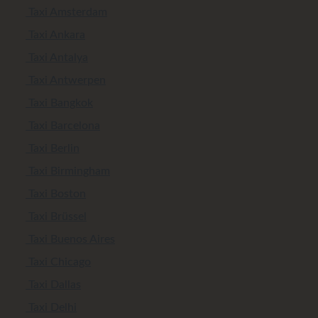
Taxi Amsterdam
Taxi Ankara
Taxi Antalya
Taxi Antwerpen
Taxi Bangkok
Taxi Barcelona
Taxi Berlin
Taxi Birmingham
Taxi Boston
Taxi Brüssel
Taxi Buenos Aires
Taxi Chicago
Taxi Dallas
Taxi Delhi