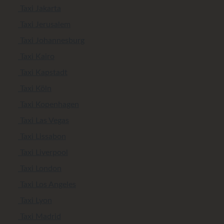
Taxi Jakarta
Taxi Jerusalem
Taxi Johannesburg
Taxi Kairo
Taxi Kapstadt
Taxi Köln
Taxi Kopenhagen
Taxi Las Vegas
Taxi Lissabon
Taxi Liverpool
Taxi London
Taxi Los Angeles
Taxi Lyon
Taxi Madrid