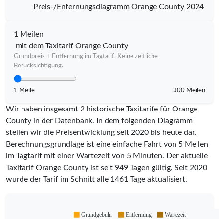
Preis-/Enfernungsdiagramm Orange County 2024
1 Meilen
mit dem Taxitarif Orange County
Grundpreis + Entfernung im Tagtarif. Keine zeitliche
Berücksichtigung.
1 Meile
300 Meilen
Wir haben insgesamt 2 historische Taxitarife für Orange
County in der Datenbank. In dem folgenden Diagramm
stellen wir die Preisentwicklung seit 2020 bis heute dar.
Berechnungsgrundlage ist eine einfache Fahrt von 5 Meilen
im Tagtarif mit einer Wartezeit von 5 Minuten.
Der aktuelle
Taxitarif Orange County ist seit
949
Tagen gültig. Seit
2020
wurde der Tarif im Schnitt alle
1461
Tage aktualisiert.
Grundgebühr
Entfernung
Wartezeit