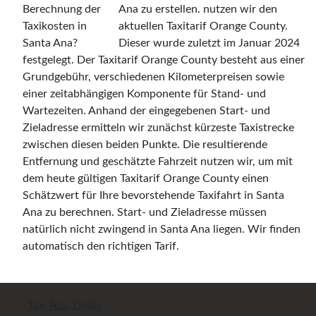
Ana zu erstellen. nutzen wir den
aktuellen Taxitarif Orange County.
Dieser wurde zuletzt im Januar 2024
festgelegt. Der Taxitarif Orange County besteht aus einer
Grundgebühr, verschiedenen Kilometerpreisen sowie
einer zeitabhängigen Komponente für Stand- und
Wartezeiten. Anhand der eingegebenen Start- und
Zieladresse ermitteln wir zunächst kürzeste Taxistrecke
zwischen diesen beiden Punkte. Die resultierende
Entfernung und geschätzte Fahrzeit nutzen wir, um mit
dem heute gültigen Taxitarif Orange County einen
Schätzwert für Ihre bevorstehende Taxifahrt in Santa
Ana zu berechnen. Start- und Zieladresse müssen
natürlich nicht zwingend in Santa Ana liegen. Wir finden
automatisch den richtigen Tarif.
Taxi Abu Dhabi