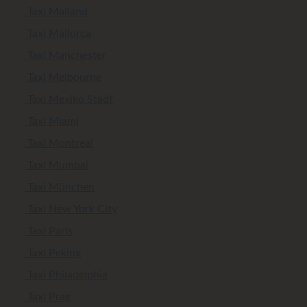
Taxi Mailand
Taxi Mallorca
Taxi Manchester
Taxi Melbourne
Taxi Mexiko Stadt
Taxi Miami
Taxi Montreal
Taxi Mumbai
Taxi München
Taxi New York City
Taxi Paris
Taxi Peking
Taxi Philadelphia
Taxi Prag