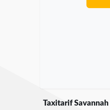
Taxitarif Savannah