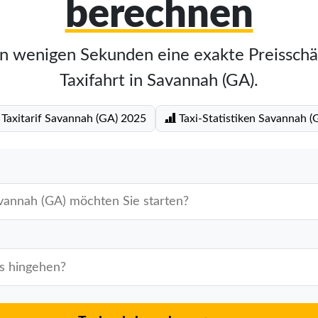
berechnen
in wenigen Sekunden eine exakte Preisschä
Taxifahrt in Savannah (GA).
Taxitarif Savannah (GA) 2025
Taxi-Statistiken Savannah (