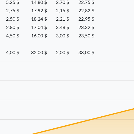
5,25 $
14,80 $
2,70 $
22,75 $
2,75 $
17,92 $
2,15 $
22,82 $
2,50 $
18,24 $
2,21 $
22,95 $
2,80 $
17,04 $
3,48 $
23,32 $
4,50 $
16,00 $
3,00 $
23,50 $
4,00 $
32,00 $
2,00 $
38,00 $