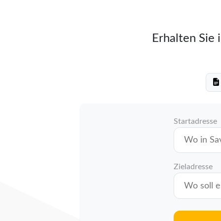
Erhalten Sie 
Startadresse
Zieladresse