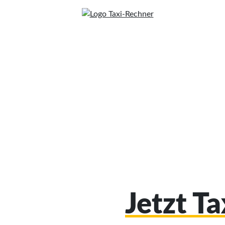
Jetzt T