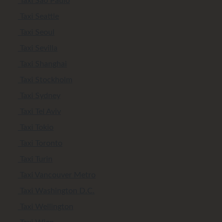
Taxi Sao Paulo
Taxi Seattle
Taxi Seoul
Taxi Sevilla
Taxi Shanghai
Taxi Stockholm
Taxi Sydney
Taxi Tel Aviv
Taxi Tokio
Taxi Toronto
Taxi Turin
Taxi Vancouver Metro
Taxi Washington D.C.
Taxi Wellington