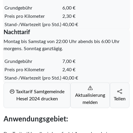
Grundgebühr
6,00 €
Preis pro Kilometer
2,30 €
Stand-/Wartezeit (pro Std.)
40,00 €
Nachttarif
Montag bis Samstag von 22:00 Uhr abends bis 6:00 Uhr
morgens. Sonntag ganztägig.
Grundgebühr
7,00 €
Preis pro Kilometer
2,40 €
Stand-/Wartezeit (pro Std.)
40,00 €
Taxitarif Samtgemeinde
Aktualisierung
Hesel 2024 drucken
Teilen
melden
Anwendungsgebiet: