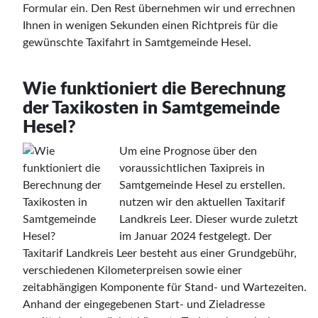
Formular ein. Den Rest übernehmen wir und errechnen
Ihnen in wenigen Sekunden einen Richtpreis für die
gewünschte Taxifahrt in Samtgemeinde Hesel.
Wie funktioniert die Berechnung
der Taxikosten in Samtgemeinde
Hesel?
Um eine Prognose über den
voraussichtlichen Taxipreis in
Samtgemeinde Hesel zu erstellen.
nutzen wir den aktuellen Taxitarif
Landkreis Leer. Dieser wurde zuletzt
im Januar 2024 festgelegt. Der
Taxitarif Landkreis Leer besteht aus einer Grundgebühr,
verschiedenen Kilometerpreisen sowie einer
zeitabhängigen Komponente für Stand- und Wartezeiten.
Anhand der eingegebenen Start- und Zieladresse