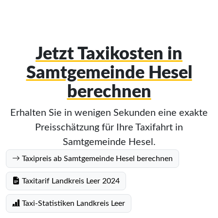
Jetzt Taxikosten in
Samtgemeinde Hesel
berechnen
Erhalten Sie in wenigen Sekunden eine exakte
Preisschätzung für Ihre Taxifahrt in
Samtgemeinde Hesel.
Taxipreis ab Samtgemeinde Hesel berechnen
Taxitarif Landkreis Leer 2024
Taxi-Statistiken Landkreis Leer