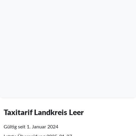
Taxitarif Landkreis Leer
Gültig seit 1. Januar 2024