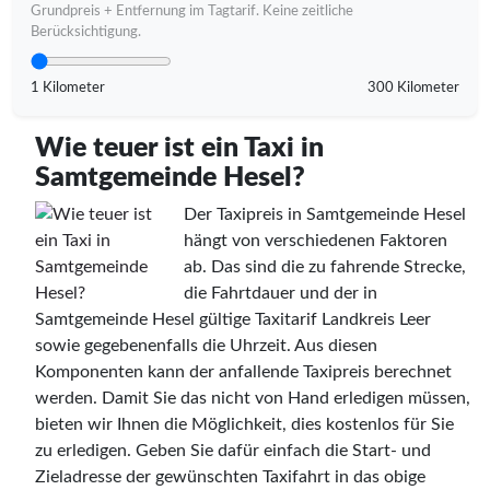
Grundpreis + Entfernung im Tagtarif. Keine zeitliche
Berücksichtigung.
1 Kilometer
300 Kilometer
Wie teuer ist ein Taxi in
Samtgemeinde Hesel?
Der Taxipreis in Samtgemeinde Hesel
hängt von verschiedenen Faktoren
ab. Das sind die zu fahrende Strecke,
die Fahrtdauer und der in
Samtgemeinde Hesel gültige Taxitarif Landkreis Leer
sowie gegebenenfalls die Uhrzeit. Aus diesen
Komponenten kann der anfallende Taxipreis berechnet
werden. Damit Sie das nicht von Hand erledigen müssen,
bieten wir Ihnen die Möglichkeit, dies kostenlos für Sie
zu erledigen. Geben Sie dafür einfach die Start- und
Zieladresse der gewünschten Taxifahrt in das obige