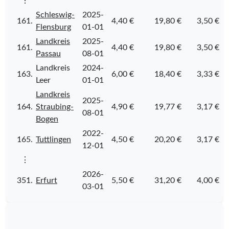
⋮
Schleswig-
2025-
161.
4,40 €
19,80 €
3,50 €
Flensburg
01-01
Landkreis
2025-
161.
4,40 €
19,80 €
3,50 €
Passau
08-01
Landkreis
2024-
163.
6,00 €
18,40 €
3,33 €
Leer
01-01
Landkreis
2025-
164.
Straubing-
4,90 €
19,77 €
3,17 €
08-01
Bogen
2022-
165.
Tuttlingen
4,50 €
20,20 €
3,17 €
12-01
⋮
2026-
351.
Erfurt
5,50 €
31,20 €
4,00 €
03-01