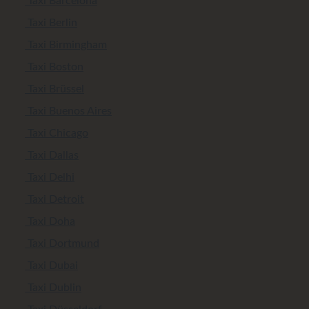
Taxi Barcelona
Taxi Berlin
Taxi Birmingham
Taxi Boston
Taxi Brüssel
Taxi Buenos Aires
Taxi Chicago
Taxi Dallas
Taxi Delhi
Taxi Detroit
Taxi Doha
Taxi Dortmund
Taxi Dubai
Taxi Dublin