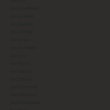
Taxi Köln
Taxi Kopenhagen
Taxi Las Vegas
Taxi Lissabon
Taxi Liverpool
Taxi London
Taxi Los Angeles
Taxi Lyon
Taxi Madrid
Taxi Mailand
Taxi Mallorca
Taxi Manchester
Taxi Melbourne
Taxi Mexiko Stadt