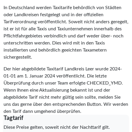
In Deutschland werden Taxitarife behördlich von Städten
oder Landkreisen festgelegt und in der offiziellen
Tarifverordnung veröffentlicht. Soweit nicht anders geregelt,
ist er ist für alle Taxis und Taxiunternehmen innerhalb des
Pflichtfahrgebietes verbindlich und darf weder über- noch
unterschritten werden. Dies wird mit in den Taxis
installierten und behördlich geeichten Taxametern
sichergestellt.
Der hier abgebildete Taxitarif Landkreis Leer wurde
2024-
01-01
am 1. Januar 2024 veröffentlicht. Die letzte
Überprüfung durch unser Team erfolgte
CHECKED_YMD
.
Wenn Ihnen eine Aktualisierung bekannt ist und der
abgebildete Tarif nicht mehr gültig sein sollte, melden Sie
uns das gerne über den entsprechenden Button. Wir werden
den Tarif dann umgehend überprüfen.
Tagtarif
Diese Preise gelten, soweit nicht der Nachttarif gilt.