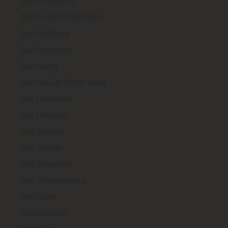
Taxi Düsseldorf
Taxi Frankfurt am Main
Taxi Hamburg
Taxi Hannover
Taxi Hanoi
Taxi Ho-Chi-Minh-Stadt
Taxi Hongkong
Taxi Houston
Taxi Istanbul
Taxi Jakarta
Taxi Jerusalem
Taxi Johannesburg
Taxi Kairo
Taxi Kapstadt