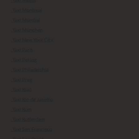
Taxi Miami
Taxi Montreal
Taxi Mumbai
Taxi München
Taxi New York City
Taxi Paris
Taxi Peking
Taxi Philadelphia
Taxi Prag
Taxi Riad
Taxi Rio de Janeiro
Taxi Rom
Taxi Rotterdam
Taxi San Francisco