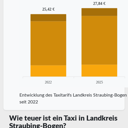
27,84 €
25,42 €
2022
2025
Entwicklung des Taxitarifs Landkreis Straubing-Bogen
seit 2022
Wie teuer ist ein Taxi in Landkreis
Straubing-Bogen?