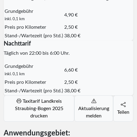
Grundgebühr
4,90 €
inkl. 0,1 km
Preis pro Kilometer
2,50 €
Stand-/Wartezeit (pro Std.)
38,00 €
Nachttarif
Täglich von 22:00 bis 6:00 Uhr.
Grundgebühr
6,60 €
inkl. 0,1 km
Preis pro Kilometer
2,50 €
Stand-/Wartezeit (pro Std.)
38,00 €
Taxitarif Landkreis
Straubing-Bogen 2025
Aktualisierung
Teilen
drucken
melden
Anwendungsgebiet: