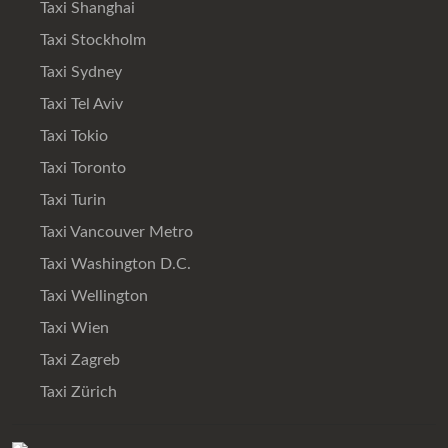
Taxi Shanghai
Taxi Stockholm
Taxi Sydney
Taxi Tel Aviv
Taxi Tokio
Taxi Toronto
Taxi Turin
Taxi Vancouver Metro
Taxi Washington D.C.
Taxi Wellington
Taxi Wien
Taxi Zagreb
Taxi Zürich