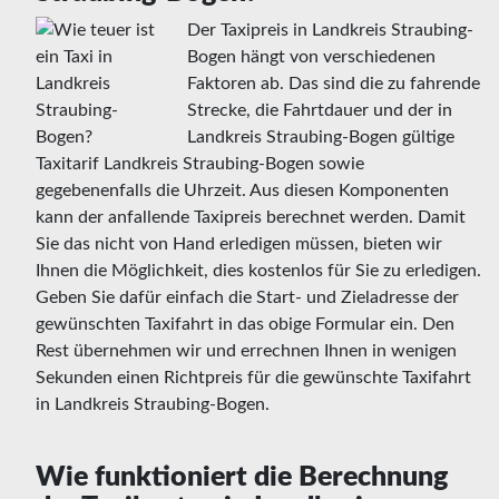
Der Taxipreis in Landkreis Straubing-
Bogen hängt von verschiedenen
Faktoren ab. Das sind die zu fahrende
Strecke, die Fahrtdauer und der in
Landkreis Straubing-Bogen gültige
Taxitarif Landkreis Straubing-Bogen sowie
gegebenenfalls die Uhrzeit. Aus diesen Komponenten
kann der anfallende Taxipreis berechnet werden. Damit
Sie das nicht von Hand erledigen müssen, bieten wir
Ihnen die Möglichkeit, dies kostenlos für Sie zu erledigen.
Geben Sie dafür einfach die Start- und Zieladresse der
gewünschten Taxifahrt in das obige Formular ein. Den
Rest übernehmen wir und errechnen Ihnen in wenigen
Sekunden einen Richtpreis für die gewünschte Taxifahrt
in Landkreis Straubing-Bogen.
Wie funktioniert die Berechnung