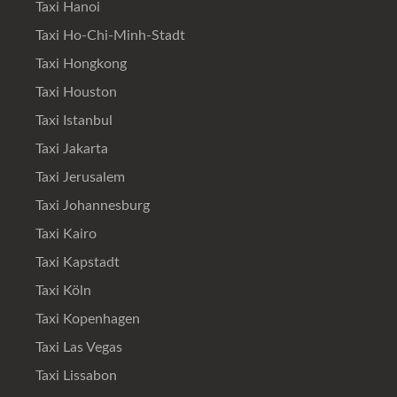
Taxi Hanoi
Taxi Ho-Chi-Minh-Stadt
Taxi Hongkong
Taxi Houston
Taxi Istanbul
Taxi Jakarta
Taxi Jerusalem
Taxi Johannesburg
Taxi Kairo
Taxi Kapstadt
Taxi Köln
Taxi Kopenhagen
Taxi Las Vegas
Taxi Lissabon