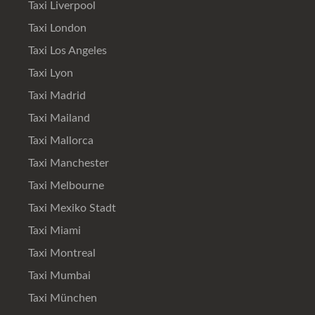
Taxi Liverpool
Taxi London
Taxi Los Angeles
Taxi Lyon
Taxi Madrid
Taxi Mailand
Taxi Mallorca
Taxi Manchester
Taxi Melbourne
Taxi Mexiko Stadt
Taxi Miami
Taxi Montreal
Taxi Mumbai
Taxi München