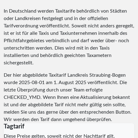
In Deutschland werden Taxitarife behördlich von Städten
oder Landkreisen festgelegt und in der offiziellen
Tarifverordnung veröffentlicht. Soweit nicht anders geregelt,
ist er ist für alle Taxis und Taxiunternehmen innerhalb des
Pflichtfahrgebietes verbindlich und darf weder über- noch
unterschritten werden. Dies wird mit in den Taxis
installierten und behördlich geeichten Taxametern
sichergestellt.
Der hier abgebildete Taxitarif Landkreis Straubing-Bogen
wurde
2025-08-01
am 1. August 2025 veröffentlicht. Die
letzte Überprüfung durch unser Team erfolgte
CHECKED_YMD
. Wenn Ihnen eine Aktualisierung bekannt
ist und der abgebildete Tarif nicht mehr gültig sein sollte,
melden Sie uns das gerne über den entsprechenden Button.
Wir werden den Tarif dann umgehend überprüfen.
Tagtarif
Diese Preise gelten, soweit nicht der Nachttarif gilt.