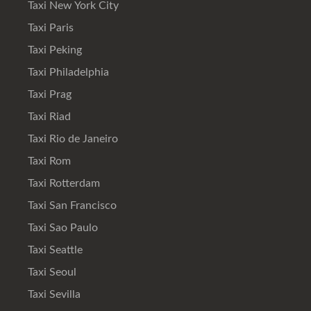
Taxi New York City
Taxi Paris
Taxi Peking
Taxi Philadelphia
Taxi Prag
Taxi Riad
Taxi Rio de Janeiro
Taxi Rom
Taxi Rotterdam
Taxi San Francisco
Taxi Sao Paulo
Taxi Seattle
Taxi Seoul
Taxi Sevilla