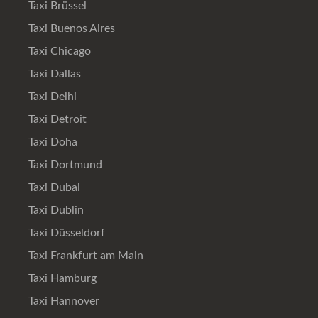
Taxi Brüssel
Taxi Buenos Aires
Taxi Chicago
Taxi Dallas
Taxi Delhi
Taxi Detroit
Taxi Doha
Taxi Dortmund
Taxi Dubai
Taxi Dublin
Taxi Düsseldorf
Taxi Frankfurt am Main
Taxi Hamburg
Taxi Hannover