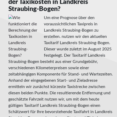
der Taxikosten in Landkreis
Straubing-Bogen?
Um eine Prognose über den
voraussichtlichen Taxipreis in
Landkreis Straubing-Bogen zu
erstellen. nutzen wir den aktuellen
Taxitarif Landkreis Straubing-Bogen.
Dieser wurde zuletzt im August 2025
festgelegt. Der Taxitarif Landkreis
Straubing-Bogen besteht aus einer Grundgebühr,
verschiedenen Kilometerpreisen sowie einer
zeitabhängigen Komponente für Stand- und Wartezeiten.
Anhand der eingegebenen Start- und Zieladresse
ermitteln wir zunächst kürzeste Taxistrecke zwischen
diesen beiden Punkte. Die resultierende Entfernung und
geschätzte Fahrzeit nutzen wir, um mit dem heute
gültigen Taxitarif Landkreis Straubing-Bogen einen
Schätzwert für Ihre bevorstehende Taxifahrt in Landkreis