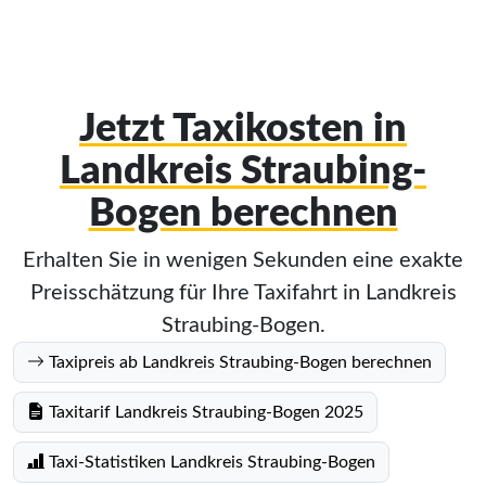
Jetzt Taxikosten in
Landkreis Straubing-
Bogen berechnen
Erhalten Sie in wenigen Sekunden eine exakte
Preisschätzung für Ihre Taxifahrt in Landkreis
Straubing-Bogen.
Taxipreis ab Landkreis Straubing-Bogen berechnen
Taxitarif Landkreis Straubing-Bogen 2025
Taxi-Statistiken Landkreis Straubing-Bogen