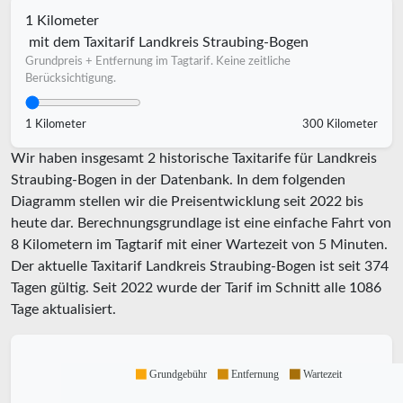
1 Kilometer
mit dem Taxitarif Landkreis Straubing-Bogen
Grundpreis + Entfernung im Tagtarif. Keine zeitliche
Berücksichtigung.
1 Kilometer
300 Kilometer
Wir haben insgesamt 2 historische Taxitarife für Landkreis
Straubing-Bogen in der Datenbank. In dem folgenden
Diagramm stellen wir die Preisentwicklung seit 2022 bis
heute dar. Berechnungsgrundlage ist eine einfache Fahrt von
8 Kilometern im Tagtarif mit einer Wartezeit von 5 Minuten.
Der aktuelle Taxitarif Landkreis Straubing-Bogen ist seit
374
Tagen gültig. Seit
2022
wurde der Tarif im Schnitt alle
1086
Tage aktualisiert.
Grundgebühr
Entfernung
Wartezeit