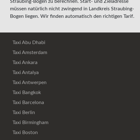
Straubing-Bogen zu berechnen. Start- und Zieladresse
müssen natürlich nicht zwingend in Landkreis Straubing-
Bogen liegen. Wir finden automatisch den richtigen Tarif.
Taxi Abu Dhabi
Taxi Amsterdam
Taxi Ankara
Taxi Antalya
Taxi Antwerpen
Taxi Bangkok
Taxi Barcelona
Taxi Berlin
Taxi Birmingham
Taxi Boston