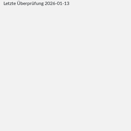
Letzte Überprüfung
2026-01-13