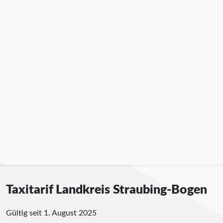
Taxitarif Landkreis Straubing-Bogen
Gültig seit 1. August 2025