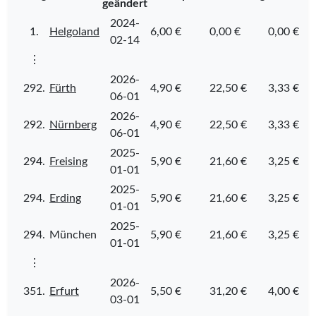
geändert
2024-
1.
Helgoland
6,00 €
0,00 €
0,00 €
02-14
⋮
2026-
292.
Fürth
4,90 €
22,50 €
3,33 €
06-01
2026-
292.
Nürnberg
4,90 €
22,50 €
3,33 €
06-01
2025-
294.
Freising
5,90 €
21,60 €
3,25 €
01-01
2025-
294.
Erding
5,90 €
21,60 €
3,25 €
01-01
2025-
294.
München
5,90 €
21,60 €
3,25 €
01-01
⋮
2026-
351.
Erfurt
5,50 €
31,20 €
4,00 €
03-01