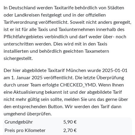
In Deutschland werden Taxitarife behördlich von Städten
oder Landkreisen festgelegt und in der offiziellen
Tarifverordnung veröffentlicht. Soweit nicht anders geregelt,
ist er ist für alle Taxis und Taxiunternehmen innerhalb des
Pflichtfahrgebietes verbindlich und darf weder über- noch
unterschritten werden. Dies wird mit in den Taxis
installierten und behördlich geeichten Taxametern
sichergestellt.
Der hier abgebildete Taxitarif München wurde
2025-01-01
am 1. Januar 2025 veröffentlicht. Die letzte Überprüfung
durch unser Team erfolgte
CHECKED_YMD
. Wenn Ihnen
eine Aktualisierung bekannt ist und der abgebildete Tarif
nicht mehr gültig sein sollte, melden Sie uns das gerne über
den entsprechenden Button. Wir werden den Tarif dann
umgehend überprüfen.
Grundgebühr
5,90 €
Preis pro Kilometer
2,70 €