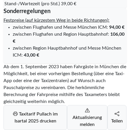
Stand-/Wartezeit (pro Std.)
39,00 €
Sonderregelungen
Festpreise (auf kürzestem Weg in beide Richtungen):
zwischen Flughafen und Messe München ICM:
94,00 €
zwischen Flughafen und Region Hauptbahnhof:
106,00
€
zwischen Region Hauptbahnhof und Messe München
ICM:
43,00 €
Ab dem 1. September 2023 haben Fahrgäste in München die
Möglichkeit, bei einer vorherigen Bestellung (über eine Taxi-
App oder eine der Taxizentralen) auf Wunsch auch
Pauschalpreise zu vereinbaren. Die herkömmliche
Berechnung der Fahrpreise mithilfe des Taxameters bleibt
gleichzeitig weiterhin möglich.
Taxitarif Pullach im
Aktualisierung
Isartal 2025 drucken
Teilen
melden