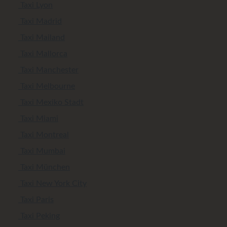
Taxi Lyon
Taxi Madrid
Taxi Mailand
Taxi Mallorca
Taxi Manchester
Taxi Melbourne
Taxi Mexiko Stadt
Taxi Miami
Taxi Montreal
Taxi Mumbai
Taxi München
Taxi New York City
Taxi Paris
Taxi Peking