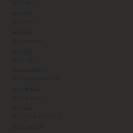
Taxi Dallas
Taxi Delhi
Taxi Detroit
Taxi Doha
Taxi Dortmund
Taxi Dubai
Taxi Dublin
Taxi Düsseldorf
Taxi Frankfurt am Main
Taxi Hamburg
Taxi Hannover
Taxi Hanoi
Taxi Ho-Chi-Minh-Stadt
Taxi Hongkong