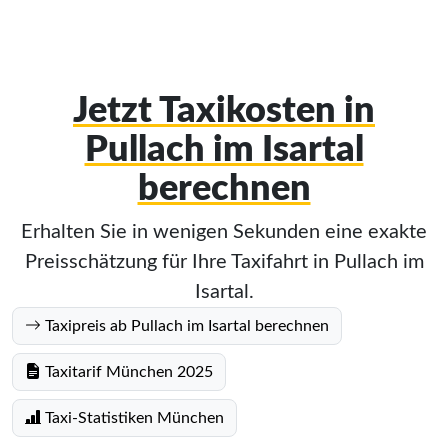
Jetzt Taxikosten in
Pullach im Isartal
berechnen
Erhalten Sie in wenigen Sekunden eine exakte
Preisschätzung für Ihre Taxifahrt in Pullach im
Isartal.
Taxipreis ab Pullach im Isartal berechnen
Taxitarif München 2025
Taxi-Statistiken München