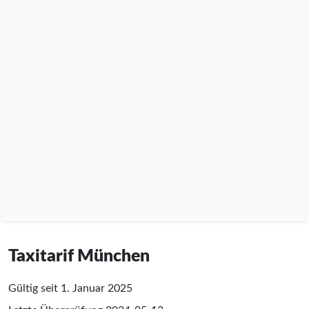
Taxitarif München
Gültig seit 1. Januar 2025