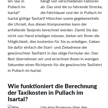
hängt von verschiedenen Faktoren
ab. Das sind die zu fahrende Strecke,
die Fahrtdauer und der in Pullach im
Isartal gültige Taxitarif München sowie gegebenenfalls
die Uhrzeit. Aus diesen Komponenten kann der
anfallende Taxipreis berechnet werden. Damit Sie das
nicht von Hand erledigen müssen, bieten wir Ihnen die
Möglichkeit, dies kostenlos für Sie zu erledigen. Geben
Sie dafür einfach die Start- und Zieladresse der
gewünschten Taxifahrt in das obige Formular ein. Den
Rest übernehmen wir und errechnen Ihnen in wenigen
Sekunden einen Richtpreis für die gewünschte Taxifahrt
in Pullach im Isartal.
Wie funktioniert die Berechnung
der Taxikosten in Pullach im
Isartal?
Um eine Prognose über den