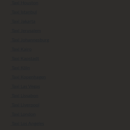
Taxi Houston
Taxi Istanbul
Taxi Jakarta
Taxi Jerusalem
Taxi Johannesburg
Taxi Kairo
Taxi Kapstadt
Taxi Köln
Taxi Kopenhagen
Taxi Las Vegas
Taxi Lissabon
Taxi Liverpool
Taxi London
Taxi Los Angeles