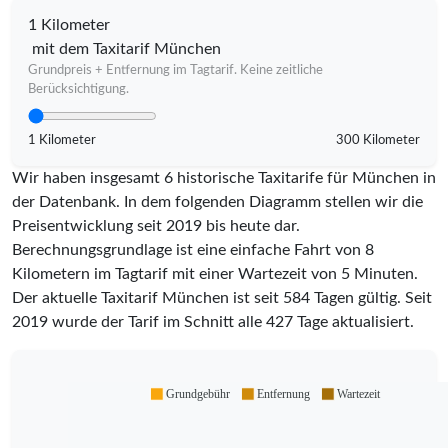
1 Kilometer
mit dem Taxitarif München
Grundpreis + Entfernung im Tagtarif. Keine zeitliche
Berücksichtigung.
1 Kilometer
300 Kilometer
Wir haben insgesamt 6 historische Taxitarife für München in
der Datenbank. In dem folgenden Diagramm stellen wir die
Preisentwicklung seit 2019 bis heute dar.
Berechnungsgrundlage ist eine einfache Fahrt von 8
Kilometern im Tagtarif mit einer Wartezeit von 5 Minuten.
Der aktuelle Taxitarif München ist seit
584
Tagen gültig. Seit
2019
wurde der Tarif im Schnitt alle
427
Tage aktualisiert.
Grundgebühr
Entfernung
Wartezeit