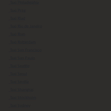
Taxi Philadelphia
Taxi Prag
Taxi Riad
Taxi Rio de Janeiro
Taxi Rom
Taxi Rotterdam
Taxi San Francisco
Taxi Sao Paulo
Taxi Seattle
Taxi Seoul
Taxi Sevilla
Taxi Shanghai
Taxi Stockholm
Taxi Sydney