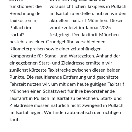
voraussichtlichen Taxipreis in Pullach
im Isartal zu erstellen. nutzen wir den
aktuellen Taxitarif München. Dieser
wurde zuletzt im Januar 2025
festgelegt. Der Taxitarif München
besteht aus einer Grundgebühr, verschiedenen
Kilometerpreisen sowie einer zeitabhängigen
Komponente für Stand- und Wartezeiten. Anhand der
eingegebenen Start- und Zieladresse ermitteln wir
zunächst kürzeste Taxistrecke zwischen diesen beiden
Punkte. Die resultierende Entfernung und geschätzte
Fahrzeit nutzen wir, um mit dem heute gültigen Taxitarif
München einen Schätzwert für Ihre bevorstehende
Taxifahrt in Pullach im Isartal zu berechnen. Start- und
Zieladresse müssen natürlich nicht zwingend in Pullach
im Isartal liegen. Wir finden automatisch den richtigen
Tarif.