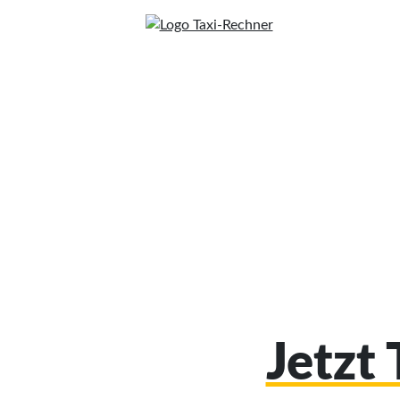
Jetzt