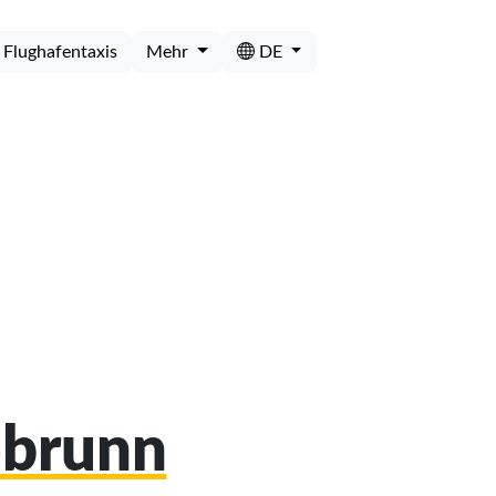
Flughafentaxis
Mehr
DE
obrunn