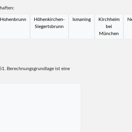
haften:
Hohenbrunn
Höhenkirchen-
Ismaning
Kirchheim
Ne
Siegertsbrunn
bei
München
51
. Berechnungsgrundlage ist eine