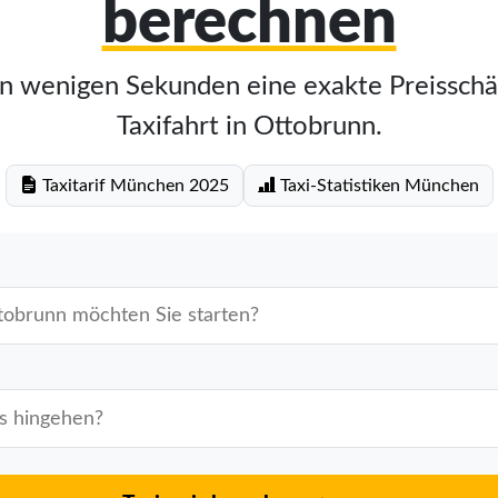
berechnen
in wenigen Sekunden eine exakte Preisschä
Taxifahrt in Ottobrunn.
Taxitarif München 2025
Taxi-Statistiken München