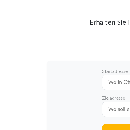
Erhalten Sie 
Startadresse
Zieladresse