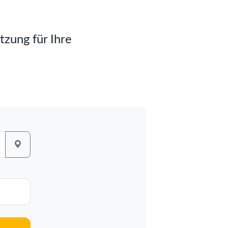
tzung für Ihre