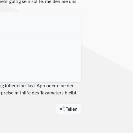
ehr gültig sein sollte, melden Sie uns
g (über eine Taxi-App oder eine der
reise mithilfe des Taxameters bleibt
Teilen