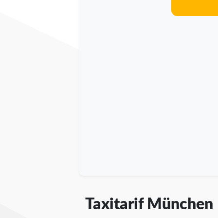
Taxitarif München