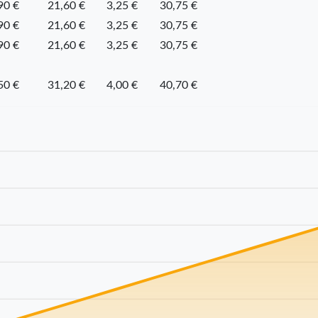
90 €
21,60 €
3,25 €
30,75 €
90 €
21,60 €
3,25 €
30,75 €
90 €
21,60 €
3,25 €
30,75 €
50 €
31,20 €
4,00 €
40,70 €