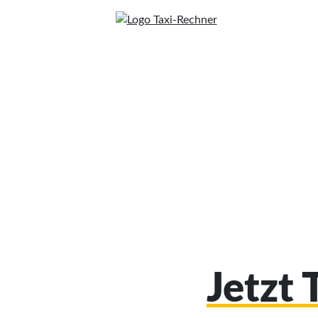
Jetzt 