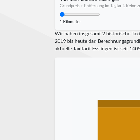
Grundpreis + Entfernung im Tagtarif. Keine ze
1 Kilometer
Wir haben insgesamt 2 historische Taxi
2019 bis heute dar. Berechnungsgrundla
aktuelle Taxitarif Esslingen ist seit
140