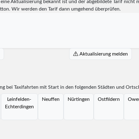
eine Aktualisierung bekannt ist und der abgebildete Tarif nicht m
tton. Wir werden den Tarif dann umgehend überprüfen.
Aktualisierung melden
ng bei Taxifahrten mit Start in den folgenden Städten und Ortsc
Leinfelden-
Neuffen
Nürtingen
Ostfildern
Owe
Echterdingen