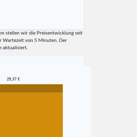
m stellen wir die Preisentwicklung seit
er Wartezeit von 5 Minuten.
Der
 aktualisiert.
29,37 €