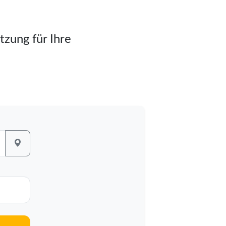
tzung für Ihre