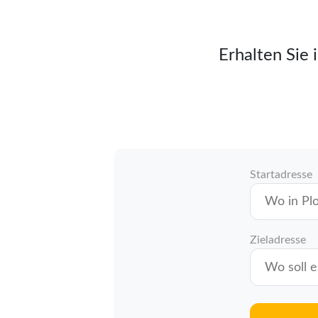
Erhalten Sie 
Startadresse
Zieladresse