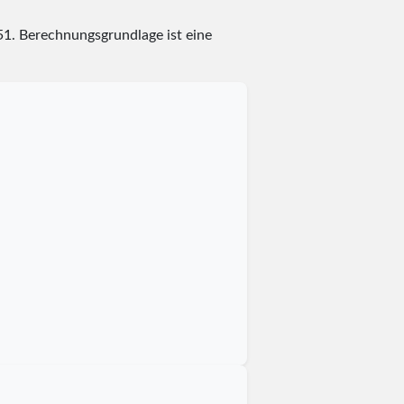
51
. Berechnungsgrundlage ist eine