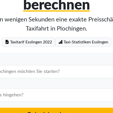
berechnen
in wenigen Sekunden eine exakte Preisschä
Taxifahrt in Plochingen.
Taxitarif Esslingen 2022
Taxi-Statistiken Esslingen