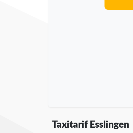
Taxitarif Esslingen