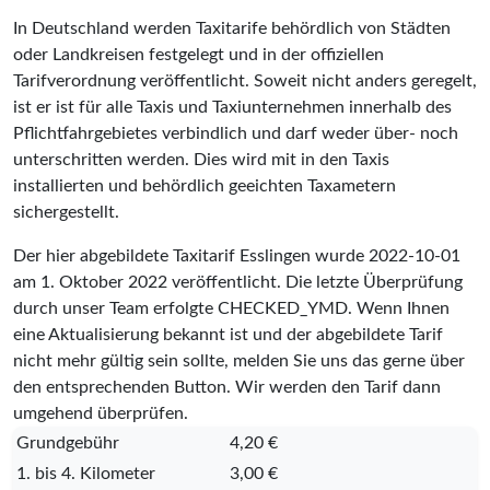
In Deutschland werden Taxitarife behördlich von Städten
oder Landkreisen festgelegt und in der offiziellen
Tarifverordnung veröffentlicht. Soweit nicht anders geregelt,
ist er ist für alle Taxis und Taxiunternehmen innerhalb des
Pflichtfahrgebietes verbindlich und darf weder über- noch
unterschritten werden. Dies wird mit in den Taxis
installierten und behördlich geeichten Taxametern
sichergestellt.
Der hier abgebildete Taxitarif Esslingen wurde
2022-10-01
am 1. Oktober 2022 veröffentlicht. Die letzte Überprüfung
durch unser Team erfolgte
CHECKED_YMD
. Wenn Ihnen
eine Aktualisierung bekannt ist und der abgebildete Tarif
nicht mehr gültig sein sollte, melden Sie uns das gerne über
den entsprechenden Button. Wir werden den Tarif dann
umgehend überprüfen.
Grundgebühr
4,20 €
1. bis 4. Kilometer
3,00 €