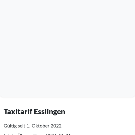
Taxitarif Esslingen
Gültig seit 1. Oktober 2022