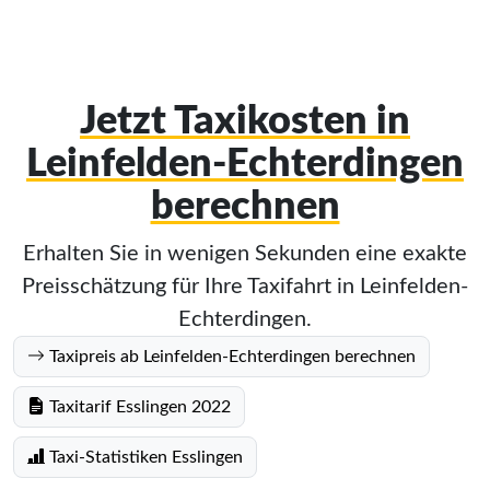
Jetzt Taxikosten in
Leinfelden-Echterdingen
berechnen
Erhalten Sie in wenigen Sekunden eine exakte
Preisschätzung für Ihre Taxifahrt in Leinfelden-
Echterdingen.
Taxipreis ab Leinfelden-Echterdingen berechnen
Taxitarif Esslingen 2022
Taxi-Statistiken Esslingen