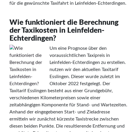
für die gewünschte Taxifahrt in Leinfelden-Echterdingen.
Wie funktioniert die Berechnung
der Taxikosten in Leinfelden-
Echterdingen?
Um eine Prognose über den
voraussichtlichen Taxipreis in
Leinfelden-Echterdingen zu erstellen.
nutzen wir den aktuellen Taxitarif
Esslingen. Dieser wurde zuletzt im
Oktober 2022 festgelegt. Der
Taxitarif Esslingen besteht aus einer Grundgebühr,
verschiedenen Kilometerpreisen sowie einer
zeitabhängigen Komponente für Stand- und Wartezeiten.
Anhand der eingegebenen Start- und Zieladresse
ermitteln wir zunächst kürzeste Taxistrecke zwischen
diesen beiden Punkte. Die resultierende Entfernung und