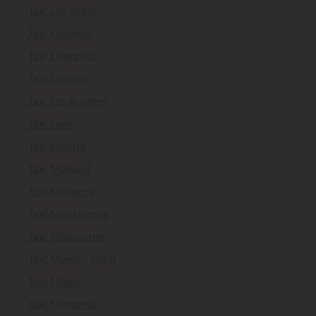
Taxi Las Vegas
Taxi Lissabon
Taxi Liverpool
Taxi London
Taxi Los Angeles
Taxi Lyon
Taxi Madrid
Taxi Mailand
Taxi Mallorca
Taxi Manchester
Taxi Melbourne
Taxi Mexiko Stadt
Taxi Miami
Taxi Montreal