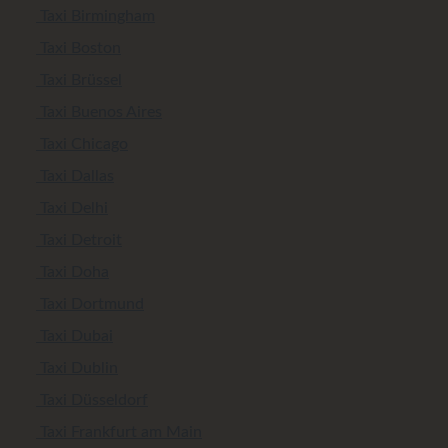
Taxi Birmingham
Taxi Boston
Taxi Brüssel
Taxi Buenos Aires
Taxi Chicago
Taxi Dallas
Taxi Delhi
Taxi Detroit
Taxi Doha
Taxi Dortmund
Taxi Dubai
Taxi Dublin
Taxi Düsseldorf
Taxi Frankfurt am Main