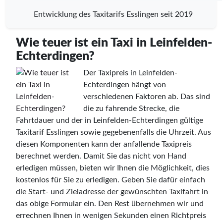
Entwicklung des Taxitarifs Esslingen seit 2019
Wie teuer ist ein Taxi in Leinfelden-
Echterdingen?
Der Taxipreis in Leinfelden-
Echterdingen hängt von
verschiedenen Faktoren ab. Das sind
die zu fahrende Strecke, die
Fahrtdauer und der in Leinfelden-Echterdingen gültige
Taxitarif Esslingen sowie gegebenenfalls die Uhrzeit. Aus
diesen Komponenten kann der anfallende Taxipreis
berechnet werden. Damit Sie das nicht von Hand
erledigen müssen, bieten wir Ihnen die Möglichkeit, dies
kostenlos für Sie zu erledigen. Geben Sie dafür einfach
die Start- und Zieladresse der gewünschten Taxifahrt in
das obige Formular ein. Den Rest übernehmen wir und
errechnen Ihnen in wenigen Sekunden einen Richtpreis