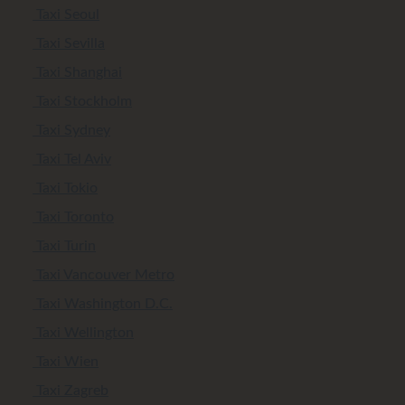
Taxi Seoul
Taxi Sevilla
Taxi Shanghai
Taxi Stockholm
Taxi Sydney
Taxi Tel Aviv
Taxi Tokio
Taxi Toronto
Taxi Turin
Taxi Vancouver Metro
Taxi Washington D.C.
Taxi Wellington
Taxi Wien
Taxi Zagreb