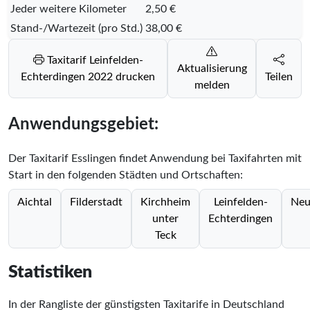
Jeder weitere Kilometer
2,50 €
Stand-/Wartezeit (pro Std.)
38,00 €
Taxitarif Leinfelden-
Aktualisierung
Echterdingen 2022 drucken
Teilen
melden
Anwendungsgebiet:
Der Taxitarif Esslingen findet Anwendung bei Taxifahrten mit
Start in den folgenden Städten und Ortschaften:
Aichtal
Filderstadt
Kirchheim
Leinfelden-
Neu
unter
Echterdingen
Teck
Statistiken
In der Rangliste der günstigsten Taxitarife in Deutschland