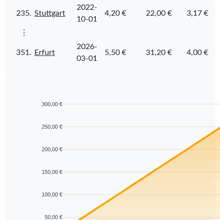
2022-
235.
Stuttgart
4,20 €
22,00 €
3,17 €
10-01
⋮
2026-
351.
Erfurt
5,50 €
31,20 €
4,00 €
03-01
300,00 €
250,00 €
200,00 €
150,00 €
100,00 €
50,00 €