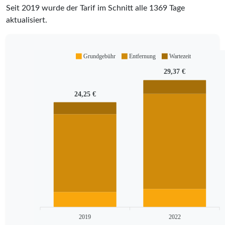
Seit
2019
wurde der Tarif im Schnitt alle
1369
Tage
aktualisiert.
Grundgebühr
Entfernung
Wartezeit
29,37 €
24,25 €
2019
2022