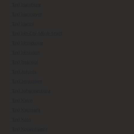
Taxi Hamburg
Taxi Hannover
Taxi Hanoi
Taxi Ho-Chi-Minh-Stadt
Taxi Hongkong
Taxi Houston
Taxi Istanbul
Taxi Jakarta
Taxi Jerusalem
Taxi Johannesburg
Taxi Kairo
Taxi Kapstadt
Taxi Köln
Taxi Kopenhagen