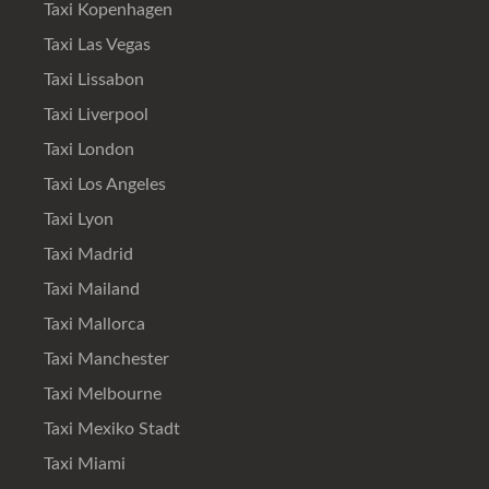
Taxi Kopenhagen
Taxi Las Vegas
Taxi Lissabon
Taxi Liverpool
Taxi London
Taxi Los Angeles
Taxi Lyon
Taxi Madrid
Taxi Mailand
Taxi Mallorca
Taxi Manchester
Taxi Melbourne
Taxi Mexiko Stadt
Taxi Miami