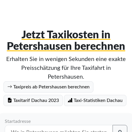
Jetzt Taxikosten in
Petershausen berechnen
Erhalten Sie in wenigen Sekunden eine exakte
Preisschätzung für Ihre Taxifahrt in
Petershausen.
Taxipreis ab Petershausen berechnen
Taxitarif Dachau 2023
Taxi-Statistiken Dachau
Startadresse