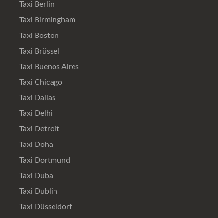
Taxi Berlin
Taxi Birmingham
Taxi Boston
Taxi Brüssel
Taxi Buenos Aires
Taxi Chicago
Taxi Dallas
Taxi Delhi
Taxi Detroit
Taxi Doha
Taxi Dortmund
Taxi Dubai
Taxi Dublin
Taxi Düsseldorf