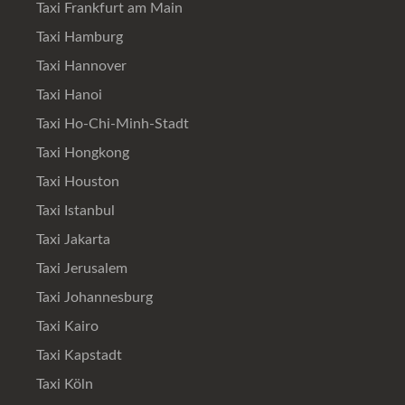
Taxi Frankfurt am Main
Taxi Hamburg
Taxi Hannover
Taxi Hanoi
Taxi Ho-Chi-Minh-Stadt
Taxi Hongkong
Taxi Houston
Taxi Istanbul
Taxi Jakarta
Taxi Jerusalem
Taxi Johannesburg
Taxi Kairo
Taxi Kapstadt
Taxi Köln