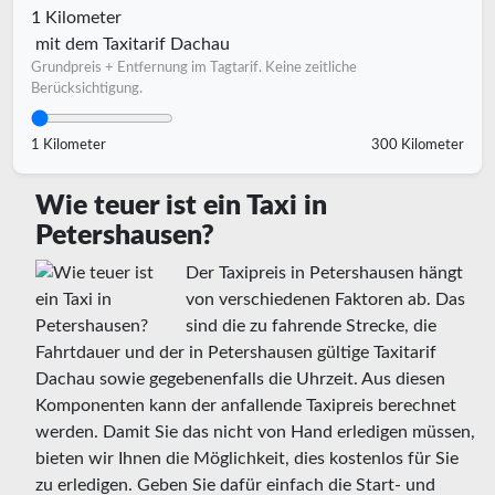
1 Kilometer
mit dem Taxitarif Dachau
Grundpreis + Entfernung im Tagtarif. Keine zeitliche
Berücksichtigung.
1 Kilometer
300 Kilometer
Wie teuer ist ein Taxi in
Petershausen?
Der Taxipreis in Petershausen hängt
von verschiedenen Faktoren ab. Das
sind die zu fahrende Strecke, die
Fahrtdauer und der in Petershausen gültige Taxitarif
Dachau sowie gegebenenfalls die Uhrzeit. Aus diesen
Komponenten kann der anfallende Taxipreis berechnet
werden. Damit Sie das nicht von Hand erledigen müssen,
bieten wir Ihnen die Möglichkeit, dies kostenlos für Sie
zu erledigen. Geben Sie dafür einfach die Start- und