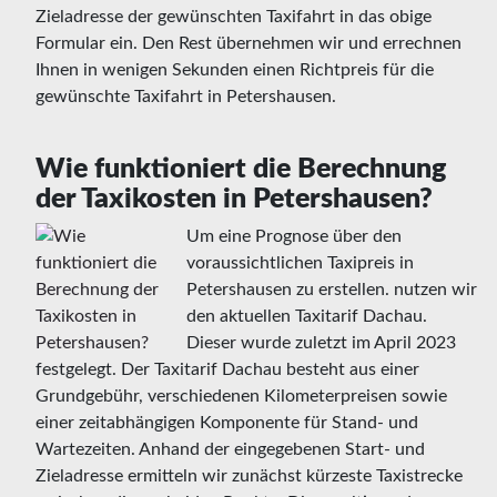
Zieladresse der gewünschten Taxifahrt in das obige
Formular ein. Den Rest übernehmen wir und errechnen
Ihnen in wenigen Sekunden einen Richtpreis für die
gewünschte Taxifahrt in Petershausen.
Wie funktioniert die Berechnung
der Taxikosten in Petershausen?
Um eine Prognose über den
voraussichtlichen Taxipreis in
Petershausen zu erstellen. nutzen wir
den aktuellen Taxitarif Dachau.
Dieser wurde zuletzt im April 2023
festgelegt. Der Taxitarif Dachau besteht aus einer
Grundgebühr, verschiedenen Kilometerpreisen sowie
einer zeitabhängigen Komponente für Stand- und
Wartezeiten. Anhand der eingegebenen Start- und
Zieladresse ermitteln wir zunächst kürzeste Taxistrecke