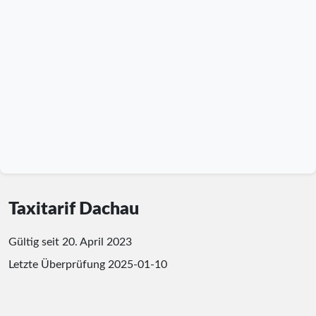
Taxitarif Dachau
Gültig seit 20. April 2023
Letzte Überprüfung
2025-01-10