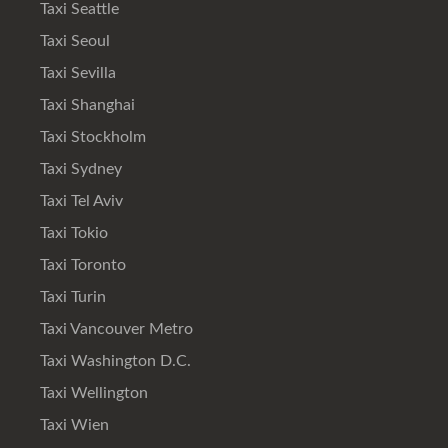
Taxi Seattle
Taxi Seoul
Taxi Sevilla
Taxi Shanghai
Taxi Stockholm
Taxi Sydney
Taxi Tel Aviv
Taxi Tokio
Taxi Toronto
Taxi Turin
Taxi Vancouver Metro
Taxi Washington D.C.
Taxi Wellington
Taxi Wien