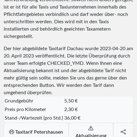
ist er ist für alle Taxis und Taxiunternehmen innerhalb des
Pflichtfahrgebietes verbindlich und darf weder über- noch
unterschritten werden. Dies wird mit in den Taxis
installierten und behördlich geeichten Taxametern
sichergestellt.
Der hier abgebildete Taxitarif Dachau wurde
2023-04-20
am
20. April 2023 veröffentlicht. Die letzte Überprüfung durch
unser Team erfolgte
CHECKED_YMD
. Wenn Ihnen eine
Aktualisierung bekannt ist und der abgebildete Tarif nicht
mehr gültig sein sollte, melden Sie uns das gerne über den
entsprechenden Button. Wir werden den Tarif dann
umgehend überprüfen.
Grundgebühr
5,50 €
Preis pro Kilometer
2,30 €
Stand-/Wartezeit (pro Std.)
36,00 €
Taxitarif Petershausen
Aktualisierung