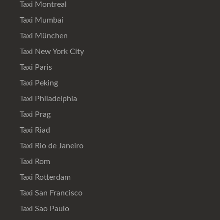
Taxi Montreal
Taxi Mumbai
Taxi München
Taxi New York City
Taxi Paris
Taxi Peking
Taxi Philadelphia
Taxi Prag
Taxi Riad
Taxi Rio de Janeiro
Taxi Rom
Taxi Rotterdam
Taxi San Francisco
Taxi Sao Paulo