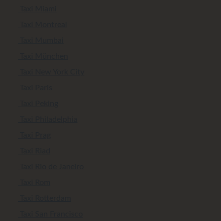
Taxi Miami
Taxi Montreal
Taxi Mumbai
Taxi München
Taxi New York City
Taxi Paris
Taxi Peking
Taxi Philadelphia
Taxi Prag
Taxi Riad
Taxi Rio de Janeiro
Taxi Rom
Taxi Rotterdam
Taxi San Francisco