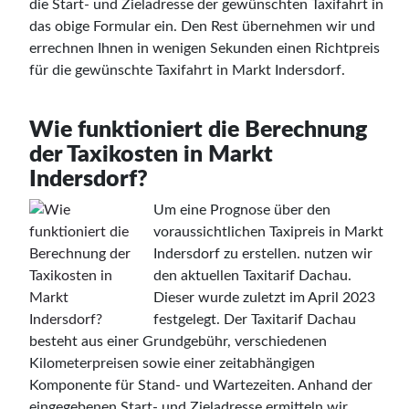
die Start- und Zieladresse der gewünschten Taxifahrt in
das obige Formular ein. Den Rest übernehmen wir und
errechnen Ihnen in wenigen Sekunden einen Richtpreis
für die gewünschte Taxifahrt in Markt Indersdorf.
Wie funktioniert die Berechnung
der Taxikosten in Markt
Indersdorf?
Um eine Prognose über den
voraussichtlichen Taxipreis in Markt
Indersdorf zu erstellen. nutzen wir
den aktuellen Taxitarif Dachau.
Dieser wurde zuletzt im April 2023
festgelegt. Der Taxitarif Dachau
besteht aus einer Grundgebühr, verschiedenen
Kilometerpreisen sowie einer zeitabhängigen
Komponente für Stand- und Wartezeiten. Anhand der
eingegebenen Start- und Zieladresse ermitteln wir