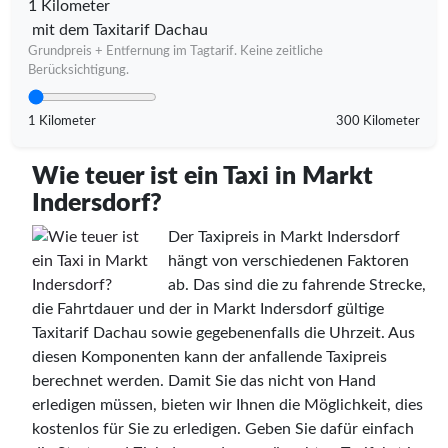
1 Kilometer
mit dem Taxitarif Dachau
Grundpreis + Entfernung im Tagtarif. Keine zeitliche
Berücksichtigung.
1 Kilometer
300 Kilometer
Wie teuer ist ein Taxi in Markt
Indersdorf?
Der Taxipreis in Markt Indersdorf
hängt von verschiedenen Faktoren
ab. Das sind die zu fahrende Strecke,
die Fahrtdauer und der in Markt Indersdorf gültige
Taxitarif Dachau sowie gegebenenfalls die Uhrzeit. Aus
diesen Komponenten kann der anfallende Taxipreis
berechnet werden. Damit Sie das nicht von Hand
erledigen müssen, bieten wir Ihnen die Möglichkeit, dies
kostenlos für Sie zu erledigen. Geben Sie dafür einfach