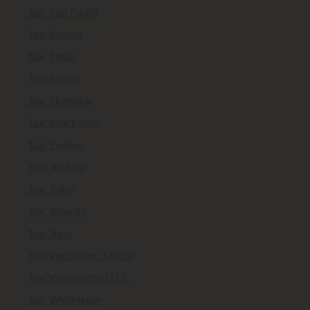
Taxi Sao Paulo
Taxi Seattle
Taxi Seoul
Taxi Sevilla
Taxi Shanghai
Taxi Stockholm
Taxi Sydney
Taxi Tel Aviv
Taxi Tokio
Taxi Toronto
Taxi Turin
Taxi Vancouver Metro
Taxi Washington D.C.
Taxi Wellington