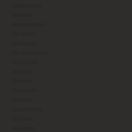
Taxi Barcelona
Taxi Berlin
Taxi Birmingham
Taxi Boston
Taxi Brüssel
Taxi Buenos Aires
Taxi Chicago
Taxi Dallas
Taxi Delhi
Taxi Detroit
Taxi Doha
Taxi Dortmund
Taxi Dubai
Taxi Dublin