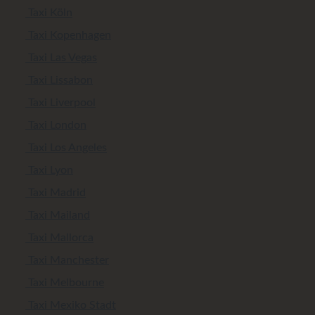
Taxi Köln
Taxi Kopenhagen
Taxi Las Vegas
Taxi Lissabon
Taxi Liverpool
Taxi London
Taxi Los Angeles
Taxi Lyon
Taxi Madrid
Taxi Mailand
Taxi Mallorca
Taxi Manchester
Taxi Melbourne
Taxi Mexiko Stadt