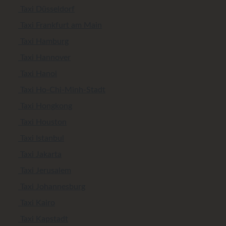
Taxi Düsseldorf
Taxi Frankfurt am Main
Taxi Hamburg
Taxi Hannover
Taxi Hanoi
Taxi Ho-Chi-Minh-Stadt
Taxi Hongkong
Taxi Houston
Taxi Istanbul
Taxi Jakarta
Taxi Jerusalem
Taxi Johannesburg
Taxi Kairo
Taxi Kapstadt