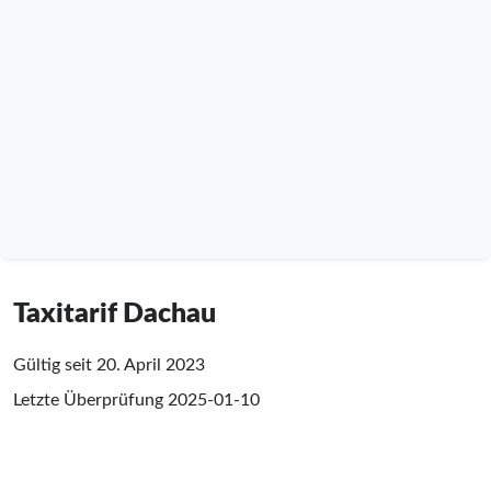
Taxitarif Dachau
Gültig seit 20. April 2023
Letzte Überprüfung
2025-01-10