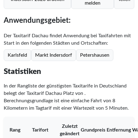
melden
Anwendungsgebiet:
Der Taxitarif Dachau findet Anwendung bei Taxifahrten mit
Start in den folgenden Städten und Ortschaften:
Karlsfeld
Markt Indersdorf
Petershausen
Statistiken
In der Rangliste der günstigsten Taxitarife in Deutschland
belegt der Taxitarif Dachau Platz
von
.
Berechnungsgrundlage ist eine einfache Fahrt von 8
Kilometern im Tagtarif mit einer Wartezeit von 5 Minuten.
Zuletzt
Rang
Tarifort
Grundpreis
Entfernung
Wa
geändert