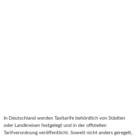
In Deutschland werden Taxitarife behördlich von Städten
oder Landkreisen festgelegt und in der offiziellen
Tarifverordnung veröffentlicht. Soweit nicht anders geregelt,