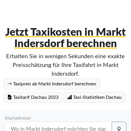
Jetzt Taxikosten in Markt
Indersdorf berechnen
Erhalten Sie in wenigen Sekunden eine exakte
Preisschätzung für Ihre Taxifahrt in Markt
Indersdorf.
Taxipreis ab Markt Indersdorf berechnen
Taxitarif Dachau 2023
Taxi-Statistiken Dachau
Startadresse