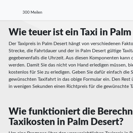
300 Meilen
Wie teuer ist ein Taxi in Pal
Der Taxipreis in Palm Desert hängt von verschiedenen Fakto
Strecke, die Fahrtdauer und der in Palm Desert gültige Taxi
gegebenenfalls die Uhrzeit. Aus diesen Komponenten kann d
werden. Damit Sie das nicht von Hand erledigen müssen, bie
kostenlos für Sie zu erledigen. Geben Sie dafür einfach die 
gewünschten Taxifahrt in das obige Formular ein. Den Res
in wenigen Sekunden einen Richtpreis für die gewünschte Ta
Wie funktioniert die Berech
Taxikosten in Palm Desert?