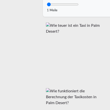
1 Meile