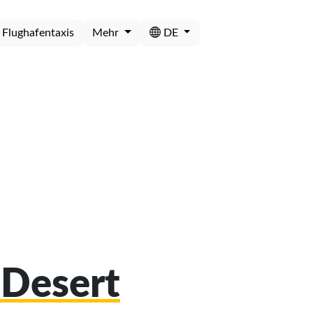
Flughafentaxis
Mehr
DE
 Desert