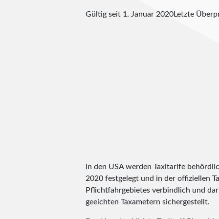
Gültig seit 1. Januar 2020
Letzte Über
In den USA werden Taxitarife behördlic
2020 festgelegt und in der offiziellen T
Pflichtfahrgebietes verbindlich und dar
geeichten Taxametern sichergestellt.