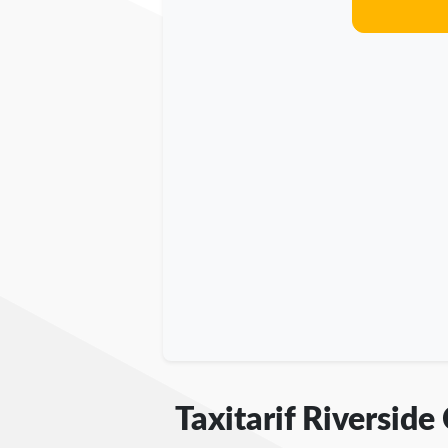
Taxitarif Riverside