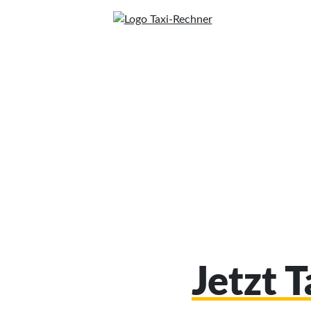
Jetzt 