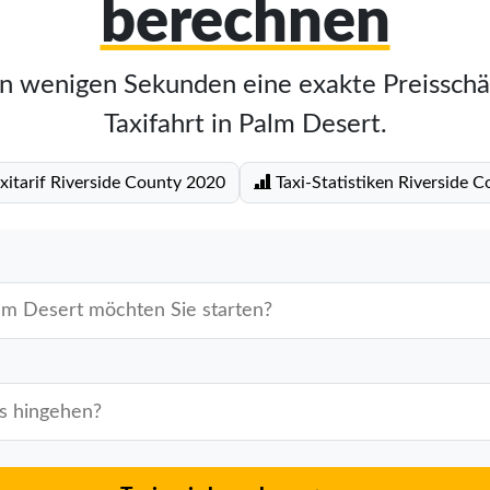
berechnen
in wenigen Sekunden eine exakte Preisschä
Taxifahrt in Palm Desert.
xitarif Riverside County 2020
Taxi-Statistiken Riverside C