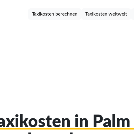
Taxikosten berechnen
Taxikosten weltweit
Taxikosten in Palm